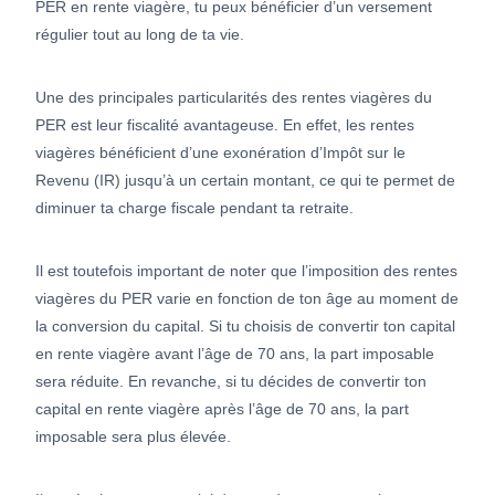
PER en rente viagère, tu peux bénéficier d’un versement
régulier tout au long de ta vie.
Une des principales particularités des rentes viagères du
PER est leur fiscalité avantageuse. En effet, les rentes
viagères bénéficient d’une exonération d’Impôt sur le
Revenu (IR) jusqu’à un certain montant, ce qui te permet de
diminuer ta charge fiscale pendant ta retraite.
Il est toutefois important de noter que l’imposition des rentes
viagères du PER varie en fonction de ton âge au moment de
la conversion du capital. Si tu choisis de convertir ton capital
en rente viagère avant l’âge de 70 ans, la part imposable
sera réduite. En revanche, si tu décides de convertir ton
capital en rente viagère après l’âge de 70 ans, la part
imposable sera plus élevée.