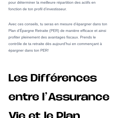
pour déterminer la meilleure répartition des actifs en
fonction de ton profil d’investisseur.
Avec ces conseils, tu seras en mesure d’épargner dans ton
Plan d’Épargne Retraite (PER) de manière efficace et ainsi
profiter pleinement des avantages fiscaux. Prends le
contrôle de ta retraite dès aujourd’hui en commençant à
épargner dans ton PER!
Les Différences
entre l’Assurance
Vie et le Plan