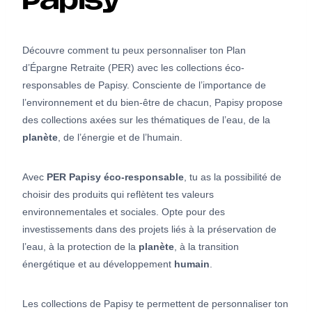
Papisy
Découvre comment tu peux personnaliser ton Plan
d’Épargne Retraite (PER) avec les collections éco-
responsables de Papisy. Consciente de l’importance de
l’environnement et du bien-être de chacun, Papisy propose
des collections axées sur les thématiques de l’eau, de la
planète
, de l’énergie et de l’humain.
Avec
PER Papisy éco-responsable
, tu as la possibilité de
choisir des produits qui reflètent tes valeurs
environnementales et sociales. Opte pour des
investissements dans des projets liés à la préservation de
l’eau, à la protection de la
planète
, à la transition
énergétique et au développement
humain
.
Les collections de Papisy te permettent de personnaliser ton