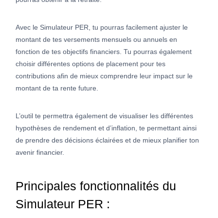
Avec le Simulateur PER, tu pourras facilement ajuster le
montant de tes versements mensuels ou annuels en
fonction de tes objectifs financiers. Tu pourras également
choisir différentes options de placement pour tes
contributions afin de mieux comprendre leur impact sur le
montant de ta rente future.
L’outil te permettra également de visualiser les différentes
hypothèses de rendement et d’inflation, te permettant ainsi
de prendre des décisions éclairées et de mieux planifier ton
avenir financier.
Principales fonctionnalités du
Simulateur PER :