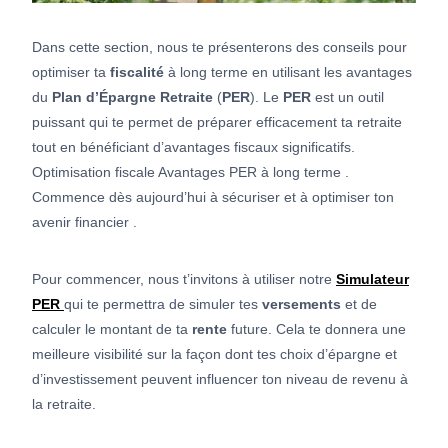
Dans cette section, nous te présenterons des conseils pour
optimiser ta
fiscalité
à long terme en utilisant les avantages
du
Plan d’Épargne Retraite
(
PER
). Le
PER
est un outil
puissant qui te permet de préparer efficacement ta retraite
tout en bénéficiant d’avantages fiscaux significatifs.
Optimisation fiscale Avantages PER à long terme .
Commence dès aujourd’hui à sécuriser et à optimiser ton
avenir financier .
Pour commencer, nous t’invitons à utiliser notre
Simulateur
PER
qui te permettra de simuler tes
versements
et de
calculer le montant de ta
rente
future. Cela te donnera une
meilleure visibilité sur la façon dont tes choix d’épargne et
d’investissement peuvent influencer ton niveau de revenu à
la retraite.