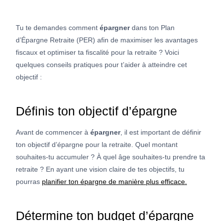
Tu te demandes comment
épargner
dans ton Plan
d’Épargne Retraite (PER) afin de maximiser les avantages
fiscaux et optimiser ta fiscalité pour la retraite ? Voici
quelques conseils pratiques pour t’aider à atteindre cet
objectif :
Définis ton objectif d’épargne
Avant de commencer à
épargner
, il est important de définir
ton objectif d’épargne pour la retraite. Quel montant
souhaites-tu accumuler ? À quel âge souhaites-tu prendre ta
retraite ? En ayant une vision claire de tes objectifs, tu
pourras
planifier ton épargne de manière plus efficace.
Détermine ton budget d’épargne