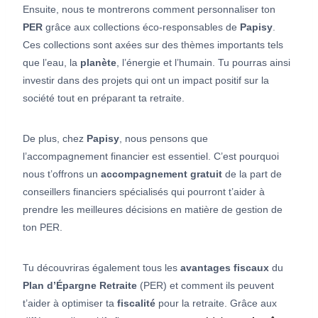
Ensuite, nous te montrerons comment personnaliser ton
PER
grâce aux collections éco-responsables de
Papisy
.
Ces collections sont axées sur des thèmes importants tels
que l’eau, la
planète
, l’énergie et l’humain. Tu pourras ainsi
investir dans des projets qui ont un impact positif sur la
société tout en préparant ta retraite.
De plus, chez
Papisy
, nous pensons que
l’accompagnement financier est essentiel. C’est pourquoi
nous t’offrons un
accompagnement gratuit
de la part de
conseillers financiers spécialisés qui pourront t’aider à
prendre les meilleures décisions en matière de gestion de
ton PER.
Tu découvriras également tous les
avantages fiscaux
du
Plan d’Épargne Retraite
(PER) et comment ils peuvent
t’aider à optimiser ta
fiscalité
pour la retraite. Grâce aux