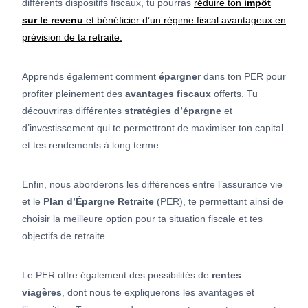
différents dispositifs fiscaux, tu pourras
réduire ton
impôt
sur le revenu
et bénéficier d’un régime fiscal avantageux en
prévision de ta retraite.
Apprends également comment
épargner
dans ton PER pour
profiter pleinement des
avantages fiscaux
offerts. Tu
découvriras différentes
stratégies d’épargne
et
d’investissement qui te permettront de maximiser ton capital
et tes rendements à long terme.
Enfin, nous aborderons les différences entre l’assurance vie
et le
Plan d’Épargne Retraite
(PER), te permettant ainsi de
choisir la meilleure option pour ta situation fiscale et tes
objectifs de retraite.
Le PER offre également des possibilités de
rentes
viagères
, dont nous te expliquerons les avantages et