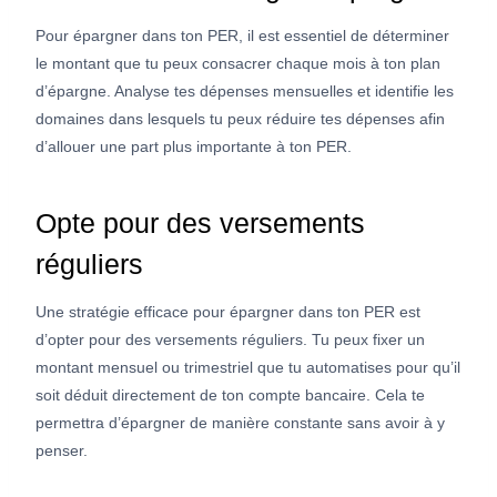
Pour épargner dans ton PER, il est essentiel de déterminer
le montant que tu peux consacrer chaque mois à ton plan
d’épargne. Analyse tes dépenses mensuelles et identifie les
domaines dans lesquels tu peux réduire tes dépenses afin
d’allouer une part plus importante à ton PER.
Opte pour des versements
réguliers
Une stratégie efficace pour épargner dans ton PER est
d’opter pour des versements réguliers. Tu peux fixer un
montant mensuel ou trimestriel que tu automatises pour qu’il
soit déduit directement de ton compte bancaire. Cela te
permettra d’épargner de manière constante sans avoir à y
penser.