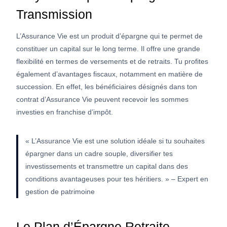
Transmission
L’Assurance Vie est un produit d’épargne qui te permet de
constituer un capital sur le long terme. Il offre une grande
flexibilité en termes de versements et de retraits. Tu profites
également d’avantages fiscaux, notamment en matière de
succession. En effet, les bénéficiaires désignés dans ton
contrat d’Assurance Vie peuvent recevoir les sommes
investies en franchise d’impôt.
« L’Assurance Vie est une solution idéale si tu souhaites
épargner dans un cadre souple, diversifier tes
investissements et transmettre un capital dans des
conditions avantageuses pour tes héritiers. » – Expert en
gestion de patrimoine
Le Plan d’Épargne Retraite