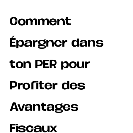
Comment
Épargner dans
ton PER pour
Profiter des
Avantages
Fiscaux