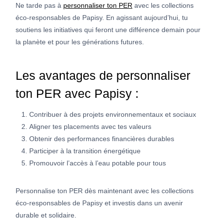
Ne tarde pas à
personnaliser ton PER
avec les collections
éco-responsables de Papisy. En agissant aujourd’hui, tu
soutiens les initiatives qui feront une différence demain pour
la planète et pour les générations futures.
Les avantages de personnaliser
ton PER avec Papisy :
Contribuer à des projets environnementaux et sociaux
Aligner tes placements avec tes valeurs
Obtenir des performances financières durables
Participer à la transition énergétique
Promouvoir l’accès à l’eau potable pour tous
Personnalise ton PER dès maintenant avec les collections
éco-responsables de Papisy et investis dans un avenir
durable et solidaire.