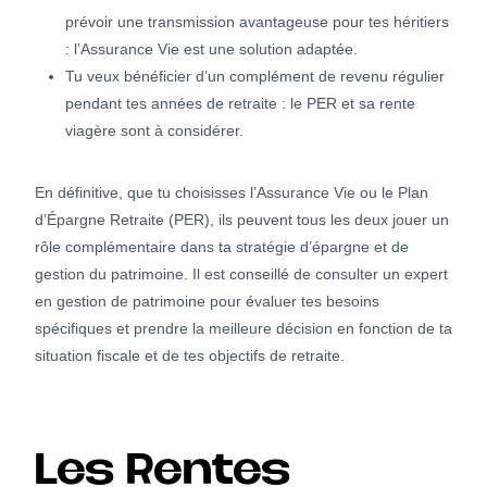
prévoir une transmission avantageuse pour tes héritiers
: l’Assurance Vie est une solution adaptée.
Tu veux bénéficier d’un complément de revenu régulier
pendant tes années de retraite : le PER et sa rente
viagère sont à considérer.
En définitive, que tu choisisses l’Assurance Vie ou le Plan
d’Épargne Retraite (PER), ils peuvent tous les deux jouer un
rôle complémentaire dans ta stratégie d’épargne et de
gestion du patrimoine. Il est conseillé de consulter un expert
en gestion de patrimoine pour évaluer tes besoins
spécifiques et prendre la meilleure décision en fonction de ta
situation fiscale et de tes objectifs de retraite.
Les Rentes