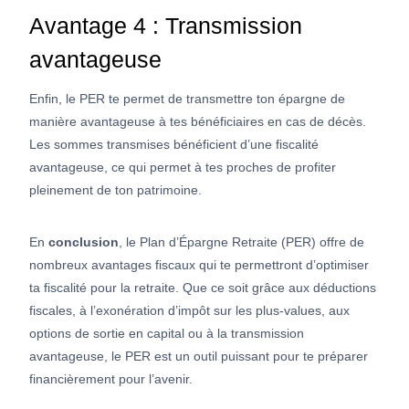
Avantage 4 : Transmission
avantageuse
Enfin, le PER te permet de transmettre ton épargne de
manière avantageuse à tes bénéficiaires en cas de décès.
Les sommes transmises bénéficient d’une fiscalité
avantageuse, ce qui permet à tes proches de profiter
pleinement de ton patrimoine.
En
conclusion
, le Plan d’Épargne Retraite (PER) offre de
nombreux avantages fiscaux qui te permettront d’optimiser
ta fiscalité pour la retraite. Que ce soit grâce aux déductions
fiscales, à l’exonération d’impôt sur les plus-values, aux
options de sortie en capital ou à la transmission
avantageuse, le PER est un outil puissant pour te préparer
financièrement pour l’avenir.