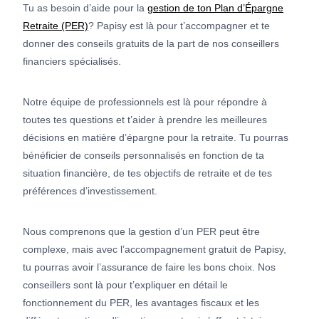
Tu as besoin d’aide pour la
gestion de ton Plan d’Épargne
Retraite (PER)
? Papisy est là pour t’accompagner et te
donner des conseils gratuits de la part de nos conseillers
financiers spécialisés.
Notre équipe de professionnels est là pour répondre à
toutes tes questions et t’aider à prendre les meilleures
décisions en matière d’épargne pour la retraite. Tu pourras
bénéficier de conseils personnalisés en fonction de ta
situation financière, de tes objectifs de retraite et de tes
préférences d’investissement.
Nous comprenons que la gestion d’un PER peut être
complexe, mais avec l’accompagnement gratuit de Papisy,
tu pourras avoir l’assurance de faire les bons choix. Nos
conseillers sont là pour t’expliquer en détail le
fonctionnement du PER, les avantages fiscaux et les