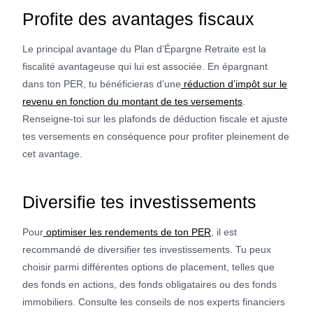
Profite des avantages fiscaux
Le principal avantage du Plan d’Épargne Retraite est la
fiscalité avantageuse qui lui est associée. En épargnant
dans ton PER, tu bénéficieras d’une
réduction d’impôt sur le
revenu en fonction du montant de tes versements
.
Renseigne-toi sur les plafonds de déduction fiscale et ajuste
tes versements en conséquence pour profiter pleinement de
cet avantage.
Diversifie tes investissements
Pour
optimiser les rendements de ton PER
, il est
recommandé de diversifier tes investissements. Tu peux
choisir parmi différentes options de placement, telles que
des fonds en actions, des fonds obligataires ou des fonds
immobiliers. Consulte les conseils de nos experts financiers