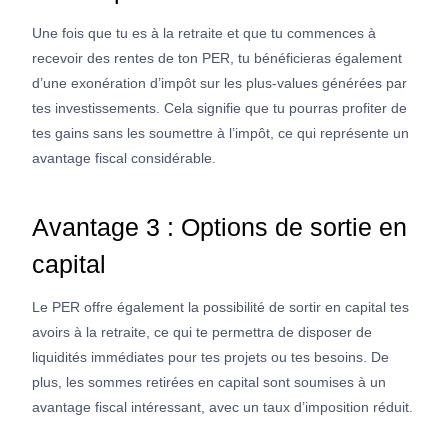
Une fois que tu es à la retraite et que tu commences à
recevoir des rentes de ton PER, tu bénéficieras également
d’une exonération d’impôt sur les plus-values générées par
tes investissements. Cela signifie que tu pourras profiter de
tes gains sans les soumettre à l’impôt, ce qui représente un
avantage fiscal considérable.
Avantage 3 : Options de sortie en
capital
Le PER offre également la possibilité de sortir en capital tes
avoirs à la retraite, ce qui te permettra de disposer de
liquidités immédiates pour tes projets ou tes besoins. De
plus, les sommes retirées en capital sont soumises à un
avantage fiscal intéressant, avec un taux d’imposition réduit.