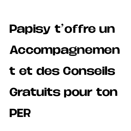
Papisy t’offre un
Accompagnemen
t et des Conseils
Gratuits pour ton
PER