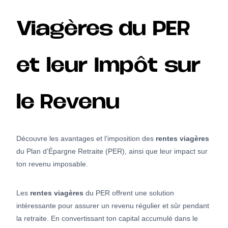
Viagères du PER
et leur Impôt sur
le Revenu
Découvre les avantages et l’imposition des
rentes viagères
du Plan d’Épargne Retraite (PER), ainsi que leur impact sur
ton revenu imposable.
Les
rentes viagères
du PER offrent une solution
intéressante pour assurer un revenu régulier et sûr pendant
la retraite. En convertissant ton capital accumulé dans le