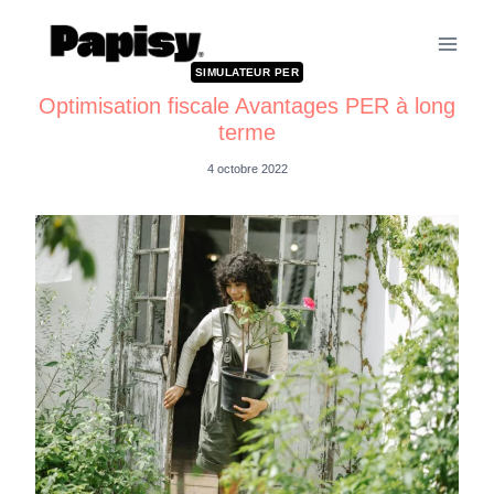
SIMULATEUR PER
Optimisation fiscale Avantages PER à long
terme
4 octobre 2022