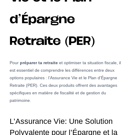
d’Épargne
Retraite (PER)
Pour
préparer ta retraite
et optimiser ta situation fiscale, il
est essentiel de comprendre les différences entre deux
options populaires : l’Assurance Vie et le Plan d’Épargne
Retraite (PER). Ces deux produits offrent des avantages
spécifiques en matière de fiscalité et de gestion du
patrimoine.
L’Assurance Vie: Une Solution
Polyvalente pour l’Épargne et la