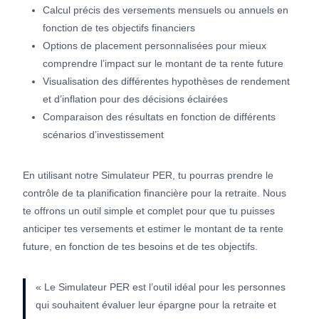
Calcul précis des versements mensuels ou annuels en
fonction de tes objectifs financiers
Options de placement personnalisées pour mieux
comprendre l’impact sur le montant de ta rente future
Visualisation des différentes hypothèses de rendement
et d’inflation pour des décisions éclairées
Comparaison des résultats en fonction de différents
scénarios d’investissement
En utilisant notre Simulateur PER, tu pourras prendre le
contrôle de ta planification financière pour la retraite. Nous
te offrons un outil simple et complet pour que tu puisses
anticiper tes versements et estimer le montant de ta rente
future, en fonction de tes besoins et de tes objectifs.
« Le Simulateur PER est l’outil idéal pour les personnes
qui souhaitent évaluer leur épargne pour la retraite et