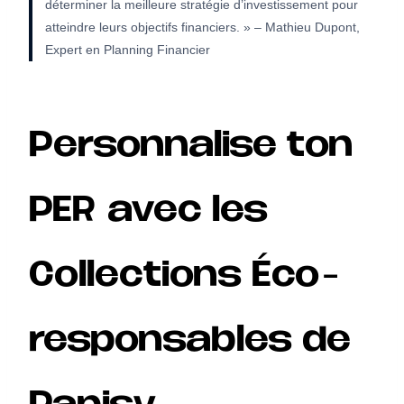
déterminer la meilleure stratégie d’investissement pour
atteindre leurs objectifs financiers. » – Mathieu Dupont,
Expert en Planning Financier
Personnalise ton
PER avec les
Collections Éco-
responsables de