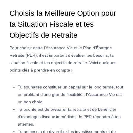
Choisis la Meilleure Option pour
ta Situation Fiscale et tes
Objectifs de Retraite
Pour choisir entre l’Assurance Vie et le Plan d’Épargne
Retraite (PER), il est important d’évaluer tes besoins, ta
situation fiscale et tes objectifs de retraite. Voici quelques
points clés à prendre en compte :
Tu souhaites constituer un capital sur le long terme, tout
en profitant d’une grande flexibilité : l’Assurance Vie est
un bon choix.
Ta priorité est de préparer ta retraite et de bénéficier
d’avantages fiscaux immédiats : le PER répondra à tes
attentes.
Tu as besoin de diversifier tes investissements et de