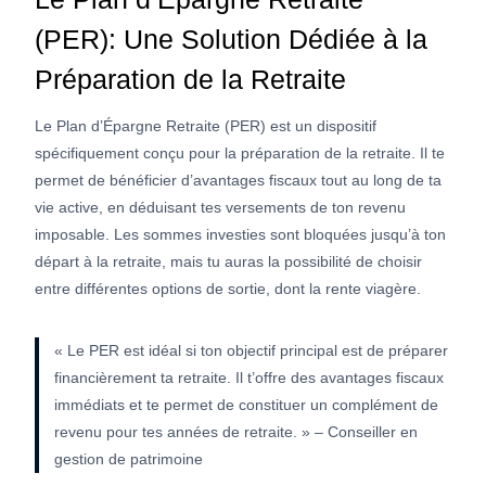
(PER): Une Solution Dédiée à la
Préparation de la Retraite
Le Plan d’Épargne Retraite (PER) est un dispositif
spécifiquement conçu pour la préparation de la retraite. Il te
permet de bénéficier d’avantages fiscaux tout au long de ta
vie active, en déduisant tes versements de ton revenu
imposable. Les sommes investies sont bloquées jusqu’à ton
départ à la retraite, mais tu auras la possibilité de choisir
entre différentes options de sortie, dont la rente viagère.
« Le PER est idéal si ton objectif principal est de préparer
financièrement ta retraite. Il t’offre des avantages fiscaux
immédiats et te permet de constituer un complément de
revenu pour tes années de retraite. » – Conseiller en
gestion de patrimoine