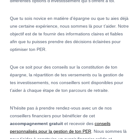
différentes options d’investissement qui s’offrent à toi.
Que tu sois novice en matière d’épargne ou que tu aies déjà
une certaine expérience, nous sommes là pour t’aider. Notre
objectif est de te fournir des informations claires et fiables
afin que tu puisses prendre des décisions éclairées pour
optimiser ton PER.
Que ce soit pour des conseils sur la constitution de ton
épargne, la répartition de tes versements ou la gestion de
tes investissements, nos conseillers sont disponibles pour
t’aider à chaque étape de ton parcours de retraite.
N’hésite pas à prendre rendez-vous avec un de nos
conseillers financiers pour bénéficier de cet
accompagnement gratuit
et recevoir des
conseils
personnalisés pour la gestion de ton PER
. Nous sommes là