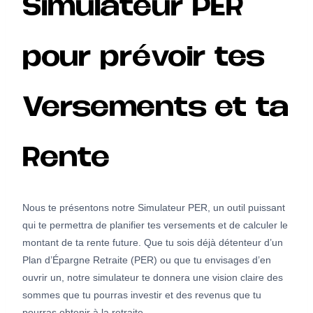
Simulateur PER
pour prévoir tes
Versements et ta
Rente
Nous te présentons notre Simulateur PER, un outil puissant
qui te permettra de planifier tes versements et de calculer le
montant de ta rente future. Que tu sois déjà détenteur d’un
Plan d’Épargne Retraite (PER) ou que tu envisages d’en
ouvrir un, notre simulateur te donnera une vision claire des
sommes que tu pourras investir et des revenus que tu
pourras obtenir à la retraite.