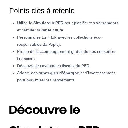
Points clés à retenir:
Utilise le
Simulateur PER
pour planifier tes
versements
et calculer ta
rente
future.
Personnalise ton PER avec les collections éco-
responsables de Papisy.
Profite de l’accompagnement gratuit de nos conseillers
financiers.
Découvre les avantages fiscaux du PER.
Adopte des
stratégies d’épargne
et d’investissement
pour maximiser tes rendements.
Découvre le