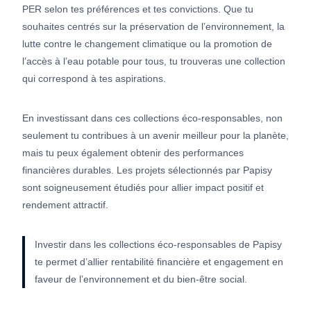
PER selon tes préférences et tes convictions. Que tu
souhaites centrés sur la préservation de l’environnement, la
lutte contre le changement climatique ou la promotion de
l’accès à l’eau potable pour tous, tu trouveras une collection
qui correspond à tes aspirations.
En investissant dans ces collections éco-responsables, non
seulement tu contribues à un avenir meilleur pour la planète,
mais tu peux également obtenir des performances
financières durables. Les projets sélectionnés par Papisy
sont soigneusement étudiés pour allier impact positif et
rendement attractif.
Investir dans les collections éco-responsables de Papisy
te permet d’allier rentabilité financière et engagement en
faveur de l’environnement et du bien-être social.