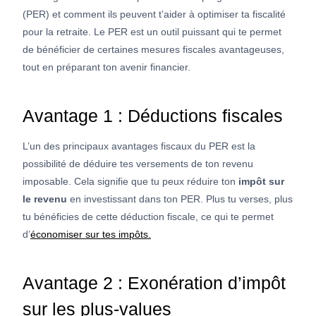
(PER) et comment ils peuvent t’aider à optimiser ta fiscalité
pour la retraite. Le PER est un outil puissant qui te permet
de bénéficier de certaines mesures fiscales avantageuses,
tout en préparant ton avenir financier.
Avantage 1 : Déductions fiscales
L’un des principaux avantages fiscaux du PER est la
possibilité de déduire tes versements de ton revenu
imposable. Cela signifie que tu peux réduire ton
impôt sur
le revenu
en investissant dans ton PER. Plus tu verses, plus
tu bénéficies de cette déduction fiscale, ce qui te permet
d’
économiser sur tes impôts.
Avantage 2 : Exonération d’impôt
sur les plus-values