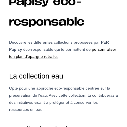
Papisy éco-
responsable
Découvre les différentes collections proposées par
PER
Papisy
éco-responsable qui te permettent de
personnaliser
ton plan d’épargne retraite.
La collection eau
Opte pour une approche éco-responsable centrée sur la
préservation de l’eau. Avec cette collection, tu contribueras à
des initiatives visant à protéger et à conserver les
ressources en eau.