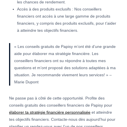
les chances de rendement.
Accès à des produits exclusifs : Nos conseillers
financiers ont accès à une large gamme de produits
financiers, y compris des produits exclusifs, pour t’aider
à atteindre tes objectifs financiers.
« Les conseils gratuits de Papisy m’ont été d’une grande
aide pour élaborer ma stratégie financière. Les
conseillers financiers ont su répondre à toutes mes
questions et m’ont proposé des solutions adaptées à ma
situation. Je recommande vivement leurs services! » –
Marie Dupont
Ne passe pas à côté de cette opportunité. Profite des
conseils gratuits des conseillers financiers de Papisy pour
élaborer ta stratégie financière personnalisée
et atteindre
tes objectifs financiers. Contacte-nous dès aujourd’hui pour
planifier un rendez-vous avec l’un de nos conseillers