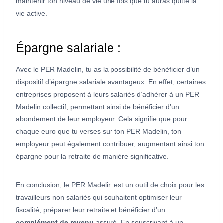
maintenir ton niveau de vie une fois que tu auras quitté la
vie active.
Épargne salariale :
Avec le PER Madelin, tu as la possibilité de bénéficier d’un
dispositif d’épargne salariale avantageux. En effet, certaines
entreprises proposent à leurs salariés d’adhérer à un PER
Madelin collectif, permettant ainsi de bénéficier d’un
abondement de leur employeur. Cela signifie que pour
chaque euro que tu verses sur ton PER Madelin, ton
employeur peut également contribuer, augmentant ainsi ton
épargne pour la retraite de manière significative.
En conclusion, le PER Madelin est un outil de choix pour les
travailleurs non salariés qui souhaitent optimiser leur
fiscalité, préparer leur retraite et bénéficier d’un
complément de revenu
assuré. En souscrivant à un