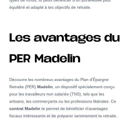
types de fonds, tu peux bénéficier d’un portefeuille plus
équilibré et adapté à tes objectifs de retraite.
Les avantages du
PER Madelin
Découvre les nombreux avantages du Plan d’Épargne
Retraite (PER)
Madelin
, un dispositif spécialement conçu
pour les travailleurs non salariés (TNS), tels que les
artisans, les commerçants ou les professions libérales. Ce
contrat Madelin
te permet de bénéficier d’avantages
fiscaux intéressants et de préparer sereinement ta retraite.