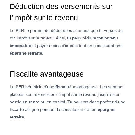
Déduction des versements sur
l’impôt sur le revenu
Le PER te permet de déduire les sommes que tu verses de
ton impôt sur le revenu. Ainsi, tu peux réduire ton revenu
imposable
et payer moins d’impôts tout en constituant une
épargne retraite
.
Fiscalité avantageuse
Le PER bénéficie d’une
fiscalité
avantageuse. Les sommes
placées sont exonérées d’impôt sur le revenu jusqu’à leur
sortie en rente
ou en capital. Tu pourras donc profiter d’une
fiscalité allégée pendant la constitution de ton
épargne
retraite
.