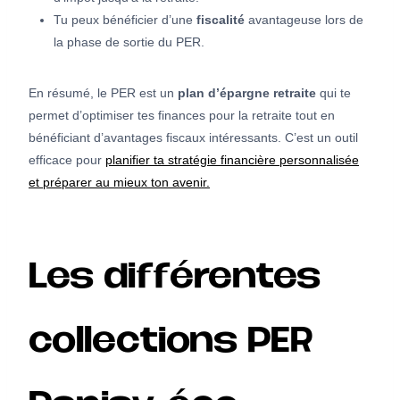
Tu peux bénéficier d’une
fiscalité
avantageuse lors de
la phase de sortie du PER.
En résumé, le PER est un
plan d’épargne retraite
qui te
permet d’optimiser tes finances pour la retraite tout en
bénéficiant d’avantages fiscaux intéressants. C’est un outil
efficace pour
planifier ta stratégie financière personnalisée
et préparer au mieux ton avenir.
Les différentes
collections PER