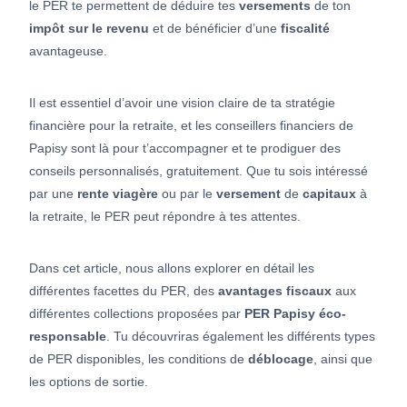
le PER te permettent de déduire tes
versements
de ton
impôt sur le revenu
et de bénéficier d’une
fiscalité
avantageuse.
Il est essentiel d’avoir une vision claire de ta stratégie
financière pour la retraite, et les conseillers financiers de
Papisy sont là pour t’accompagner et te prodiguer des
conseils personnalisés, gratuitement. Que tu sois intéressé
par une
rente
viagère
ou par le
versement
de
capitaux
à
la retraite, le PER peut répondre à tes attentes.
Dans cet article, nous allons explorer en détail les
différentes facettes du PER, des
avantages fiscaux
aux
différentes collections proposées par
PER Papisy éco-
responsable
. Tu découvriras également les différents types
de PER disponibles, les conditions de
déblocage
, ainsi que
les options de sortie.