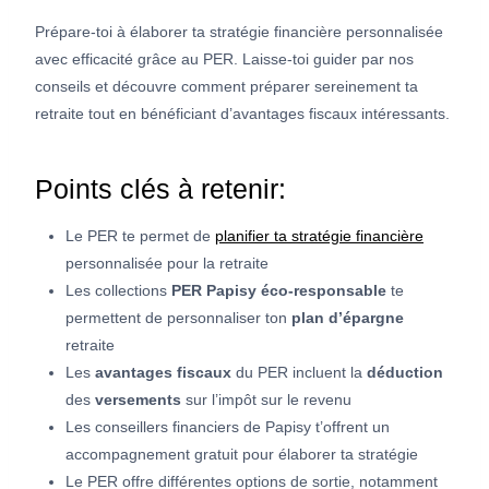
Prépare-toi à élaborer ta stratégie financière personnalisée
avec efficacité grâce au PER. Laisse-toi guider par nos
conseils et découvre comment préparer sereinement ta
retraite tout en bénéficiant d’avantages fiscaux intéressants.
Points clés à retenir:
Le PER te permet de
planifier ta stratégie financière
personnalisée pour la retraite
Les collections
PER Papisy éco-responsable
te
permettent de personnaliser ton
plan d’épargne
retraite
Les
avantages fiscaux
du PER incluent la
déduction
des
versements
sur l’impôt sur le revenu
Les conseillers financiers de Papisy t’offrent un
accompagnement gratuit pour élaborer ta stratégie
Le PER offre différentes options de sortie, notamment