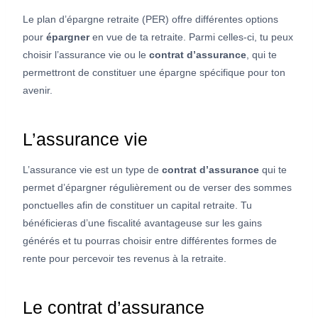
Le plan d’épargne retraite (PER) offre différentes options
pour
épargner
en vue de ta retraite. Parmi celles-ci, tu peux
choisir l’assurance vie ou le
contrat d’assurance
, qui te
permettront de constituer une épargne spécifique pour ton
avenir.
L’assurance vie
L’assurance vie est un type de
contrat d’assurance
qui te
permet d’épargner régulièrement ou de verser des sommes
ponctuelles afin de constituer un capital retraite. Tu
bénéficieras d’une fiscalité avantageuse sur les gains
générés et tu pourras choisir entre différentes formes de
rente pour percevoir tes revenus à la retraite.
Le contrat d’assurance