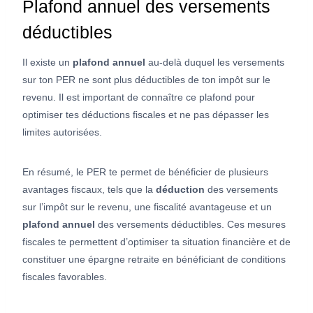
Plafond annuel des versements
déductibles
Il existe un
plafond annuel
au-delà duquel les versements
sur ton PER ne sont plus déductibles de ton impôt sur le
revenu. Il est important de connaître ce plafond pour
optimiser tes déductions fiscales et ne pas dépasser les
limites autorisées.
En résumé, le PER te permet de bénéficier de plusieurs
avantages fiscaux, tels que la
déduction
des versements
sur l’impôt sur le revenu, une fiscalité avantageuse et un
plafond annuel
des versements déductibles. Ces mesures
fiscales te permettent d’optimiser ta situation financière et de
constituer une épargne retraite en bénéficiant de conditions
fiscales favorables.