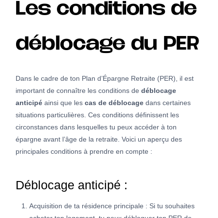
Les conditions de
déblocage du PER
Dans le cadre de ton Plan d’Épargne Retraite (PER), il est
important de connaître les conditions de
déblocage
anticipé
ainsi que les
cas de déblocage
dans certaines
situations particulières. Ces conditions définissent les
circonstances dans lesquelles tu peux accéder à ton
épargne avant l’âge de la retraite. Voici un aperçu des
principales conditions à prendre en compte :
Déblocage anticipé :
Acquisition de ta résidence principale : Si tu souhaites