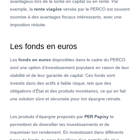
avantageux lors de la sortie en capital ou en rente. Par
exemple, la
rente viagère
versée par le PERCO est souvent
soumise à des avantages fiscaux intéressants, avec une
imposition réduite.
Les fonds en euros
Les
fonds en euros
disponibles dans le cadre du PERCO
sont une option d’investissement populaire en raison de leur
stabilité et de leur garantie de capital. Ces fonds sont
investis dans des actifs à faible risque, tels que des
obligations d’État et des produits monétaires, ce qui en fait
une solution sûre et sécurisée pour ton épargne retraite.
Les produits d’épargne proposés par
PER Papisy
te
permettent de diversifier tes investissements et de
maximiser ton rendement. En investissant dans différents