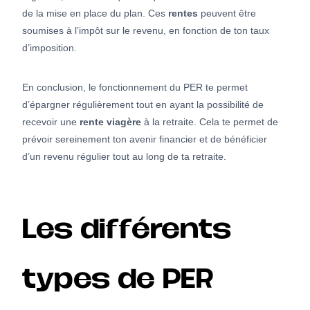
de la mise en place du plan. Ces
rentes
peuvent être
soumises à l’impôt sur le revenu, en fonction de ton taux
d’imposition.
En conclusion, le fonctionnement du PER te permet
d’épargner régulièrement tout en ayant la possibilité de
recevoir une
rente viagère
à la retraite. Cela te permet de
prévoir sereinement ton avenir financier et de bénéficier
d’un revenu régulier tout au long de ta retraite.
Les différents
types de PER