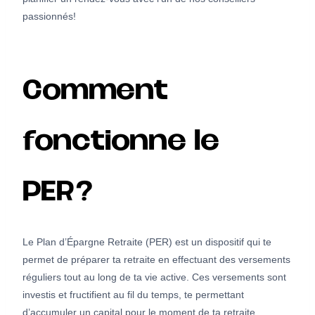
passionnés!
Comment
fonctionne le
PER?
Le Plan d’Épargne Retraite (PER) est un dispositif qui te
permet de préparer ta retraite en effectuant des versements
réguliers tout au long de ta vie active. Ces versements sont
investis et fructifient au fil du temps, te permettant
d’accumuler un capital pour le moment de ta retraite.