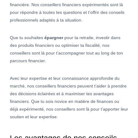
financière. Nos conseillers financiers expérimentés sont là
pour répondre à toutes tes questions et t’offrir des conseils
professionnels adaptés à ta situation.
Que tu souhaites
épargner
pour ta retraite, investir dans
des produits financiers ou optimiser ta fiscalité, nos
conseillers sont là pour t’accompagner tout au long de ton
parcours financier.
Avec leur expertise et leur connaissance approfondie du
marché, nos conseillers financiers peuvent t’aider à prendre
des décisions éclairées et à maximiser tes avantages
financiers. Que tu sois novice en matière de finances ou
déjà expérimenté, nos conseillers sont là pour t’apporter leur
soutien et leur expertise.
Les avantages de nos conseils