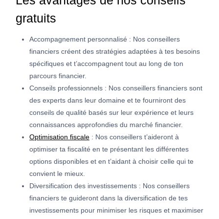
gratuits
Accompagnement personnalisé : Nos conseillers
financiers créent des stratégies adaptées à tes besoins
spécifiques et t’accompagnent tout au long de ton
parcours financier.
Conseils professionnels : Nos conseillers financiers sont
des experts dans leur domaine et te fourniront des
conseils de qualité basés sur leur expérience et leurs
connaissances approfondies du marché financier.
Optimisation fiscale
: Nos conseillers t’aideront à
optimiser ta fiscalité en te présentant les différentes
options disponibles et en t’aidant à choisir celle qui te
convient le mieux.
Diversification des investissements : Nos conseillers
financiers te guideront dans la diversification de tes
investissements pour minimiser les risques et maximiser