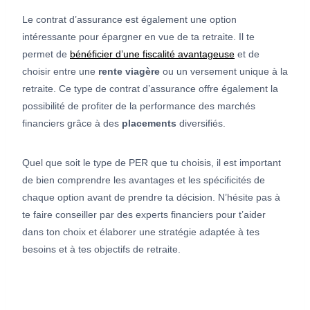
Le contrat d’assurance est également une option
intéressante pour épargner en vue de ta retraite. Il te
permet de
bénéficier d’une fiscalité avantageuse
et de
choisir entre une
rente viagère
ou un versement unique à la
retraite. Ce type de contrat d’assurance offre également la
possibilité de profiter de la performance des marchés
financiers grâce à des
placements
diversifiés.
Quel que soit le type de PER que tu choisis, il est important
de bien comprendre les avantages et les spécificités de
chaque option avant de prendre ta décision. N’hésite pas à
te faire conseiller par des experts financiers pour t’aider
dans ton choix et élaborer une stratégie adaptée à tes
besoins et à tes objectifs de retraite.