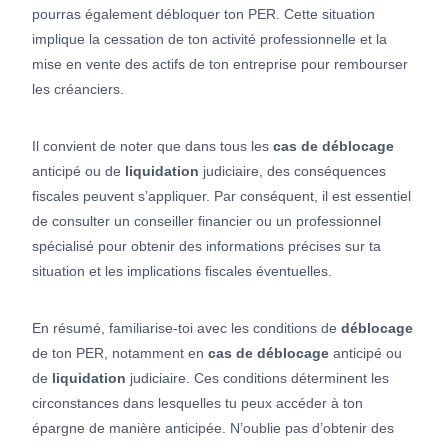
pourras également débloquer ton PER. Cette situation
implique la cessation de ton activité professionnelle et la
mise en vente des actifs de ton entreprise pour rembourser
les créanciers.
Il convient de noter que dans tous les
cas de déblocage
anticipé ou de
liquidation
judiciaire, des conséquences
fiscales peuvent s’appliquer. Par conséquent, il est essentiel
de consulter un conseiller financier ou un professionnel
spécialisé pour obtenir des informations précises sur ta
situation et les implications fiscales éventuelles.
En résumé, familiarise-toi avec les conditions de
déblocage
de ton PER, notamment en
cas de déblocage
anticipé ou
de
liquidation
judiciaire. Ces conditions déterminent les
circonstances dans lesquelles tu peux accéder à ton
épargne de manière anticipée. N’oublie pas d’obtenir des