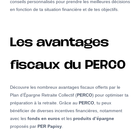
conseils personnalisés pour prendre les meilleures décisions
en fonction de ta situation financière et de tes objectifs.
Les avantages
fiscaux du PERCO
Découvre les nombreux avantages fiscaux offerts par le
Plan d’Épargne Retraite Collectif (
PERCO
) pour optimiser ta
préparation à la retraite. Grâce au
PERCO
, tu peux
bénéficier de diverses incentives financières, notamment
avec les
fonds en euros
et les
produits d’épargne
proposés par
PER Papisy
.