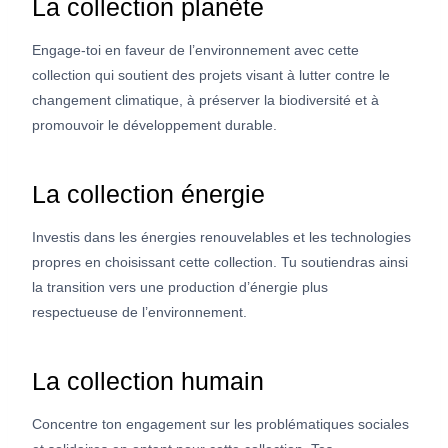
La collection planète
Engage-toi en faveur de l’environnement avec cette
collection qui soutient des projets visant à lutter contre le
changement climatique, à préserver la biodiversité et à
promouvoir le développement durable.
La collection énergie
Investis dans les énergies renouvelables et les technologies
propres en choisissant cette collection. Tu soutiendras ainsi
la transition vers une production d’énergie plus
respectueuse de l’environnement.
La collection humain
Concentre ton engagement sur les problématiques sociales