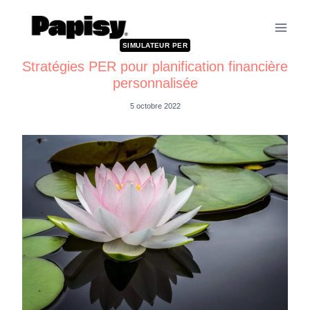
SIMULATEUR PER
Stratégies PER pour planification financière
personnalisée
5 octobre 2022