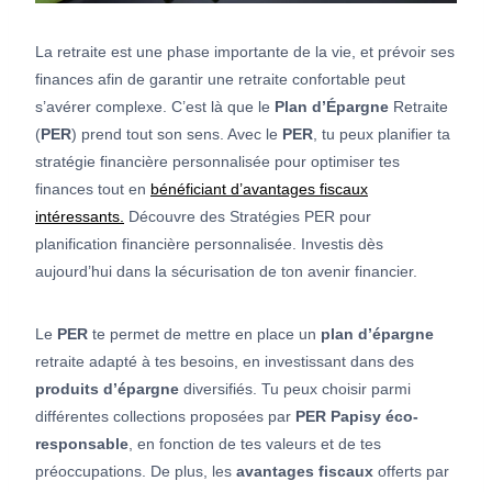
La retraite est une phase importante de la vie, et prévoir ses
finances afin de garantir une retraite confortable peut
s’avérer complexe. C’est là que le
Plan d’Épargne
Retraite
(
PER
) prend tout son sens. Avec le
PER
, tu peux planifier ta
stratégie financière personnalisée pour optimiser tes
finances tout en
bénéficiant d’avantages fiscaux
intéressants.
Découvre des Stratégies PER pour
planification financière personnalisée. Investis dès
aujourd’hui dans la sécurisation de ton avenir financier.
Le
PER
te permet de mettre en place un
plan d’épargne
retraite adapté à tes besoins, en investissant dans des
produits d’épargne
diversifiés. Tu peux choisir parmi
différentes collections proposées par
PER Papisy éco-
responsable
, en fonction de tes valeurs et de tes
préoccupations. De plus, les
avantages fiscaux
offerts par