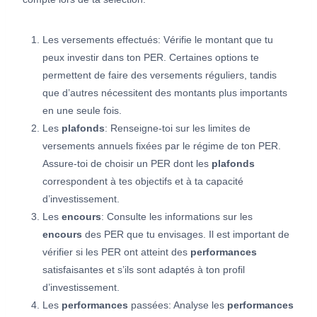
Les versements effectués: Vérifie le montant que tu
peux investir dans ton PER. Certaines options te
permettent de faire des versements réguliers, tandis
que d’autres nécessitent des montants plus importants
en une seule fois.
Les
plafonds
: Renseigne-toi sur les limites de
versements annuels fixées par le régime de ton PER.
Assure-toi de choisir un PER dont les
plafonds
correspondent à tes objectifs et à ta capacité
d’investissement.
Les
encours
: Consulte les informations sur les
encours
des PER que tu envisages. Il est important de
vérifier si les PER ont atteint des
performances
satisfaisantes et s’ils sont adaptés à ton profil
d’investissement.
Les
performances
passées: Analyse les
performances