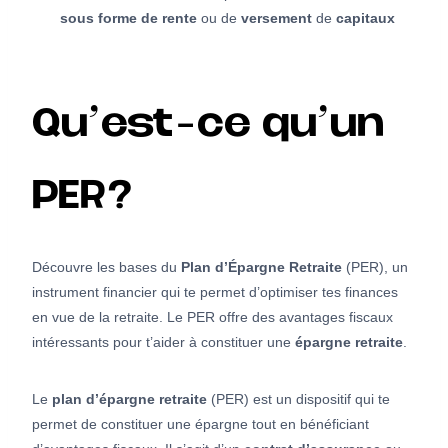
sous forme de rente
ou de
versement
de
capitaux
Qu’est-ce qu’un
PER?
Découvre les bases du
Plan d’Épargne Retraite
(PER), un
instrument financier qui te permet d’optimiser tes finances
en vue de la retraite. Le PER offre des avantages fiscaux
intéressants pour t’aider à constituer une
épargne retraite
.
Le
plan d’épargne retraite
(PER) est un dispositif qui te
permet de constituer une épargne tout en bénéficiant