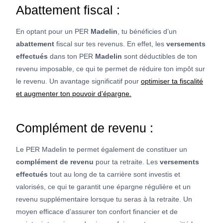
Abattement fiscal :
En optant pour un PER
Madelin
, tu bénéficies d’un
abattement
fiscal sur tes revenus. En effet, les
versements
effectués
dans ton PER
Madelin
sont déductibles de ton
revenu imposable, ce qui te permet de réduire ton impôt sur
le revenu. Un avantage significatif pour
optimiser ta fiscalité
et augmenter ton pouvoir d’épargne.
Complément de revenu :
Le PER Madelin te permet également de constituer un
complément de revenu
pour ta retraite. Les
versements
effectués
tout au long de ta carrière sont investis et
valorisés, ce qui te garantit une épargne régulière et un
revenu supplémentaire lorsque tu seras à la retraite. Un
moyen efficace d’assurer ton confort financier et de