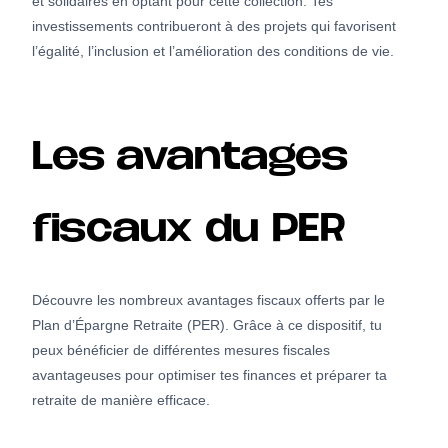
et solidaires en optant pour cette collection. Tes
investissements contribueront à des projets qui favorisent
l’égalité, l’inclusion et l’amélioration des conditions de vie.
Les avantages
fiscaux du PER
Découvre les nombreux avantages fiscaux offerts par le
Plan d’Épargne Retraite (PER). Grâce à ce dispositif, tu
peux bénéficier de différentes mesures fiscales
avantageuses pour optimiser tes finances et préparer ta
retraite de manière efficace.