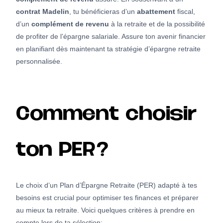
contrat Madelin
, tu bénéficieras d’un
abattement
fiscal,
d’un
complément de revenu
à la retraite et de la possibilité
de profiter de l’épargne salariale. Assure ton avenir financier
en planifiant dès maintenant ta stratégie d’épargne retraite
personnalisée.
Comment choisir
ton PER?
Le choix d’un Plan d’Épargne Retraite (PER) adapté à tes
besoins est crucial pour optimiser tes finances et préparer
au mieux ta retraite. Voici quelques critères à prendre en
compte lors de ta sélection: