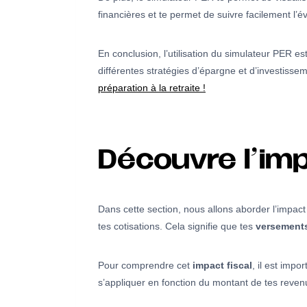
financières et te permet de suivre facilement l’é
En conclusion, l’utilisation du simulateur PER es
différentes stratégies d’épargne et d’investissem
préparation à la retraite !
Découvre l’im
Dans cette section, nous allons aborder l’impact
tes cotisations. Cela signifie que tes
versement
Pour comprendre cet
impact fiscal
, il est imp
s’appliquer en fonction du montant de tes revenu