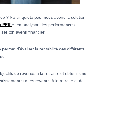
e ? Ne t’inquiète pas, nous avons la solution
r PER
et en analysant les performances
er ton avenir financier.
permet d’évaluer la rentabilité des différents
rs.
jectifs de revenus à la retraite, et obtenir une
stissement sur tes revenus à la retraite et de