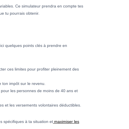
variables. Ce simulateur prendra en compte tes
ue tu pourrais obtenir.
oici quelques points clés à prendre en
ter ces limites pour profiter pleinement des
 ton impôt sur le revenu.
s pour les personnes de moins de 40 ans et
res et les versements volontaires déductibles.
s spécifiques à ta situation et
maximiser les