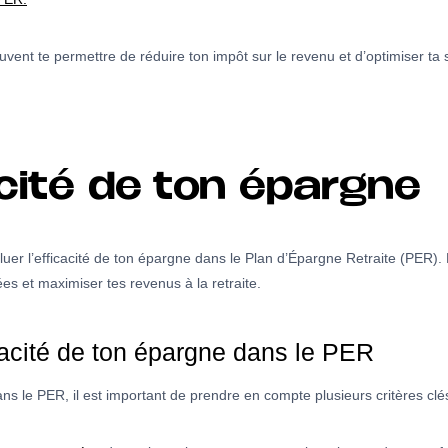
t te permettre de réduire ton impôt sur le revenu et d’optimiser ta situ
acité de ton épargne
er l’efficacité de ton épargne dans le Plan d’Épargne Retraite (PER). 
es et maximiser tes revenus à la retraite.
icacité de ton épargne dans le PER
ns le PER, il est important de prendre en compte plusieurs critères clés