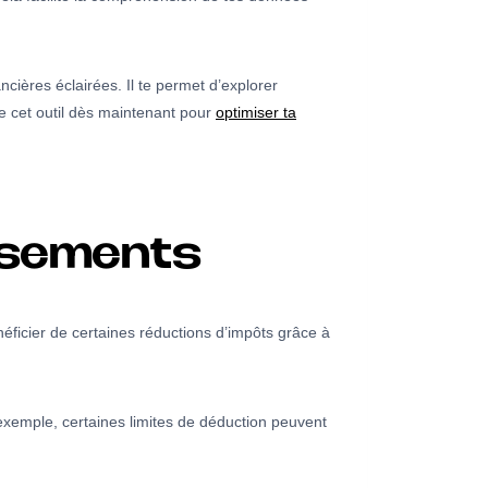
ncières éclairées. Il te permet d’explorer
ise cet outil dès maintenant pour
optimiser ta
ersements
éficier de certaines réductions d’impôts grâce à
 exemple, certaines limites de déduction peuvent