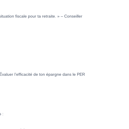
ation fiscale pour ta retraite. » – Conseiller
Évaluer l’efficacité de ton épargne dans le PER
 :