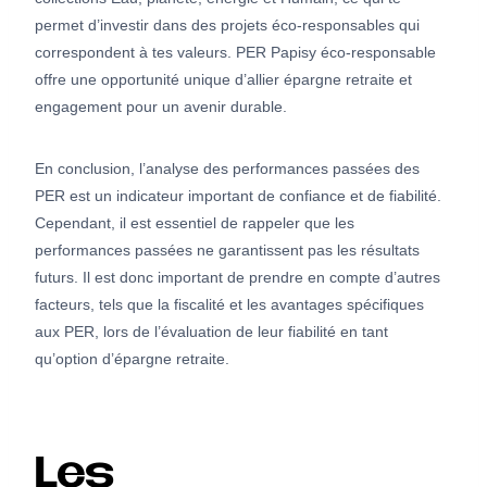
permet d’investir dans des projets éco-responsables qui
correspondent à tes valeurs. PER Papisy éco-responsable
offre une opportunité unique d’allier épargne retraite et
engagement pour un avenir durable.
En conclusion, l’analyse des performances passées des
PER est un indicateur important de confiance et de fiabilité.
Cependant, il est essentiel de rappeler que les
performances passées ne garantissent pas les résultats
futurs. Il est donc important de prendre en compte d’autres
facteurs, tels que la fiscalité et les avantages spécifiques
aux PER, lors de l’évaluation de leur fiabilité en tant
qu’option d’épargne retraite.
Les