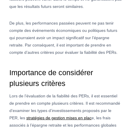
que les résultats futurs seront similaires.
De plus, les performances passées peuvent ne pas tenir
compte des événements économiques ou politiques futurs
qui pourraient avoir un impact significatif sur l’épargne
retraite. Par conséquent, il est important de prendre en
compte d’autres critères pour évaluer la fiabilité des PERs.
Importance de considérer
plusieurs critères
Lors de l’évaluation de la fiabilité des PERs, il est essentiel
de prendre en compte plusieurs critères. Il est recommandé
d’examiner les types d’investissements proposés par le
PER, les
stratégies de gestion mises en plac
e, les frais
associés à l’épargne retraite et les performances globales