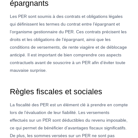
épargnants
Les PER sont soumis à des contrats et obligations légales
qui définissent les termes du contrat entre l’épargnant et
l’organisme gestionnaire du PER. Ces contrats précisent les
droits et les obligations de l’épargnant, ainsi que les
conditions de versements, de rente viagère et de déblocage
anticipé. Il est important de bien comprendre ces aspects
contractuels avant de souscrire à un PER afin d’éviter toute
mauvaise surprise.
Règles fiscales et sociales
La fiscalité des PER est un élément clé à prendre en compte
lors de l’évaluation de leur fiabilité. Les versements
effectués sur un PER sont déductibles du revenu imposable,
ce qui permet de bénéficier d’avantages fiscaux significatifs.
De plus, les sommes versées sur un PER ne sont pas