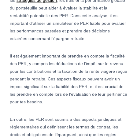
les
stratégies de gestion
, les frais et la performance globale
du portefeuille peut aider à évaluer la stabilité et la
rentabilité potentielle des PER. Dans cette analyse, il est
important d’utiliser un simulateur de PER fiable pour évaluer
les performances passées et prendre des décisions
éclairées concernant l’épargne retraite.
Il est également important de prendre en compte la fiscalité
des PER, y compris les déductions de l’impôt sur le revenu
pour les contributions et la taxation de la rente viagère reçue
pendant la retraite. Ces aspects fiscaux peuvent avoir un
impact significatif sur la fiabilité des PER, et il est crucial de
les prendre en compte lors de l’évaluation de leur pertinence
pour tes besoins.
En outre, les PER sont soumis à des aspects juridiques et
réglementaires qui définissent les termes du contrat, les
droits et obligations de l’épargnant, ainsi que les règles