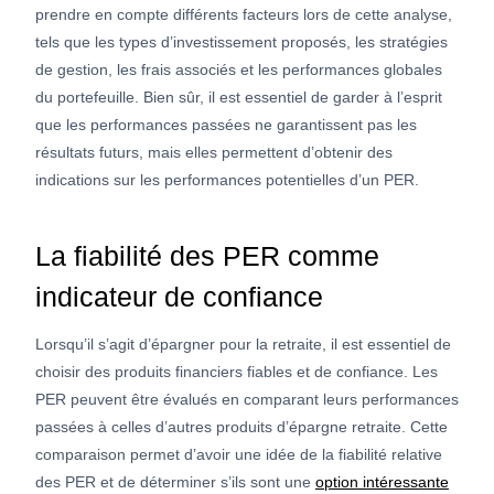
prendre en compte différents facteurs lors de cette analyse,
tels que les types d’investissement proposés, les stratégies
de gestion, les frais associés et les performances globales
du portefeuille. Bien sûr, il est essentiel de garder à l’esprit
que les performances passées ne garantissent pas les
résultats futurs, mais elles permettent d’obtenir des
indications sur les performances potentielles d’un PER.
La fiabilité des PER comme
indicateur de confiance
Lorsqu’il s’agit d’épargner pour la retraite, il est essentiel de
choisir des produits financiers fiables et de confiance. Les
PER peuvent être évalués en comparant leurs performances
passées à celles d’autres produits d’épargne retraite. Cette
comparaison permet d’avoir une idée de la fiabilité relative
des PER et de déterminer s’ils sont une
option intéressante