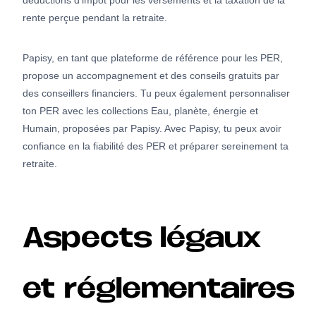
déductions d’impôt pour les versements et la taxation de la
rente perçue pendant la retraite.
Papisy, en tant que plateforme de référence pour les PER,
propose un accompagnement et des conseils gratuits par
des conseillers financiers. Tu peux également personnaliser
ton PER avec les collections Eau, planète, énergie et
Humain, proposées par Papisy. Avec Papisy, tu peux avoir
confiance en la fiabilité des PER et préparer sereinement ta
retraite.
Aspects légaux
et réglementaires