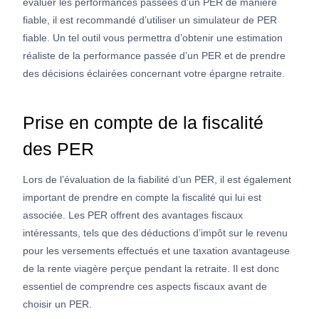
évaluer les performances passées d’un PER de manière
fiable, il est recommandé d’utiliser un simulateur de PER
fiable. Un tel outil vous permettra d’obtenir une estimation
réaliste de la performance passée d’un PER et de prendre
des décisions éclairées concernant votre épargne retraite.
Prise en compte de la fiscalité
des PER
Lors de l’évaluation de la fiabilité d’un PER, il est également
important de prendre en compte la fiscalité qui lui est
associée. Les PER offrent des avantages fiscaux
intéressants, tels que des déductions d’impôt sur le revenu
pour les versements effectués et une taxation avantageuse
de la rente viagère perçue pendant la retraite. Il est donc
essentiel de comprendre ces aspects fiscaux avant de
choisir un PER.