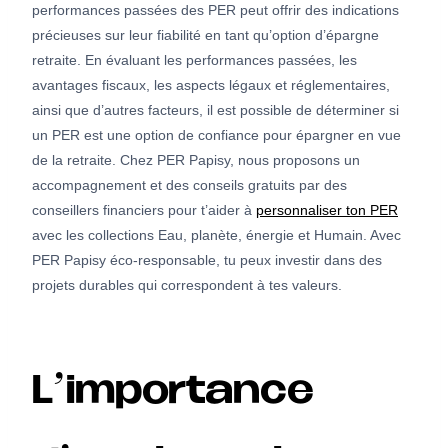
performances passées des PER peut offrir des indications
précieuses sur leur fiabilité en tant qu’option d’épargne
retraite. En évaluant les performances passées, les
avantages fiscaux, les aspects légaux et réglementaires,
ainsi que d’autres facteurs, il est possible de déterminer si
un PER est une option de confiance pour épargner en vue
de la retraite. Chez PER Papisy, nous proposons un
accompagnement et des conseils gratuits par des
conseillers financiers pour t’aider à
personnaliser ton PER
avec les collections Eau, planète, énergie et Humain. Avec
PER Papisy éco-responsable, tu peux investir dans des
projets durables qui correspondent à tes valeurs.
L’importance