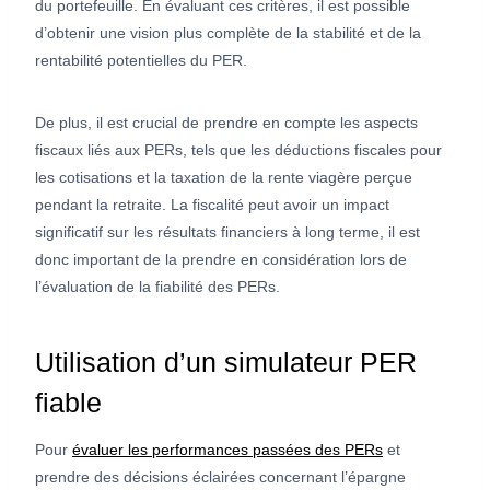
du portefeuille. En évaluant ces critères, il est possible
d’obtenir une vision plus complète de la stabilité et de la
rentabilité potentielles du PER.
De plus, il est crucial de prendre en compte les aspects
fiscaux liés aux PERs, tels que les déductions fiscales pour
les cotisations et la taxation de la rente viagère perçue
pendant la retraite. La fiscalité peut avoir un impact
significatif sur les résultats financiers à long terme, il est
donc important de la prendre en considération lors de
l’évaluation de la fiabilité des PERs.
Utilisation d’un simulateur PER
fiable
Pour
évaluer les performances passées des PERs
et
prendre des décisions éclairées concernant l’épargne