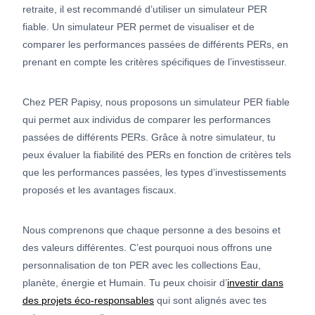
retraite, il est recommandé d’utiliser un simulateur PER
fiable. Un simulateur PER permet de visualiser et de
comparer les performances passées de différents PERs, en
prenant en compte les critères spécifiques de l’investisseur.
Chez PER Papisy, nous proposons un simulateur PER fiable
qui permet aux individus de comparer les performances
passées de différents PERs. Grâce à notre simulateur, tu
peux évaluer la fiabilité des PERs en fonction de critères tels
que les performances passées, les types d’investissements
proposés et les avantages fiscaux.
Nous comprenons que chaque personne a des besoins et
des valeurs différentes. C’est pourquoi nous offrons une
personnalisation de ton PER avec les collections Eau,
planète, énergie et Humain. Tu peux choisir d’
investir dans
des projets éco-responsables
qui sont alignés avec tes