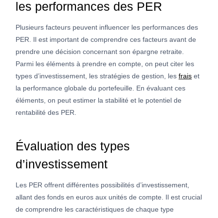
les performances des PER
Plusieurs facteurs peuvent influencer les performances des
PER. Il est important de comprendre ces facteurs avant de
prendre une décision concernant son épargne retraite.
Parmi les éléments à prendre en compte, on peut citer les
types d’investissement, les stratégies de gestion, les
frais
et
la performance globale du portefeuille. En évaluant ces
éléments, on peut estimer la stabilité et le potentiel de
rentabilité des PER.
Évaluation des types
d’investissement
Les PER offrent différentes possibilités d’investissement,
allant des fonds en euros aux unités de compte. Il est crucial
de comprendre les caractéristiques de chaque type