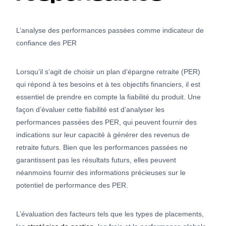
L’analyse des performances passées comme indicateur de
confiance des PER
Lorsqu’il s’agit de choisir un plan d’épargne retraite (PER)
qui répond à tes besoins et à tes objectifs financiers, il est
essentiel de prendre en compte la fiabilité du produit. Une
façon d’évaluer cette fiabilité est d’analyser les
performances passées des PER, qui peuvent fournir des
indications sur leur capacité à générer des revenus de
retraite futurs. Bien que les performances passées ne
garantissent pas les résultats futurs, elles peuvent
néanmoins fournir des informations précieuses sur le
potentiel de performance des PER.
L’évaluation des facteurs tels que les types de placements,