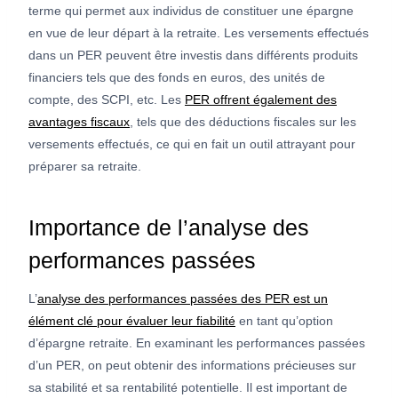
terme qui permet aux individus de constituer une épargne
en vue de leur départ à la retraite. Les versements effectués
dans un PER peuvent être investis dans différents produits
financiers tels que des fonds en euros, des unités de
compte, des SCPI, etc. Les
PER offrent également des
avantages fiscaux
, tels que des déductions fiscales sur les
versements effectués, ce qui en fait un outil attrayant pour
préparer sa retraite.
Importance de l’analyse des
performances passées
L’
analyse des performances passées des PER est un
élément clé pour évaluer leur fiabilité
en tant qu’option
d’épargne retraite. En examinant les performances passées
d’un PER, on peut obtenir des informations précieuses sur
sa stabilité et sa rentabilité potentielle. Il est important de