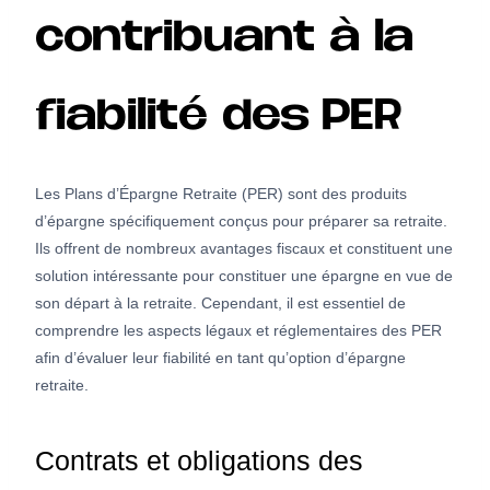
contribuant à la
fiabilité des PER
Les Plans d’Épargne Retraite (PER) sont des produits
d’épargne spécifiquement conçus pour préparer sa retraite.
Ils offrent de nombreux avantages fiscaux et constituent une
solution intéressante pour constituer une épargne en vue de
son départ à la retraite. Cependant, il est essentiel de
comprendre les aspects légaux et réglementaires des PER
afin d’évaluer leur fiabilité en tant qu’option d’épargne
retraite.
Contrats et obligations des