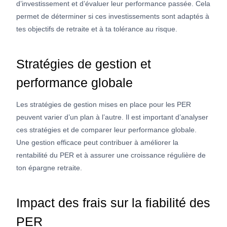
d’investissement et d’évaluer leur performance passée. Cela
permet de déterminer si ces investissements sont adaptés à
tes objectifs de retraite et à ta tolérance au risque.
Stratégies de gestion et
performance globale
Les stratégies de gestion mises en place pour les PER
peuvent varier d’un plan à l’autre. Il est important d’analyser
ces stratégies et de comparer leur performance globale.
Une gestion efficace peut contribuer à améliorer la
rentabilité du PER et à assurer une croissance régulière de
ton épargne retraite.
Impact des frais sur la fiabilité des
PER