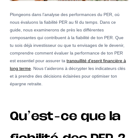
Plongeons dans l’analyse des performances du PER, où
nous évaluons la fiabilité PER au fil du temps. Dans ce
guide, nous examinerons de près les différentes
composantes qui contribuent à la fiabilité de ton PER. Que
tu sois déjà investisseur ou que tu envisages de le devenir,
comprendre comment évaluer la performance de ton PER
est essentiel pour assurer ta
tranquillité d’esprit financière à
long terme
. Nous t’aiderons à décrypter les indicateurs clés
et à prendre des décisions éclairées pour optimiser ton
épargne retraite.
Qu’est-ce que la