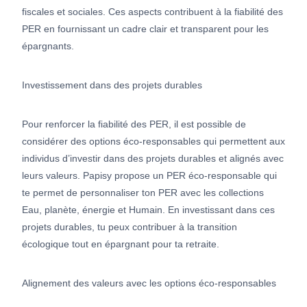
fiscales et sociales. Ces aspects contribuent à la fiabilité des
PER en fournissant un cadre clair et transparent pour les
épargnants.
Investissement dans des projets durables
Pour renforcer la fiabilité des PER, il est possible de
considérer des options éco-responsables qui permettent aux
individus d’investir dans des projets durables et alignés avec
leurs valeurs. Papisy propose un PER éco-responsable qui
te permet de personnaliser ton PER avec les collections
Eau, planète, énergie et Humain. En investissant dans ces
projets durables, tu peux contribuer à la transition
écologique tout en épargnant pour ta retraite.
Alignement des valeurs avec les options éco-responsables