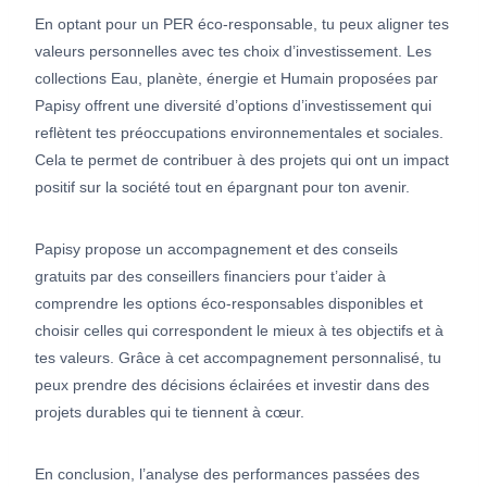
En optant pour un PER éco-responsable, tu peux aligner tes
valeurs personnelles avec tes choix d’investissement. Les
collections Eau, planète, énergie et Humain proposées par
Papisy offrent une diversité d’options d’investissement qui
reflètent tes préoccupations environnementales et sociales.
Cela te permet de contribuer à des projets qui ont un impact
positif sur la société tout en épargnant pour ton avenir.
Papisy propose un accompagnement et des conseils
gratuits par des conseillers financiers pour t’aider à
comprendre les options éco-responsables disponibles et
choisir celles qui correspondent le mieux à tes objectifs et à
tes valeurs. Grâce à cet accompagnement personnalisé, tu
peux prendre des décisions éclairées et investir dans des
projets durables qui te tiennent à cœur.
En conclusion, l’analyse des performances passées des