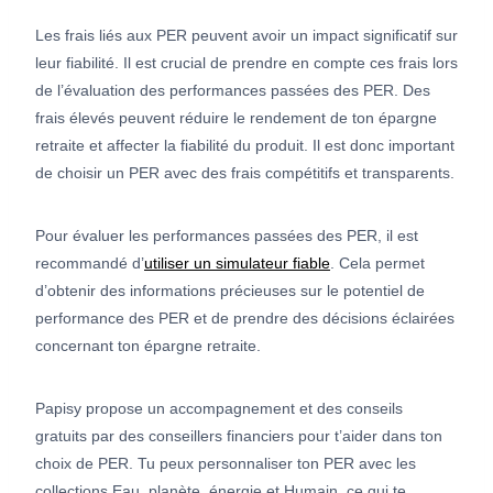
Les frais liés aux PER peuvent avoir un impact significatif sur
leur fiabilité. Il est crucial de prendre en compte ces frais lors
de l’évaluation des performances passées des PER. Des
frais élevés peuvent réduire le rendement de ton épargne
retraite et affecter la fiabilité du produit. Il est donc important
de choisir un PER avec des frais compétitifs et transparents.
Pour évaluer les performances passées des PER, il est
recommandé d’
utiliser un simulateur fiable
. Cela permet
d’obtenir des informations précieuses sur le potentiel de
performance des PER et de prendre des décisions éclairées
concernant ton épargne retraite.
Papisy propose un accompagnement et des conseils
gratuits par des conseillers financiers pour t’aider dans ton
choix de PER. Tu peux personnaliser ton PER avec les
collections Eau, planète, énergie et Humain, ce qui te