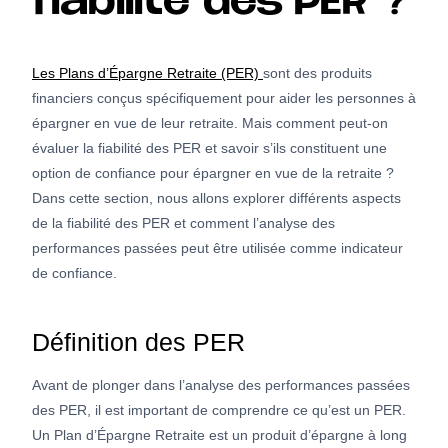
fiabilité des PER ?
Les Plans d’Épargne Retraite (PER)
sont des produits
financiers conçus spécifiquement pour aider les personnes à
épargner en vue de leur retraite. Mais comment peut-on
évaluer la fiabilité des PER et savoir s’ils constituent une
option de confiance pour épargner en vue de la retraite ?
Dans cette section, nous allons explorer différents aspects
de la fiabilité des PER et comment l’analyse des
performances passées peut être utilisée comme indicateur
de confiance.
Définition des PER
Avant de plonger dans l’analyse des performances passées
des PER, il est important de comprendre ce qu’est un PER.
Un Plan d’Épargne Retraite est un produit d’épargne à long