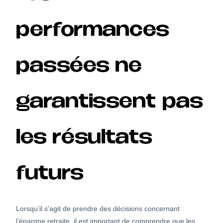
performances
passées ne
garantissent pas
les résultats
futurs
Lorsqu’il s’agit de prendre des décisions concernant
l’épargne retraite, il est important de comprendre que les