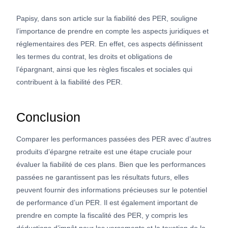
Papisy, dans son article sur la fiabilité des PER, souligne
l’importance de prendre en compte les aspects juridiques et
réglementaires des PER. En effet, ces aspects définissent
les termes du contrat, les droits et obligations de
l’épargnant, ainsi que les règles fiscales et sociales qui
contribuent à la fiabilité des PER.
Conclusion
Comparer les performances passées des PER avec d’autres
produits d’épargne retraite est une étape cruciale pour
évaluer la fiabilité de ces plans. Bien que les performances
passées ne garantissent pas les résultats futurs, elles
peuvent fournir des informations précieuses sur le potentiel
de performance d’un PER. Il est également important de
prendre en compte la fiscalité des PER, y compris les