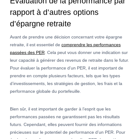
Évaluation de la performance par
rapport à d’autres options
d’épargne retraite
Avant de prendre une décision concernant votre épargne
retraite, il est essentiel de
comprendre les performances
passées des PER
. Cela peut vous donner une indication sur
leur capacité à générer des revenus de retraite dans le futur.
Pour évaluer la performance d’un PER, il est important de
prendre en compte plusieurs facteurs, tels que les types
d’investissements, les stratégies de gestion, les frais et la
performance globale du portefeuille.
Bien sûr, il est important de garder à l’esprit que les
performances passées ne garantissent pas les résultats
futurs. Cependant, elles peuvent fournir des informations
précieuses sur le potentiel de performance d’un PER. Pour