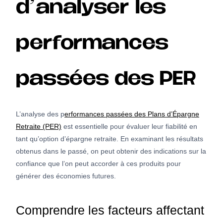
d’analyser les
performances
passées des PER
L’analyse des p
erformances passées des Plans d’Épargne
Retraite (PER)
est essentielle pour évaluer leur fiabilité en
tant qu’option d’épargne retraite. En examinant les résultats
obtenus dans le passé, on peut obtenir des indications sur la
confiance que l’on peut accorder à ces produits pour
générer des économies futures.
Comprendre les facteurs affectant