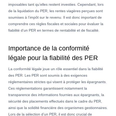
imposables tant qu’elles restent investies. Cependant, lors
de la liquidation du PER, les rentes viagères perçues sont
soumises à l’impôt sur le revenu. Il est donc important de
comprendre ces règles fiscales et sociales pour évaluer la
fiabilité d’un PER en termes de rentabilité et de fiscalité.
Importance de la conformité
légale pour la fiabilité des PER
La conformité légale joue un rôle essentiel dans la fiabilité
des PER. Les PER sont soumis à des exigences
réglementaires strictes qui visent à protéger les épargnants.
Ces réglementations garantissent notamment la
transparence des informations fournies aux épargnants, la
sécurité des placements effectués dans le cadre du PER,
ainsi que la solidité financière des organismes gestionnaires.
Lors de la sélection d’un PER, il est donc crucial de