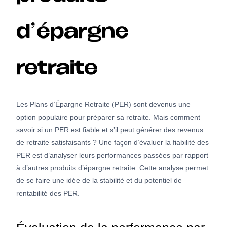
d’épargne
retraite
Les Plans d’Épargne Retraite (PER) sont devenus une
option populaire pour préparer sa retraite. Mais comment
savoir si un PER est fiable et s’il peut générer des revenus
de retraite satisfaisants ? Une façon d’évaluer la fiabilité des
PER est d’analyser leurs performances passées par rapport
à d’autres produits d’épargne retraite. Cette analyse permet
de se faire une idée de la stabilité et du potentiel de
rentabilité des PER.