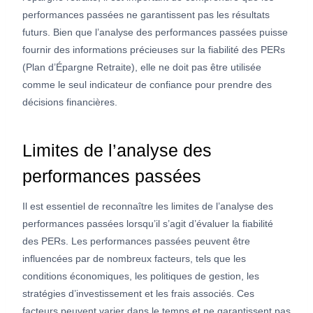
performances passées ne garantissent pas les résultats
futurs. Bien que l’analyse des performances passées puisse
fournir des informations précieuses sur la fiabilité des PERs
(Plan d’Épargne Retraite), elle ne doit pas être utilisée
comme le seul indicateur de confiance pour prendre des
décisions financières.
Limites de l’analyse des
performances passées
Il est essentiel de reconnaître les limites de l’analyse des
performances passées lorsqu’il s’agit d’évaluer la fiabilité
des PERs. Les performances passées peuvent être
influencées par de nombreux facteurs, tels que les
conditions économiques, les politiques de gestion, les
stratégies d’investissement et les frais associés. Ces
facteurs peuvent varier dans le temps et ne garantissent pas