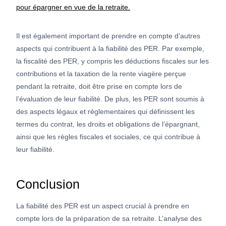
pour épargner en vue de la retraite.
Il est également important de prendre en compte d’autres
aspects qui contribuent à la fiabilité des PER. Par exemple,
la fiscalité des PER, y compris les déductions fiscales sur les
contributions et la taxation de la rente viagère perçue
pendant la retraite, doit être prise en compte lors de
l’évaluation de leur fiabilité. De plus, les PER sont soumis à
des aspects légaux et réglementaires qui définissent les
termes du contrat, les droits et obligations de l’épargnant,
ainsi que les règles fiscales et sociales, ce qui contribue à
leur fiabilité.
Conclusion
La fiabilité des PER est un aspect crucial à prendre en
compte lors de la préparation de sa retraite. L’analyse des