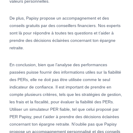
valeurs personnelles.
De plus, Papisy propose un accompagnement et des
conseils gratuits par des conseillers financiers. Nos experts
sont là pour répondre à toutes tes questions et t’aider à
prendre des décisions éclairées concernant ton épargne
retraite.
En conclusion, bien que l’analyse des performances
passées puisse fournir des informations utiles sur la fiabilité
des PERs, elle ne doit pas être utilisée comme le seul
indicateur de confiance. Il est important de prendre en
compte plusieurs critères, tels que les stratégies de gestion,
les frais et la fiscalité, pour évaluer la fiabilité des PERs.
Utiliser un simulateur PER fiable, tel que celui proposé par
PER Papisy, peut t’aider à prendre des décisions éclairées
concernant ton épargne retraite. N’oublie pas que Papisy
propose un accompagnement personnalisé et des conseils