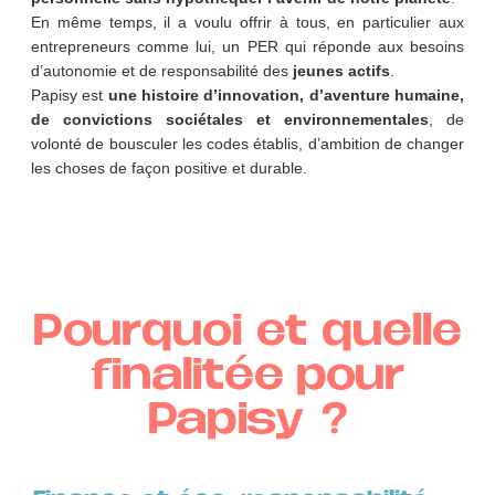
En même temps, il a voulu offrir à tous, en particulier aux
entrepreneurs comme lui, un PER qui réponde aux besoins
d’autonomie et de responsabilité des
jeunes actifs
.
Papisy est
une histoire d’innovation, d’aventure humaine,
de convictions sociétales et environnementales
, de
volonté de bousculer les codes établis, d’ambition de changer
les choses de façon positive et durable.
Pourquoi et quelle
finalitée pour
Papisy ?