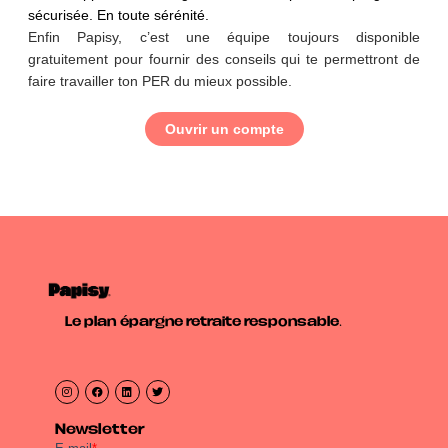
sécurisée. En toute sérénité.
Enfin Papisy, c’est une équipe toujours disponible
gratuitement pour fournir des conseils qui te permettront de
faire travailler ton PER du mieux possible.
Ouvrir un compte
Le plan épargne retraite responsable.
Newsletter