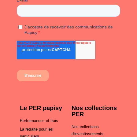
Le PER papisy
Nos collections
PER
Performances et frais
Nos collections
La retraite pour les
d'investissements
particuliers