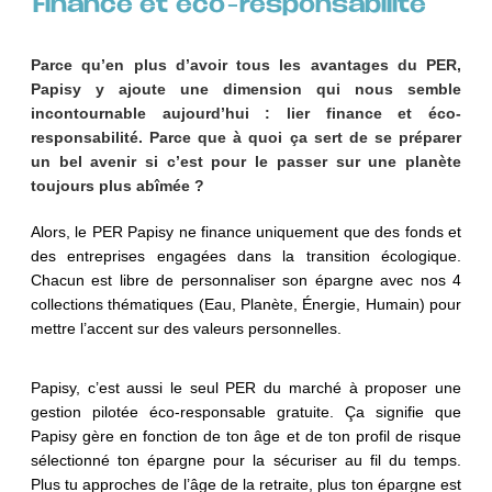
Finance et éco-responsabilité​
Parce qu’en plus d’avoir tous les avantages du PER,
Papisy y ajoute une dimension qui nous semble
incontournable aujourd’hui : lier finance et éco-
responsabilité. Parce que à quoi ça sert de se préparer
un bel avenir si c’est pour le passer sur une planète
toujours plus abîmée ?
Alors, le PER Papisy ne finance uniquement que des fonds et
des entreprises engagées dans la transition écologique.
Chacun est libre de personnaliser son épargne avec nos 4
collections thématiques (Eau, Planète, Énergie, Humain) pour
mettre l’accent sur des valeurs personnelles.
Papisy, c’est aussi le seul PER du marché à proposer une
gestion pilotée éco-responsable gratuite. Ça signifie que
Papisy gère en fonction de ton âge et de ton profil de risque
sélectionné ton épargne pour la sécuriser au fil du temps.
Plus tu approches de l’âge de la retraite, plus ton épargne est