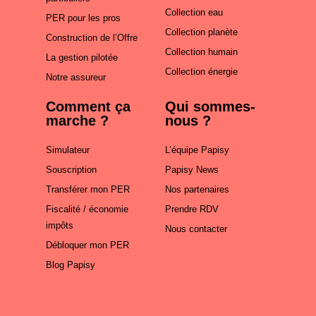
Collection eau
PER pour les pros
Collection planète
Construction de l’Offre
Collection humain
La gestion pilotée
Collection énergie
Notre assureur
Comment ça
Qui sommes-
marche ?
nous ?
Simulateur
L’équipe Papisy
Souscription
Papisy News
Transférer mon PER
Nos partenaires
Fiscalité / économie
Prendre RDV
impôts
Nous contacter
Débloquer mon PER
Blog Papisy