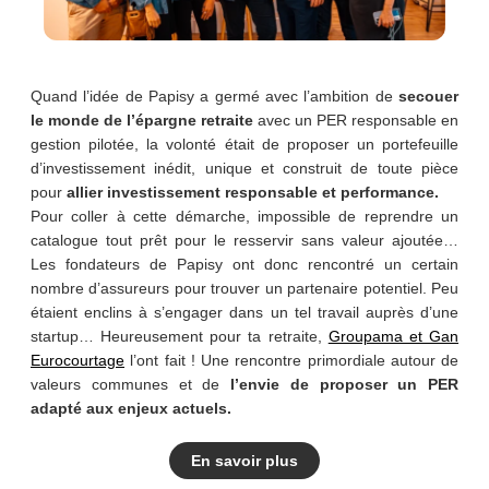
Quand l’idée de Papisy a germé avec l’ambition de
secouer
le monde de l’épargne retraite
avec un PER responsable en
gestion pilotée, la volonté était de proposer un portefeuille
d’investissement inédit, unique et construit de toute pièce
pour
allier investissement responsable et performance.
Pour coller à cette démarche, impossible de reprendre un
catalogue tout prêt pour le resservir sans valeur ajoutée…
Les fondateurs de Papisy ont donc rencontré un certain
nombre d’assureurs pour trouver un partenaire potentiel. Peu
étaient enclins à s’engager dans un tel travail auprès d’une
startup… Heureusement pour ta retraite,
Groupama et Gan
Eurocourtage
l’ont fait ! Une rencontre primordiale autour de
valeurs communes et de
l’envie de proposer un PER
adapté aux enjeux actuels.
En savoir plus