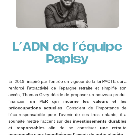
L'ADN de l'équipe
Papisy
En 2019, inspiré par l’entrée en vigueur de la loi PACTE qui a
renforcé l’attractivité de l’épargne retraite et simplifié son
accès, Thomas Givry décide de proposer un nouveau produit
financier,
un PER qui incarne les valeurs et les
préoccupations actuelles
. Conscient de l’importance de
l’éco-responsabilité pour l’avenir de ses trois enfants, il a
souhaité mettre l’accent sur des
investissements durables
et responsables
afin de se constituer
une retraite
personnelle sans hypothéquer l’avenir de notre planète
.