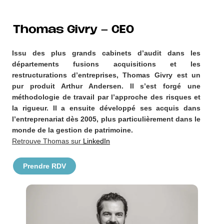
Thomas Givry – CEO
Issu des plus grands cabinets d’audit dans les
départements fusions acquisitions et les
restructurations d’entreprises, Thomas Givry est un
pur produit Arthur Andersen. Il s’est forgé une
méthodologie de travail par l’approche des risques et
la rigueur. Il a ensuite développé ses acquis dans
l’entreprenariat dès 2005, plus particulièrement dans le
monde de la gestion de patrimoine.
Retrouve Thomas sur
LinkedIn
Prendre RDV