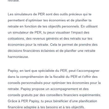
retraite.
Les simulateurs de PER sont des outils précieux qui te
permettent d’optimiser tes économies et de planifier ta
retraite en fonction de tes objectifs personnels. En utilisant
un simulateur de PER, tu peux visualiser l’impact des
cotisations, des revenus générés et des retraits sur tes
économies pour la retraite. Cela te permet de prendre des
décisions financières éclairées et de planifier une retraite
harmonieuse.
Papisy, en tant que spécialiste du PER, peut t’accompagner
dans la compréhension de la fiscalité du PER et t’offrir des
conseils personnalisés pour optimiser tes économies pour la
retraite. Papisy propose un accompagnement et des
conseils gratuits par des conseillers financiers expérimentés.
Grâce à PER Papisy, tu peux bénéficier d’une planification
financière adaptée à tes besoins et à tes objectifs.