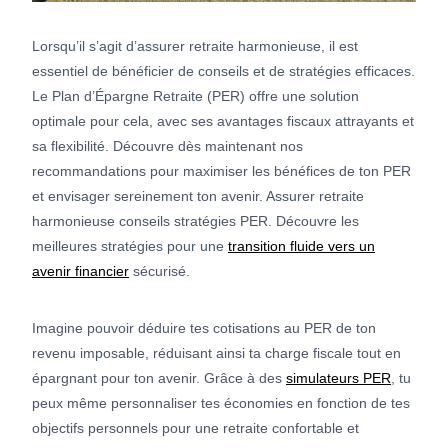
Lorsqu’il s’agit d’assurer retraite harmonieuse, il est
essentiel de bénéficier de conseils et de stratégies efficaces.
Le Plan d’Épargne Retraite (PER) offre une solution
optimale pour cela, avec ses avantages fiscaux attrayants et
sa flexibilité. Découvre dès maintenant nos
recommandations pour maximiser les bénéfices de ton PER
et envisager sereinement ton avenir. Assurer retraite
harmonieuse conseils stratégies PER. Découvre les
meilleures stratégies pour une
transition fluide vers un
avenir financier
sécurisé.
Imagine pouvoir déduire tes cotisations au PER de ton
revenu imposable, réduisant ainsi ta charge fiscale tout en
épargnant pour ton avenir. Grâce à des
simulateurs PER
, tu
peux même personnaliser tes économies en fonction de tes
objectifs personnels pour une retraite confortable et