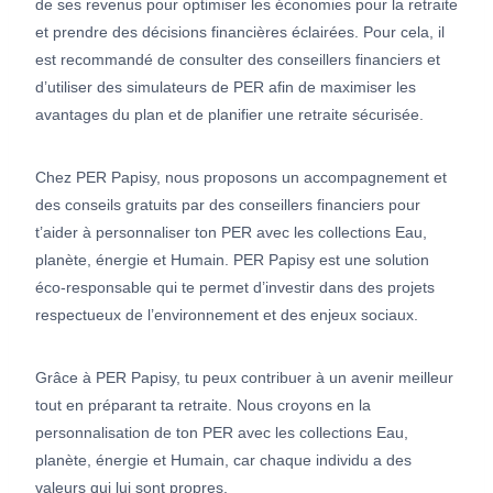
de ses revenus pour optimiser les économies pour la retraite
et prendre des décisions financières éclairées. Pour cela, il
est recommandé de consulter des conseillers financiers et
d’utiliser des simulateurs de PER afin de maximiser les
avantages du plan et de planifier une retraite sécurisée.
Chez PER Papisy, nous proposons un accompagnement et
des conseils gratuits par des conseillers financiers pour
t’aider à personnaliser ton PER avec les collections Eau,
planète, énergie et Humain. PER Papisy est une solution
éco-responsable qui te permet d’investir dans des projets
respectueux de l’environnement et des enjeux sociaux.
Grâce à PER Papisy, tu peux contribuer à un avenir meilleur
tout en préparant ta retraite. Nous croyons en la
personnalisation de ton PER avec les collections Eau,
planète, énergie et Humain, car chaque individu a des
valeurs qui lui sont propres.