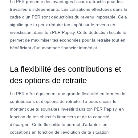
Le PER présente des avantages fiscaux attractifs pour les
travailleurs indépendants. Les cotisations effectuées dans le
cadre d’un PER sont déductibles du revenu imposable. Cela
signifie que tu peux réduire ton impôt sur le revenu en
investissant dans ton PER Papisy. Cette déduction fiscale te
permet de maximiser tes économies pour la retraite tout en
bénéficiant d’un avantage financier immédiat.
La flexibilité des contributions et
des options de retraite
Le PER offre également une grande flexibilité en termes de
contributions et d’options de retraite. Tu peux choisir le
montant que tu souhaites investir dans ton PER Papisy, en
fonction de tes objectifs financiers et de ta capacité
d’épargne. Cette flexibilité te permet d’adapter tes
cotisations en fonction de l’évolution de ta situation