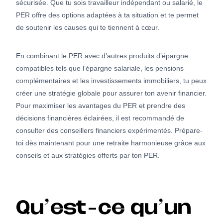
sécurisée. Que tu sois travailleur indépendant ou salarié, le
PER offre des options adaptées à ta situation et te permet
de soutenir les causes qui te tiennent à cœur.
En combinant le PER avec d’autres produits d’épargne
compatibles tels que l’épargne salariale, les pensions
complémentaires et les investissements immobiliers, tu peux
créer une stratégie globale pour assurer ton avenir financier.
Pour maximiser les avantages du PER et prendre des
décisions financières éclairées, il est recommandé de
consulter des conseillers financiers expérimentés. Prépare-
toi dès maintenant pour une retraite harmonieuse grâce aux
conseils et aux stratégies offerts par ton PER.
Qu’est-ce qu’un