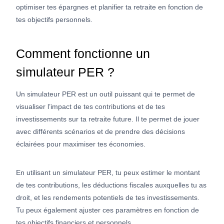
optimiser tes épargnes et planifier ta retraite en fonction de
tes objectifs personnels.
Comment fonctionne un
simulateur PER ?
Un simulateur PER est un outil puissant qui te permet de
visualiser l’impact de tes contributions et de tes
investissements sur ta retraite future. Il te permet de jouer
avec différents scénarios et de prendre des décisions
éclairées pour maximiser tes économies.
En utilisant un simulateur PER, tu peux estimer le montant
de tes contributions, les déductions fiscales auxquelles tu as
droit, et les rendements potentiels de tes investissements.
Tu peux également ajuster ces paramètres en fonction de
tes objectifs financiers et personnels.