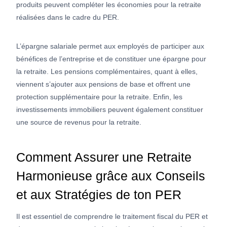
produits peuvent compléter les économies pour la retraite
réalisées dans le cadre du PER.
L’épargne salariale permet aux employés de participer aux
bénéfices de l’entreprise et de constituer une épargne pour
la retraite. Les pensions complémentaires, quant à elles,
viennent s’ajouter aux pensions de base et offrent une
protection supplémentaire pour la retraite. Enfin, les
investissements immobiliers peuvent également constituer
une source de revenus pour la retraite.
Comment Assurer une Retraite
Harmonieuse grâce aux Conseils
et aux Stratégies de ton PER
Il est essentiel de comprendre le traitement fiscal du PER et