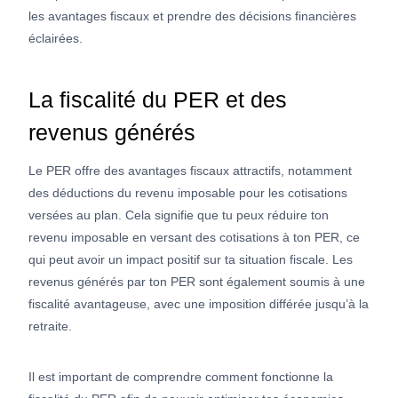
les avantages fiscaux et prendre des décisions financières
éclairées.
La fiscalité du PER et des
revenus générés
Le PER offre des avantages fiscaux attractifs, notamment
des déductions du revenu imposable pour les cotisations
versées au plan. Cela signifie que tu peux réduire ton
revenu imposable en versant des cotisations à ton PER, ce
qui peut avoir un impact positif sur ta situation fiscale. Les
revenus générés par ton PER sont également soumis à une
fiscalité avantageuse, avec une imposition différée jusqu’à la
retraite.
Il est important de comprendre comment fonctionne la