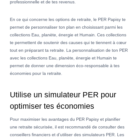
professionnelle et de tes revenus.
En ce qui concerne les options de retraite, le PER Papisy te
permet de personnaliser ton plan en choisissant parmi les
collections Eau, planète, énergie et Humain. Ces collections
te permettent de soutenir des causes qui te tiennent à cœur
tout en préparant ta retraite. La personnalisation de ton PER
avec les collections Eau, planète, énergie et Humain te
permet de donner une dimension éco-responsable à tes
économies pour la retraite.
Utilise un simulateur PER pour
optimiser tes économies
Pour maximiser les avantages du PER Papisy et planifier
une retraite sécurisée, il est recommandé de consulter des
conseillers financiers et d’utiliser des simulateurs PER. Les