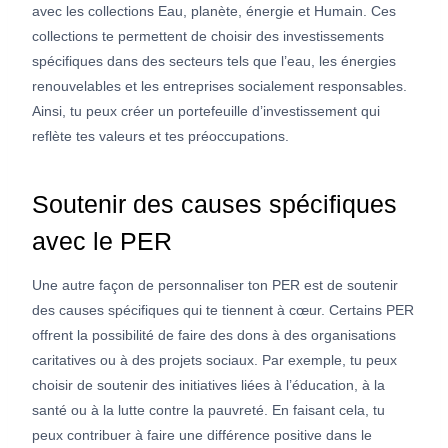
avec les collections Eau, planète, énergie et Humain. Ces
collections te permettent de choisir des investissements
spécifiques dans des secteurs tels que l’eau, les énergies
renouvelables et les entreprises socialement responsables.
Ainsi, tu peux créer un portefeuille d’investissement qui
reflète tes valeurs et tes préoccupations.
Soutenir des causes spécifiques
avec le PER
Une autre façon de personnaliser ton PER est de soutenir
des causes spécifiques qui te tiennent à cœur. Certains PER
offrent la possibilité de faire des dons à des organisations
caritatives ou à des projets sociaux. Par exemple, tu peux
choisir de soutenir des initiatives liées à l’éducation, à la
santé ou à la lutte contre la pauvreté. En faisant cela, tu
peux contribuer à faire une différence positive dans le