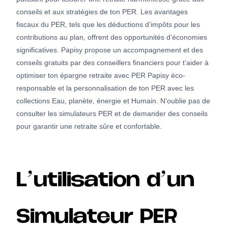
conseils et aux stratégies de ton PER. Les avantages
fiscaux du PER, tels que les déductions d’impôts pour les
contributions au plan, offrent des opportunités d’économies
significatives. Papisy propose un accompagnement et des
conseils gratuits par des conseillers financiers pour t’aider à
optimiser ton épargne retraite avec PER Papisy éco-
responsable et la personnalisation de ton PER avec les
collections Eau, planète, énergie et Humain. N’oublie pas de
consulter les simulateurs PER et de demander des conseils
pour garantir une retraite sûre et confortable.
L’utilisation d’un
Simulateur PER