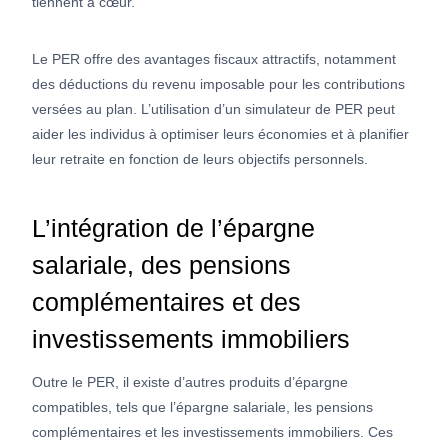
tiennent à cœur.
Le PER offre des avantages fiscaux attractifs, notamment
des déductions du revenu imposable pour les contributions
versées au plan. L’utilisation d’un simulateur de PER peut
aider les individus à optimiser leurs économies et à planifier
leur retraite en fonction de leurs objectifs personnels.
L’intégration de l’épargne
salariale, des pensions
complémentaires et des
investissements immobiliers
Outre le PER, il existe d’autres produits d’épargne
compatibles, tels que l’épargne salariale, les pensions
complémentaires et les investissements immobiliers. Ces