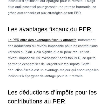
individus d’optimiser leur épargne pour la retraite. Il s’agit
d’un outil essentiel pour garantir une retraite harmonieuse
grâce aux conseils et aux stratégies de ton PER.
Les avantages fiscaux du PER
Le PER offre des avantages fiscaux attractifs
, notamment
des déductions du revenu imposable pour les contributions
versées au plan. Cela signifie que tu peux réduire ton
revenu imposable en investissant dans ton PER, ce qui te
permet d’économiser de l’argent sur tes impôts. Cette
déduction fiscale est un avantage majeur qui encourage les
individus à épargner davantage pour leur retraite.
Les déductions d’impôts pour les
contributions au PER