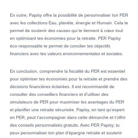
En outre, Papisy offre la possibilité de personnaliser ton PER
avec les collections Eau, planète, énergie et Humain. Cela te
permet de soutenir des causes qui te tiennent à cœur tout
en optimisant tes économies pour la retraite. PER Papisy
éco-responsable te permet de concilier tes objectifs
financiers avec tes valeurs environnementales et sociales.
En conclusion, comprendre la fiscalité du PER est essentiel
pour optimiser tes économies pour la retraite et prendre des
décisions financières éclairées. Il est recommandé de
consulter des conseillers financiers et d’utiliser des
simulateurs de PER pour maximiser les avantages du PER
et planifier une retraite sécurisée. Papisy, en tant qu’expert
en PER, peut t’accompagner dans cette démarche et t’offrir
des conseils personnalisés gratuits. Avec PER Papisy, tu
peux personnaliser ton plan d’épargne retraite et soutenir