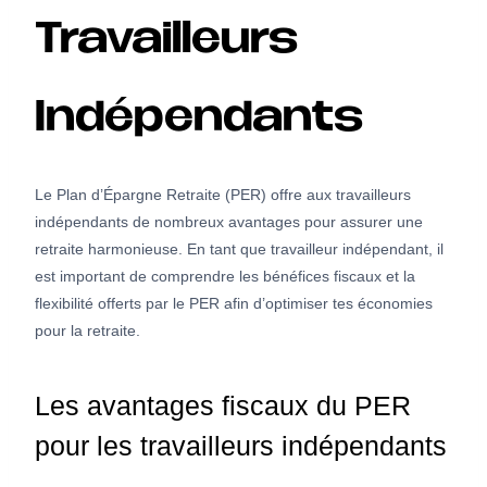
Travailleurs
Indépendants
Le Plan d’Épargne Retraite (PER) offre aux travailleurs
indépendants de nombreux avantages pour assurer une
retraite harmonieuse. En tant que travailleur indépendant, il
est important de comprendre les bénéfices fiscaux et la
flexibilité offerts par le PER afin d’optimiser tes économies
pour la retraite.
Les avantages fiscaux du PER
pour les travailleurs indépendants