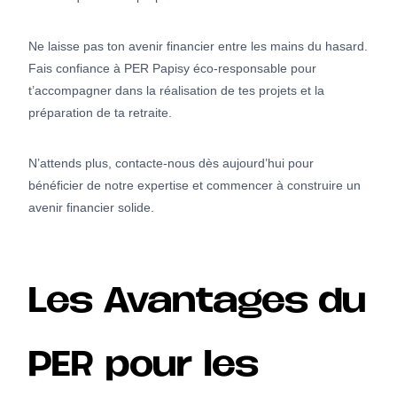
Ne laisse pas ton avenir financier entre les mains du hasard.
Fais confiance à PER Papisy éco-responsable pour
t’accompagner dans la réalisation de tes projets et la
préparation de ta retraite.
N’attends plus, contacte-nous dès aujourd’hui pour
bénéficier de notre expertise et commencer à construire un
avenir financier solide.
Les Avantages du
PER pour les