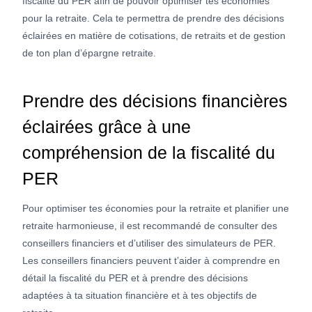
fiscalité du PER afin de pouvoir optimiser tes économies
pour la retraite. Cela te permettra de prendre des décisions
éclairées en matière de cotisations, de retraits et de gestion
de ton plan d’épargne retraite.
Prendre des décisions financières
éclairées grâce à une
compréhension de la fiscalité du
PER
Pour optimiser tes économies pour la retraite et planifier une
retraite harmonieuse, il est recommandé de consulter des
conseillers financiers et d’utiliser des simulateurs de PER.
Les conseillers financiers peuvent t’aider à comprendre en
détail la fiscalité du PER et à prendre des décisions
adaptées à ta situation financière et à tes objectifs de