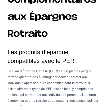
Complémentaires
aux Épargnes
Retraite
Les produits d’épargne
compatibles avec le PER
Le Plan d’Épargne Retraite (PER) est un plan d’épargne
retraite qui offre des avantages fiscaux et permet aux
individus d’optimiser leurs économies pour la retraite. Il
existe différents types de PER disponibles, y compris des
options qui permettent aux individus de personnaliser leurs
économies pour la retraite et de soutenir des causes qui leur