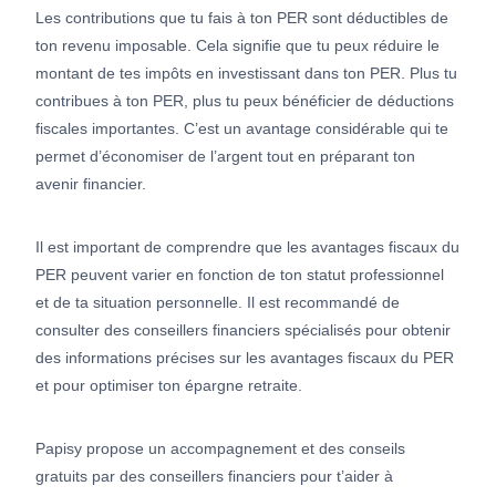
Les contributions que tu fais à ton PER sont déductibles de
ton revenu imposable. Cela signifie que tu peux réduire le
montant de tes impôts en investissant dans ton PER. Plus tu
contribues à ton PER, plus tu peux bénéficier de déductions
fiscales importantes. C’est un avantage considérable qui te
permet d’économiser de l’argent tout en préparant ton
avenir financier.
Il est important de comprendre que les avantages fiscaux du
PER peuvent varier en fonction de ton statut professionnel
et de ta situation personnelle. Il est recommandé de
consulter des conseillers financiers spécialisés pour obtenir
des informations précises sur les avantages fiscaux du PER
et pour optimiser ton épargne retraite.
Papisy propose un accompagnement et des conseils
gratuits par des conseillers financiers pour t’aider à