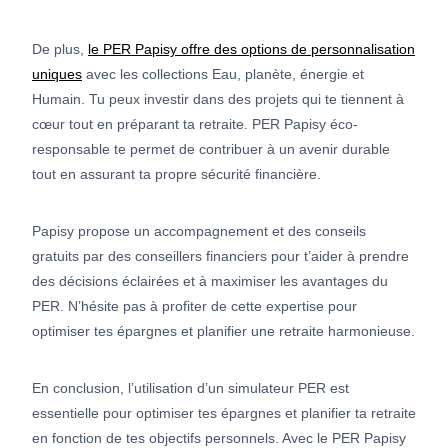
De plus,
le PER Papisy offre des options de personnalisation
uniques
avec les collections Eau, planète, énergie et
Humain. Tu peux investir dans des projets qui te tiennent à
cœur tout en préparant ta retraite. PER Papisy éco-
responsable te permet de contribuer à un avenir durable
tout en assurant ta propre sécurité financière.
Papisy propose un accompagnement et des conseils
gratuits par des conseillers financiers pour t’aider à prendre
des décisions éclairées et à maximiser les avantages du
PER. N’hésite pas à profiter de cette expertise pour
optimiser tes épargnes et planifier une retraite harmonieuse.
En conclusion, l’utilisation d’un simulateur PER est
essentielle pour optimiser tes épargnes et planifier ta retraite
en fonction de tes objectifs personnels. Avec le PER Papisy