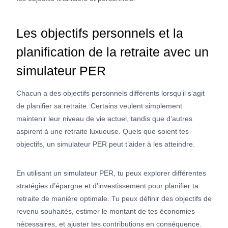
Les objectifs personnels et la
planification de la retraite avec un
simulateur PER
Chacun a des objectifs personnels différents lorsqu’il s’agit
de planifier sa retraite. Certains veulent simplement
maintenir leur niveau de vie actuel, tandis que d’autres
aspirent à une retraite luxueuse. Quels que soient tes
objectifs, un simulateur PER peut t’aider à les atteindre.
En utilisant un simulateur PER, tu peux explorer différentes
stratégies d’épargne et d’investissement pour planifier ta
retraite de manière optimale. Tu peux définir des objectifs de
revenu souhaités, estimer le montant de tes économies
nécessaires, et ajuster tes contributions en conséquence.