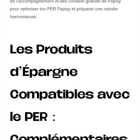
de l’accompagnement et des conseils gratuits de Papisy
pour optimiser ton PER Papisy et préparer une retraite
harmonieuse.
Les Produits
d’Épargne
Compatibles avec
le PER :