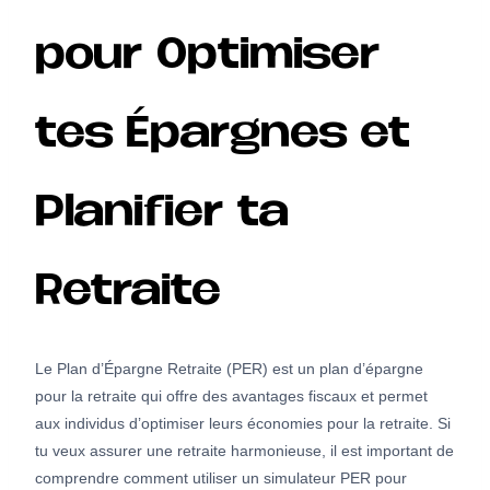
pour Optimiser
tes Épargnes et
Planifier ta
Retraite
Le Plan d’Épargne Retraite (PER) est un plan d’épargne
pour la retraite qui offre des avantages fiscaux et permet
aux individus d’optimiser leurs économies pour la retraite. Si
tu veux assurer une retraite harmonieuse, il est important de
comprendre comment utiliser un simulateur PER pour