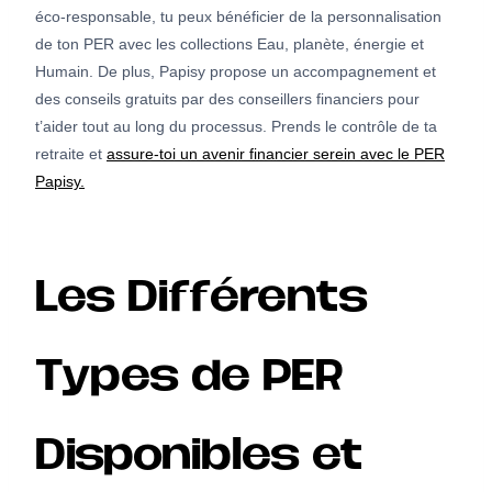
éco-responsable, tu peux bénéficier de la personnalisation
de ton PER avec les collections Eau, planète, énergie et
Humain. De plus, Papisy propose un accompagnement et
des conseils gratuits par des conseillers financiers pour
t’aider tout au long du processus. Prends le contrôle de ta
retraite et
assure-toi un avenir financier serein avec le PER
Papisy.
Les Différents
Types de PER
Disponibles et