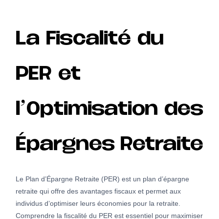
La Fiscalité du
PER et
l’Optimisation des
Épargnes Retraite
Le Plan d’Épargne Retraite (PER) est un plan d’épargne
retraite qui offre des avantages fiscaux et permet aux
individus d’optimiser leurs économies pour la retraite.
Comprendre la fiscalité du PER est essentiel pour maximiser