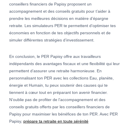
conseillers financiers de Papisy proposent un
accompagnement et des conseils gratuits pour t’aider à
prendre les meilleures décisions en matière d’épargne
retraite. Les simulateurs PER te permettent d’optimiser tes
économies en fonction de tes objectifs personnels et de
simuler différentes stratégies d’investissement.
En conclusion, le PER Papisy offre aux travailleurs
indépendants des avantages fiscaux et une flexibilité qui leur
permettent d’assurer une retraite harmonieuse. En
personnalisant ton PER avec les collections Eau, planète,
énergie et Humain, tu peux soutenir des causes qui te
tiennent à cœur tout en préparant ton avenir financier.
N’oublie pas de profiter de l’accompagnement et des
conseils gratuits offerts par les conseillers financiers de
Papisy pour maximiser les bénéfices de ton PER. Avec PER
Papisy,
prépare ta retraite en toute sérénité