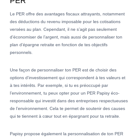
PER
Le PER offre des avantages fiscaux attrayants, notamment
des déductions du revenu imposable pour les cotisations
versées au plan. Cependant, il ne s’agit pas seulement
d’économiser de l’argent, mais aussi de personnaliser ton
plan d’épargne retraite en fonction de tes objectifs
personnels.
Une façon de personnaliser ton PER est de choisir des
options d’investissement qui correspondent à tes valeurs et
à tes intérêts. Par exemple, si tu es préoccupé par
l’environnement, tu peux opter pour un PER Papisy éco-
responsable qui investit dans des entreprises respectueuses
de l’environnement. Cela te permet de soutenir des causes
qui te tiennent à cœur tout en épargnant pour ta retraite.
Papisy propose également la personnalisation de ton PER