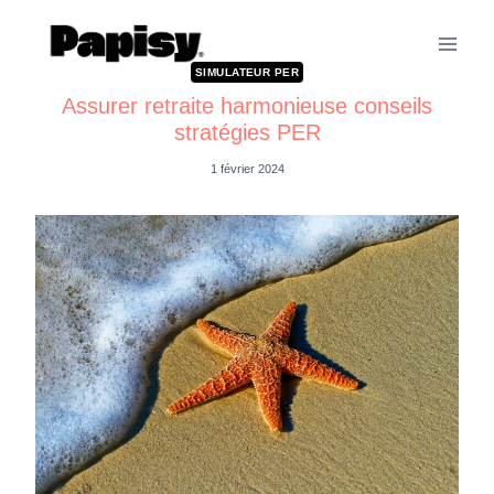
SIMULATEUR PER
Assurer retraite harmonieuse conseils
stratégies PER
1 février 2024