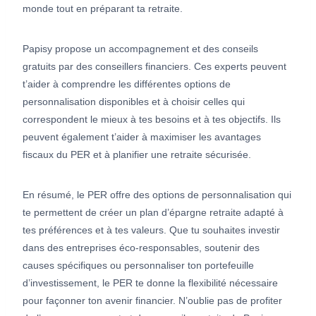
monde tout en préparant ta retraite.
Papisy propose un accompagnement et des conseils
gratuits par des conseillers financiers. Ces experts peuvent
t’aider à comprendre les différentes options de
personnalisation disponibles et à choisir celles qui
correspondent le mieux à tes besoins et à tes objectifs. Ils
peuvent également t’aider à maximiser les avantages
fiscaux du PER et à planifier une retraite sécurisée.
En résumé, le PER offre des options de personnalisation qui
te permettent de créer un plan d’épargne retraite adapté à
tes préférences et à tes valeurs. Que tu souhaites investir
dans des entreprises éco-responsables, soutenir des
causes spécifiques ou personnaliser ton portefeuille
d’investissement, le PER te donne la flexibilité nécessaire
pour façonner ton avenir financier. N’oublie pas de profiter