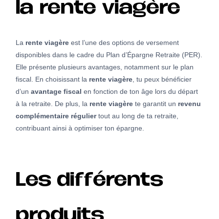
la rente viagère
La
rente viagère
est l’une des options de versement
disponibles dans le cadre du Plan d’Épargne Retraite (PER).
Elle présente plusieurs avantages, notamment sur le plan
fiscal. En choisissant la
rente viagère
, tu peux bénéficier
d’un
avantage fiscal
en fonction de ton âge lors du départ
à la retraite. De plus, la
rente viagère
te garantit un
revenu
complémentaire
régulier
tout au long de ta retraite,
contribuant ainsi à optimiser ton épargne.
Les différents
produits