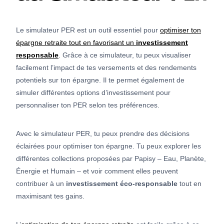
Le simulateur PER est un outil essentiel pour
optimiser ton
épargne retraite tout en favorisant un
investissement
responsable
. Grâce à ce simulateur, tu peux visualiser
facilement l’impact de tes versements et des rendements
potentiels sur ton épargne. Il te permet également de
simuler différentes options d’investissement pour
personnaliser ton PER selon tes préférences.
Avec le simulateur PER, tu peux prendre des décisions
éclairées pour optimiser ton épargne. Tu peux explorer les
différentes collections proposées par Papisy – Eau, Planète,
Énergie et Humain – et voir comment elles peuvent
contribuer à un
investissement éco-responsable
tout en
maximisant tes gains.