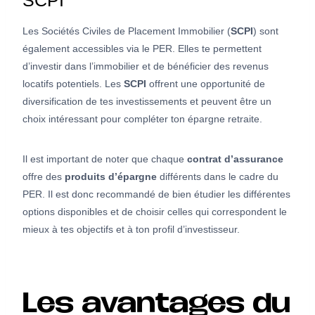
SCPI
Les Sociétés Civiles de Placement Immobilier (
SCPI
) sont
également accessibles via le PER. Elles te permettent
d’investir dans l’immobilier et de bénéficier des revenus
locatifs potentiels. Les
SCPI
offrent une opportunité de
diversification de tes investissements et peuvent être un
choix intéressant pour compléter ton épargne retraite.
Il est important de noter que chaque
contrat d’assurance
offre des
produits d’épargne
différents dans le cadre du
PER. Il est donc recommandé de bien étudier les différentes
options disponibles et de choisir celles qui correspondent le
mieux à tes objectifs et à ton profil d’investisseur.
Les avantages du