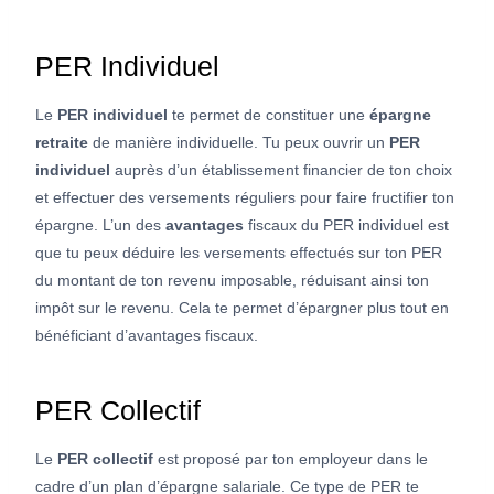
PER Individuel
Le
PER individuel
te permet de constituer une
épargne
retraite
de manière individuelle. Tu peux ouvrir un
PER
individuel
auprès d’un établissement financier de ton choix
et effectuer des versements réguliers pour faire fructifier ton
épargne. L’un des
avantages
fiscaux du PER individuel est
que tu peux déduire les versements effectués sur ton PER
du montant de ton revenu imposable, réduisant ainsi ton
impôt sur le revenu. Cela te permet d’épargner plus tout en
bénéficiant d’avantages fiscaux.
PER Collectif
Le
PER collectif
est proposé par ton employeur dans le
cadre d’un plan d’épargne salariale. Ce type de PER te