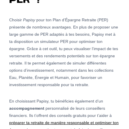
PER ?
Choisir
Papisy
pour ton Plan d’Épargne Retraite (PER)
présente de nombreux avantages. En plus de proposer une
large gamme de PER adaptés à tes besoins, Papisy met à
ta disposition un simulateur PER pour optimiser ton
épargne. Grâce à cet outil, tu peux visualiser l’impact de tes
versements et des rendements potentiels sur ton épargne
retraite. Il te permet également de simuler différentes
options d’investissement, notamment dans les collections
Eau, Planète, Énergie et Humain, pour favoriser un
investissement responsable pour ta retraite.
En choisissant Papisy, tu bénéficies également d’un
accompagnement
personnalisé de leurs conseillers
financiers. Ils t’offrent des conseils gratuits pour t’aider à
préparer ta retraite de manière responsable et optimiser ton