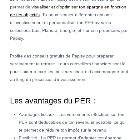
permet de
visualiser et d’optimiser ton épargne en fonction
de tes objectifs
. Tu peux simuler différentes options
d’investissement et personnaliser ton PER avec les
collections Eau, Planète, Énergie, et Humain proposées par
Papisy.
Profite des conseils gratuits de Papisy pour préparer
sereinement ta retraite. Leurs conseillers financiers sont là
pour t’aider à faire les meilleurs choix et t’accompagner tout
au long du processus d’investissement.
Les avantages du PER :
Avantages fiscaux : Les versements effectués sur ton
PER sont déductibles de ton revenu imposable, ce qui
te permet de réduire ton impôt sur le revenu.
Flexibilité : Le PER te permet d’adapter ton épargne