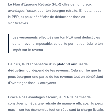
Le Plan d’Épargne Retraite (PER) offre de nombreux
avantages fiscaux pour ton épargne retraite. En optant pour
le PER, tu peux bénéficier de déductions fiscales
significatives.
Les versements effectués sur ton PER sont déductibles
de ton revenu imposable, ce qui te permet de réduire ton
impôt sur le revenu.
De plus, le PER bénéficie d’un
plafond annuel
de
déduction
qui dépend de tes revenus. Cela signifie que tu
peux épargner une partie de tes revenus tout en bénéficiant
d’avantages fiscaux attrayants.
Grâce à ces avantages fiscaux, le PER te permet de
constituer ton épargne retraite de manière efficace. Tu peux
maximiser tes économies tout en réduisant ta charge fiscale.