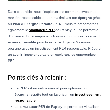
Dans cet article, nous t’expliquerons comment investir de
manière responsable tout en maximisant ton
épargne
grâce
au
Plan d’Épargne Retraite
(
PER
). Nous te présenterons
également le
simulateur PER
de
Papisy
, qui te permettra
d’optimiser ton
épargne
en choisissant un
investissement
éco-responsable
pour ta
retraite
. Explore Maximiser
épargne avec un investissement PER responsable. Prépare
un avenir financier durable en explorant les opportunités
PER.
Points clés à retenir :
Le
PER
est un outil essentiel pour optimiser ton
épargne retraite
tout en favorisant un
investissement
responsable
.
Le
simulateur PER
de
Papisy
te permet de visualiser