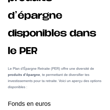
d’épargne
disponibles dans
le PER
Le Plan d’Épargne Retraite (PER) offre une diversité de
produits d’épargne
, te permettant de diversifier tes
investissements pour ta retraite. Voici un aperçu des options
disponibles :
Fonds en euros