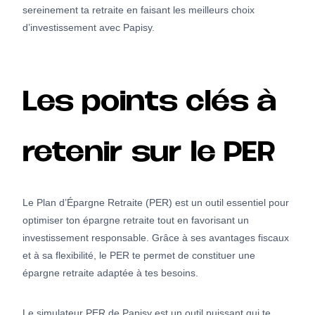
sereinement ta retraite en faisant les meilleurs choix
d’investissement avec Papisy.
Les points clés à
retenir sur le PER
Le Plan d’Épargne Retraite (PER) est un outil essentiel pour
optimiser ton épargne retraite tout en favorisant un
investissement responsable. Grâce à ses avantages fiscaux
et à sa flexibilité, le PER te permet de constituer une
épargne retraite adaptée à tes besoins.
Le simulateur PER de Papisy est un outil puissant qui te