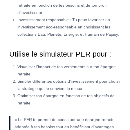
retraite en fonction de tes besoins et de ton profil
d’investisseur.
Investissement responsable : Tu peux favoriser un
investissement éco-responsable en choisissant les
collections Eau, Planète, Énergie, et Humain de Papisy.
Utilise le simulateur PER pour :
Visualiser l’impact de tes versements sur ton épargne
retraite.
Simuler différentes options d’investissement pour choisir
la stratégie qui te convient le mieux.
Optimiser ton épargne en fonction de tes objectifs de
retraite.
« Le PER te permet de constituer une épargne retraite
adaptée à tes besoins tout en bénéficiant d’avantages