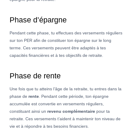
Phase d’épargne
Pendant cette phase, tu effectues des versements réguliers
sur ton PER afin de constituer ton épargne sur le long
terme. Ces versements peuvent être adaptés à tes
capacités financières et à tes objectifs de retraite.
Phase de rente
Une fois que tu atteins l’âge de la retraite, tu entres dans la
phase de
rente
. Pendant cette période, ton épargne
accumulée est convertie en versements réguliers,
constituant ainsi un
revenu complémentaire
pour ta
retraite. Ces versements t’aident à maintenir ton niveau de
vie et à répondre à tes besoins financiers.