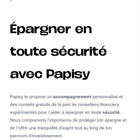
Épargner en
toute sécurité
avec Papisy
Papisy te propose un
accompagnement
personnalisé et
des conseils gratuits de la part de conseillers financiers
expérimentés pour t’aider à épargner en toute
sécurité
.
Nous comprenons l’importance de protéger ton épargne et
de t’offrir une tranquillité d’esprit tout au long de ton
parcours d’investissement.