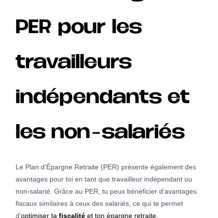
PER pour les
travailleurs
indépendants et
les non-salariés
Le Plan d’Épargne Retraite (PER) présente également des
avantages pour toi en tant que travailleur indépendant ou
non-salarié. Grâce au PER, tu peux bénéficier d’avantages
fiscaux similaires à ceux des salariés, ce qui te permet
d’
optimiser ta
fiscalité
et ton épargne retraite.