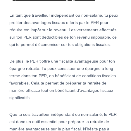
En tant que travailleur indépendant ou non-salarié, tu peux
profiter des avantages fiscaux offerts par le PER pour
réduire ton impôt sur le revenu. Les versements effectués
sur ton PER sont déductibles de ton revenu imposable, ce
qui te permet d’économiser sur tes obligations fiscales.
De plus, le PER t’offre une fiscalité avantageuse pour ton
épargne retraite. Tu peux constituer une épargne à long
terme dans ton PER, en bénéficiant de conditions fiscales
favorables. Cela te permet de préparer ta retraite de
manière efficace tout en bénéficiant d’avantages fiscaux
significatifs.
Que tu sois travailleur indépendant ou non-salarié, le PER
est donc un outil essentiel pour préparer ta retraite de
manière avantageuse sur le plan fiscal. N’hésite pas à