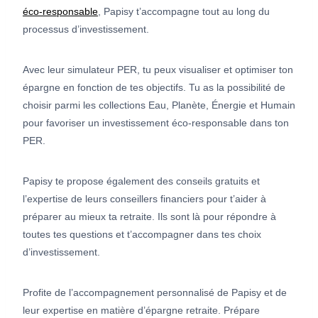
éco-responsable
, Papisy t’accompagne tout au long du
processus d’investissement.
Avec leur simulateur PER, tu peux visualiser et optimiser ton
épargne en fonction de tes objectifs. Tu as la possibilité de
choisir parmi les collections Eau, Planète, Énergie et Humain
pour favoriser un investissement éco-responsable dans ton
PER.
Papisy te propose également des conseils gratuits et
l’expertise de leurs conseillers financiers pour t’aider à
préparer au mieux ta retraite. Ils sont là pour répondre à
toutes tes questions et t’accompagner dans tes choix
d’investissement.
Profite de l’accompagnement personnalisé de Papisy et de
leur expertise en matière d’épargne retraite. Prépare