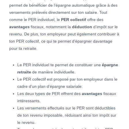
permet de bénéficier de l’épargne automatique grâce à des
versements prélevés directement sur ton salaire. Tout
comme le PER individuel, le
PER collectif
offre des
avantages
fiscaux, notamment la
déduction
d’impôt sur le
revenu. De plus, ton employeur peut également contribuer à
ton PER collectif, ce qui te permet d’épargner davantage
pour ta retraite.
Le PER individuel te permet de constituer une
épargne
retraite
de manière individuelle.
Le PER collectif est proposé par ton employeur dans le
cadre d’un plan d’épargne salariale.
Les deux types de PER offrent des
avantages
fiscaux
intéressants.
Les versements effectués sur le PER sont déductibles
de ton revenu imposable, réduisant ainsi ton impôt sur
le revenu.