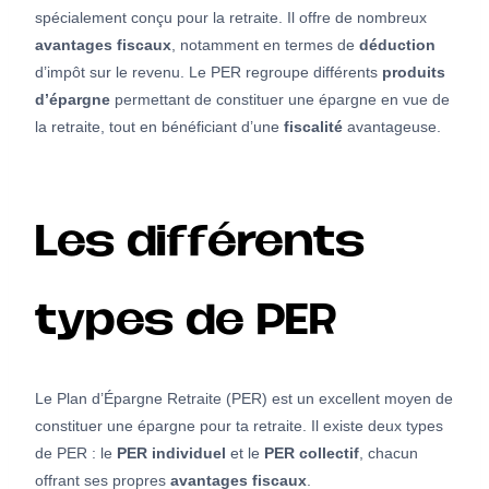
spécialement conçu pour la retraite. Il offre de nombreux
avantages fiscaux
, notamment en termes de
déduction
d’impôt sur le revenu. Le PER regroupe différents
produits
d’épargne
permettant de constituer une épargne en vue de
la retraite, tout en bénéficiant d’une
fiscalité
avantageuse.
Les différents
types de PER
Le Plan d’Épargne Retraite (PER) est un excellent moyen de
constituer une épargne pour ta retraite. Il existe deux types
de PER : le
PER individuel
et le
PER collectif
, chacun
offrant ses propres
avantages fiscaux
.