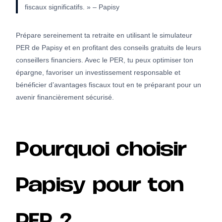
fiscaux significatifs. » – Papisy
Prépare sereinement ta retraite en utilisant le simulateur
PER de Papisy et en profitant des conseils gratuits de leurs
conseillers financiers. Avec le PER, tu peux optimiser ton
épargne, favoriser un investissement responsable et
bénéficier d’avantages fiscaux tout en te préparant pour un
avenir financièrement sécurisé.
Pourquoi choisir
Papisy pour ton