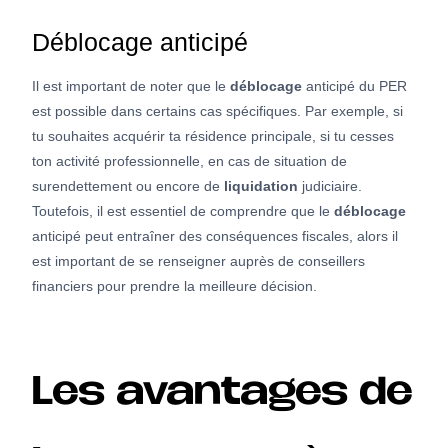
Déblocage anticipé
Il est important de noter que le
déblocage
anticipé du PER
est possible dans certains cas spécifiques. Par exemple, si
tu souhaites acquérir ta résidence principale, si tu cesses
ton activité professionnelle, en cas de situation de
surendettement ou encore de
liquidation
judiciaire.
Toutefois, il est essentiel de comprendre que le
déblocage
anticipé peut entraîner des conséquences fiscales, alors il
est important de se renseigner auprès de conseillers
financiers pour prendre la meilleure décision.
Les avantages de