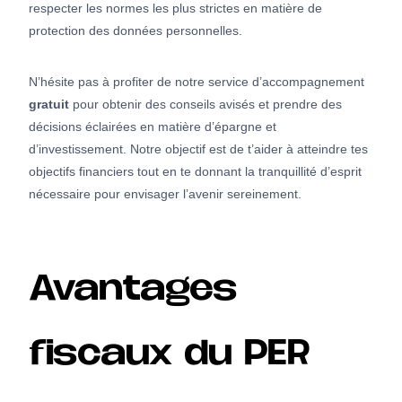
respecter les normes les plus strictes en matière de
protection des données personnelles.
N’hésite pas à profiter de notre service d’accompagnement
gratuit
pour obtenir des conseils avisés et prendre des
décisions éclairées en matière d’épargne et
d’investissement. Notre objectif est de t’aider à atteindre tes
objectifs financiers tout en te donnant la tranquillité d’esprit
nécessaire pour envisager l’avenir sereinement.
Avantages
fiscaux du PER