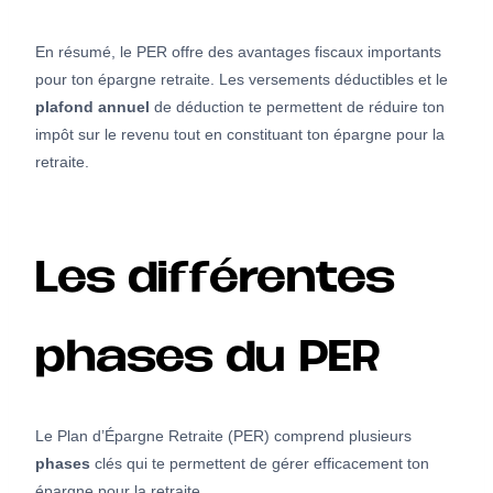
En résumé, le PER offre des avantages fiscaux importants
pour ton épargne retraite. Les versements déductibles et le
plafond annuel
de déduction te permettent de réduire ton
impôt sur le revenu tout en constituant ton épargne pour la
retraite.
Les différentes
phases du PER
Le Plan d’Épargne Retraite (PER) comprend plusieurs
phases
clés qui te permettent de gérer efficacement ton
épargne pour la retraite.