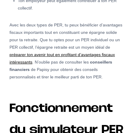
Ton employeur peut également contribuer à ton PER
collectif.
Avec les deux types de PER, tu peux bénéficier d’avantages
fiscaux importants tout en constituant une épargne solide
pour ta retraite. Que tu optes pour un PER individuel ou un
PER collectif, l’épargne retraite est un moyen idéal de
préparer ton avenir tout en profitant d’avantages fiscaux
intéressants
. N’oublie pas de consulter les
conseillers
financiers
de Papisy pour obtenir des conseils
personnalisés et tirer le meilleur parti de ton PER.
Fonctionnement
du simulateur PER