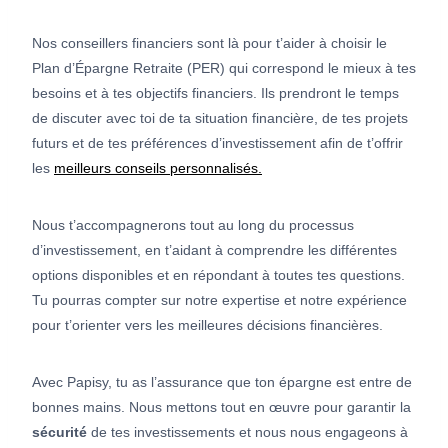
Nos conseillers financiers sont là pour t’aider à choisir le
Plan d’Épargne Retraite (PER) qui correspond le mieux à tes
besoins et à tes objectifs financiers. Ils prendront le temps
de discuter avec toi de ta situation financière, de tes projets
futurs et de tes préférences d’investissement afin de t’offrir
les
meilleurs conseils personnalisés.
Nous t’accompagnerons tout au long du processus
d’investissement, en t’aidant à comprendre les différentes
options disponibles et en répondant à toutes tes questions.
Tu pourras compter sur notre expertise et notre expérience
pour t’orienter vers les meilleures décisions financières.
Avec Papisy, tu as l’assurance que ton épargne est entre de
bonnes mains. Nous mettons tout en œuvre pour garantir la
sécurité
de tes investissements et nous nous engageons à