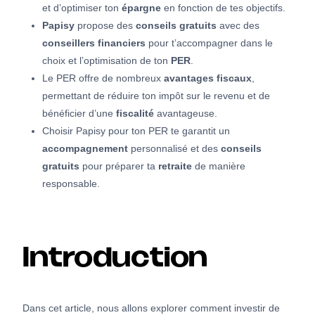
et d’optimiser ton
épargne
en fonction de tes objectifs.
Papisy
propose des
conseils gratuits
avec des
conseillers financiers
pour t’accompagner dans le
choix et l’optimisation de ton
PER
.
Le PER offre de nombreux
avantages fiscaux
,
permettant de réduire ton impôt sur le revenu et de
bénéficier d’une
fiscalité
avantageuse.
Choisir Papisy pour ton PER te garantit un
accompagnement
personnalisé et des
conseils
gratuits
pour préparer ta
retraite
de manière
responsable.
Introduction
Dans cet article, nous allons explorer comment investir de