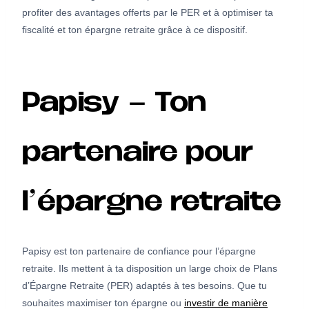
profiter des avantages offerts par le PER et à optimiser ta
fiscalité et ton épargne retraite grâce à ce dispositif.
Papisy – Ton
partenaire pour
l’épargne retraite
Papisy est ton partenaire de confiance pour l’épargne
retraite. Ils mettent à ta disposition un large choix de Plans
d’Épargne Retraite (PER) adaptés à tes besoins. Que tu
souhaites maximiser ton épargne ou
investir de manière