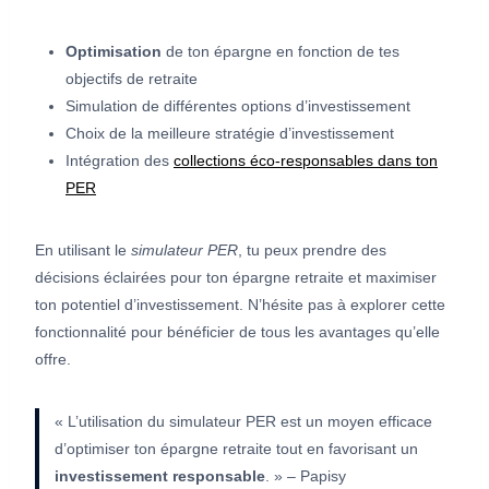
Optimisation
de ton épargne en fonction de tes
objectifs de retraite
Simulation de différentes options d’investissement
Choix de la meilleure stratégie d’investissement
Intégration des
collections éco-responsables dans ton
PER
En utilisant le
simulateur PER
, tu peux prendre des
décisions éclairées pour ton épargne retraite et maximiser
ton potentiel d’investissement. N’hésite pas à explorer cette
fonctionnalité pour bénéficier de tous les avantages qu’elle
offre.
« L’utilisation du simulateur PER est un moyen efficace
d’optimiser ton épargne retraite tout en favorisant un
investissement responsable
. » – Papisy