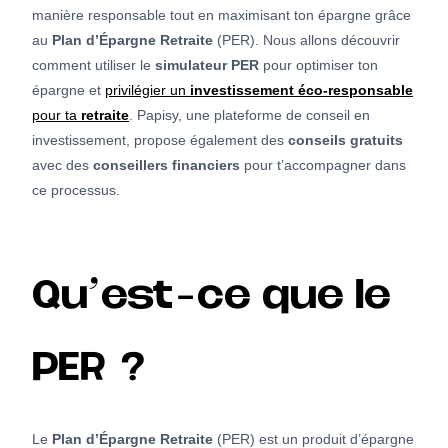
manière responsable tout en maximisant ton épargne grâce
au
Plan d’Épargne Retraite
(PER). Nous allons découvrir
comment utiliser le
simulateur PER
pour optimiser ton
épargne et
privilégier un
investissement éco-responsable
pour ta
retraite
. Papisy, une plateforme de conseil en
investissement, propose également des
conseils gratuits
avec des
conseillers financiers
pour t’accompagner dans
ce processus.
Qu’est-ce que le
PER ?
Le
Plan d’Épargne Retraite
(PER) est un produit d’épargne