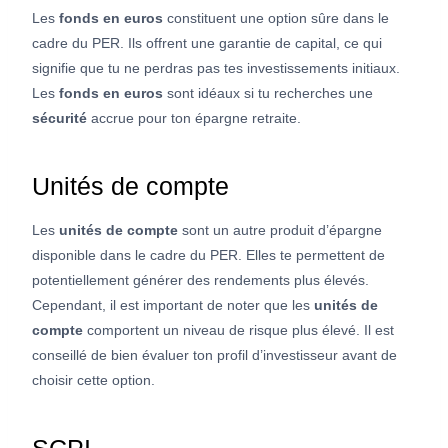
Les
fonds en euros
constituent une option sûre dans le
cadre du PER. Ils offrent une garantie de capital, ce qui
signifie que tu ne perdras pas tes investissements initiaux.
Les
fonds en euros
sont idéaux si tu recherches une
sécurité
accrue pour ton épargne retraite.
Unités de compte
Les
unités de compte
sont un autre produit d’épargne
disponible dans le cadre du PER. Elles te permettent de
potentiellement générer des rendements plus élevés.
Cependant, il est important de noter que les
unités de
compte
comportent un niveau de risque plus élevé. Il est
conseillé de bien évaluer ton profil d’investisseur avant de
choisir cette option.