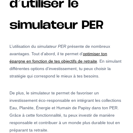
d’utiliser le
simulateur PER
L’utilisation du
simulateur PER
présente de nombreux
avantages. Tout d’abord, il te permet d’
optimiser ton
épargne en fonction de tes objectifs de retraite
. En simulant
différentes options d’investissement, tu peux choisir la
stratégie qui correspond le mieux à tes besoins.
De plus, le simulateur te permet de favoriser un
investissement éco-responsable en intégrant les collections
Eau, Planète, Énergie et Humain de Papisy dans ton PER.
Grâce à cette fonctionnalité, tu peux investir de manière
responsable et contribuer à un monde plus durable tout en
préparant ta retraite.