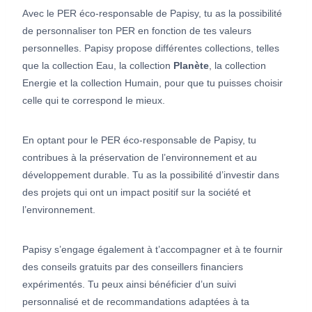
Avec le PER éco-responsable de Papisy, tu as la possibilité
de personnaliser ton PER en fonction de tes valeurs
personnelles. Papisy propose différentes collections, telles
que la collection Eau, la collection
Planète
, la collection
Energie et la collection Humain, pour que tu puisses choisir
celle qui te correspond le mieux.
En optant pour le PER éco-responsable de Papisy, tu
contribues à la préservation de l’environnement et au
développement durable. Tu as la possibilité d’investir dans
des projets qui ont un impact positif sur la société et
l’environnement.
Papisy s’engage également à t’accompagner et à te fournir
des conseils gratuits par des conseillers financiers
expérimentés. Tu peux ainsi bénéficier d’un suivi
personnalisé et de recommandations adaptées à ta