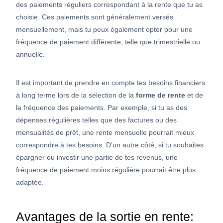
des paiements réguliers correspondant à la rente que tu as
choisie. Ces paiements sont généralement versés
mensuellement, mais tu peux également opter pour une
fréquence de paiement différente, telle que trimestrielle ou
annuelle.
Il est important de prendre en compte tes besoins financiers
à long terme lors de la sélection de la
forme de rente
et de
la fréquence des paiements. Par exemple, si tu as des
dépenses régulières telles que des factures ou des
mensualités de prêt, une rente mensuelle pourrait mieux
correspondre à tes besoins. D’un autre côté, si tu souhaites
épargner ou investir une partie de tes revenus, une
fréquence de paiement moins régulière pourrait être plus
adaptée.
Avantages de la sortie en rente: