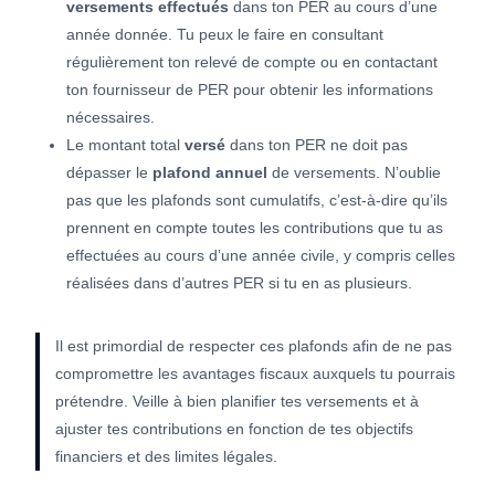
versements effectués
dans ton PER au cours d’une
année donnée. Tu peux le faire en consultant
régulièrement ton relevé de compte ou en contactant
ton fournisseur de PER pour obtenir les informations
nécessaires.
Le montant total
versé
dans ton PER ne doit pas
dépasser le
plafond annuel
de versements. N’oublie
pas que les plafonds sont cumulatifs, c’est-à-dire qu’ils
prennent en compte toutes les contributions que tu as
effectuées au cours d’une année civile, y compris celles
réalisées dans d’autres PER si tu en as plusieurs.
Il est primordial de respecter ces plafonds afin de ne pas
compromettre les avantages fiscaux auxquels tu pourrais
prétendre. Veille à bien planifier tes versements et à
ajuster tes contributions en fonction de tes objectifs
financiers et des limites légales.