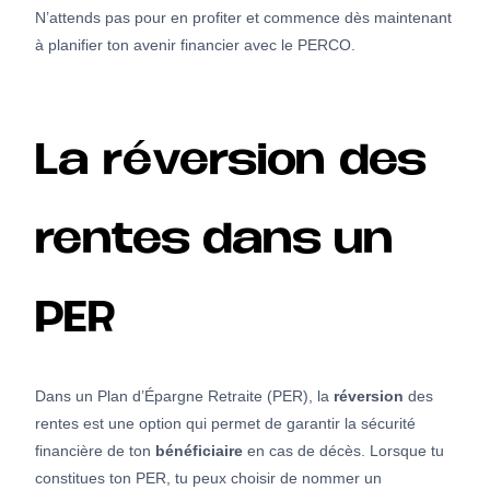
N’attends pas pour en profiter et commence dès maintenant
à planifier ton avenir financier avec le PERCO.
La réversion des
rentes dans un
PER
Dans un Plan d’Épargne Retraite (PER), la
réversion
des
rentes est une option qui permet de garantir la sécurité
financière de ton
bénéficiaire
en cas de décès. Lorsque tu
constitues ton PER, tu peux choisir de nommer un