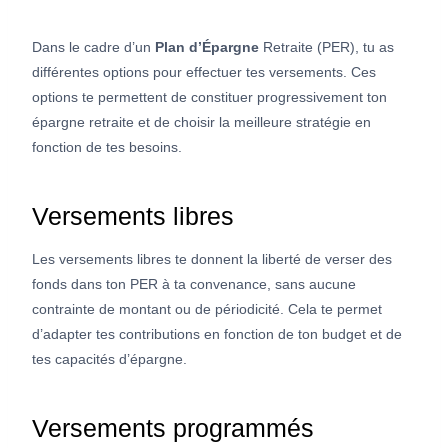
Dans le cadre d’un
Plan d’Épargne
Retraite (PER), tu as
différentes options pour effectuer tes versements. Ces
options te permettent de constituer progressivement ton
épargne retraite et de choisir la meilleure stratégie en
fonction de tes besoins.
Versements libres
Les versements libres te donnent la liberté de verser des
fonds dans ton PER à ta convenance, sans aucune
contrainte de montant ou de périodicité. Cela te permet
d’adapter tes contributions en fonction de ton budget et de
tes capacités d’épargne.
Versements programmés