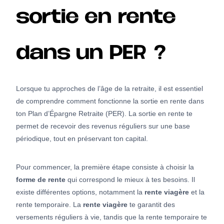
sortie en rente
dans un PER ?
Lorsque tu approches de l’âge de la retraite, il est essentiel
de comprendre comment fonctionne la sortie en rente dans
ton Plan d’Épargne Retraite (PER). La sortie en rente te
permet de recevoir des revenus réguliers sur une base
périodique, tout en préservant ton capital.
Pour commencer, la première étape consiste à choisir la
forme de rente
qui correspond le mieux à tes besoins. Il
existe différentes options, notamment la
rente viagère
et la
rente temporaire. La
rente viagère
te garantit des
versements réguliers à vie, tandis que la rente temporaire te