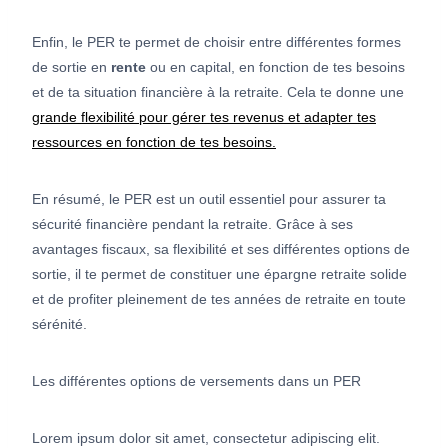
Enfin, le PER te permet de choisir entre différentes formes
de sortie en
rente
ou en capital, en fonction de tes besoins
et de ta situation financière à la retraite. Cela te donne une
grande flexibilité pour gérer tes revenus et adapter tes
ressources en fonction de tes besoins.
En résumé, le PER est un outil essentiel pour assurer ta
sécurité financière pendant la retraite. Grâce à ses
avantages fiscaux, sa flexibilité et ses différentes options de
sortie, il te permet de constituer une épargne retraite solide
et de profiter pleinement de tes années de retraite en toute
sérénité.
Les différentes options de versements dans un PER
Lorem ipsum dolor sit amet, consectetur adipiscing elit.