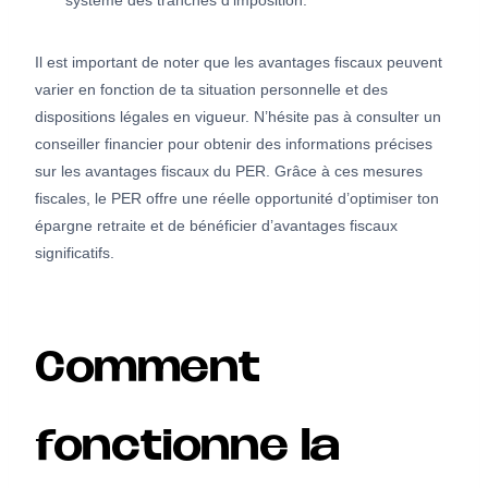
système des tranches d’imposition.
Il est important de noter que les avantages fiscaux peuvent
varier en fonction de ta situation personnelle et des
dispositions légales en vigueur. N’hésite pas à consulter un
conseiller financier pour obtenir des informations précises
sur les avantages fiscaux du PER. Grâce à ces mesures
fiscales, le PER offre une réelle opportunité d’optimiser ton
épargne retraite et de bénéficier d’avantages fiscaux
significatifs.
Comment
fonctionne la