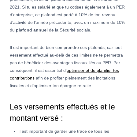
2021. Si tu es salarié et que tu cotises également à un PER
d’entreprise, ce plafond est porté à 10% de ton revenu
d’activité de l’année précédente, avec un maximum de 10%
du
plafond annuel
de la Sécurité sociale.
Il est important de bien comprendre ces plafonds, car tout
versement
effectué au-delà de ces limites ne te permettra
pas de bénéficier des avantages fiscaux liés au PER. Par
conséquent, il est essentiel d’
optimiser et de planifier tes
contributions
afin de profiter pleinement des incitations
fiscales et d’optimiser ton épargne retraite.
Les versements effectués et le
montant versé :
Il est important de garder une trace de tous les