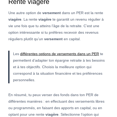
Rente viagère
Une autre option de
versement
dans un PER est la rente
viagère
. La rente
viagère
te garantit un revenu régulier à
vie une fois que tu atteins l’âge de la retraite. C’est une
option intéressante si tu préfères recevoir des revenus
réguliers plutôt qu’un
versement
en capital.
Les
différentes options de versements dans un PER
te
permettent d’adapter ton épargne retraite à tes besoins
et à tes objectifs. Choisis la meilleure option qui
correspond à ta situation financière et tes préférences
personnelles.
En résumé, tu peux verser des fonds dans ton PER de
différentes manières : en effectuant des versements libres
ou programmés, en faisant des apports en capital, ou en
optant pour une rente
viagère
. Sélectionne l’option qui