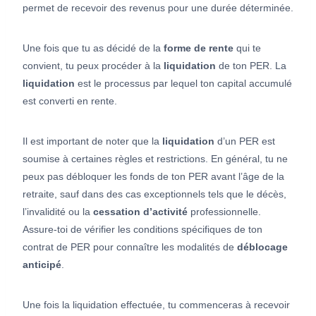
permet de recevoir des revenus pour une durée déterminée.
Une fois que tu as décidé de la
forme de rente
qui te
convient, tu peux procéder à la
liquidation
de ton PER. La
liquidation
est le processus par lequel ton capital accumulé
est converti en rente.
Il est important de noter que la
liquidation
d’un PER est
soumise à certaines règles et restrictions. En général, tu ne
peux pas débloquer les fonds de ton PER avant l’âge de la
retraite, sauf dans des cas exceptionnels tels que le décès,
l’invalidité ou la
cessation d’activité
professionnelle.
Assure-toi de vérifier les conditions spécifiques de ton
contrat de PER pour connaître les modalités de
déblocage
anticipé
.
Une fois la liquidation effectuée, tu commenceras à recevoir