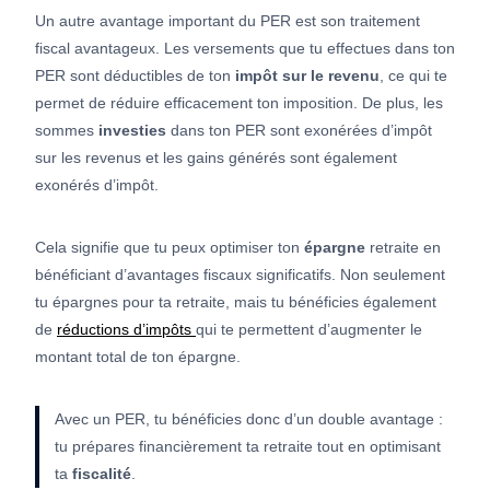
Un autre avantage important du PER est son traitement
fiscal avantageux. Les versements que tu effectues dans ton
PER sont déductibles de ton
impôt sur le revenu
, ce qui te
permet de réduire efficacement ton imposition. De plus, les
sommes
investies
dans ton PER sont exonérées d’impôt
sur les revenus et les gains générés sont également
exonérés d’impôt.
Cela signifie que tu peux optimiser ton
épargne
retraite en
bénéficiant d’avantages fiscaux significatifs. Non seulement
tu épargnes pour ta retraite, mais tu bénéficies également
de
réductions d’impôts
qui te permettent d’augmenter le
montant total de ton épargne.
Avec un PER, tu bénéficies donc d’un double avantage :
tu prépares financièrement ta retraite tout en optimisant
ta
fiscalité
.