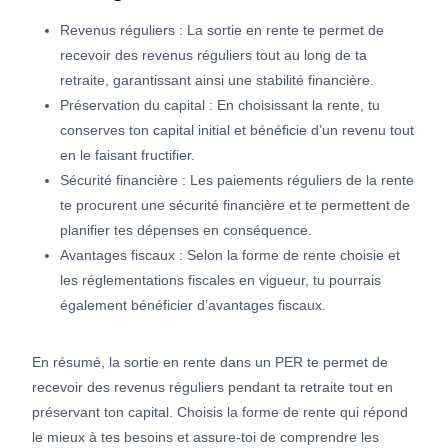
Revenus réguliers : La sortie en rente te permet de
recevoir des revenus réguliers tout au long de ta
retraite, garantissant ainsi une stabilité financière.
Préservation du capital : En choisissant la rente, tu
conserves ton capital initial et bénéficie d’un revenu tout
en le faisant fructifier.
Sécurité financière : Les paiements réguliers de la rente
te procurent une sécurité financière et te permettent de
planifier tes dépenses en conséquence.
Avantages fiscaux : Selon la forme de rente choisie et
les réglementations fiscales en vigueur, tu pourrais
également bénéficier d’avantages fiscaux.
En résumé, la sortie en rente dans un PER te permet de
recevoir des revenus réguliers pendant ta retraite tout en
préservant ton capital. Choisis la forme de rente qui répond
le mieux à tes besoins et assure-toi de comprendre les