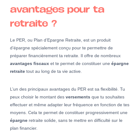
avantages pour ta
retraite ?
Le PER, ou Plan d’Epargne Retraite, est un produit
d’épargne spécialement conçu pour te permettre de
préparer financièrement ta retraite. Il offre de nombreux
avantages fiscaux
et te permet de constituer une
épargne
retraite
tout au long de ta vie active.
L’un des principaux avantages du PER est sa flexibilité. Tu
peux choisir le montant des
versements
que tu souhaites
effectuer et même adapter leur fréquence en fonction de tes
moyens. Cela te permet de constituer progressivement une
épargne
retraite solide, sans te mettre en difficulté sur le
plan financier.