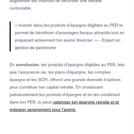
augmenter tes chances de sécuriser une retraite
confortable.
« Investir dans les produits d’épargne éligibles au PER te
permet de bénéficier d’avantages fiscaux attractifs tout en
préparant activement ton avenir financier. » – Expert en
gestion de patrimoine
En
conclusion
, les produits d’épargne éligibles au PER, tels
que l’assurance vie, les plans d’épargne, les comptes
épargne et les SCPI, offrent une grande diversité d’options
pour constituer ton capital retraite. En choisissant
judicieusement tes produits d’épargne et en les combinant
dans ton PER, tu peux
optimiser ton épargne retraite et te
préparer sereinement pour l’avenir.