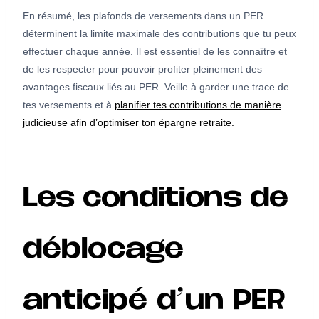
En résumé, les plafonds de versements dans un PER
déterminent la limite maximale des contributions que tu peux
effectuer chaque année. Il est essentiel de les connaître et
de les respecter pour pouvoir profiter pleinement des
avantages fiscaux liés au PER. Veille à garder une trace de
tes versements et à
planifier tes contributions de manière
judicieuse afin d’optimiser ton épargne retraite.
Les conditions de
déblocage
anticipé d’un PER