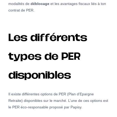
modalités de
déblocage
et les avantages fiscaux liés à ton
contrat de PER.
Les différents
types de PER
disponibles
Il existe différentes options de PER (Plan d’Epargne
Retraite) disponibles sur le marché. L’une de ces options est
le PER éco-responsable proposé par Papisy.