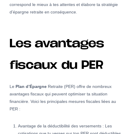
correspond le mieux à tes attentes et élabore ta stratégie
d’épargne retraite en conséquence.
Les avantages
fiscaux du PER
Le
Plan d’Épargne
Retraite (PER) offre de nombreux
avantages fiscaux qui peuvent optimiser ta situation
financière. Voici les principales mesures fiscales liées au
PER :
Avantage de la déductibilité des versements : Les
cotisations que tu verses sur ton PER sont déductibles