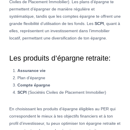
Civiles de Placement Immobilier). Les plans d’épargne te
permettent d’épargner de manière régulière et
systématique, tandis que les comptes épargne te offrent une
grande flexibilité d’utilisation de tes fonds. Les
SCPI
, quant à
elles, représentent un investissement dans l’immobilier
locatif, permettant une diversification de ton épargne.
Les produits d’épargne retraite:
Assurance vie
Plan d’épargne
Compte épargne
SCPI
(Sociétés Civiles de Placement Immobilier)
En choisissant les produits d’épargne éligibles au PER qui
correspondent le mieux à tes objectifs financiers et à ton
profil d’investisseur, tu peux optimiser ton épargne retraite et