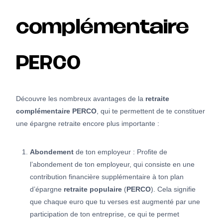
complémentaire
PERCO
Découvre les nombreux avantages de la
retraite
complémentaire
PERCO
, qui te permettent de te constituer
une épargne retraite encore plus importante :
Abondement
de ton employeur : Profite de
l’abondement de ton employeur, qui consiste en une
contribution financière supplémentaire à ton plan
d’épargne
retraite populaire
(
PERCO
). Cela signifie
que chaque euro que tu verses est augmenté par une
participation de ton entreprise, ce qui te permet