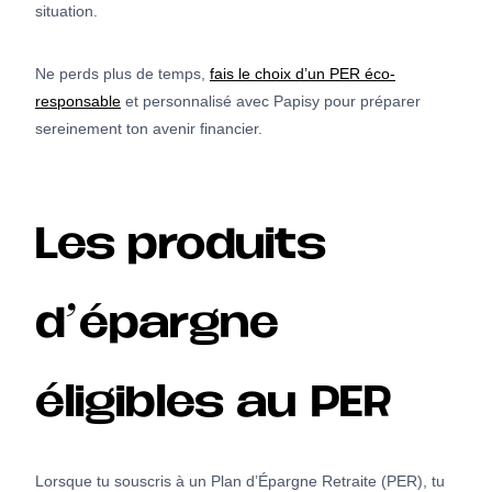
situation.
Ne perds plus de temps,
fais le choix d’un PER éco-
responsable
et personnalisé avec Papisy pour préparer
sereinement ton avenir financier.
Les produits
d’épargne
éligibles au PER
Lorsque tu souscris à un Plan d’Épargne Retraite (PER), tu