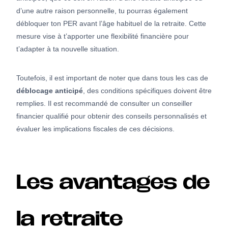
d’une autre raison personnelle, tu pourras également
débloquer ton PER avant l’âge habituel de la retraite. Cette
mesure vise à t’apporter une flexibilité financière pour
t’adapter à ta nouvelle situation.
Toutefois, il est important de noter que dans tous les cas de
déblocage anticipé
, des conditions spécifiques doivent être
remplies. Il est recommandé de consulter un conseiller
financier qualifié pour obtenir des conseils personnalisés et
évaluer les implications fiscales de ces décisions.
Les avantages de
la retraite