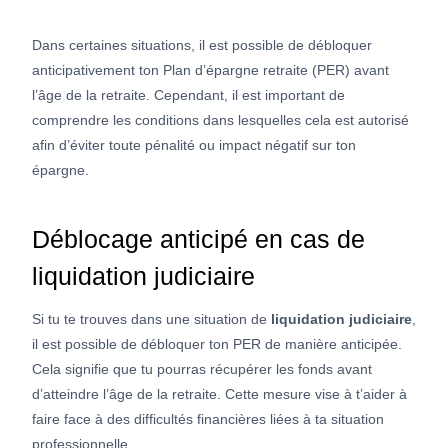
Dans certaines situations, il est possible de débloquer
anticipativement ton Plan d’épargne retraite (PER) avant
l’âge de la retraite. Cependant, il est important de
comprendre les conditions dans lesquelles cela est autorisé
afin d’éviter toute pénalité ou impact négatif sur ton
épargne.
Déblocage anticipé en cas de
liquidation judiciaire
Si tu te trouves dans une situation de
liquidation judiciaire
,
il est possible de débloquer ton PER de manière anticipée.
Cela signifie que tu pourras récupérer les fonds avant
d’atteindre l’âge de la retraite. Cette mesure vise à t’aider à
faire face à des difficultés financières liées à ta situation
professionnelle.