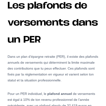
Les plafonds de
versements dans
un PER
Dans un plan d’épargne retraite (PER), il existe des plafonds
annuels de versements qui déterminent la limite maximale
des contributions que tu peux effectuer. Ces plafonds sont
fixés par la réglementation en vigueur et varient selon ton
statut et ta situation professionnelle.
Pour un PER individuel, le
plafond annuel
de versements
est égal à 10% de ton revenu professionnel de l’année
précédente, avec un plafond absolu de 32 419 euros en