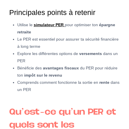
Principales points à retenir
Utilise le
simulateur PER
pour optimiser ton
épargne
retraite
Le PER est essentiel pour assurer ta sécurité financière
à long terme
Explore les différentes options de
versements
dans un
PER
Bénéficie des
avantages fiscaux
du PER pour réduire
ton
impôt sur le revenu
Comprends comment fonctionne la sortie en
rente
dans
un PER
Qu’est-ce qu’un PER et
quels sont les