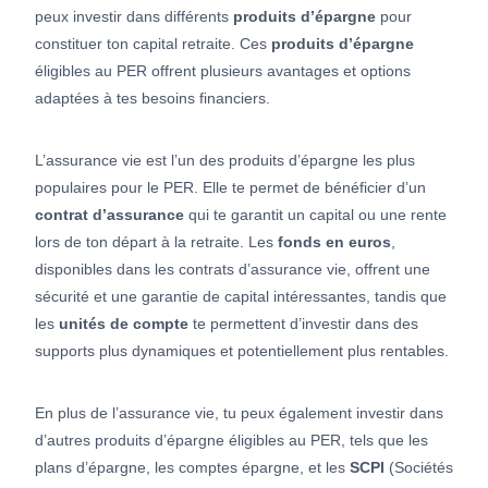
peux investir dans différents
produits d’épargne
pour
constituer ton capital retraite. Ces
produits d’épargne
éligibles au PER offrent plusieurs avantages et options
adaptées à tes besoins financiers.
L’assurance vie est l’un des produits d’épargne les plus
populaires pour le PER. Elle te permet de bénéficier d’un
contrat d’assurance
qui te garantit un capital ou une rente
lors de ton départ à la retraite. Les
fonds en euros
,
disponibles dans les contrats d’assurance vie, offrent une
sécurité et une garantie de capital intéressantes, tandis que
les
unités de compte
te permettent d’investir dans des
supports plus dynamiques et potentiellement plus rentables.
En plus de l’assurance vie, tu peux également investir dans
d’autres produits d’épargne éligibles au PER, tels que les
plans d’épargne, les comptes épargne, et les
SCPI
(Sociétés