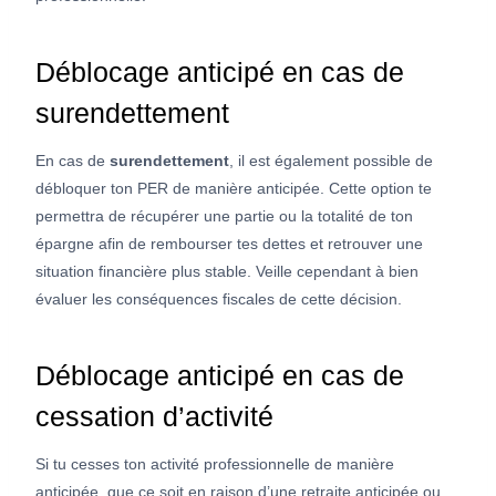
Déblocage anticipé en cas de
surendettement
En cas de
surendettement
, il est également possible de
débloquer ton PER de manière anticipée. Cette option te
permettra de récupérer une partie ou la totalité de ton
épargne afin de rembourser tes dettes et retrouver une
situation financière plus stable. Veille cependant à bien
évaluer les conséquences fiscales de cette décision.
Déblocage anticipé en cas de
cessation d’activité
Si tu cesses ton activité professionnelle de manière
anticipée, que ce soit en raison d’une retraite anticipée ou