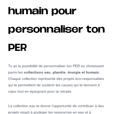
humain pour
personnaliser ton
PER
Tu as la possibilité de personnaliser ton PER en choisissant
parmi les
collections eau
,
planète
,
énergie et humain
.
Chaque collection représente des projets éco-responsables
qui te permettent de soutenir les causes qui te tiennent à
cœur tout en épargnant pour ta retraite.
La collection
eau
te donne l’opportunité de contribuer à des
projets visant à protéger les ressources en eau et à