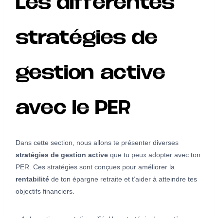
Les différentes
stratégies de
gestion active
avec le PER
Dans cette section, nous allons te présenter diverses
stratégies de gestion active
que tu peux adopter avec ton
PER. Ces stratégies sont conçues pour améliorer la
rentabilité
de ton épargne retraite et t’aider à atteindre tes
objectifs financiers.