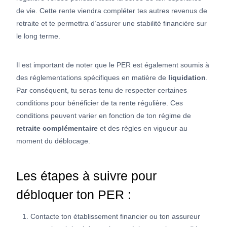
de vie. Cette rente viendra compléter tes autres revenus de
retraite et te permettra d’assurer une stabilité financière sur
le long terme.
Il est important de noter que le PER est également soumis à
des réglementations spécifiques en matière de
liquidation
.
Par conséquent, tu seras tenu de respecter certaines
conditions pour bénéficier de ta rente régulière. Ces
conditions peuvent varier en fonction de ton régime de
retraite complémentaire
et des règles en vigueur au
moment du déblocage.
Les étapes à suivre pour
débloquer ton PER :
Contacte ton établissement financier ou ton assureur