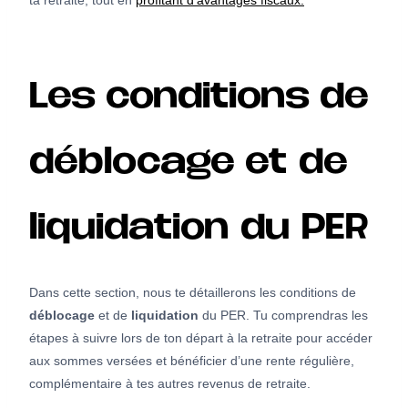
ta retraite, tout en
profitant d’avantages fiscaux.
Les conditions de
déblocage et de
liquidation du PER
Dans cette section, nous te détaillerons les conditions de
déblocage
et de
liquidation
du PER. Tu comprendras les
étapes à suivre lors de ton départ à la retraite pour accéder
aux sommes versées et bénéficier d’une rente régulière,
complémentaire à tes autres revenus de retraite.