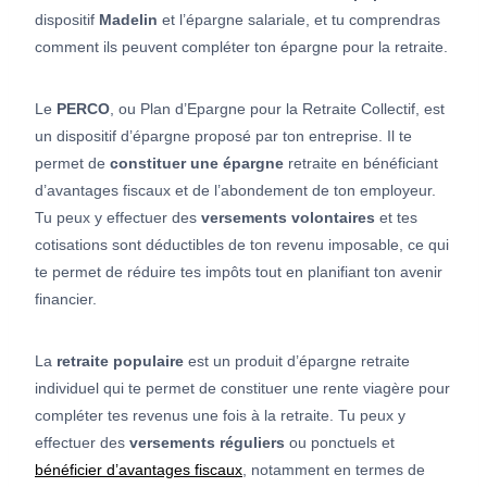
dispositif
Madelin
et l’épargne salariale, et tu comprendras
comment ils peuvent compléter ton épargne pour la retraite.
Le
PERCO
, ou Plan d’Epargne pour la Retraite Collectif, est
un dispositif d’épargne proposé par ton entreprise. Il te
permet de
constituer une épargne
retraite en bénéficiant
d’avantages fiscaux et de l’abondement de ton employeur.
Tu peux y effectuer des
versements volontaires
et tes
cotisations sont déductibles de ton revenu imposable, ce qui
te permet de réduire tes impôts tout en planifiant ton avenir
financier.
La
retraite populaire
est un produit d’épargne retraite
individuel qui te permet de constituer une rente viagère pour
compléter tes revenus une fois à la retraite. Tu peux y
effectuer des
versements réguliers
ou ponctuels et
bénéficier d’avantages fiscaux
, notamment en termes de