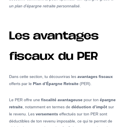
un plan d’épargne retraite personnalisé.
Les avantages
fiscaux du PER
Dans cette section, tu découvriras les
avantages fiscaux
offerts par le
Plan d’Épargne Retraite
(PER).
Le PER offre une
fiscalité avantageuse
pour ton
épargne
retraite
, notamment en termes de
déduction d’impôt
sur
le revenu. Les
versements
effectués sur ton PER sont
déductibles de ton revenu imposable, ce qui te permet de