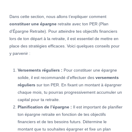
Dans cette section, nous allons t’expliquer comment
constituer une épargne
retraite avec ton PER (Plan
d’Épargne Retraite). Pour atteindre tes objectifs financiers
lors de ton départ à la retraite, il est essentiel de mettre en
place des stratégies efficaces. Voici quelques conseils pour
y parvenir :
Versements réguliers :
Pour constituer une épargne
solide, il est recommandé d’effectuer des
versements
réguliers
sur ton PER. En fixant un montant à épargner
chaque mois, tu pourras progressivement accumuler un
capital pour ta retraite.
Planification de l’épargne :
Il est important de planifier
ton épargne retraite en fonction de tes objectifs
financiers et de tes besoins futurs. Détermine le
montant que tu souhaites épargner et fixe un plan