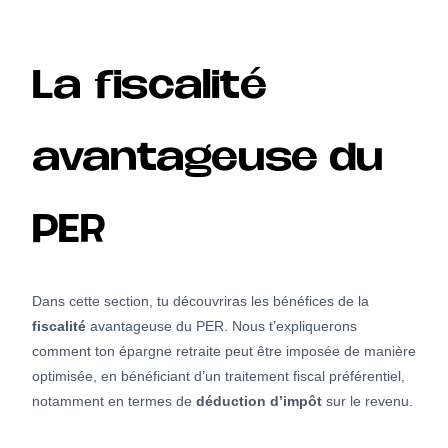
La fiscalité
avantageuse du
PER
Dans cette section, tu découvriras les bénéfices de la
fiscalité
avantageuse du PER. Nous t’expliquerons
comment ton épargne retraite peut être imposée de manière
optimisée, en bénéficiant d’un traitement fiscal préférentiel,
notamment en termes de
déduction d’impôt
sur le revenu.