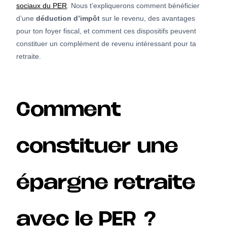
sociaux du PER
. Nous t’expliquerons comment bénéficier
d’une
déduction d’impôt
sur le revenu, des avantages
pour ton foyer fiscal, et comment ces dispositifs peuvent
constituer un complément de revenu intéressant pour ta
retraite.
Comment
constituer une
épargne retraite
avec le PER ?