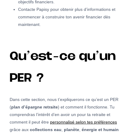
objectifs financiers.
Contacte Papisy pour obtenir plus d’informations et
commencer à construire ton avenir financier dès
maintenant.
Qu’est-ce qu’un
PER ?
Dans cette section, nous t’expliquerons ce qu’est un PER
(
plan d’épargne retraite
) et comment il fonctionne. Tu
comprendras l’intérêt d’en avoir un pour ta retraite et
comment il peut être
personnalisé selon tes préférences
grâce aux
collections eau
,
planète
,
énergie et humain