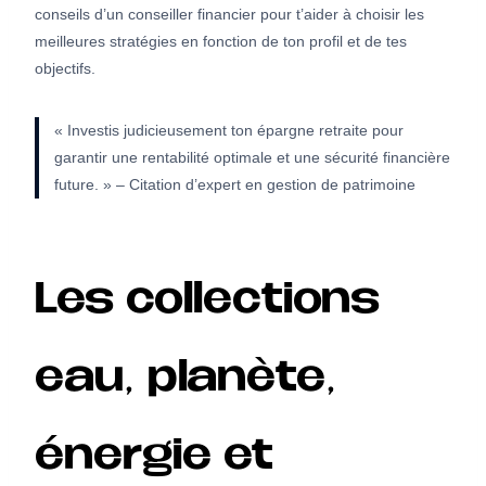
conseils d’un conseiller financier pour t’aider à choisir les
meilleures stratégies en fonction de ton profil et de tes
objectifs.
« Investis judicieusement ton épargne retraite pour
garantir une rentabilité optimale et une sécurité financière
future. » – Citation d’expert en gestion de patrimoine
Les collections
eau, planète,
énergie et