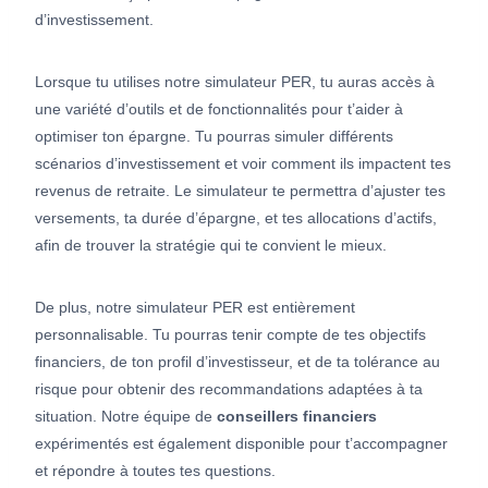
d’investissement.
Lorsque tu utilises notre simulateur PER, tu auras accès à
une variété d’outils et de fonctionnalités pour t’aider à
optimiser ton épargne. Tu pourras simuler différents
scénarios d’investissement et voir comment ils impactent tes
revenus de retraite. Le simulateur te permettra d’ajuster tes
versements, ta durée d’épargne, et tes allocations d’actifs,
afin de trouver la stratégie qui te convient le mieux.
De plus, notre simulateur PER est entièrement
personnalisable. Tu pourras tenir compte de tes objectifs
financiers, de ton profil d’investisseur, et de ta tolérance au
risque pour obtenir des recommandations adaptées à ta
situation. Notre équipe de
conseillers financiers
expérimentés est également disponible pour t’accompagner
et répondre à toutes tes questions.