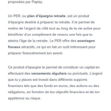
proposées par Papisy.
Un PER, ou
plan d’épargne retraite
, est un produit
d’épargne destiné à préparer ta retraite. Il te permet de
mettre de l’argent de côté tout au long de ta vie active pour
bénéficier d’un complément de revenu une fois que tu
atteins l’âge de la retraite. Le PER offre des
avantages
fiscaux
attractifs, ce qui en fait un outil intéressant pour
préparer financièrement ton avenir.
Ce produit d’épargne te permet de constituer un capital en
effectuant des
versements réguliers
ou ponctuels. L’argent
que tu y places est investi dans différents supports
financiers tels que des fonds en euros, des actions ou des
obligations, en fonction de tes objectifs financiers et de ton
appétence au risque.