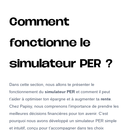
Comment
fonctionne le
simulateur PER ?
Dans cette section, nous allons te présenter le
fonctionnement du
simulateur PER
et comment il peut
t’aider à optimiser ton épargne et à augmenter ta
rente
.
Chez Papisy, nous comprenons l’importance de prendre les
meilleures décisions financières pour ton avenir. C’est
pourquoi nous avons développé un simulateur PER simple
et intuitif, conçu pour t’accompagner dans tes choix