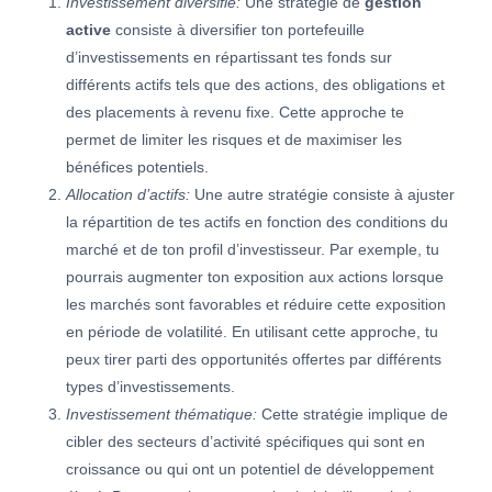
Investissement diversifié:
Une stratégie de
gestion
active
consiste à diversifier ton portefeuille
d’investissements en répartissant tes fonds sur
différents actifs tels que des actions, des obligations et
des placements à revenu fixe. Cette approche te
permet de limiter les risques et de maximiser les
bénéfices potentiels.
Allocation d’actifs:
Une autre stratégie consiste à ajuster
la répartition de tes actifs en fonction des conditions du
marché et de ton profil d’investisseur. Par exemple, tu
pourrais augmenter ton exposition aux actions lorsque
les marchés sont favorables et réduire cette exposition
en période de volatilité. En utilisant cette approche, tu
peux tirer parti des opportunités offertes par différents
types d’investissements.
Investissement thématique:
Cette stratégie implique de
cibler des secteurs d’activité spécifiques qui sont en
croissance ou qui ont un potentiel de développement