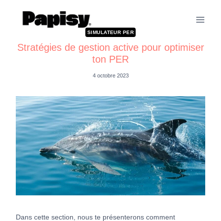
SIMULATEUR PER
Stratégies de gestion active pour optimiser
ton PER
4 octobre 2023
Dans cette section, nous te présenterons comment