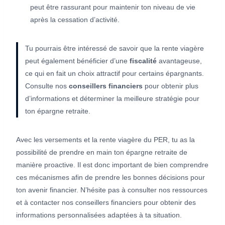
peut être rassurant pour maintenir ton niveau de vie
après la cessation d’activité.
Tu pourrais être intéressé de savoir que la rente viagère
peut également bénéficier d’une
fiscalité
avantageuse,
ce qui en fait un choix attractif pour certains épargnants.
Consulte nos
conseillers financiers
pour obtenir plus
d’informations et déterminer la meilleure stratégie pour
ton épargne retraite.
Avec les versements et la rente viagère du PER, tu as la
possibilité de prendre en main ton épargne retraite de
manière proactive. Il est donc important de bien comprendre
ces mécanismes afin de prendre les bonnes décisions pour
ton avenir financier. N’hésite pas à consulter nos ressources
et à contacter nos conseillers financiers pour obtenir des
informations personnalisées adaptées à ta situation.