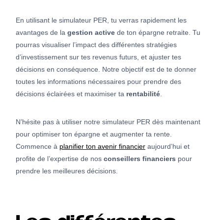
En utilisant le simulateur PER, tu verras rapidement les
avantages de la
gestion active
de ton épargne retraite. Tu
pourras visualiser l’impact des différentes stratégies
d’investissement sur tes revenus futurs, et ajuster tes
décisions en conséquence. Notre objectif est de te donner
toutes les informations nécessaires pour prendre des
décisions éclairées et maximiser ta
rentabilité
.
N’hésite pas à utiliser notre simulateur PER dès maintenant
pour optimiser ton épargne et augmenter ta rente.
Commence à
planifier ton avenir financier
aujourd’hui et
profite de l’expertise de nos
conseillers financiers
pour
prendre les meilleures décisions.