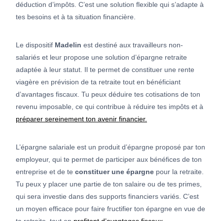
déduction d’impôts. C’est une solution flexible qui s’adapte à
tes besoins et à ta situation financière.
Le dispositif
Madelin
est destiné aux travailleurs non-
salariés et leur propose une solution d’épargne retraite
adaptée à leur statut. Il te permet de constituer une rente
viagère en prévision de ta retraite tout en bénéficiant
d’avantages fiscaux. Tu peux déduire tes cotisations de ton
revenu imposable, ce qui contribue à réduire tes impôts et à
préparer sereinement ton avenir financier.
L’épargne salariale est un produit d’épargne proposé par ton
employeur, qui te permet de participer aux bénéfices de ton
entreprise et de te
constituer une épargne
pour la retraite.
Tu peux y placer une partie de ton salaire ou de tes primes,
qui sera investie dans des supports financiers variés. C’est
un moyen efficace pour faire fructifier ton épargne en vue de