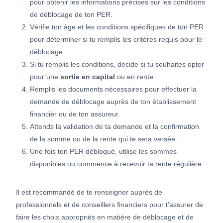
pour obtenir les informations précises sur les conditions
de déblocage de ton PER.
Vérifie ton âge et les conditions spécifiques de ton PER
pour déterminer si tu remplis les critères requis pour le
déblocage.
Si tu remplis les conditions, décide si tu souhaites opter
pour une
sortie en capital
ou en rente.
Remplis les documents nécessaires pour effectuer la
demande de déblocage auprès de ton établissement
financier ou de ton assureur.
Attends la validation de ta demande et la confirmation
de la somme ou de la rente qui te sera versée.
Une fois ton PER débloqué, utilise les sommes
disponibles ou commence à recevoir ta rente régulière.
Il est recommandé de te renseigner auprès de
professionnels et de conseillers financiers pour t’assurer de
faire les choix appropriés en matière de déblocage et de