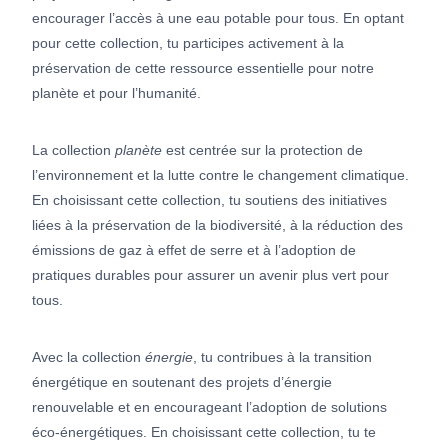
encourager l’accès à une eau potable pour tous. En optant
pour cette collection, tu participes activement à la
préservation de cette ressource essentielle pour notre
planète et pour l’humanité.
La collection
planète
est centrée sur la protection de
l’environnement et la lutte contre le changement climatique.
En choisissant cette collection, tu soutiens des initiatives
liées à la préservation de la biodiversité, à la réduction des
émissions de gaz à effet de serre et à l’adoption de
pratiques durables pour assurer un avenir plus vert pour
tous.
Avec la collection
énergie
, tu contribues à la transition
énergétique en soutenant des projets d’énergie
renouvelable et en encourageant l’adoption de solutions
éco-énergétiques. En choisissant cette collection, tu te