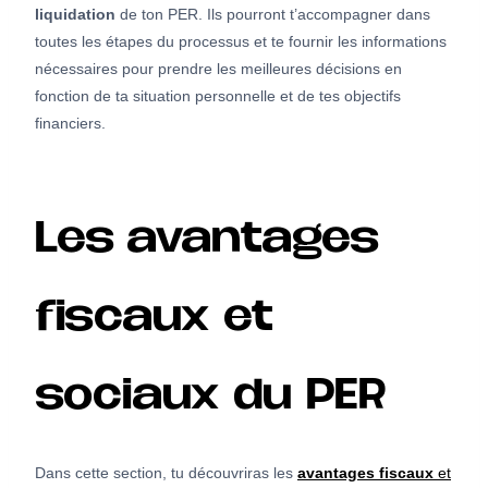
liquidation
de ton PER. Ils pourront t’accompagner dans
toutes les étapes du processus et te fournir les informations
nécessaires pour prendre les meilleures décisions en
fonction de ta situation personnelle et de tes objectifs
financiers.
Les avantages
fiscaux et
sociaux du PER
Dans cette section, tu découvriras les
avantages fiscaux
et