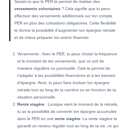
Savais-tu que le PER te permet de réaliser des
versements volontaires
? Cela signifie que tu peux
effectuer des versements additionnels sur ton compte
PER en plus des cotisations obligatoires. Cette flexibilité
te donne la possibilité d’augmenter ton épargne retraite
et de mieux préparer ton avenir financier.
Versements : Avec le PER, tu peux choisir la fréquence
et le montant de tes versements, que ce soit de
manière régulière ou ponctuelle. Cela te permet de
t’adapter à tes possibilités financières et à tes besoins
d’épargne. Ainsi, tu peux faire évoluer ton épargne
retraite tout au long de ta carrière ou en fonction de ta
situation personnelle.
Rente viagère
: Lorsque vient le moment de la retraite,
tu as la possibilité de convertir ton épargne accumulée
dans le PER en une
rente viagère
. La rente viagère te
garantit un revenu régulier tout au long de ta vie, ce qui