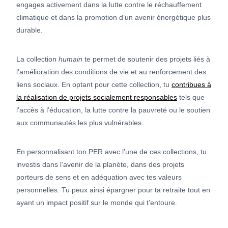
engages activement dans la lutte contre le réchauffement
climatique et dans la promotion d’un avenir énergétique plus
durable.
La collection
humain
te permet de soutenir des projets liés à
l’amélioration des conditions de vie et au renforcement des
liens sociaux. En optant pour cette collection, tu
contribues à
la réalisation de projets socialement responsables
tels que
l’accès à l’éducation, la lutte contre la pauvreté ou le soutien
aux communautés les plus vulnérables.
En personnalisant ton PER avec l’une de ces collections, tu
investis dans l’avenir de la planète, dans des projets
porteurs de sens et en adéquation avec tes valeurs
personnelles. Tu peux ainsi épargner pour ta retraite tout en
ayant un impact positif sur le monde qui t’entoure.