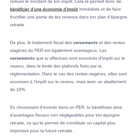
réduire le montant de ton impôt. Cela te permet donc de
bénéficier d’une économie d’impôt
immédiate et de faire
fructifier une partie de tes revenus dans ton plan d’épargne
retraite.
De plus, le traitement fiscal des
versements
et des rentes
viagères du PER est également avantageux. Les
versements
que tu effectues sont exonérés d’impôt sur le
revenu, dans la limite des plafonds fixés par la
réglementation. Dans le cas des rentes viagères, elles sont
soumises à l’impôt sur le revenu, mais avec un abattement
de 10%.
En choisissant d’investir dans un PER, tu bénéficies ainsi
d’avantages fiscaux non négligeables pour ton épargne
retraite, ce qui te permet de constituer un capital plus
important pour ta future retraite.