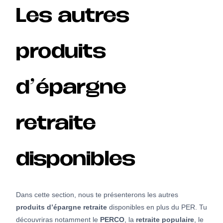
Les autres
produits
d’épargne
retraite
disponibles
Dans cette section, nous te présenterons les autres
produits d’épargne retraite
disponibles en plus du PER. Tu
découvriras notamment le
PERCO
, la
retraite populaire
, le