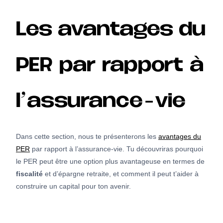
Les avantages du
PER par rapport à
l’assurance-vie
Dans cette section, nous te présenterons les
avantages du
PER
par rapport à l’assurance-vie. Tu découvriras pourquoi
le PER peut être une option plus avantageuse en termes de
fiscalité
et d’épargne retraite, et comment il peut t’aider à
construire un capital pour ton avenir.