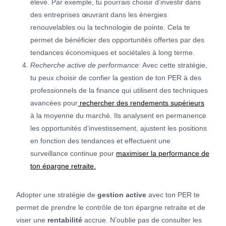
élevé. Par exemple, tu pourrais choisir d’investir dans
des entreprises œuvrant dans les énergies
renouvelables ou la technologie de pointe. Cela te
permet de bénéficier des opportunités offertes par des
tendances économiques et sociétales à long terme.
Recherche active de performance:
Avec cette stratégie,
tu peux choisir de confier la gestion de ton PER à des
professionnels de la finance qui utilisent des techniques
avancées pour
rechercher des rendements supérieurs
à la moyenne du marché. Ils analysent en permanence
les opportunités d’investissement, ajustent les positions
en fonction des tendances et effectuent une
surveillance continue pour
maximiser la performance de
ton épargne retraite.
Adopter une stratégie de
gestion active
avec ton PER te
permet de prendre le contrôle de ton épargne retraite et de
viser une
rentabilité
accrue. N’oublie pas de consulter les