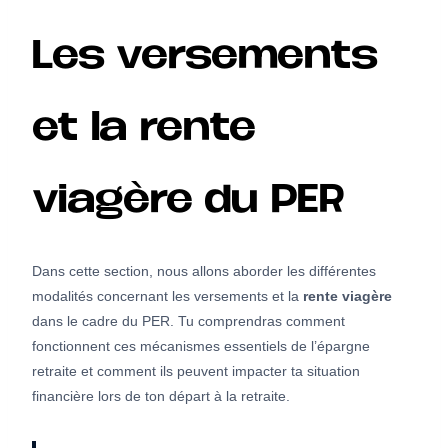
Les versements
et la rente
viagère du PER
Dans cette section, nous allons aborder les différentes
modalités concernant les versements et la
rente viagère
dans le cadre du PER. Tu comprendras comment
fonctionnent ces mécanismes essentiels de l’épargne
retraite et comment ils peuvent impacter ta situation
financière lors de ton départ à la retraite.