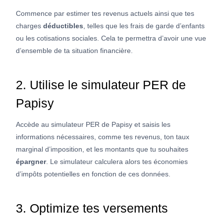
Commence par estimer tes revenus actuels ainsi que tes
charges
déductibles
, telles que les frais de garde d’enfants
ou les cotisations sociales. Cela te permettra d’avoir une vue
d’ensemble de ta situation financière.
2. Utilise le simulateur PER de
Papisy
Accède au simulateur PER de Papisy et saisis les
informations nécessaires, comme tes revenus, ton taux
marginal d’imposition, et les montants que tu souhaites
épargner
. Le simulateur calculera alors tes économies
d’impôts potentielles en fonction de ces données.
3. Optimize tes versements