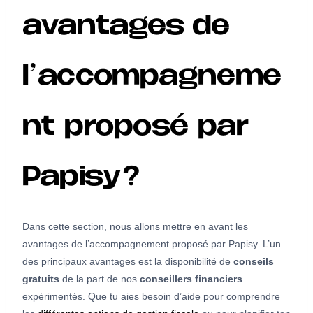
avantages de
l’accompagneme
nt proposé par
Papisy?
Dans cette section, nous allons mettre en avant les
avantages de l’accompagnement proposé par Papisy. L’un
des principaux avantages est la disponibilité de
conseils
gratuits
de la part de nos
conseillers financiers
expérimentés. Que tu aies besoin d’aide pour comprendre