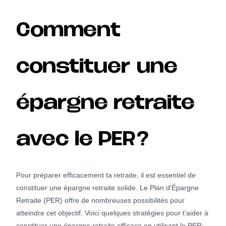
Comment
constituer une
épargne retraite
avec le PER?
Pour préparer efficacement ta retraite, il est essentiel de
constituer une épargne retraite solide. Le Plan d’Épargne
Retraite (PER) offre de nombreuses possibilités pour
atteindre cet objectif. Voici quelques stratégies pour t’aider à
constituer une épargne retraite efficace en utilisant le PER: