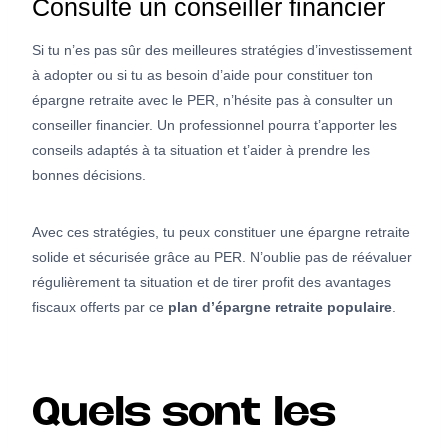
Consulte un conseiller financier
Si tu n’es pas sûr des meilleures stratégies d’investissement
à adopter ou si tu as besoin d’aide pour constituer ton
épargne retraite avec le PER, n’hésite pas à consulter un
conseiller financier. Un professionnel pourra t’apporter les
conseils adaptés à ta situation et t’aider à prendre les
bonnes décisions.
Avec ces stratégies, tu peux constituer une épargne retraite
solide et sécurisée grâce au PER. N’oublie pas de réévaluer
régulièrement ta situation et de tirer profit des avantages
fiscaux offerts par ce
plan d’épargne retraite populaire
.
Quels sont les