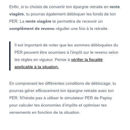
Enfin, si tu choisis de convertir ton épargne retraite en
rente
viagère
, tu pourras également débloquer les fonds de ton
PER. La
rente viagère
te permettra de recevoir un
complément de revenu
régulier une fois à la retraite.
Il est important de noter que les sommes débloquées du
PER peuvent être soumises à l’impôt sur le revenu selon
les règles en vigueur. Pense à
vérifier la fiscalité
applicable à ta situation.
En comprenant les différentes conditions de déblocage, tu
pourras gérer efficacement ton épargne retraite avec ton
PER. N’hésite pas à utiliser le simulateur PER de Papisy
pour calculer tes économies d’impôts et optimiser tes
versements en fonction de ta situation.