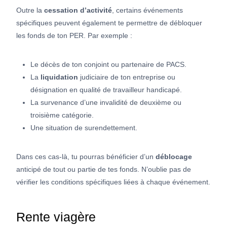
Outre la
cessation d’activité
, certains événements
spécifiques peuvent également te permettre de débloquer
les fonds de ton PER. Par exemple :
Le décès de ton conjoint ou partenaire de PACS.
La
liquidation
judiciaire de ton entreprise ou
désignation en qualité de travailleur handicapé.
La survenance d’une invalidité de deuxième ou
troisième catégorie.
Une situation de surendettement.
Dans ces cas-là, tu pourras bénéficier d’un
déblocage
anticipé de tout ou partie de tes fonds. N’oublie pas de
vérifier les conditions spécifiques liées à chaque événement.
Rente viagère