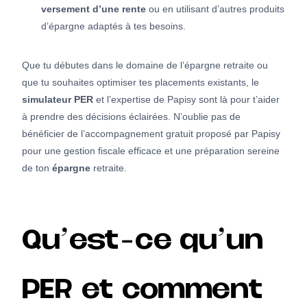
versement d’une rente
ou en utilisant d’autres produits
d’épargne adaptés à tes besoins.
Que tu débutes dans le domaine de l’épargne retraite ou
que tu souhaites optimiser tes placements existants, le
simulateur PER
et l’expertise de Papisy sont là pour t’aider
à prendre des décisions éclairées. N’oublie pas de
bénéficier de l’accompagnement gratuit proposé par Papisy
pour une gestion fiscale efficace et une préparation sereine
de ton
épargne
retraite.
Qu’est-ce qu’un
PER et comment