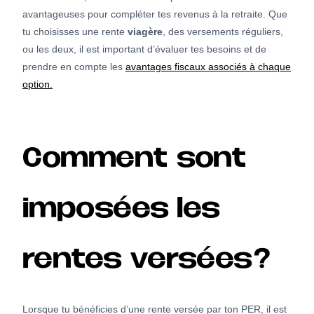
avantageuses pour compléter tes revenus à la retraite. Que
tu choisisses une rente
viagère
, des versements réguliers,
ou les deux, il est important d’évaluer tes besoins et de
prendre en compte les
avantages fiscaux associés à chaque
option.
Comment sont
imposées les
rentes versées?
Lorsque tu bénéficies d’une rente versée par ton PER, il est