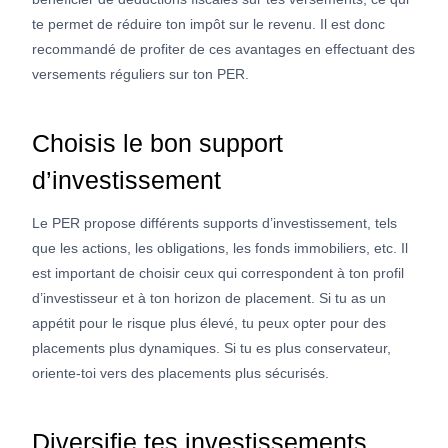
te permet de réduire ton impôt sur le revenu. Il est donc
recommandé de profiter de ces avantages en effectuant des
versements réguliers sur ton PER.
Choisis le bon support
d’investissement
Le PER propose différents supports d’investissement, tels
que les actions, les obligations, les fonds immobiliers, etc. Il
est important de choisir ceux qui correspondent à ton profil
d’investisseur et à ton horizon de placement. Si tu as un
appétit pour le risque plus élevé, tu peux opter pour des
placements plus dynamiques. Si tu es plus conservateur,
oriente-toi vers des placements plus sécurisés.
Diversifie tes investissements