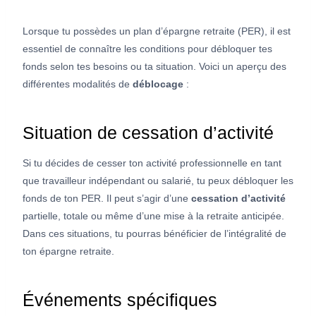
Lorsque tu possèdes un plan d’épargne retraite (PER), il est
essentiel de connaître les conditions pour débloquer tes
fonds selon tes besoins ou ta situation. Voici un aperçu des
différentes modalités de
déblocage
:
Situation de cessation d’activité
Si tu décides de cesser ton activité professionnelle en tant
que travailleur indépendant ou salarié, tu peux débloquer les
fonds de ton PER. Il peut s’agir d’une
cessation d’activité
partielle, totale ou même d’une mise à la retraite anticipée.
Dans ces situations, tu pourras bénéficier de l’intégralité de
ton épargne retraite.
Événements spécifiques