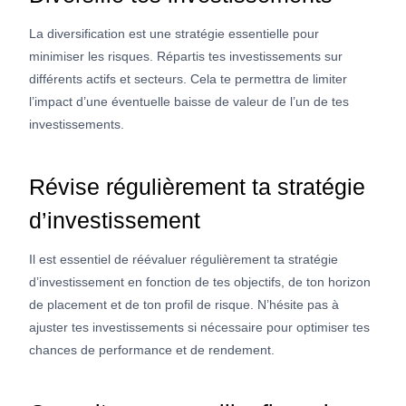
La diversification est une stratégie essentielle pour
minimiser les risques. Répartis tes investissements sur
différents actifs et secteurs. Cela te permettra de limiter
l’impact d’une éventuelle baisse de valeur de l’un de tes
investissements.
Révise régulièrement ta stratégie
d’investissement
Il est essentiel de réévaluer régulièrement ta stratégie
d’investissement en fonction de tes objectifs, de ton horizon
de placement et de ton profil de risque. N’hésite pas à
ajuster tes investissements si nécessaire pour optimiser tes
chances de performance et de rendement.