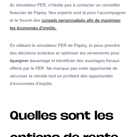
du simulateur PER, n’hésite pas à contacter un conseiller
financier de Papisy. Nos experts sont là pour t’accompagner
et te fournir des
conseils personnalisés afin de maximiser
tes économies d’impôts.
En utilisant le simulateur PER de Papisy, tu peux prendre
des décisions éclairées et optimiser tes versements pour
épargner
davantage et bénéficier des avantages fiscaux
offerts par le PER. Ne manque pas cette opportunité de
sécuriser ta retraite tout en profitant des opportunités
d’économies d’impôts.
Quelles sont les