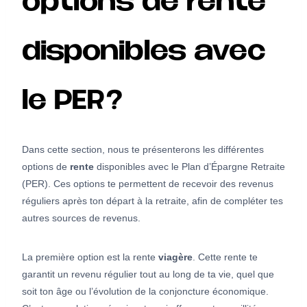
options de rente
disponibles avec
le PER?
Dans cette section, nous te présenterons les différentes
options de
rente
disponibles avec le Plan d’Épargne Retraite
(PER). Ces options te permettent de recevoir des revenus
réguliers après ton départ à la retraite, afin de compléter tes
autres sources de revenus.
La première option est la rente
viagère
. Cette rente te
garantit un revenu régulier tout au long de ta vie, quel que
soit ton âge ou l’évolution de la conjoncture économique.