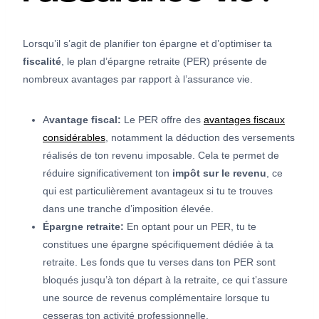
Lorsqu’il s’agit de planifier ton épargne et d’optimiser ta
fiscalité
, le plan d’épargne retraite (PER) présente de
nombreux avantages par rapport à l’assurance vie.
A
vantage fiscal:
Le PER offre des
avantages fiscaux
considérables
, notamment la déduction des versements
réalisés de ton revenu imposable. Cela te permet de
réduire significativement ton
impôt sur le revenu
, ce
qui est particulièrement avantageux si tu te trouves
dans une tranche d’imposition élevée.
Épargne retraite:
En optant pour un PER, tu te
constitues une épargne spécifiquement dédiée à ta
retraite. Les fonds que tu verses dans ton PER sont
bloqués jusqu’à ton départ à la retraite, ce qui t’assure
une source de revenus complémentaire lorsque tu
cesseras ton activité professionnelle.