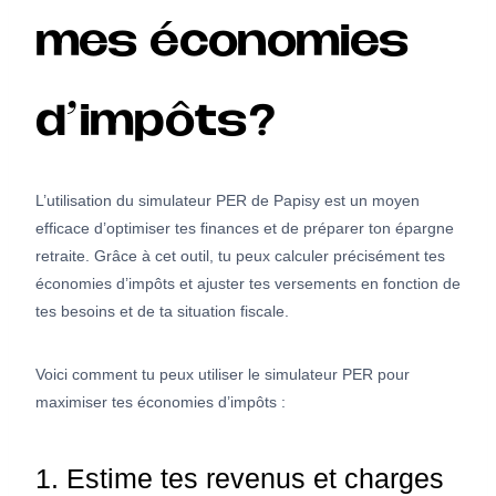
mes économies
d’impôts?
L’utilisation du simulateur PER de Papisy est un moyen
efficace d’optimiser tes finances et de préparer ton épargne
retraite. Grâce à cet outil, tu peux calculer précisément tes
économies d’impôts et ajuster tes versements en fonction de
tes besoins et de ta situation fiscale.
Voici comment tu peux utiliser le simulateur PER pour
maximiser tes économies d’impôts :
1. Estime tes revenus et charges