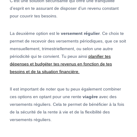
C’est une solution sécurisante qui offre une tranquillité
d’esprit en te assurant de disposer d’un revenu constant
pour couvrir tes besoins.
La deuxième option est le
versement régulier
. Ce choix te
permet de recevoir des versements périodiques, que ce soit
mensuellement, trimestriellement, ou selon une autre
périodicité qui te convient. Tu peux ainsi
planifier tes
dépenses et budgéter tes revenus en fonction de tes
besoins et de ta situation financière.
Il est important de noter que tu peux également combiner
ces options en optant pour une rente
viagère
avec des
versements réguliers. Cela te permet de bénéficier à la fois
de la sécurité de la rente à vie et de la flexibilité des
versements réguliers.