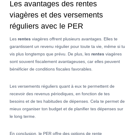
Les avantages des rentes
viagères et des versements
réguliers avec le PER
Les
rentes
viagères offrent plusieurs avantages. Elles te
garantissent un revenu régulier pour toute ta vie, même si tu
vis plus longtemps que prévu. De plus, les
rentes
viagères
sont souvent fiscalement avantageuses, car elles peuvent
bénéficier de conditions fiscales favorables.
Les versements réguliers quant à eux te permettent de
recevoir des revenus périodiques, en fonction de tes
besoins et de tes habitudes de dépenses. Cela te permet de
mieux organiser ton budget et de planifier tes dépenses sur
le long terme.
En conclusion, le PER offre des options de rente