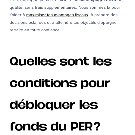
qualité, sans frais supplémentaires. Nous sommes là pour
t’aider à
maximiser tes avantages fiscaux
, à prendre des
décisions éclairées et à atteindre tes objectifs d’épargne
retraite en toute confiance.
Quelles sont les
conditions pour
débloquer les
fonds du PER?