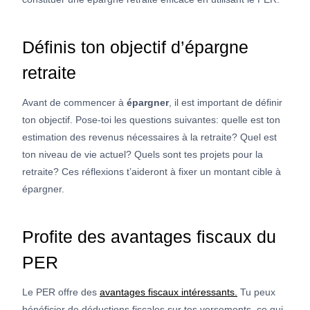
Définis ton objectif d’épargne
retraite
Avant de commencer à
épargner
, il est important de définir
ton objectif. Pose-toi les questions suivantes: quelle est ton
estimation des revenus nécessaires à la retraite? Quel est
ton niveau de vie actuel? Quels sont tes projets pour la
retraite? Ces réflexions t’aideront à fixer un montant cible à
épargner.
Profite des avantages fiscaux du
PER
Le PER offre des
avantages fiscaux intéressants.
Tu peux
bénéficier de déductions fiscales sur tes versements, ce qui