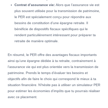
Contrat d’assurance vie:
Alors que l’assurance vie est
plus souvent utilisée pour la transmission de patrimoine,
le PER est spécialement conçu pour répondre aux
besoins de constitution d’une épargne retraite. Il
bénéficie de dispositifs fiscaux spécifiques qui le
rendent particulièrement intéressant pour préparer ta
retraite de manière optimale.
En résumé, le PER offre des avantages fiscaux importants
ainsi qu’une épargne dédiée à ta retraite, contrairement à
l’assurance vie qui est plus orientée vers la transmission de
patrimoine. Prends le temps d’évaluer tes besoins et
objectifs afin de faire le choix qui correspond le mieux à ta
situation financière. N’hésite pas à utiliser un simulateur PER
pour estimer les économies d’impôts que tu pourrais réaliser
avec ce placement.