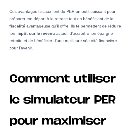
Ces avantages fiscaux font du PER un outil puissant pour
préparer ton départ à la retraite tout en bénéficiant de la
fiscalité
avantageuse qu’il offre. Ils te permettent de réduire
ton
impôt sur le revenu
actuel, d’accroître ton épargne
retraite et de bénéficier d’une meilleure sécurité financière
pour l’avenir.
Comment utiliser
le simulateur PER
pour maximiser