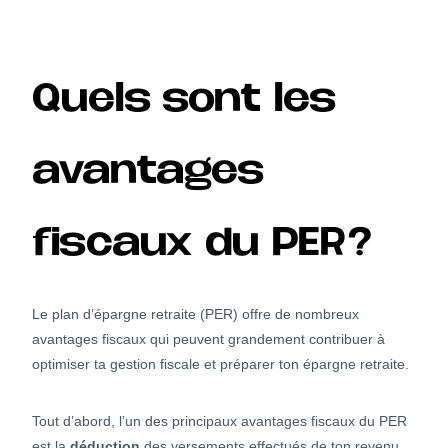
Quels sont les
avantages
fiscaux du PER?
Le plan d’épargne retraite (PER) offre de nombreux
avantages fiscaux qui peuvent grandement contribuer à
optimiser ta gestion fiscale et préparer ton épargne retraite.
Tout d’abord, l’un des principaux avantages fiscaux du PER
est la
déduction
des versements effectués de ton revenu