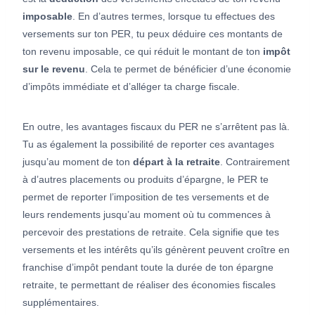
imposable
. En d’autres termes, lorsque tu effectues des
versements sur ton PER, tu peux déduire ces montants de
ton revenu imposable, ce qui réduit le montant de ton
impôt
sur le revenu
. Cela te permet de bénéficier d’une économie
d’impôts immédiate et d’alléger ta charge fiscale.
En outre, les avantages fiscaux du PER ne s’arrêtent pas là.
Tu as également la possibilité de reporter ces avantages
jusqu’au moment de ton
départ à la retraite
. Contrairement
à d’autres placements ou produits d’épargne, le PER te
permet de reporter l’imposition de tes versements et de
leurs rendements jusqu’au moment où tu commences à
percevoir des prestations de retraite. Cela signifie que tes
versements et les intérêts qu’ils génèrent peuvent croître en
franchise d’impôt pendant toute la durée de ton épargne
retraite, te permettant de réaliser des économies fiscales
supplémentaires.