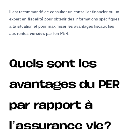
Il est recommandé de consulter un conseiller financier ou un
expert en
fiscalité
pour obtenir des informations spécifiques
à ta situation et pour maximiser les avantages fiscaux liés
aux rentes
versées
par ton PER.
Quels sont les
avantages du PER
par rapport à
l’assurance vie?