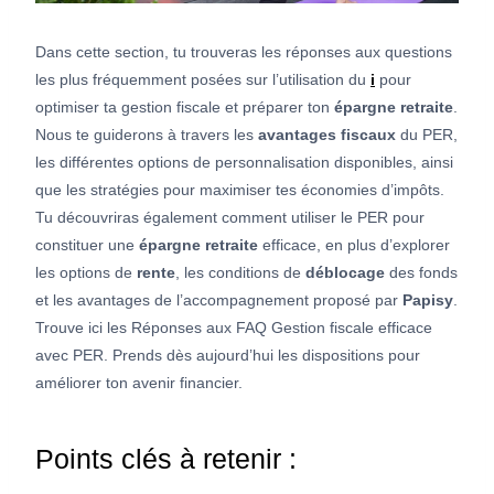
Dans cette section, tu trouveras les réponses aux questions
les plus fréquemment posées sur l’utilisation du
i
pour
optimiser ta gestion fiscale et préparer ton
épargne retraite
.
Nous te guiderons à travers les
avantages fiscaux
du PER,
les différentes options de personnalisation disponibles, ainsi
que les stratégies pour maximiser tes économies d’impôts.
Tu découvriras également comment utiliser le PER pour
constituer une
épargne retraite
efficace, en plus d’explorer
les options de
rente
, les conditions de
déblocage
des fonds
et les avantages de l’accompagnement proposé par
Papisy
.
Trouve ici les Réponses aux FAQ Gestion fiscale efficace
avec PER. Prends dès aujourd’hui les dispositions pour
améliorer ton avenir financier.
Points clés à retenir :