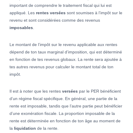
important de comprendre le traitement fiscal qui lui est
appliqué. Les
rentes
versées
sont soumises à l’impôt sur le
revenu et sont considérées comme des revenus
imposables
.
Le montant de l’impôt sur le revenu applicable aux rentes
dépend de ton taux marginal d’imposition, qui est déterminé
en fonction de tes revenus globaux. La rente sera ajoutée à
tes autres revenus pour calculer le montant total de ton
impôt.
Il est à noter que les rentes
versées
par le PER bénéficient
d’un régime fiscal spécifique. En général, une partie de la
rente est imposable, tandis que l’autre partie peut bénéficier
d’une exonération fiscale. La proportion imposable de la
rente est déterminée en fonction de ton âge au moment de
la
liquidation
de la rente.