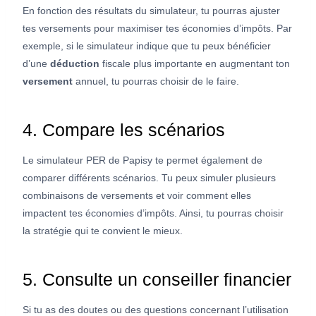
En fonction des résultats du simulateur, tu pourras ajuster
tes versements pour maximiser tes économies d’impôts. Par
exemple, si le simulateur indique que tu peux bénéficier
d’une
déduction
fiscale plus importante en augmentant ton
versement
annuel, tu pourras choisir de le faire.
4. Compare les scénarios
Le simulateur PER de Papisy te permet également de
comparer différents scénarios. Tu peux simuler plusieurs
combinaisons de versements et voir comment elles
impactent tes économies d’impôts. Ainsi, tu pourras choisir
la stratégie qui te convient le mieux.
5. Consulte un conseiller financier
Si tu as des doutes ou des questions concernant l’utilisation