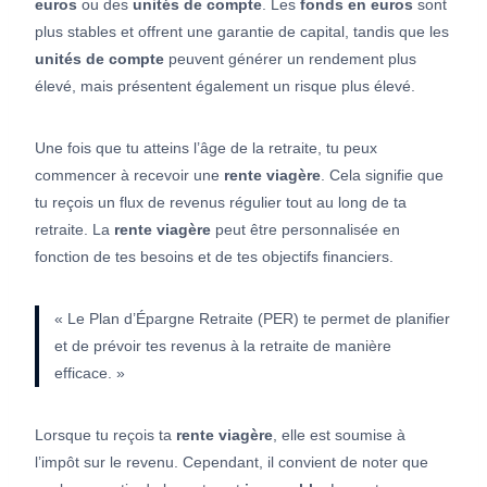
euros
ou des
unités de compte
. Les
fonds en euros
sont
plus stables et offrent une garantie de capital, tandis que les
unités de compte
peuvent générer un rendement plus
élevé, mais présentent également un risque plus élevé.
Une fois que tu atteins l’âge de la retraite, tu peux
commencer à recevoir une
rente
viagère
. Cela signifie que
tu reçois un flux de revenus régulier tout au long de ta
retraite. La
rente
viagère
peut être personnalisée en
fonction de tes besoins et de tes objectifs financiers.
« Le Plan d’Épargne Retraite (PER) te permet de planifier
et de prévoir tes revenus à la retraite de manière
efficace. »
Lorsque tu reçois ta
rente viagère
, elle est soumise à
l’impôt sur le revenu. Cependant, il convient de noter que