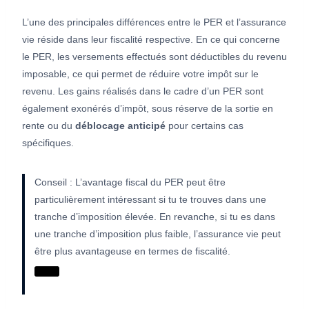
L’une des principales différences entre le PER et l’assurance
vie réside dans leur fiscalité respective. En ce qui concerne
le PER, les versements effectués sont déductibles du revenu
imposable, ce qui permet de réduire votre impôt sur le
revenu. Les gains réalisés dans le cadre d’un PER sont
également exonérés d’impôt, sous réserve de la sortie en
rente ou du
déblocage
anticipé
pour certains cas
spécifiques.
Conseil : L’avantage fiscal du PER peut être
particulièrement intéressant si tu te trouves dans une
tranche d’imposition élevée. En revanche, si tu es dans
une tranche d’imposition plus faible, l’assurance vie peut
être plus avantageuse en termes de fiscalité.