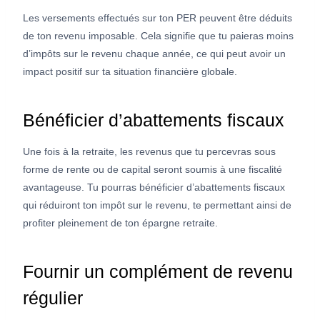
Les versements effectués sur ton PER peuvent être déduits
de ton revenu imposable. Cela signifie que tu paieras moins
d’impôts sur le revenu chaque année, ce qui peut avoir un
impact positif sur ta situation financière globale.
Bénéficier d’abattements fiscaux
Une fois à la retraite, les revenus que tu percevras sous
forme de rente ou de capital seront soumis à une fiscalité
avantageuse. Tu pourras bénéficier d’abattements fiscaux
qui réduiront ton impôt sur le revenu, te permettant ainsi de
profiter pleinement de ton épargne retraite.
Fournir un complément de revenu
régulier