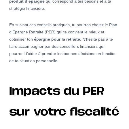
produit d’épargne
qui correspond à tes besoins et à ta
stratégie financière.
En suivant ces conseils pratiques, tu pourras choisir le Plan
d’Épargne Retraite (PER) qui te convient le mieux et
optimiser ton
épargne pour la retraite
. N’hésite pas à te
faire accompagner par des conseillers financiers qui
pourront t’aider à prendre les bonnes décisions en fonction
de ta situation personnelle.
Impacts du PER
sur votre fiscalité