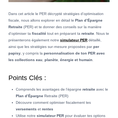
Dans cet article le PER décrypté stratégies d’optimisation
fiscale, nous allons explorer en détail le
Plan d’Épargne
Retraite
(PER) et te donner des conseils sur la manière
d’optimiser ta
fiscalité
tout en préparant ta
retraite
. Nous te
présenterons également notre
simulateur PER
détaillé,
ainsi que les stratégies sur-mesure proposées par
per
papisy
, y compris la
personnalisation de ton PER avec
les collections eau
,
planète
,
énergie et humain
.
Points Clés :
Comprends les avantages de l’épargne
retraite
avec le
Plan d’Épargne
Retraite (PER)
Découvre comment optimiser fiscalement tes
versements
et
rentes
Utilise notre
simulateur PER
pour évaluer tes options