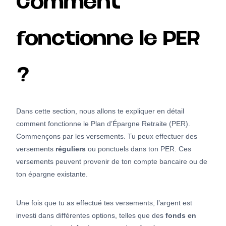
Comment
fonctionne le PER
?
Dans cette section, nous allons te expliquer en détail
comment fonctionne le Plan d’Épargne Retraite (PER).
Commençons par les versements. Tu peux effectuer des
versements
réguliers
ou ponctuels dans ton PER. Ces
versements peuvent provenir de ton compte bancaire ou de
ton épargne existante.
Une fois que tu as effectué tes versements, l’argent est
investi dans différentes options, telles que des
fonds en