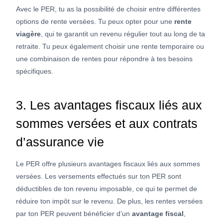
Avec le PER, tu as la possibilité de choisir entre différentes
options de rente versées. Tu peux opter pour une
rente
viagère
, qui te garantit un revenu régulier tout au long de ta
retraite. Tu peux également choisir une rente temporaire ou
une combinaison de rentes pour répondre à tes besoins
spécifiques.
3. Les avantages fiscaux liés aux
sommes versées et aux contrats
d’assurance vie
Le PER offre plusieurs avantages fiscaux liés aux sommes
versées. Les versements effectués sur ton PER sont
déductibles de ton revenu imposable, ce qui te permet de
réduire ton impôt sur le revenu. De plus, les rentes versées
par ton PER peuvent bénéficier d’un
avantage fiscal
,