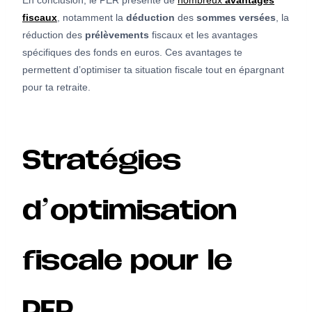
fiscaux
, notamment la
déduction
des
sommes versées
, la
réduction des
prélèvements
fiscaux et les avantages
spécifiques des fonds en euros. Ces avantages te
permettent d’optimiser ta situation fiscale tout en épargnant
pour ta retraite.
Stratégies
d’optimisation
fiscale pour le