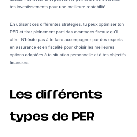
tes investissements pour une meilleure rentabilité.
En utilisant ces différentes stratégies, tu peux optimiser ton
PER et tirer pleinement parti des avantages fiscaux qu’il
offre. N’hésite pas à te faire accompagner par des experts
en assurance et en fiscalité pour choisir les meilleures
options adaptées à ta situation personnelle et à tes objectifs
financiers.
Les différents
types de PER