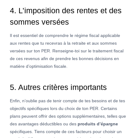
4. L’imposition des rentes et des
sommes versées
Il est essentiel de comprendre le régime fiscal applicable
aux rentes que tu recevras à la retraite et aux sommes
versées sur ton PER. Renseigne-toi sur le traitement fiscal
de ces revenus afin de prendre les bonnes décisions en
matière d’optimisation fiscale.
5. Autres critères importants
Enfin, n’oublie pas de tenir compte de tes besoins et de tes
objectifs spécifiques lors du choix de ton PER. Certains
plans peuvent offrir des options supplémentaires, telles que
des avantages déductibles ou des
produits d’épargne
spécifiques. Tiens compte de ces facteurs pour choisir un