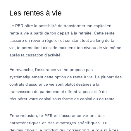
Les rentes à vie
Le PER offre la possibilité de transformer ton capital en
rente à vie à partir de ton départ à la retraite. Cette rente
t’assure un revenu régulier et constant tout au long de ta
vie, te permettant ainsi de maintenir ton niveau de vie même
après ta cessation d’activité.
En revanche, l’assurance vie ne propose pas
systématiquement cette option de rente à vie. La plupart des
contrats d’assurance vie sont plutôt destinés à la
transmission de patrimoine et offrent la possibilité de
récupérer votre capital sous forme de capital ou de rente.
En conclusion, le PER et l’assurance vie ont des
caractéristiques et des avantages spécifiques. Tu
devrais choisir le produit qui correspond le mieux à tes