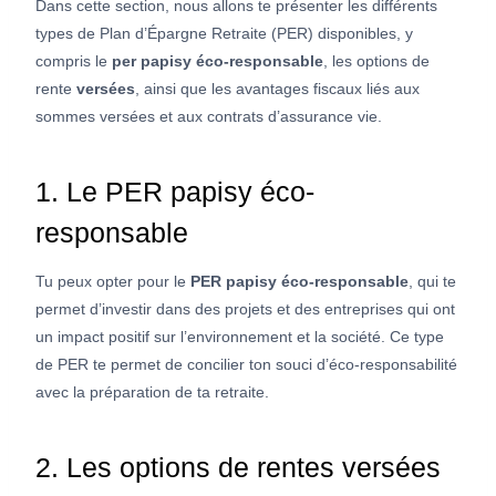
Dans cette section, nous allons te présenter les différents
types de Plan d’Épargne Retraite (PER) disponibles, y
compris le
per papisy éco-responsable
, les options de
rente
versées
, ainsi que les avantages fiscaux liés aux
sommes versées et aux contrats d’assurance vie.
1. Le PER papisy éco-
responsable
Tu peux opter pour le
PER papisy éco-responsable
, qui te
permet d’investir dans des projets et des entreprises qui ont
un impact positif sur l’environnement et la société. Ce type
de PER te permet de concilier ton souci d’éco-responsabilité
avec la préparation de ta retraite.
2. Les options de rentes versées