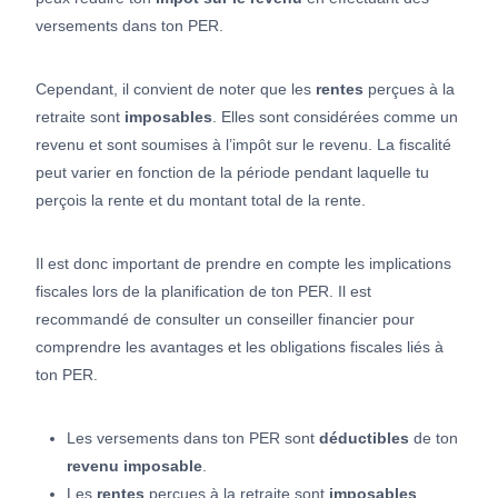
versements dans ton PER.
Cependant, il convient de noter que les
rentes
perçues à la
retraite sont
imposables
. Elles sont considérées comme un
revenu et sont soumises à l’impôt sur le revenu. La fiscalité
peut varier en fonction de la période pendant laquelle tu
perçois la rente et du montant total de la rente.
Il est donc important de prendre en compte les implications
fiscales lors de la planification de ton PER. Il est
recommandé de consulter un conseiller financier pour
comprendre les avantages et les obligations fiscales liés à
ton PER.
Les versements dans ton PER sont
déductibles
de ton
revenu imposable
.
Les
rentes
perçues à la retraite sont
imposables
.