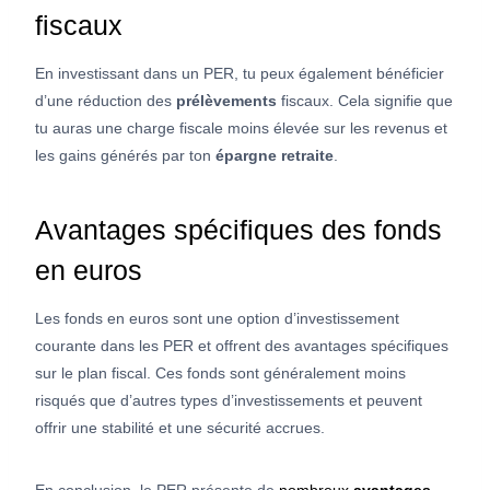
fiscaux
En investissant dans un PER, tu peux également bénéficier
d’une réduction des
prélèvements
fiscaux. Cela signifie que
tu auras une charge fiscale moins élevée sur les revenus et
les gains générés par ton
épargne retraite
.
Avantages spécifiques des fonds
en euros
Les fonds en euros sont une option d’investissement
courante dans les PER et offrent des avantages spécifiques
sur le plan fiscal. Ces fonds sont généralement moins
risqués que d’autres types d’investissements et peuvent
offrir une stabilité et une sécurité accrues.
En conclusion, le PER présente de
nombreux
avantages