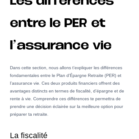
Les différences
entre le PER et
l’assurance vie
Dans cette section, nous allons t’expliquer les différences
fondamentales entre le Plan d’Épargne Retraite (PER) et
l’assurance vie. Ces deux produits financiers offrent des
avantages distincts en termes de fiscalité, d’épargne et de
rente à vie. Comprendre ces différences te permettra de
prendre une décision éclairée sur la meilleure option pour
préparer ta retraite.
La fiscalité