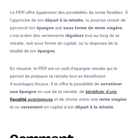
Le PER offre également des possibilités de sortie flexibles. À
l’approche de ton
départ à la retraite
, tu pourras choisir de
percevoir ton
épargne
soit
sous forme de rente viagère
,
c’est-à-dire des versements
réguliers
tout au long de ta
retraite, soit sous forme de capital, où tu disposes de la
totalité de ton
épargne
.
En résumé, le PER est un outil d’épargne retraite qui te
permet de préparer ta retraite tout en bénéficiant
d’avantages fiscaux. Il te offre la possibilité de
constituer
une épargne
en vue de ta retraite, de
bénéficier d’une
fiscalité
avantageuse
et de choisir entre une
rente
viagère
et un
versement
en capital à ton
départ à la retraite
.