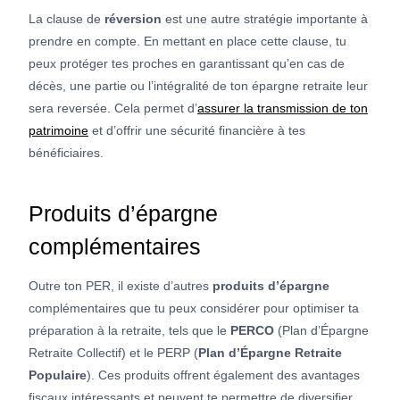
La clause de
réversion
est une autre stratégie importante à
prendre en compte. En mettant en place cette clause, tu
peux protéger tes proches en garantissant qu’en cas de
décès, une partie ou l’intégralité de ton épargne retraite leur
sera reversée. Cela permet d’
assurer la transmission de ton
patrimoine
et d’offrir une sécurité financière à tes
bénéficiaires.
Produits d’épargne
complémentaires
Outre ton PER, il existe d’autres
produits d’épargne
complémentaires que tu peux considérer pour optimiser ta
préparation à la retraite, tels que le
PERCO
(Plan d’Épargne
Retraite Collectif) et le PERP (
Plan d’Épargne Retraite
Populaire
). Ces produits offrent également des avantages
fiscaux intéressants et peuvent te permettre de diversifier