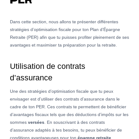
PER
Dans cette section, nous allons te présenter différentes
stratégies d’optimisation fiscale pour ton Plan d’Épargne
Retraite (PER) afin que tu puisses profiter pleinement de ses
avantages et maximiser ta préparation pour la retraite.
Utilisation de contrats
d’assurance
Une des stratégies d’optimisation fiscale que tu peux
envisager est d’utiliser des contrats d’assurance dans le
cadre de ton PER. Ces contrats te permettent de bénéficier
d’avantages fiscaux tels que des déductions d’impôts sur les
sommes
versées
. En souscrivant à des contrats
d’assurance adaptés à tes besoins, tu peux bénéficier de
conditions avantageuses pour ton
épargne retraite
.