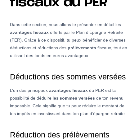
fiscaux du PER
Dans cette section, nous allons te présenter en détail les
avantages fiscaux
offerts par le Plan d’Épargne Retraite
(PER). Grâce à ce dispositif, tu peux bénéficier de diverses
déductions et réductions des
prélèvements
fiscaux, tout en
utilisant des fonds en euros avantageux.
Déductions des sommes versées
L’un des principaux
avantages fiscaux
du PER est la
possibilité de déduire les
sommes versées
de ton revenu
imposable. Cela signifie que tu peux réduire le montant de
tes impôts en investissant dans ton plan d’épargne retraite.
Réduction des prélèvements