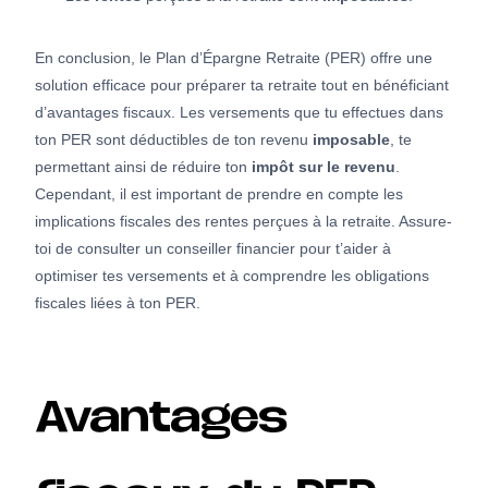
En conclusion, le Plan d’Épargne Retraite (PER) offre une
solution efficace pour préparer ta retraite tout en bénéficiant
d’avantages fiscaux. Les versements que tu effectues dans
ton PER sont déductibles de ton revenu
imposable
, te
permettant ainsi de réduire ton
impôt sur le revenu
.
Cependant, il est important de prendre en compte les
implications fiscales des rentes perçues à la retraite. Assure-
toi de consulter un conseiller financier pour t’aider à
optimiser tes versements et à comprendre les obligations
fiscales liées à ton PER.
Avantages