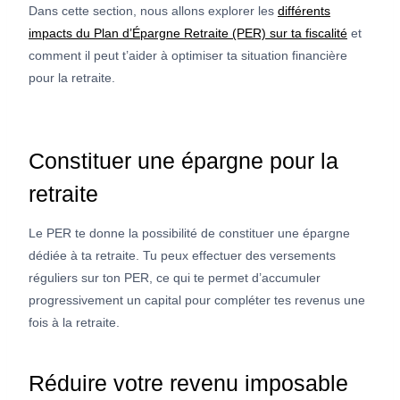
Dans cette section, nous allons explorer les
différents
impacts du Plan d’Épargne Retraite (PER) sur ta fiscalité
et
comment il peut t’aider à optimiser ta situation financière
pour la retraite.
Constituer une épargne pour la
retraite
Le PER te donne la possibilité de constituer une épargne
dédiée à ta retraite. Tu peux effectuer des versements
réguliers sur ton PER, ce qui te permet d’accumuler
progressivement un capital pour compléter tes revenus une
fois à la retraite.
Réduire votre revenu imposable