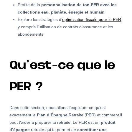
Profite de la
personnalisation de ton PER avec les
collections eau
,
planète
,
énergie et humain
Explore les stratégies d’
optimisation fiscale pour le PER
,
y compris l’utilisation de contrats d’assurance et les
abondements
Qu’est-ce que le
PER ?
Dans cette section, nous allons t’expliquer ce qu’est
exactement le
Plan d’Épargne
Retraite (PER) et comment il
peut t’aider à préparer ta retraite. Le PER est un
produit
d’épargne
retraite qui te permet de
constituer une