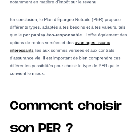
notamment en matière d’impôt sur le revenu.
En conclusion, le Plan d’Épargne Retraite (PER) propose
différents types, adaptés à tes besoins et à tes valeurs, tels
que le
per papisy éco-responsable
. Il offre également des
options de rentes versées et des
avantages fiscaux
intéressants
liés aux sommes versées et aux contrats
d’assurance vie. Il est important de bien comprendre ces
différentes possibilités pour choisir le type de PER qui te
convient le mieux.
Comment choisir
son PER ?