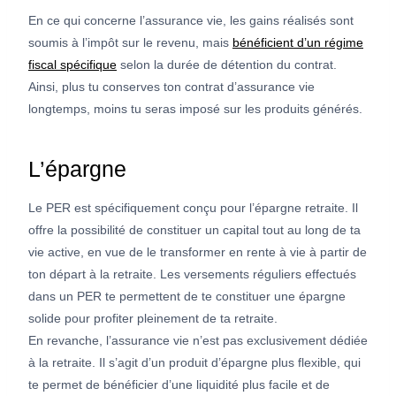
En ce qui concerne l’assurance vie, les gains réalisés sont
soumis à l’impôt sur le revenu, mais
bénéficient d’un régime
fiscal spécifique
selon la durée de détention du contrat.
Ainsi, plus tu conserves ton contrat d’assurance vie
longtemps, moins tu seras imposé sur les produits générés.
L’épargne
Le PER est spécifiquement conçu pour l’épargne retraite. Il
offre la possibilité de constituer un capital tout au long de ta
vie active, en vue de le transformer en rente à vie à partir de
ton départ à la retraite. Les versements réguliers effectués
dans un PER te permettent de te constituer une épargne
solide pour profiter pleinement de ta retraite.
En revanche, l’assurance vie n’est pas exclusivement dédiée
à la retraite. Il s’agit d’un produit d’épargne plus flexible, qui
te permet de bénéficier d’une liquidité plus facile et de