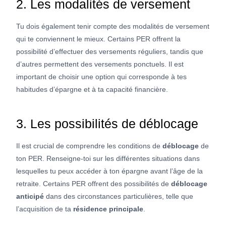
2. Les modalités de versement
Tu dois également tenir compte des modalités de versement
qui te conviennent le mieux. Certains PER offrent la
possibilité d’effectuer des versements réguliers, tandis que
d’autres permettent des versements ponctuels. Il est
important de choisir une option qui corresponde à tes
habitudes d’épargne et à ta capacité financière.
3. Les possibilités de déblocage
Il est crucial de comprendre les conditions de
déblocage
de
ton PER. Renseigne-toi sur les différentes situations dans
lesquelles tu peux accéder à ton épargne avant l’âge de la
retraite. Certains PER offrent des possibilités de
déblocage
anticipé
dans des circonstances particulières, telle que
l’acquisition de ta
résidence principale
.