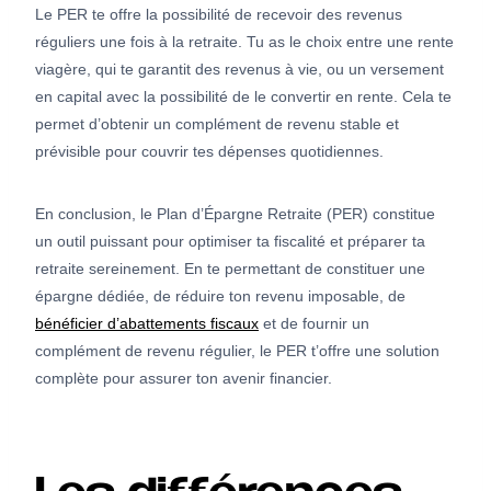
Le PER te offre la possibilité de recevoir des revenus
réguliers une fois à la retraite. Tu as le choix entre une rente
viagère, qui te garantit des revenus à vie, ou un versement
en capital avec la possibilité de le convertir en rente. Cela te
permet d’obtenir un complément de revenu stable et
prévisible pour couvrir tes dépenses quotidiennes.
En conclusion, le Plan d’Épargne Retraite (PER) constitue
un outil puissant pour optimiser ta fiscalité et préparer ta
retraite sereinement. En te permettant de constituer une
épargne dédiée, de réduire ton revenu imposable, de
bénéficier d’abattements fiscaux
et de fournir un
complément de revenu régulier, le PER t’offre une solution
complète pour assurer ton avenir financier.