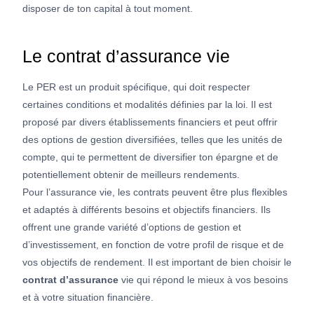
disposer de ton capital à tout moment.
Le contrat d’assurance vie
Le PER est un produit spécifique, qui doit respecter
certaines conditions et modalités définies par la loi. Il est
proposé par divers établissements financiers et peut offrir
des options de gestion diversifiées, telles que les unités de
compte, qui te permettent de diversifier ton épargne et de
potentiellement obtenir de meilleurs rendements.
Pour l’assurance vie, les contrats peuvent être plus flexibles
et adaptés à différents besoins et objectifs financiers. Ils
offrent une grande variété d’options de gestion et
d’investissement, en fonction de votre profil de risque et de
vos objectifs de rendement. Il est important de bien choisir le
contrat d’assurance
vie qui répond le mieux à vos besoins
et à votre situation financière.