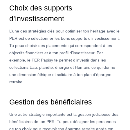
Choix des supports
d’investissement
L’une des stratégies clés pour optimiser ton héritage avec le
PER est de sélectionner les bons supports d’investissement.
Tu peux choisir des placements qui correspondent à tes
objectifs financiers et à ton profil d’investisseur. Par
exemple, le PER Papisy te permet d’investir dans les
collections Eau, planète, énergie et Humain, ce qui donne
une dimension éthique et solidaire à ton plan d’épargne
retraite.
Gestion des bénéficiaires
Une autre stratégie importante est la gestion judicieuse des
bénéficiaires de ton PER. Tu peux désigner les personnes
de ton choix pour recevoir ton épargne retraite après ton