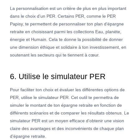
La personnalisation est un critère de plus en plus important
dans le choix d’un PER. Certains PER, comme le PER
Papisy, te permettent de personnaliser ton plan d’épargne
retraite en choisissant parmi les collections Eau, planète,
énergie et Humain. Cela te donne la possibilité de donner
une dimension éthique et solidaire à ton investissement, en
soutenant les secteurs qui te tiennent à cœur.
6. Utilise le simulateur PER
Pour faciliter ton choix et évaluer les différentes options de
PER, utilise le simulateur PER. Cet outil te permettra de
simuler le montant de ton épargne retraite en fonction de
différents scénarios et de comparer les résultats obtenus. Le
simulateur PER est un moyen efficace d’obtenir une vision
claire des avantages et des inconvénients de chaque plan
d’épargne retraite.