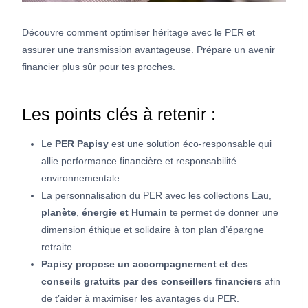
Découvre comment optimiser héritage avec le PER et
assurer une transmission avantageuse. Prépare un avenir
financier plus sûr pour tes proches.
Les points clés à retenir :
Le
PER Papisy
est une solution éco-responsable qui
allie performance financière et responsabilité
environnementale.
La personnalisation du PER avec les collections Eau,
planète
,
énergie et Humain
te permet de donner une
dimension éthique et solidaire à ton plan d’épargne
retraite.
Papisy propose un accompagnement et des
conseils gratuits par des conseillers financiers
afin
de t’aider à maximiser les avantages du PER.