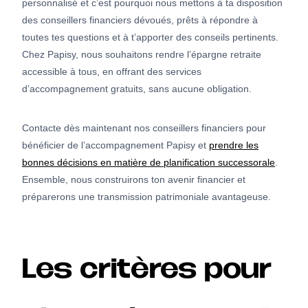
personnalisé et c’est pourquoi nous mettons à ta disposition
des conseillers financiers dévoués, prêts à répondre à
toutes tes questions et à t’apporter des conseils pertinents.
Chez Papisy, nous souhaitons rendre l’épargne retraite
accessible à tous, en offrant des services
d’accompagnement gratuits, sans aucune obligation.
Contacte dès maintenant nos conseillers financiers pour
bénéficier de l’accompagnement Papisy et
prendre les
bonnes décisions en matière de planification successorale
.
Ensemble, nous construirons ton avenir financier et
préparerons une transmission patrimoniale avantageuse.
Les critères pour