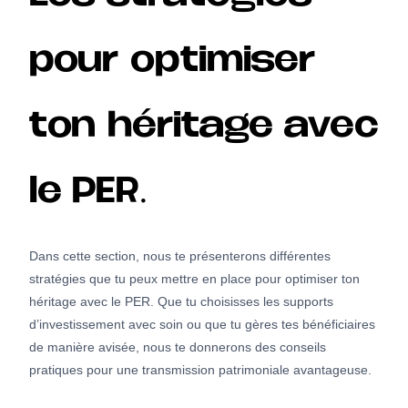
pour optimiser
ton héritage avec
le PER.
Dans cette section, nous te présenterons différentes
stratégies que tu peux mettre en place pour optimiser ton
héritage avec le PER. Que tu choisisses les supports
d’investissement avec soin ou que tu gères tes bénéficiaires
de manière avisée, nous te donnerons des conseils
pratiques pour une transmission patrimoniale avantageuse.