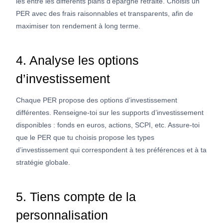
les entre les différents plans d’épargne retraite. Choisis un
PER avec des frais raisonnables et transparents, afin de
maximiser ton rendement à long terme.
4. Analyse les options
d’investissement
Chaque PER propose des options d’investissement
différentes. Renseigne-toi sur les supports d’investissement
disponibles : fonds en euros, actions, SCPI, etc. Assure-toi
que le PER que tu choisis propose les types
d’investissement qui correspondent à tes préférences et à ta
stratégie globale.
5. Tiens compte de la
personnalisation