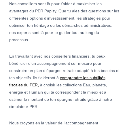
Nos conseillers sont là pour t’aider à maximiser les
avantages du PER Papisy. Que tu aies des questions sur les
différentes options d’investissement, les stratégies pour
optimiser ton héritage ou les démarches administratives,
nos experts sont là pour te guider tout au long du
processus.
En travaillant avec nos conseillers financiers, tu peux
bénéficier d’un accompagnement sur mesure pour
construire un plan d’épargne retraite adapté à tes besoins et
tes objectifs. Ils t’aideront à
comprendre les subtilités
fiscales du PER,
à choisir les collections Eau, planète,
énergie et Humain qui te correspondent le mieux et à
estimer le montant de ton épargne retraite grâce à notre
simulateur PER.
Nous croyons en la valeur de l’accompagnement