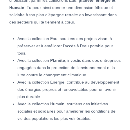
choisissant parmi les collections Eau,
planète
,
énergie et
Humain
. Tu peux ainsi donner une dimension éthique et
solidaire à ton plan d’épargne retraite en investissant dans
des secteurs qui te tiennent à cœur.
Avec la collection Eau, soutiens des projets visant à
préserver et à améliorer l’accès à l’eau potable pour
tous.
Avec la collection
Planète
, investis dans des entreprises
engagées dans la protection de l’environnement et la
lutte contre le changement climatique.
Avec la collection Énergie, contribue au développement
des énergies propres et renouvelables pour un avenir
plus durable.
Avec la collection Humain, soutiens des initiatives
sociales et solidaires pour améliorer les conditions de
vie des populations les plus vulnérables.