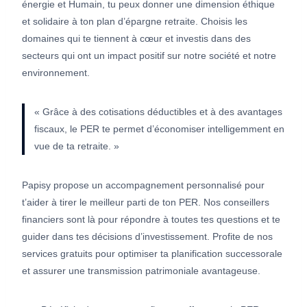
énergie et Humain, tu peux donner une dimension éthique
et solidaire à ton plan d’épargne retraite. Choisis les
domaines qui te tiennent à cœur et investis dans des
secteurs qui ont un impact positif sur notre société et notre
environnement.
« Grâce à des cotisations déductibles et à des avantages
fiscaux, le PER te permet d’économiser intelligemment en
vue de ta retraite. »
Papisy propose un accompagnement personnalisé pour
t’aider à tirer le meilleur parti de ton PER. Nos conseillers
financiers sont là pour répondre à toutes tes questions et te
guider dans tes décisions d’investissement. Profite de nos
services gratuits pour optimiser ta planification successorale
et assurer une transmission patrimoniale avantageuse.