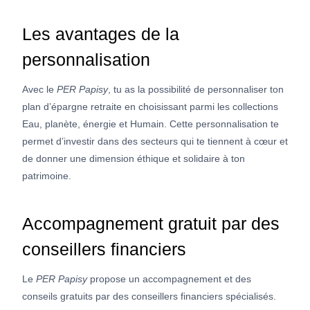
Les avantages de la
personnalisation
Avec le
PER Papisy
, tu as la possibilité de personnaliser ton
plan d’épargne retraite en choisissant parmi les collections
Eau, planète, énergie et Humain. Cette personnalisation te
permet d’investir dans des secteurs qui te tiennent à cœur et
de donner une dimension éthique et solidaire à ton
patrimoine.
Accompagnement gratuit par des
conseillers financiers
Le
PER Papisy
propose un accompagnement et des
conseils gratuits par des conseillers financiers spécialisés.