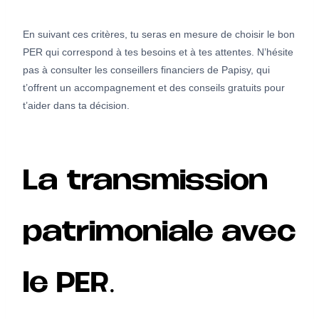
En suivant ces critères, tu seras en mesure de choisir le bon
PER qui correspond à tes besoins et à tes attentes. N’hésite
pas à consulter les conseillers financiers de Papisy, qui
t’offrent un accompagnement et des conseils gratuits pour
t’aider dans ta décision.
La transmission
patrimoniale avec
le PER.