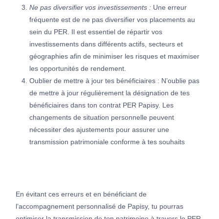
Ne pas diversifier vos investissements :
Une erreur
fréquente est de ne pas diversifier vos placements au
sein du PER. Il est essentiel de répartir vos
investissements dans différents actifs, secteurs et
géographies afin de minimiser les risques et maximiser
les opportunités de rendement.
Oublier de mettre à jour tes bénéficiaires : N’oublie pas
de mettre à jour régulièrement la désignation de tes
bénéficiaires dans ton contrat PER Papisy. Les
changements de situation personnelle peuvent
nécessiter des ajustements pour assurer une
transmission patrimoniale conforme à tes souhaits
En évitant ces erreurs et en bénéficiant de
l’accompagnement personnalisé de Papisy, tu pourras
optimiser la transmission de ton patrimoine à travers le PER,