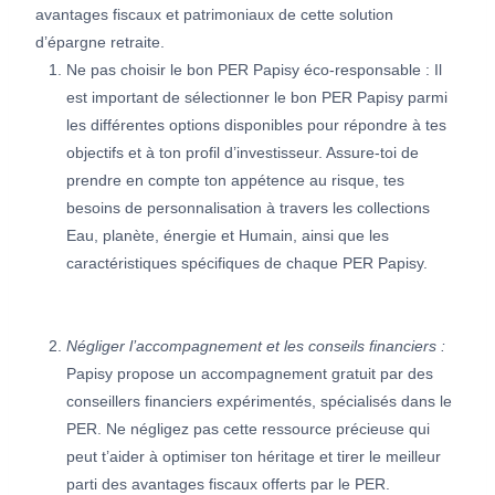
avantages fiscaux et patrimoniaux de cette solution
d’épargne retraite.
Ne pas choisir le bon PER Papisy éco-responsable : Il
est important de sélectionner le bon PER Papisy parmi
les différentes options disponibles pour répondre à tes
objectifs et à ton profil d’investisseur. Assure-toi de
prendre en compte ton appétence au risque, tes
besoins de personnalisation à travers les collections
Eau, planète, énergie et Humain, ainsi que les
caractéristiques spécifiques de chaque PER Papisy.
Négliger l’accompagnement et les conseils financiers :
Papisy propose un accompagnement gratuit par des
conseillers financiers expérimentés, spécialisés dans le
PER. Ne négligez pas cette ressource précieuse qui
peut t’aider à optimiser ton héritage et tirer le meilleur
parti des avantages fiscaux offerts par le PER.