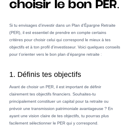
choisir le bon PER.
Si tu envisages d’investir dans un Plan d’Épargne Retraite
(PER), il est essentiel de prendre en compte certains
critères pour choisir celui qui correspond le mieux à tes
objectifs et à ton profil d’investisseur. Voici quelques conseils
pour t’orienter vers le bon plan d’épargne retraite :
1. Définis tes objectifs
Avant de choisir un PER, il est important de définir
clairement tes objectifs financiers. Souhaites-tu
principalement constituer un capital pour ta retraite ou
prévoir une transmission patrimoniale avantageuse ? En
ayant une vision claire de tes objectifs, tu pourras plus
facilement sélectionner le PER qui y correspond.