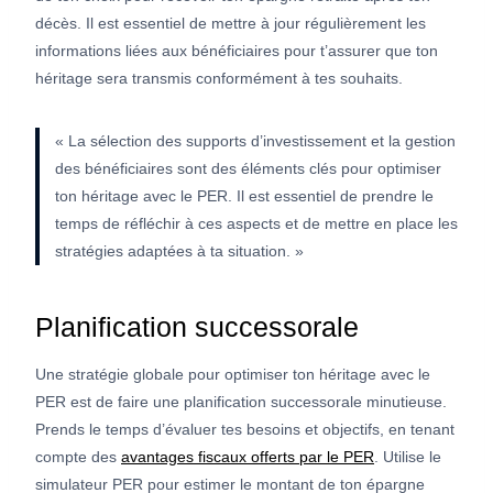
décès. Il est essentiel de mettre à jour régulièrement les
informations liées aux bénéficiaires pour t’assurer que ton
héritage sera transmis conformément à tes souhaits.
« La sélection des supports d’investissement et la gestion
des bénéficiaires sont des éléments clés pour optimiser
ton héritage avec le PER. Il est essentiel de prendre le
temps de réfléchir à ces aspects et de mettre en place les
stratégies adaptées à ta situation. »
Planification successorale
Une stratégie globale pour optimiser ton héritage avec le
PER est de faire une planification successorale minutieuse.
Prends le temps d’évaluer tes besoins et objectifs, en tenant
compte des
avantages fiscaux offerts par le PER
. Utilise le
simulateur PER pour estimer le montant de ton épargne