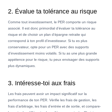
2. Évalue ta tolérance au risque
Comme tout investissement, le PER comporte un risque
associé. Il est donc primordial d’évaluer ta tolérance au
risque et de choisir un plan d’épargne retraite qui
correspond à ton profil d’investisseur. Si tu es plus
conservateur, opte pour un PER avec des supports
d’investissement moins volatils. Si tu as une plus grande
appétence pour le risque, tu peux envisager des supports
plus dynamiques.
3. Intéresse-toi aux frais
Les frais peuvent avoir un impact significatif sur la
performance de ton PER. Vérifie les frais de gestion, les
frais d’arbitrage, les frais d’entrée et de sortie, et compare-