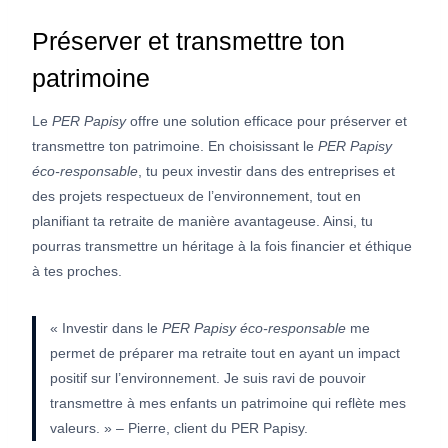
Préserver et transmettre ton
patrimoine
Le
PER Papisy
offre une solution efficace pour préserver et
transmettre ton patrimoine. En choisissant le
PER Papisy
éco-responsable
, tu peux investir dans des entreprises et
des projets respectueux de l’environnement, tout en
planifiant ta retraite de manière avantageuse. Ainsi, tu
pourras transmettre un héritage à la fois financier et éthique
à tes proches.
« Investir dans le
PER Papisy éco-responsable
me
permet de préparer ma retraite tout en ayant un impact
positif sur l’environnement. Je suis ravi de pouvoir
transmettre à mes enfants un patrimoine qui reflète mes
valeurs. » – Pierre, client du PER Papisy.