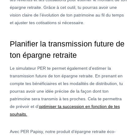
épargne retraite. Grâce à cet outil, tu pourras avoir une
vision claire de l’évolution de ton patrimoine au fil du temps
et ajuster tes cotisations si nécessaire.
Planifier la transmission future de
ton épargne retraite
Le simulateur PER te permet également d’estimer la
transmission future de ton épargne retraite. En prenant en
compte tes bénéficiaires et les modalités de distribution, tu
pourras avoir une idée précise de la façon dont ton
patrimoine sera transmis à tes proches. Cela te permettra
de prévoir et d’
optimiser ta succession en fonction de tes
souhaits.
Avec PER Papisy, notre produit d’épargne retraite éco-