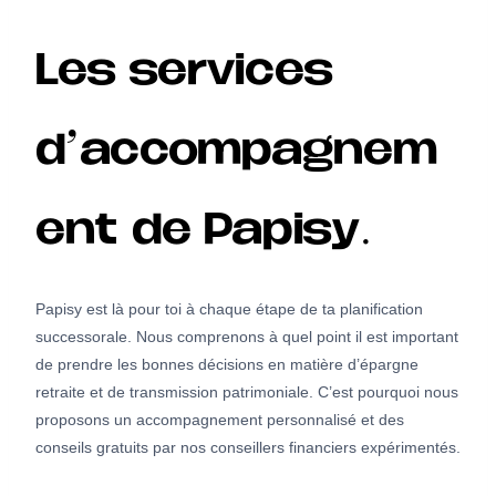
Les services
d’accompagnem
ent de Papisy.
Papisy est là pour toi à chaque étape de ta planification
successorale. Nous comprenons à quel point il est important
de prendre les bonnes décisions en matière d’épargne
retraite et de transmission patrimoniale. C’est pourquoi nous
proposons un accompagnement personnalisé et des
conseils gratuits par nos conseillers financiers expérimentés.