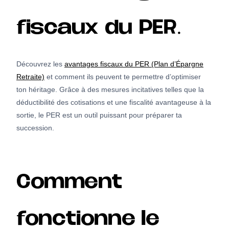
fiscaux du PER.
Découvrez les
avantages fiscaux du PER (Plan d’Épargne
Retraite)
et comment ils peuvent te permettre d’optimiser
ton héritage. Grâce à des mesures incitatives telles que la
déductibilité des cotisations et une fiscalité avantageuse à la
sortie, le PER est un outil puissant pour préparer ta
succession.
Comment
fonctionne le