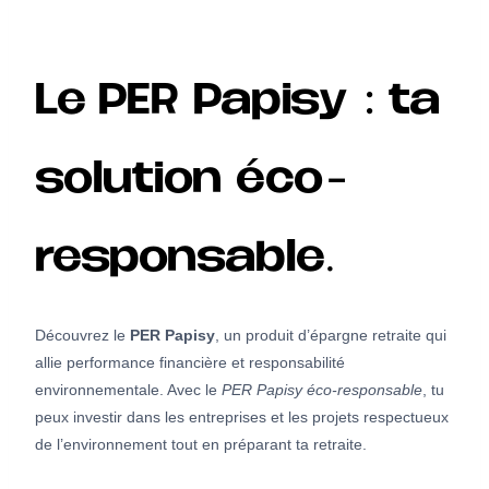
Le PER Papisy : ta
solution éco-
responsable.
Découvrez le
PER Papisy
, un produit d’épargne retraite qui
allie performance financière et responsabilité
environnementale. Avec le
PER Papisy éco-responsable
, tu
peux investir dans les entreprises et les projets respectueux
de l’environnement tout en préparant ta retraite.