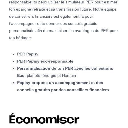
responsable, tu peux utiliser le simulateur PER pour estimer
ton épargne retraite et sa transmission future. Notre équipe
de conseillers financiers est également là pour
t’accompagner et te donner des conseils gratuits
personnalisés afin de maximiser les avantages du PER pour
ton héritage.
PER Papisy
PER Papisy éco-responsable
Personnalisation de ton PER avec les collections
Eau
, planète, énergie et Humain
Papisy propose un accompagnement et des
conseils gratuits par des conseillers financiers
Économiser