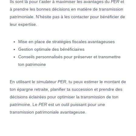
Ils sont là pour t’aider à maximiser les avantages du
PER
et
à prendre les bonnes décisions en matière de transmission
patrimoniale. N’hésite pas à les contacter pour bénéficier de
leur expertise.
Mise en place de stratégies fiscales avantageuses
Gestion optimale des bénéficiaires
Conseils personnalisés pour préserver et transmettre
ton patrimoine
En utilisant le
simulateur PER
, tu peux estimer le montant de
ton épargne retraite, planifier ta succession et prendre des
décisions éclairées pour optimiser la transmission de ton
patrimoine. Le
PER
est un outil puissant pour une
transmission patrimoniale avantageuse.