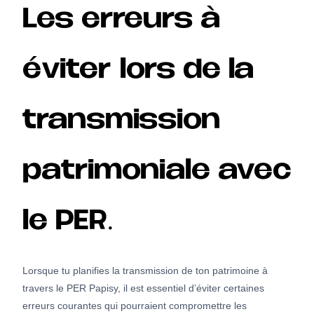
Les erreurs à
éviter lors de la
transmission
patrimoniale avec
le PER.
Lorsque tu planifies la transmission de ton patrimoine à
travers le PER Papisy, il est essentiel d’éviter certaines
erreurs courantes qui pourraient compromettre les