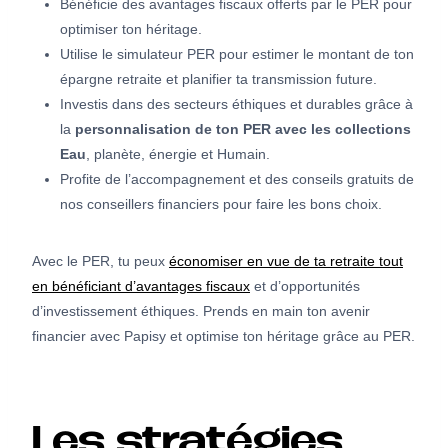
Bénéficie des avantages fiscaux offerts par le PER pour
optimiser ton héritage.
Utilise le simulateur PER pour estimer le montant de ton
épargne retraite et planifier ta transmission future.
Investis dans des secteurs éthiques et durables grâce à
la
personnalisation de ton PER avec les collections
Eau
, planète, énergie et Humain.
Profite de l’accompagnement et des conseils gratuits de
nos conseillers financiers pour faire les bons choix.
Avec le PER, tu peux
économiser en vue de ta retraite tout
en bénéficiant d’avantages fiscaux
et d’opportunités
d’investissement éthiques. Prends en main ton avenir
financier avec Papisy et optimise ton héritage grâce au PER.
Les stratégies