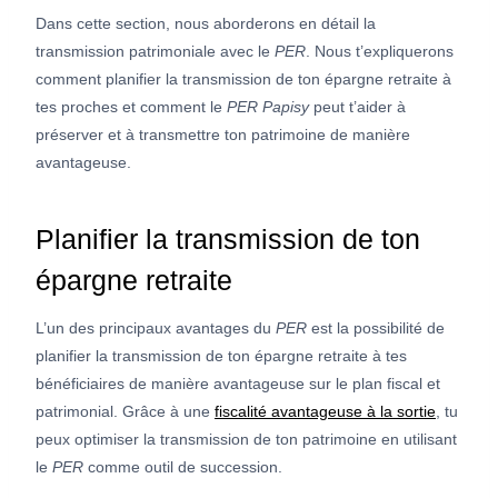
Dans cette section, nous aborderons en détail la
transmission patrimoniale avec le
PER
. Nous t’expliquerons
comment planifier la transmission de ton épargne retraite à
tes proches et comment le
PER Papisy
peut t’aider à
préserver et à transmettre ton patrimoine de manière
avantageuse.
Planifier la transmission de ton
épargne retraite
L’un des principaux avantages du
PER
est la possibilité de
planifier la transmission de ton épargne retraite à tes
bénéficiaires de manière avantageuse sur le plan fiscal et
patrimonial. Grâce à une
fiscalité avantageuse à la sortie
, tu
peux optimiser la transmission de ton patrimoine en utilisant
le
PER
comme outil de succession.