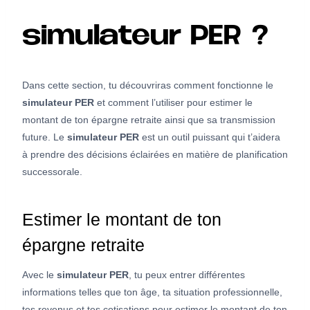
simulateur PER ?
Dans cette section, tu découvriras comment fonctionne le
simulateur PER
et comment l’utiliser pour estimer le
montant de ton épargne retraite ainsi que sa transmission
future. Le
simulateur PER
est un outil puissant qui t’aidera
à prendre des décisions éclairées en matière de planification
successorale.
Estimer le montant de ton
épargne retraite
Avec le
simulateur PER
, tu peux entrer différentes
informations telles que ton âge, ta situation professionnelle,
tes revenus et tes cotisations pour estimer le montant de ton