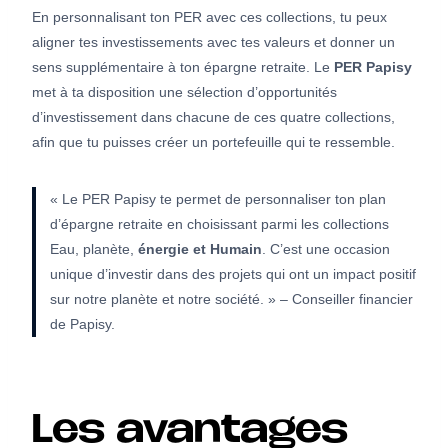
En personnalisant ton PER avec ces collections, tu peux
aligner tes investissements avec tes valeurs et donner un
sens supplémentaire à ton épargne retraite. Le
PER Papisy
met à ta disposition une sélection d’opportunités
d’investissement dans chacune de ces quatre collections,
afin que tu puisses créer un portefeuille qui te ressemble.
« Le PER Papisy te permet de personnaliser ton plan
d’épargne retraite en choisissant parmi les collections
Eau, planète,
énergie et Humain
. C’est une occasion
unique d’investir dans des projets qui ont un impact positif
sur notre planète et notre société. » – Conseiller financier
de Papisy.
Les avantages