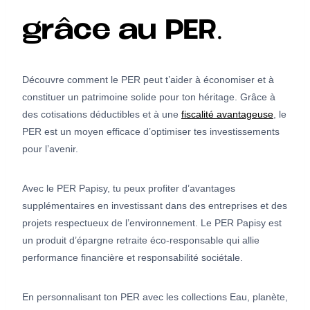
grâce au PER.
Découvre comment le PER peut t’aider à économiser et à
constituer un patrimoine solide pour ton héritage. Grâce à
des cotisations déductibles et à une
fiscalité avantageuse
, le
PER est un moyen efficace d’optimiser tes investissements
pour l’avenir.
Avec le PER Papisy, tu peux profiter d’avantages
supplémentaires en investissant dans des entreprises et des
projets respectueux de l’environnement. Le PER Papisy est
un produit d’épargne retraite éco-responsable qui allie
performance financière et responsabilité sociétale.
En personnalisant ton PER avec les collections Eau, planète,