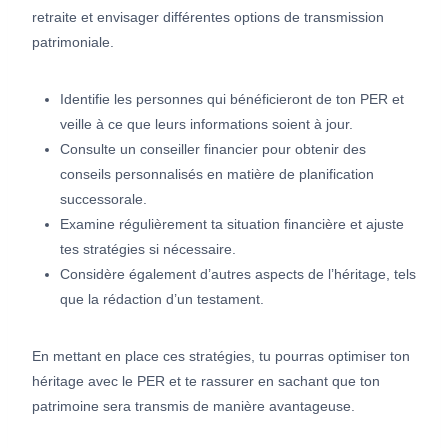
retraite et envisager différentes options de transmission
patrimoniale.
Identifie les personnes qui bénéficieront de ton PER et
veille à ce que leurs informations soient à jour.
Consulte un conseiller financier pour obtenir des
conseils personnalisés en matière de planification
successorale.
Examine régulièrement ta situation financière et ajuste
tes stratégies si nécessaire.
Considère également d’autres aspects de l’héritage, tels
que la rédaction d’un testament.
En mettant en place ces stratégies, tu pourras optimiser ton
héritage avec le PER et te rassurer en sachant que ton
patrimoine sera transmis de manière avantageuse.