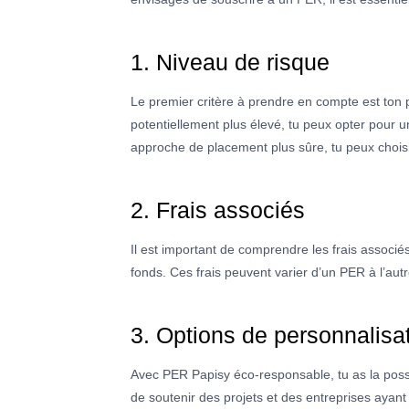
1. Niveau de risque
Le premier critère à prendre en compte est ton p
potentiellement plus élevé, tu peux opter pour 
approche de placement plus sûre, tu peux chois
2. Frais associés
Il est important de comprendre les frais associés 
fonds. Ces frais peuvent varier d’un PER à l’aut
3. Options de personnalisa
Avec PER Papisy éco-responsable, tu as la possi
de soutenir des projets et des entreprises ayant 