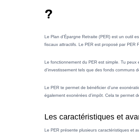
?
Le Plan d’Épargne Retraite (PER) est un outil es
fiscaux attractifs. Le PER est proposé par PER Pa
Le fonctionnement du PER est simple. Tu peux e
d’investissement tels que des fonds communs de
Le PER te permet de bénéficier d’une exonératio
également exonérées d’impôt. Cela te permet de 
Les caractéristiques et a
Le PER présente plusieurs caractéristiques et a