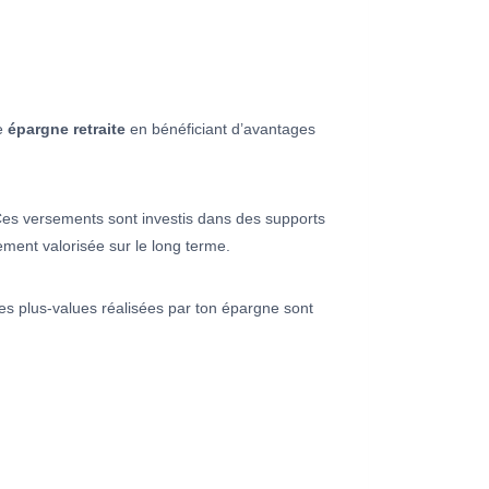
ne
épargne retraite
en bénéficiant d’avantages
Ces versements sont investis dans des supports
ment valorisée sur le long terme.
es plus-values réalisées par ton épargne sont