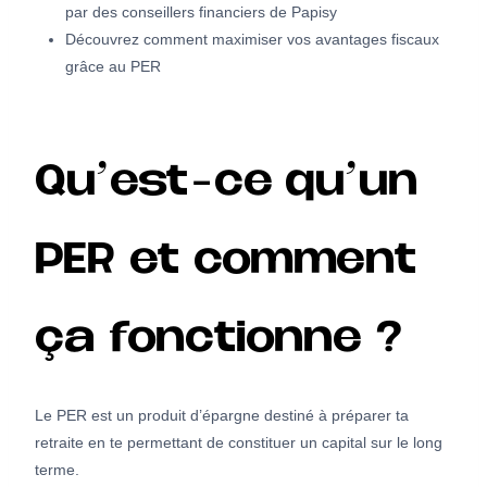
par des conseillers financiers de Papisy
Découvrez comment maximiser vos avantages fiscaux
grâce au PER
Qu’est-ce qu’un
PER et comment
ça fonctionne ?
Le PER est un produit d’épargne destiné à préparer ta
retraite en te permettant de constituer un capital sur le long
terme.