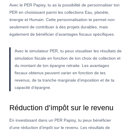
Avec le PER Papisy, tu as la possibilité de personnaliser ton
PER en choisissant parmi les collections Eau, planète,
énergie et Humain. Cette personnalisation te permet non
seulement de contribuer à des projets durables, mais
également de bénéficier d’avantages fiscaux spécifiques.
Avec le simulateur PER, tu peux visualiser les résultats de
simulation fiscale en fonction de ton choix de collection et
du montant de ton épargne retraite. Les avantages
fiscaux obtenus peuvent varier en fonction de tes
revenus, de ta tranche marginale d’imposition et de ta
capacité d’épargne.
Réduction d’impôt sur le revenu
En investissant dans un PER Papisy, tu peux bénéficier
d’une réduction d’impôt sur le revenu. Les résultats de