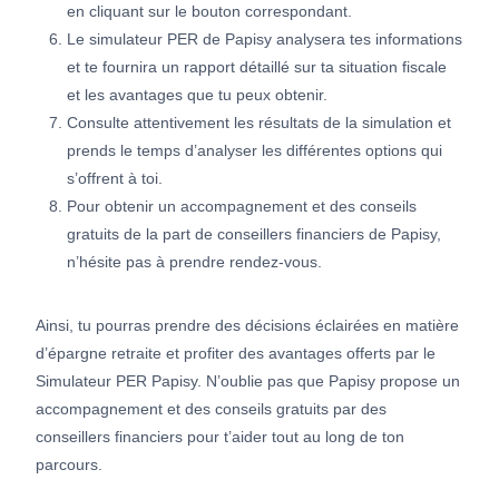
en cliquant sur le bouton correspondant.
Le simulateur PER de Papisy analysera tes informations
et te fournira un rapport détaillé sur ta situation fiscale
et les avantages que tu peux obtenir.
Consulte attentivement les résultats de la simulation et
prends le temps d’analyser les différentes options qui
s’offrent à toi.
Pour obtenir un accompagnement et des conseils
gratuits de la part de conseillers financiers de Papisy,
n’hésite pas à prendre rendez-vous.
Ainsi, tu pourras prendre des décisions éclairées en matière
d’épargne retraite et profiter des avantages offerts par le
Simulateur PER Papisy. N’oublie pas que Papisy propose un
accompagnement et des conseils gratuits par des
conseillers financiers pour t’aider tout au long de ton
parcours.