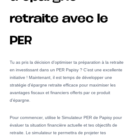
retraite avec le
PER
Tu as pris la décision d’optimiser ta préparation à la retraite
en investissant dans un PER Papisy ? C’est une excellente
initiative ! Maintenant, il est temps de développer une
stratégie d’épargne retraite efficace pour maximiser les
avantages fiscaux et financiers offerts par ce produit
d’épargne.
Pour commencer, utilise le Simulateur PER de Papisy pour
évaluer ta situation financière actuelle et tes objectifs de
retraite. Le simulateur te permettra de projeter tes