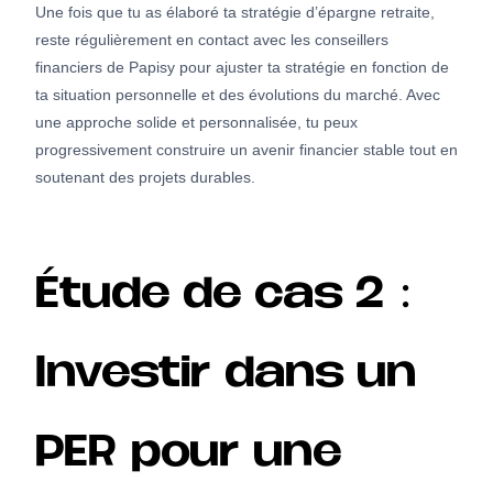
Une fois que tu as élaboré ta stratégie d’épargne retraite,
reste régulièrement en contact avec les conseillers
financiers de Papisy pour ajuster ta stratégie en fonction de
ta situation personnelle et des évolutions du marché. Avec
une approche solide et personnalisée, tu peux
progressivement construire un avenir financier stable tout en
soutenant des projets durables.
Étude de cas 2 :
Investir dans un
PER pour une