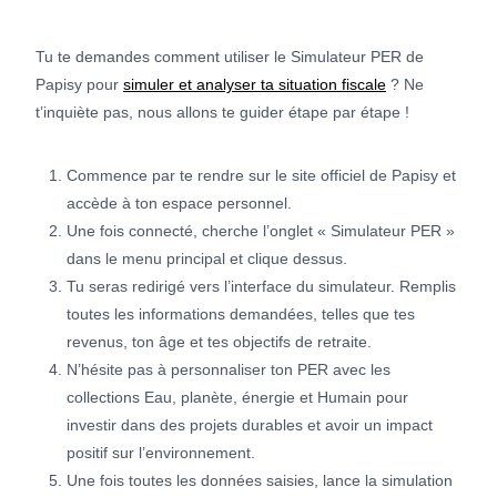
Tu te demandes comment utiliser le Simulateur PER de
Papisy pour
simuler et analyser ta situation fiscale
? Ne
t’inquiète pas, nous allons te guider étape par étape !
Commence par te rendre sur le site officiel de Papisy et
accède à ton espace personnel.
Une fois connecté, cherche l’onglet « Simulateur PER »
dans le menu principal et clique dessus.
Tu seras redirigé vers l’interface du simulateur. Remplis
toutes les informations demandées, telles que tes
revenus, ton âge et tes objectifs de retraite.
N’hésite pas à personnaliser ton PER avec les
collections Eau, planète, énergie et Humain pour
investir dans des projets durables et avoir un impact
positif sur l’environnement.
Une fois toutes les données saisies, lance la simulation