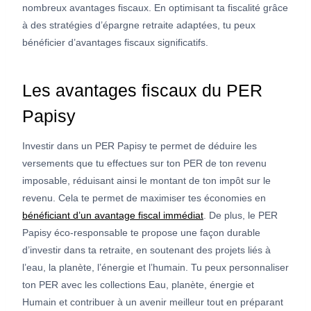
nombreux avantages fiscaux. En optimisant ta fiscalité grâce
à des stratégies d’épargne retraite adaptées, tu peux
bénéficier d’avantages fiscaux significatifs.
Les avantages fiscaux du PER
Papisy
Investir dans un PER Papisy te permet de déduire les
versements que tu effectues sur ton PER de ton revenu
imposable, réduisant ainsi le montant de ton impôt sur le
revenu. Cela te permet de maximiser tes économies en
bénéficiant d’un avantage fiscal immédiat
. De plus, le PER
Papisy éco-responsable te propose une façon durable
d’investir dans ta retraite, en soutenant des projets liés à
l’eau, la planète, l’énergie et l’humain. Tu peux personnaliser
ton PER avec les collections Eau, planète, énergie et
Humain et contribuer à un avenir meilleur tout en préparant