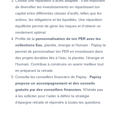
Choisis une répartition d’actifs adaptée : Il est important
de diversifier tes investissements en répartissant ton
capital entre différentes classes d’actifs, telles que les
actions, les obligations et les liquidités. Une répartition
équilibrée permet de gérer les risques et d’obtenir un
rendement optimal.
Profite de la
personnalisation de ton PER avec les
collections Eau
, planète, énergie et Humain : Papisy te
permet de personnaliser ton PER en investissant dans
des projets durables liés à l’eau, la planète, l’énergie et
l’humain. Contribue à construire un avenir meilleur tout
en préparant ta retraite.
Consulte les conseillers financiers de Papisy :
Papisy
propose un accompagnement et des conseils
gratuits par des conseillers financiers
. N’hésite pas
à les solliciter pour t’aider à définir ta stratégie
d’épargne retraite et répondre à toutes tes questions.