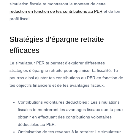
simulation fiscale te montreront le montant de cette
réduction en fonction de tes contributions au PER
et de ton
profil fiscal.
Stratégies d’épargne retraite
efficaces
Le simulateur PER te permet d’explorer différentes
stratégies d’épargne retraite pour optimiser ta fiscalité. Tu
pourras ainsi ajuster tes contributions au PER en fonction de
tes objectifs financiers et de tes avantages fiscaux.
Contributions volontaires déductibles : Les simulations
fiscales te montreront les avantages fiscaux que tu peux
obtenir en effectuant des contributions volontaires
déductibles au PER.
Optimisation de tes revenus à la retraite: Le simulateur