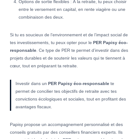
Options de sortie flexibles : À la retraite, tu peux choisir
entre le versement en capital, en rente viagère ou une
combinaison des deux.
Si tu es soucieux de l’environnement et de l’impact social de
tes investissements, tu peux opter pour le
PER Papisy éco-
responsable
. Ce type de PER te permet d’investir dans des
projets durables et de soutenir les valeurs qui te tiennent à
cœur, tout en préparant ta retraite.
Investir dans un
PER Papisy éco-responsable
te
permet de concilier tes objectifs de retraite avec tes
convictions écologiques et sociales, tout en profitant des
avantages fiscaux.
Papisy propose un accompagnement personnalisé et des
conseils gratuits par des conseillers financiers experts. Ils