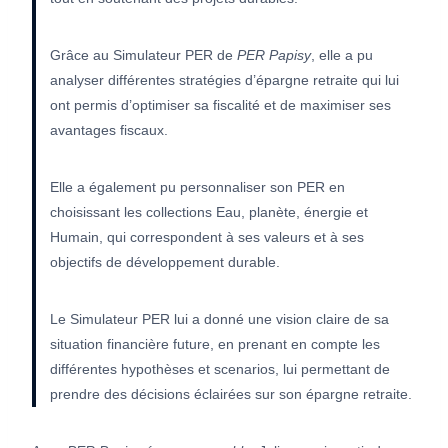
Grâce au Simulateur PER de
PER Papisy
, elle a pu
analyser différentes stratégies d’épargne retraite qui lui
ont permis d’optimiser sa fiscalité et de maximiser ses
avantages fiscaux.
Elle a également pu personnaliser son PER en
choisissant les collections Eau, planète, énergie et
Humain, qui correspondent à ses valeurs et à ses
objectifs de développement durable.
Le Simulateur PER lui a donné une vision claire de sa
situation financière future, en prenant en compte les
différentes hypothèses et scenarios, lui permettant de
prendre des décisions éclairées sur son épargne retraite.