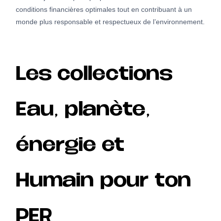
conditions financières optimales tout en contribuant à un
monde plus responsable et respectueux de l’environnement.
Les collections
Eau, planète,
énergie et
Humain pour ton
PER