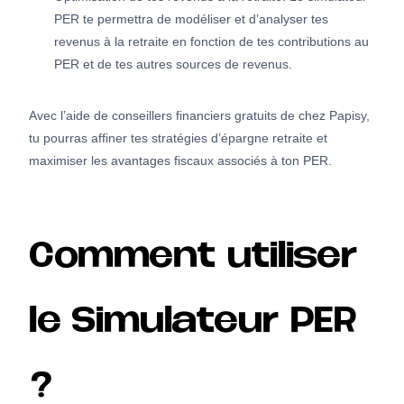
PER te permettra de modéliser et d’analyser tes
revenus à la retraite en fonction de tes contributions au
PER et de tes autres sources de revenus.
Avec l’aide de conseillers financiers gratuits de chez Papisy,
tu pourras affiner tes stratégies d’épargne retraite et
maximiser les avantages fiscaux associés à ton PER.
Comment utiliser
le Simulateur PER
?