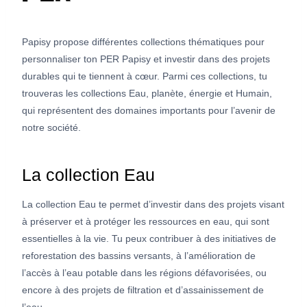
Papisy propose différentes collections thématiques pour
personnaliser ton PER Papisy et investir dans des projets
durables qui te tiennent à cœur. Parmi ces collections, tu
trouveras les collections Eau, planète, énergie et Humain,
qui représentent des domaines importants pour l’avenir de
notre société.
La collection Eau
La collection Eau te permet d’investir dans des projets visant
à préserver et à protéger les ressources en eau, qui sont
essentielles à la vie. Tu peux contribuer à des initiatives de
reforestation des bassins versants, à l’amélioration de
l’accès à l’eau potable dans les régions défavorisées, ou
encore à des projets de filtration et d’assainissement de