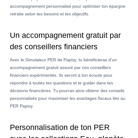
accompagnement personnalisé pour optimiser ton épargne
retraite selon tes besoins et tes objectifs.
Un accompagnement gratuit par
des conseillers financiers
Avec le Simulateur PER de Papisy, tu bénéficieras d’un
accompagnement gratuit assuré par nos conseillers
financiers expérimentés. Ils seront à ton écoute pour
répondre à toutes tes questions et te guider dans tes
décisions financières. Tu pourras ainsi obtenir des conseils
personnalisés pour maximiser les avantages fiscaux liés au
PER Papisy.
Personnalisation de ton PER