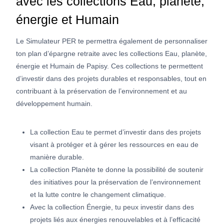
avec les collections Eau, planète,
énergie et Humain
Le Simulateur PER te permettra également de personnaliser
ton plan d’épargne retraite avec les collections Eau, planète,
énergie et Humain de Papisy. Ces collections te permettent
d’investir dans des projets durables et responsables, tout en
contribuant à la préservation de l’environnement et au
développement humain.
La collection Eau te permet d’investir dans des projets
visant à protéger et à gérer les ressources en eau de
manière durable.
La collection Planète te donne la possibilité de soutenir
des initiatives pour la préservation de l’environnement
et la lutte contre le changement climatique.
Avec la collection Énergie, tu peux investir dans des
projets liés aux énergies renouvelables et à l’efficacité