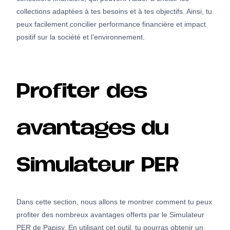
collections adaptées à tes besoins et à tes objectifs. Ainsi, tu
peux facilement concilier performance financière et impact
positif sur la société et l’environnement.
Profiter des
avantages du
Simulateur PER
Dans cette section, nous allons te montrer comment tu peux
profiter des nombreux avantages offerts par le Simulateur
PER de Papisy. En utilisant cet outil, tu pourras obtenir un