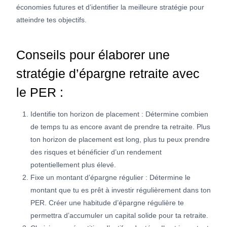
économies futures et d’identifier la meilleure stratégie pour
atteindre tes objectifs.
Conseils pour élaborer une
stratégie d’épargne retraite avec
le PER :
Identifie ton horizon de placement : Détermine combien
de temps tu as encore avant de prendre ta retraite. Plus
ton horizon de placement est long, plus tu peux prendre
des risques et bénéficier d’un rendement
potentiellement plus élevé.
Fixe un montant d’épargne régulier : Détermine le
montant que tu es prêt à investir régulièrement dans ton
PER. Créer une habitude d’épargne régulière te
permettra d’accumuler un capital solide pour ta retraite.