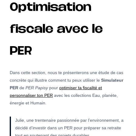
Optimisation
fiscale avec le
PER
Dans cette section, nous te présenterons une étude de cas
concrète qui illustre comment tu peux utiliser le
Simulateur
PER
de
PER Papisy
pour
optimiser ta fiscalité et
personnaliser ton PER
avec les collections Eau, planète,
énergie et Humain.
Julie, une trentenaire passionnée par l’environnement, a
décidé d’investir dans un PER pour préparer sa retraite
tout en soutenant des projets durables.