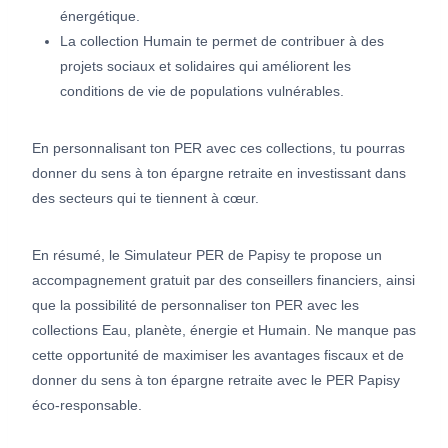
énergétique.
La collection Humain te permet de contribuer à des
projets sociaux et solidaires qui améliorent les
conditions de vie de populations vulnérables.
En personnalisant ton PER avec ces collections, tu pourras
donner du sens à ton épargne retraite en investissant dans
des secteurs qui te tiennent à cœur.
En résumé, le Simulateur PER de Papisy te propose un
accompagnement gratuit par des conseillers financiers, ainsi
que la possibilité de personnaliser ton PER avec les
collections Eau, planète, énergie et Humain. Ne manque pas
cette opportunité de maximiser les avantages fiscaux et de
donner du sens à ton épargne retraite avec le PER Papisy
éco-responsable.