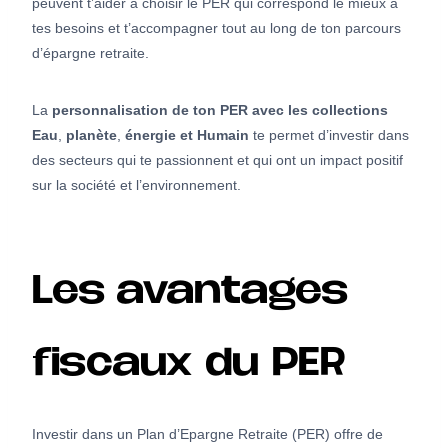
peuvent t’aider à choisir le PER qui correspond le mieux à
tes besoins et t’accompagner tout au long de ton parcours
d’épargne retraite.
La
personnalisation de ton PER avec les collections
Eau
,
planète
,
énergie et Humain
te permet d’investir dans
des secteurs qui te passionnent et qui ont un impact positif
sur la société et l’environnement.
Les avantages
fiscaux du PER
Investir dans un Plan d’Epargne Retraite (PER) offre de