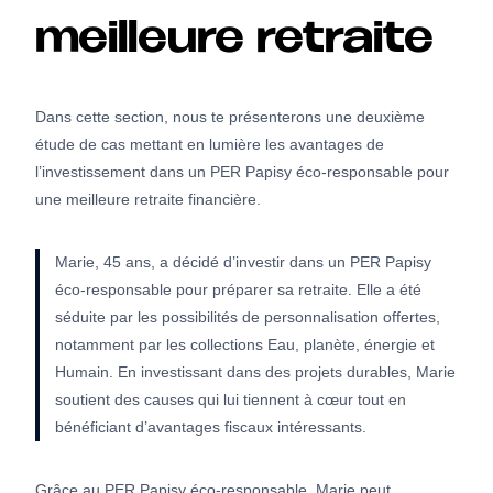
meilleure retraite
Dans cette section, nous te présenterons une deuxième
étude de cas mettant en lumière les avantages de
l’investissement dans un PER Papisy éco-responsable pour
une meilleure retraite financière.
Marie, 45 ans, a décidé d’investir dans un PER Papisy
éco-responsable pour préparer sa retraite. Elle a été
séduite par les possibilités de personnalisation offertes,
notamment par les collections Eau, planète, énergie et
Humain. En investissant dans des projets durables, Marie
soutient des causes qui lui tiennent à cœur tout en
bénéficiant d’avantages fiscaux intéressants.
Grâce au PER Papisy éco-responsable, Marie peut