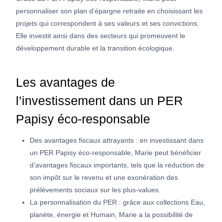
personnaliser son plan d’épargne retraite en choisissant les
projets qui correspondent à ses valeurs et ses convictions.
Elle investit ainsi dans des secteurs qui promeuvent le
développement durable et la transition écologique.
Les avantages de
l’investissement dans un PER
Papisy éco-responsable
Des avantages fiscaux attrayants : en investissant dans
un PER Papisy éco-responsable, Marie peut bénéficier
d’avantages fiscaux importants, tels que la réduction de
son impôt sur le revenu et une exonération des
prélèvements sociaux sur les plus-values.
La personnalisation du PER : grâce aux collections Eau,
planète, énergie et Humain, Marie a la possibilité de