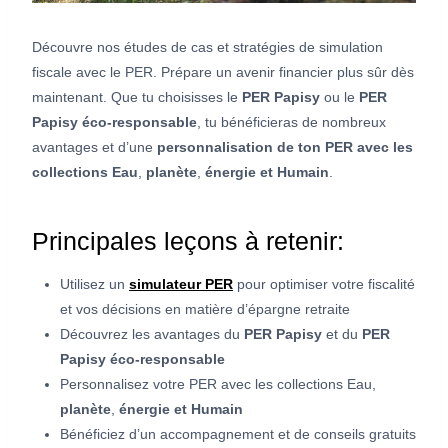
Découvre nos études de cas et stratégies de simulation
fiscale avec le PER. Prépare un avenir financier plus sûr dès
maintenant. Que tu choisisses le
PER Papisy
ou le
PER
Papisy éco-responsable
, tu bénéficieras de nombreux
avantages et d’une
personnalisation de ton PER avec les
collections Eau
,
planète
,
énergie et Humain
.
Principales leçons à retenir:
Utilisez un
simulateur PER
pour optimiser votre fiscalité
et vos décisions en matière d’épargne retraite
Découvrez les avantages du
PER Papisy
et du
PER
Papisy éco-responsable
Personnalisez votre PER avec les collections Eau,
planète
,
énergie et Humain
Bénéficiez d’un accompagnement et de conseils gratuits