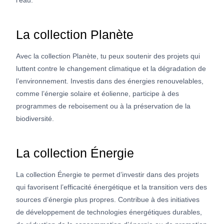
l’eau.
La collection Planète
Avec la collection Planète, tu peux soutenir des projets qui
luttent contre le changement climatique et la dégradation de
l’environnement. Investis dans des énergies renouvelables,
comme l’énergie solaire et éolienne, participe à des
programmes de reboisement ou à la préservation de la
biodiversité.
La collection Énergie
La collection Énergie te permet d’investir dans des projets
qui favorisent l’efficacité énergétique et la transition vers des
sources d’énergie plus propres. Contribue à des initiatives
de développement de technologies énergétiques durables,