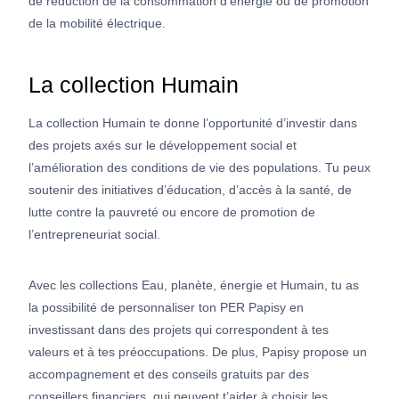
de réduction de la consommation d’énergie ou de promotion
de la mobilité électrique.
La collection Humain
La collection Humain te donne l’opportunité d’investir dans
des projets axés sur le développement social et
l’amélioration des conditions de vie des populations. Tu peux
soutenir des initiatives d’éducation, d’accès à la santé, de
lutte contre la pauvreté ou encore de promotion de
l’entrepreneuriat social.
Avec les collections Eau, planète, énergie et Humain, tu as
la possibilité de personnaliser ton PER Papisy en
investissant dans des projets qui correspondent à tes
valeurs et à tes préoccupations. De plus, Papisy propose un
accompagnement et des conseils gratuits par des
conseillers financiers, qui peuvent t’aider à choisir les