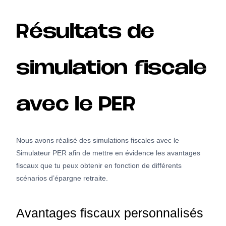
Résultats de
simulation fiscale
avec le PER
Nous avons réalisé des simulations fiscales avec le
Simulateur PER afin de mettre en évidence les avantages
fiscaux que tu peux obtenir en fonction de différents
scénarios d’épargne retraite.
Avantages fiscaux personnalisés