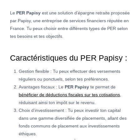
Le
PER Papisy
est une solution d’épargne retraite proposée
par Papisy, une entreprise de services financiers réputée en
France. Tu peux choisir entre différents types de PER selon
tes besoins et tes objectifs.
Caractéristiques du PER Papisy :
Gestion flexible : Tu peux effectuer des versements
réguliers ou ponctuels, selon tes préférences.
Avantages fiscaux : Le
PER Papisy
te permet de
bénéficier de déductions fiscales sur tes cotisations
,
réduisant ainsi ton impôt sur le revenu.
Choix d’investissement : Tu peux investir ton capital
dans une gamme diversifiée de placements, allant des
fonds communs de placement aux investissements
éthiques.