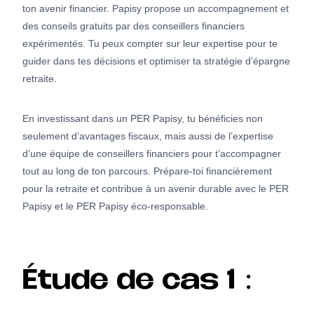
ton avenir financier. Papisy propose un accompagnement et
des conseils gratuits par des conseillers financiers
expérimentés. Tu peux compter sur leur expertise pour te
guider dans tes décisions et optimiser ta stratégie d’épargne
retraite.
En investissant dans un PER Papisy, tu bénéficies non
seulement d’avantages fiscaux, mais aussi de l’expertise
d’une équipe de conseillers financiers pour t’accompagner
tout au long de ton parcours. Prépare-toi financièrement
pour la retraite et contribue à un avenir durable avec le PER
Papisy et le PER Papisy éco-responsable.
Étude de cas 1 :