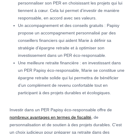
personnaliser son PER en choisissant les projets qui lui
tiennent à cœur. Cela lui permet d’investir de manière
responsable, en accord avec ses valeurs.
Un accompagnement et des conseils gratuits : Papisy
propose un accompagnement personnalisé par des
conseillers financiers qui aident Marie à définir sa
stratégie d’épargne retraite et à optimiser son
investissement dans un PER éco-responsable.
Une meilleure retraite financière : en investissant dans
un PER Papisy éco-responsable, Marie se constitue une
épargne retraite solide qui lui permettra de bénéficier
d’un complément de revenu confortable tout en
participant à des projets durables et écologiques.
Investir dans un PER Papisy éco-responsable offre de
nombreux avantages en termes de fiscalité,
de
personnalisation et de soutien à des projets durables. C’est
un choix judicieux pour préparer sa retraite dans des