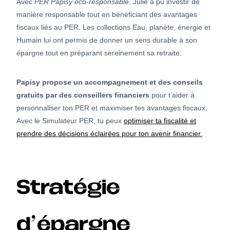
Avec
PER Papisy éco-responsable
, Julie a pu investir de
manière responsable tout en bénéficiant des avantages
fiscaux liés au PER. Les collections Eau, planète, énergie et
Humain lui ont permis de donner un sens durable à son
épargne tout en préparant sereinement sa retraite.
Papisy propose un accompagnement et des conseils
gratuits par des conseillers financiers
pour t’aider à
personnaliser ton PER et maximiser tes avantages fiscaux.
Avec le Simulateur PER, tu peux
optimiser ta fiscalité et
prendre des décisions éclairées pour ton avenir financier.
Stratégie
d’épargne