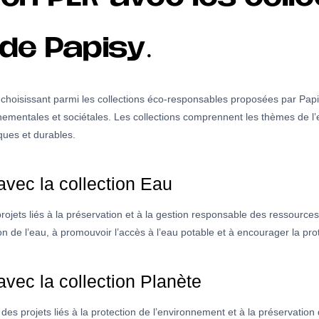
de Papisy.
 choisissant parmi les collections éco-responsables proposées par Papis
nementales et sociétales. Les collections comprennent les thèmes de l’
iques et durables.
vec la collection Eau
rojets liés à la préservation et à la gestion responsable des ressources 
ution de l’eau, à promouvoir l’accès à l’eau potable et à encourager la 
vec la collection Planète
 des projets liés à la protection de l’environnement et à la préservation 