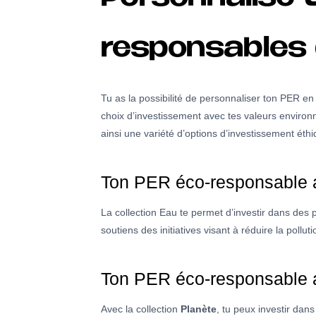
responsables 
Tu as la possibilité de personnaliser ton PER en
choix d’investissement avec tes valeurs environ
ainsi une variété d’options d’investissement éth
Ton PER éco-responsable a
La collection Eau te permet d’investir dans des p
soutiens des initiatives visant à réduire la poll
Ton PER éco-responsable a
Avec la collection
Planète
, tu peux investir dans