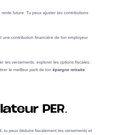
rente future. Tu peux ajuster tes contributions
 une contribution financière de ton employeur
er tes versements, explorer les options fiscales,
rer le meilleur parti de ton
épargne retraite
lateur PER.
il, tu peux déduire fiscalement tes versements et