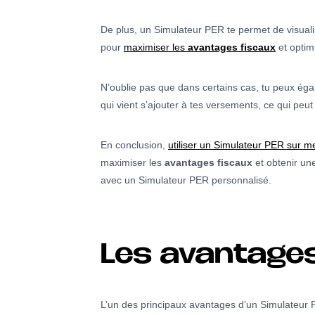
De plus, un Simulateur PER te permet de visualis
pour
maximiser les
avantages fiscaux
et optimi
N’oublie pas que dans certains cas, tu peux ég
qui vient s’ajouter à tes versements, ce qui peut 
En conclusion,
utiliser un Simulateur PER sur m
maximiser les
avantages fiscaux
et obtenir un
avec un Simulateur PER personnalisé.
Les avantages
L’un des principaux avantages d’un Simulateur PE