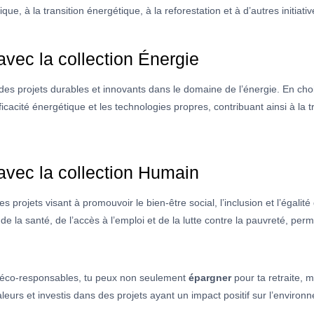
que, à la transition énergétique, à la reforestation et à d’autres initiati
vec la collection Énergie
des projets durables et innovants dans le domaine de l’énergie. En chois
cacité énergétique et les technologies propres, contribuant ainsi à la t
vec la collection Humain
 projets visant à promouvoir le bien-être social, l’inclusion et l’égalité
 de la santé, de l’accès à l’emploi et de la lutte contre la pauvreté, perm
s éco-responsables, tu peux non seulement
épargner
pour ta retraite, 
eurs et investis dans des projets ayant un impact positif sur l’environn