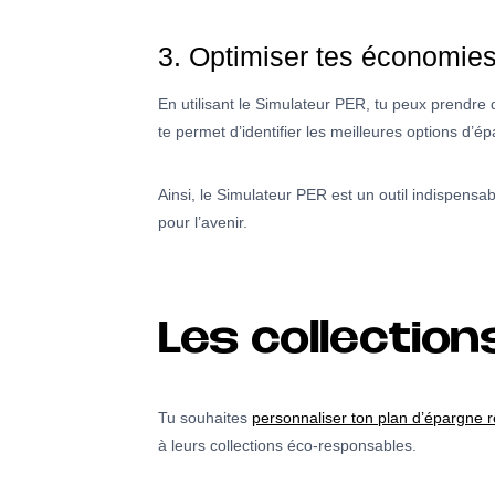
3. Optimiser tes économie
En utilisant le Simulateur PER, tu peux prendre 
te permet d’identifier les meilleures options d’
Ainsi, le Simulateur PER est un outil indispensa
pour l’avenir.
Les collectio
Tu souhaites
personnaliser ton plan d’épargne r
à leurs collections éco-responsables.