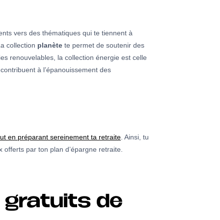
ents vers des thématiques qui te tiennent à
La collection
planète
te permet de soutenir des
es renouvelables, la collection énergie est celle
ui contribuent à l’épanouissement des
out en préparant sereinement ta retraite
. Ainsi, tu
 offerts par ton plan d’épargne retraite.
gratuits de