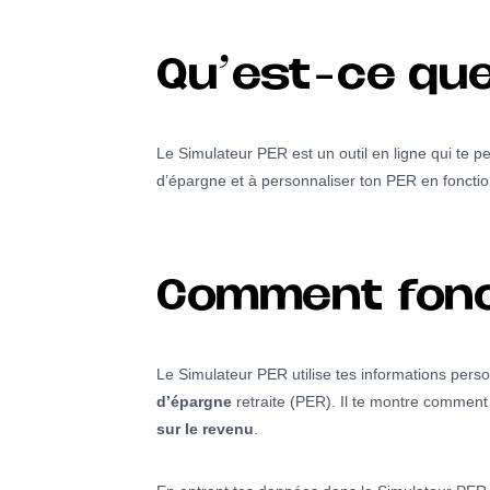
Qu’est-ce que
Le Simulateur PER est un outil en ligne qui te p
d’épargne et à personnaliser ton PER en fonctio
Comment fonct
Le Simulateur PER utilise tes informations perso
d’épargne
retraite (PER). Il te montre comment
sur le revenu
.