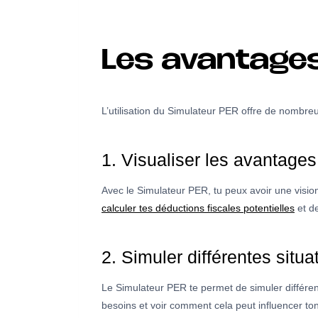
Les avantages
L’utilisation du Simulateur PER offre de nombr
1. Visualiser les avantages
Avec le Simulateur PER, tu peux avoir une vision
calculer tes déductions fiscales potentielles
et de
2. Simuler différentes situa
Le Simulateur PER te permet de simuler différente
besoins et voir comment cela peut influencer to