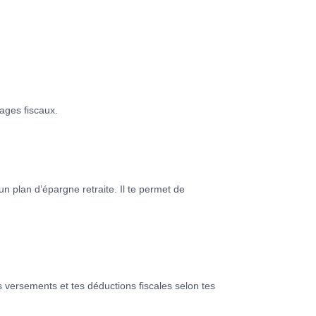
ages fiscaux.
n plan d’épargne retraite. Il te permet de
es versements et tes déductions fiscales selon tes