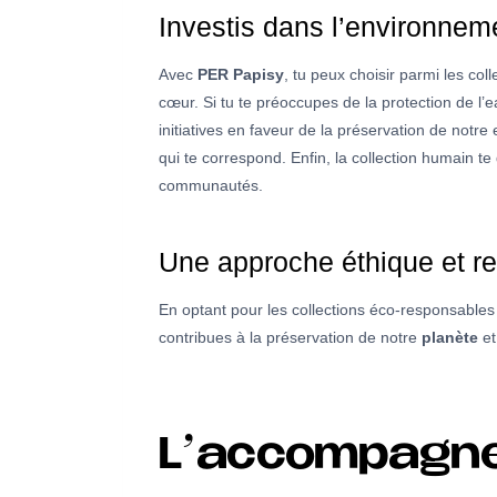
Investis dans l’environneme
Avec
PER Papisy
, tu peux choisir parmi les col
cœur. Si tu te préoccupes de la protection de l’e
initiatives en faveur de la préservation de notr
qui te correspond. Enfin, la collection humain te
communautés.
Une approche éthique et re
En optant pour les collections éco-responsable
contribues à la préservation de notre
planète
et
L’accompagnem