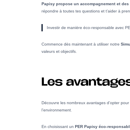
Papisy propose un accompagnement et des co
répondre à toutes tes questions et t’aider à pren
Investir de manière éco-responsable avec PER 
Commence dès maintenant à utiliser notre
Simu
valeurs et objectifs.
Les avantages
Découvre les nombreux avantages d’opter pou
l’environnement.
En choisissant un
PER Papisy éco-responsabl