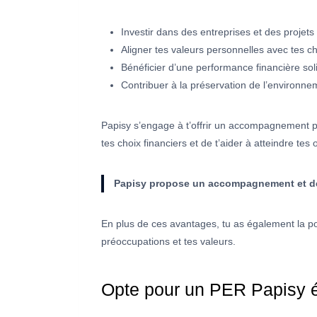
Investir dans des entreprises et des projets 
Aligner tes valeurs personnelles avec tes c
Bénéficier d’une performance financière sol
Contribuer à la préservation de l’environne
Papisy s’engage à t’offrir un accompagnement pe
tes choix financiers et de t’aider à atteindre tes o
Papisy propose un accompagnement et des 
En plus de ces avantages, tu as également la po
préoccupations et tes valeurs.
Opte pour un PER Papisy 