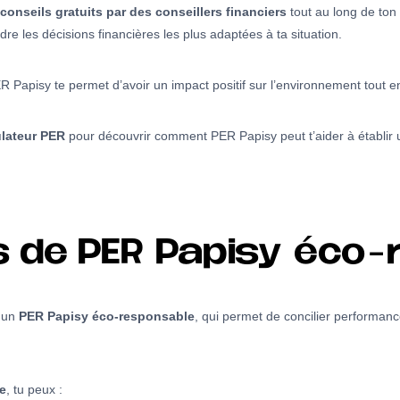
nseils gratuits par des conseillers financiers
tout au long de ton
dre les décisions financières les plus adaptées à ta situation.
Papisy te permet d’avoir un impact positif sur l’environnement tout en
lateur PER
pour découvrir comment PER Papisy peut t’aider à établir
 de PER Papisy éco-
r un
PER Papisy éco-responsable
, qui permet de concilier performance
e
, tu peux :