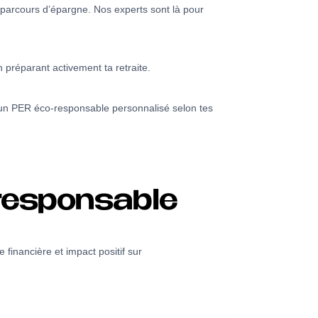
 parcours d’épargne. Nos experts sont là pour
 préparant activement ta retraite.
 un PER éco-responsable personnalisé selon tes
responsable
 financière et impact positif sur