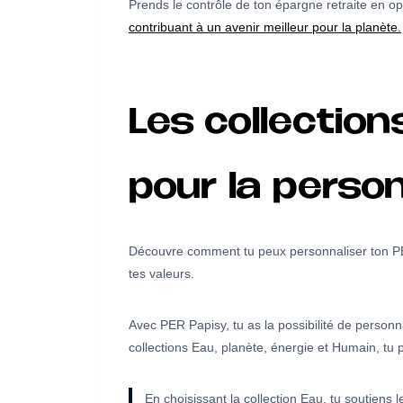
Prends le contrôle de ton épargne retraite en 
contribuant à un avenir meilleur pour la planète.
Les collection
pour la person
Découvre comment tu peux personnaliser ton PER
tes valeurs.
Avec PER Papisy, tu as la possibilité de personn
collections Eau, planète, énergie et Humain, tu p
En choisissant la collection Eau, tu soutiens l