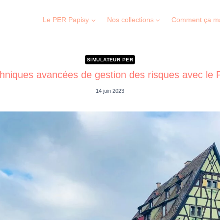
Le PER Papisy
Nos collections
Comment ça m
SIMULATEUR PER
hniques avancées de gestion des risques avec le
14 juin 2023