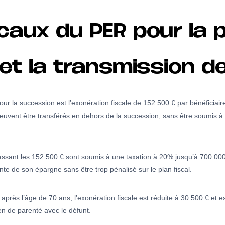
aux du PER pour la p
et la transmission d
ur la succession est l’exonération fiscale de 152 500 € par bénéficiai
euvent être transférés en dehors de la succession, sans être soumis à 
ssant les 152 500 € sont soumis à une taxation à 20% jusqu’à 700 000 €
te de son épargne sans être trop pénalisé sur le plan fiscal.
t après l’âge de 70 ans, l’exonération fiscale est réduite à 30 500 € et 
ien de parenté avec le défunt.