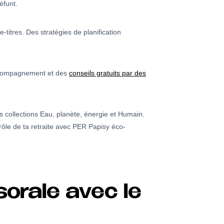
éfunt.
titres. Des stratégies de planification
ccompagnement et des
conseils gratuits par des
 collections Eau, planète, énergie et Humain.
rôle de ta retraite avec PER Papisy éco-
sorale avec le