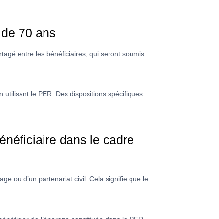
 de 70 ans
rtagé entre les bénéficiaires, qui seront soumis
n utilisant le PER. Des dispositions spécifiques
néficiaire dans le cadre
 ou d’un partenariat civil. Cela signifie que le