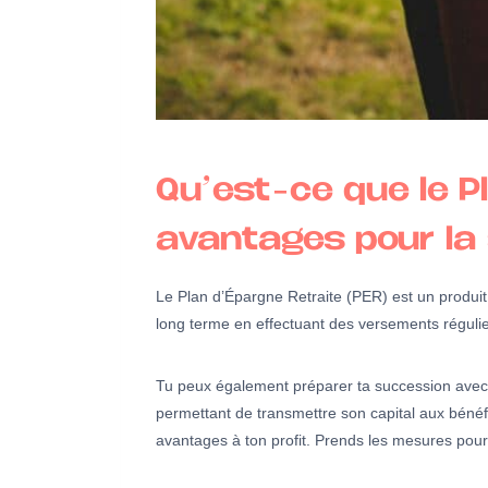
Qu’est-ce que le P
avantages pour la
Le Plan d’Épargne Retraite (PER) est un produit 
long terme en effectuant des versements réguliers
Tu peux également préparer ta succession avec le
permettant de transmettre son capital aux bénéf
avantages à ton profit. Prends les mesures pour 