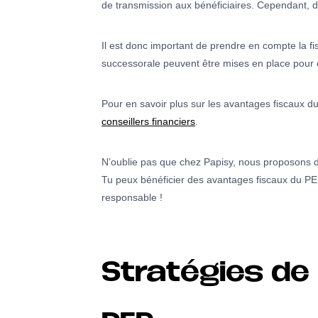
de transmission aux bénéficiaires. Cependant, 
Il est donc important de prendre en compte la fi
successorale peuvent être mises en place pour o
Pour en savoir plus sur les avantages fiscaux d
conseillers financiers
.
N’oublie pas que chez Papisy, nous proposons de
Tu peux bénéficier des avantages fiscaux du P
responsable !
Stratégies de 