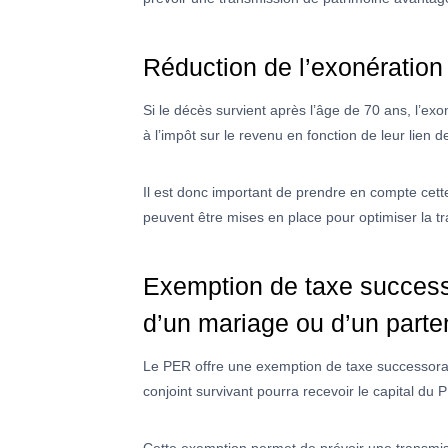
Réduction de l’exonération
Si le décès survient après l’âge de 70 ans, l’ex
à l’impôt sur le revenu en fonction de leur lien 
Il est donc important de prendre en compte cette 
peuvent être mises en place pour optimiser la t
Exemption de taxe successo
d’un mariage ou d’un parten
Le PER offre une exemption de taxe successorale
conjoint survivant pourra recevoir le capital du 