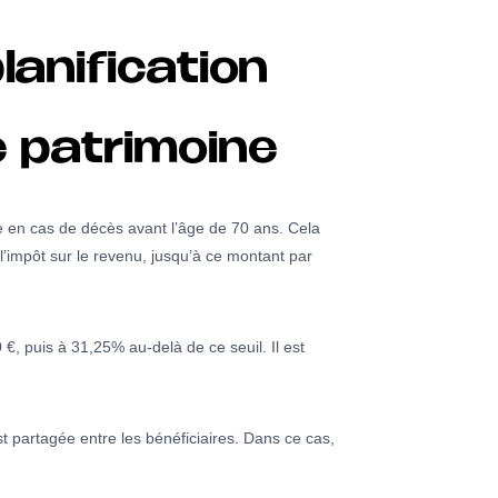
lanification
e patrimoine
re en cas de décès avant l’âge de 70 ans. Cela
l’impôt sur le revenu, jusqu’à ce montant par
, puis à 31,25% au-delà de ce seuil. Il est
est partagée entre les bénéficiaires. Dans ce cas,