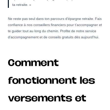
ta retraite. »
Ne reste pas seul dans ton parcours d’épargne retraite. Fais
confiance à nos conseillers financiers pour t’accompagner et
te guider tout au long du chemin. Profite de notre service
d’accompagnement et de conseils gratuits dès aujourd’hui.
Comment
fonctionnent les
versements et