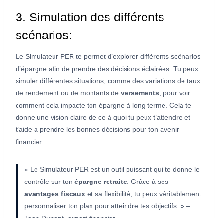
3. Simulation des différents
scénarios:
Le Simulateur PER te permet d’explorer différents scénarios
d’épargne afin de prendre des décisions éclairées. Tu peux
simuler différentes situations, comme des variations de taux
de rendement ou de montants de
versements
, pour voir
comment cela impacte ton épargne à long terme. Cela te
donne une vision claire de ce à quoi tu peux t’attendre et
t’aide à prendre les bonnes décisions pour ton avenir
financier.
« Le Simulateur PER est un outil puissant qui te donne le
contrôle sur ton
épargne retraite
. Grâce à ses
avantages fiscaux
et sa flexibilité, tu peux véritablement
personnaliser ton plan pour atteindre tes objectifs. » –
Jean Dupont, expert financier