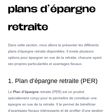
plans d’épargne
retraite
Dans cette section, nous allons te présenter les différents
plans d’épargne retraite disponibles. Il existe plusieurs
options pour épargner en vue de ta retraite, chacune ayant
ses propres particularités et avantages fiscaux.
1. Plan d’épargne retraite (PER)
Le
Plan d’épargne
retraite (PER) est un produit
spécialement conçu pour te permettre de constituer une
épargne en vue de ta retraite. Il te permet de bénéficier
d’avantages fiscaux intéressants et de profiter d’une gestion