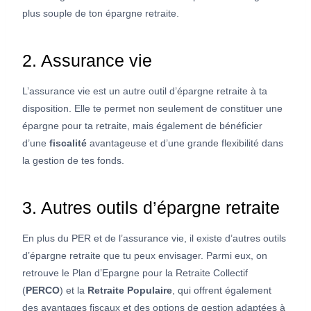
plus souple de ton épargne retraite.
2. Assurance vie
L’assurance vie est un autre outil d’épargne retraite à ta
disposition. Elle te permet non seulement de constituer une
épargne pour ta retraite, mais également de bénéficier
d’une
fiscalité
avantageuse et d’une grande flexibilité dans
la gestion de tes fonds.
3. Autres outils d’épargne retraite
En plus du PER et de l’assurance vie, il existe d’autres outils
d’épargne retraite que tu peux envisager. Parmi eux, on
retrouve le Plan d’Epargne pour la Retraite Collectif
(
PERCO
) et la
Retraite Populaire
, qui offrent également
des avantages fiscaux et des options de gestion adaptées à