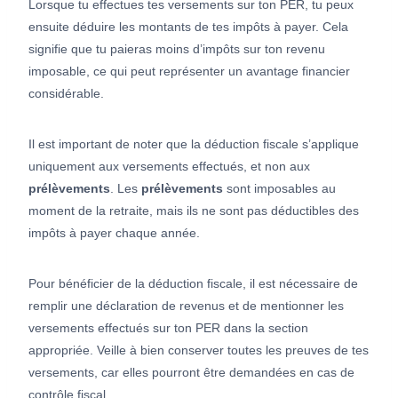
Lorsque tu effectues tes versements sur ton PER, tu peux
ensuite déduire les montants de tes impôts à payer. Cela
signifie que tu paieras moins d’impôts sur ton revenu
imposable, ce qui peut représenter un avantage financier
considérable.
Il est important de noter que la déduction fiscale s’applique
uniquement aux versements effectués, et non aux
prélèvements
. Les
prélèvements
sont imposables au
moment de la retraite, mais ils ne sont pas déductibles des
impôts à payer chaque année.
Pour bénéficier de la déduction fiscale, il est nécessaire de
remplir une déclaration de revenus et de mentionner les
versements effectués sur ton PER dans la section
appropriée. Veille à bien conserver toutes les preuves de tes
versements, car elles pourront être demandées en cas de
contrôle fiscal.