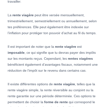
travailler.
La
rente viagère
peut être versée mensuellement,
trimestriellement, semestriellement ou annuellement, selon
tes préférences. Elle peut également être indexée sur
l’inflation pour protéger ton pouvoir d’achat au fil du temps.
Il est important de noter que la
rente viagère
est
imposable
, ce qui signifie que tu devras payer des impôts
sur les montants reçus. Cependant, les
rentes
viagères
bénéficient également d’avantages fiscaux, notamment une
réduction de l’impôt sur le revenu dans certains cas.
Il existe différentes options de
rente viagère
, telles que la
rente viagère simple, la rente réversible au conjoint ou la
rente garantie sur une période déterminée. Ces options te
permettent de choisir la
forme de rente
qui correspond le