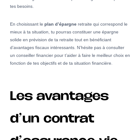
tes besoins.
En choisissant le
plan d’épargne
retraite qui correspond le
mieux à ta situation, tu pourras constituer une épargne
solide en prévision de ta retraite tout en bénéficiant
d’avantages fiscaux intéressants. N’hésite pas à consulter
un conseiller financier pour t’aider à faire le meilleur choix en
fonction de tes objectifs et de ta situation financière.
Les avantages
d’un contrat