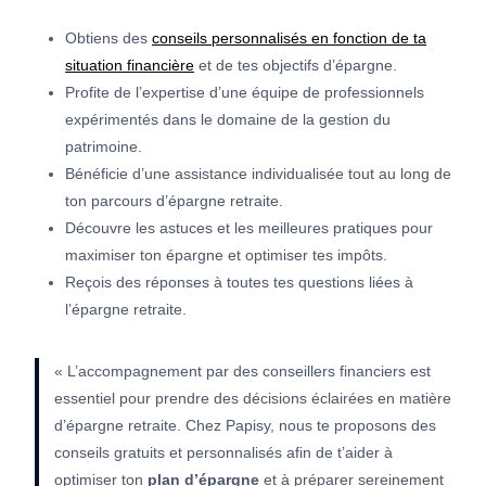
Obtiens des
conseils personnalisés en fonction de ta
situation financière
et de tes objectifs d’épargne.
Profite de l’expertise d’une équipe de professionnels
expérimentés dans le domaine de la gestion du
patrimoine.
Bénéficie d’une assistance individualisée tout au long de
ton parcours d’épargne retraite.
Découvre les astuces et les meilleures pratiques pour
maximiser ton épargne et optimiser tes impôts.
Reçois des réponses à toutes tes questions liées à
l’épargne retraite.
« L’accompagnement par des conseillers financiers est
essentiel pour prendre des décisions éclairées en matière
d’épargne retraite. Chez Papisy, nous te proposons des
conseils gratuits et personnalisés afin de t’aider à
optimiser ton
plan d’épargne
et à préparer sereinement