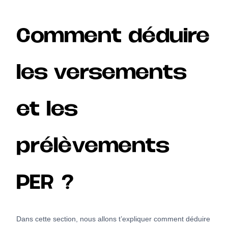
Comment déduire
les versements
et les
prélèvements
PER ?
Dans cette section, nous allons t’expliquer comment déduire