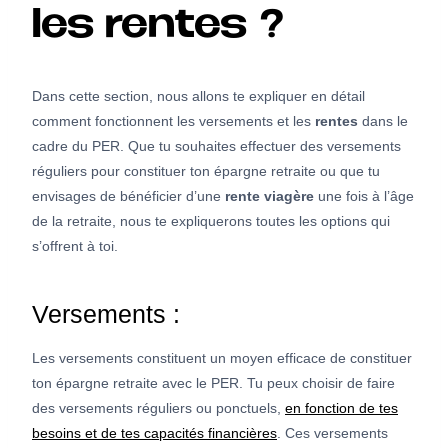
les rentes ?
Dans cette section, nous allons te expliquer en détail
comment fonctionnent les versements et les
rentes
dans le
cadre du PER. Que tu souhaites effectuer des versements
réguliers pour constituer ton épargne retraite ou que tu
envisages de bénéficier d’une
rente
viagère
une fois à l’âge
de la retraite, nous te expliquerons toutes les options qui
s’offrent à toi.
Versements :
Les versements constituent un moyen efficace de constituer
ton épargne retraite avec le PER. Tu peux choisir de faire
des versements réguliers ou ponctuels,
en fonction de tes
besoins et de tes capacités financières
. Ces versements