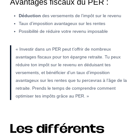
Avantages fiscaux du PER :
Déduction
des versements de l’impôt sur le revenu
Taux d’imposition avantageux sur les rentes
Possibilité de réduire votre revenu imposable
« Investir dans un PER peut t’offrir de nombreux
avantages fiscaux pour ton épargne retraite. Tu peux
réduire ton impôt sur le revenu en déduisant tes
versements, et bénéficier d’un taux d’imposition
avantageux sur les rentes que tu percevras à l’âge de la
retraite. Prends le temps de comprendre comment
optimiser tes impôts grâce au PER. »
Les différents