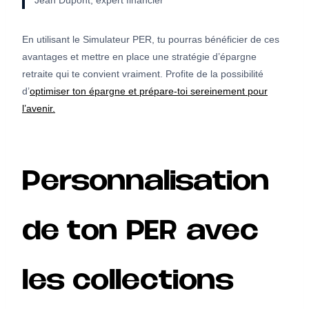
En utilisant le Simulateur PER, tu pourras bénéficier de ces
avantages et mettre en place une stratégie d’épargne
retraite qui te convient vraiment. Profite de la possibilité
d’
optimiser ton épargne et prépare-toi sereinement pour
l’avenir.
Personnalisation
de ton PER avec
les collections