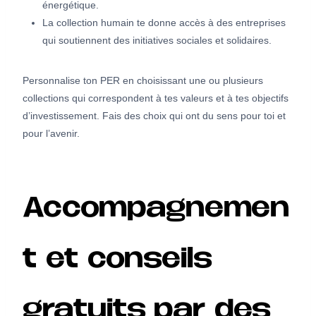
énergétique.
La collection humain te donne accès à des entreprises
qui soutiennent des initiatives sociales et solidaires.
Personnalise ton PER en choisissant une ou plusieurs
collections qui correspondent à tes valeurs et à tes objectifs
d’investissement. Fais des choix qui ont du sens pour toi et
pour l’avenir.
Accompagnemen
t et conseils
gratuits par des