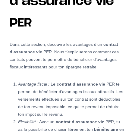
d’assurance vie
PER
Dans cette section, découvre les avantages d’un
contrat
d’assurance vie
PER. Nous t’expliquerons comment ces
contrats peuvent te permettre de bénéficier d’avantages
fiscaux intéressants pour ton épargne retraite.
Avantage fiscal :
Le
contrat d’assurance vie
PER te
permet de bénéficier d’avantages fiscaux attractifs. Les
versements effectués sur ton contrat sont déductibles
de ton revenu imposable, ce qui te permet de réduire
ton impôt sur le revenu.
Flexibilité :
Avec un
contrat d’assurance vie
PER, tu
as la possibilité de choisir librement ton
bénéficiaire
en