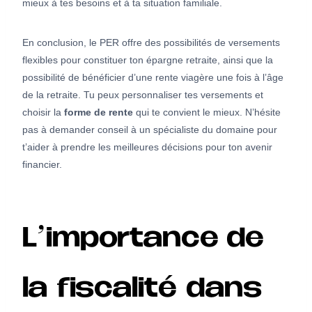
mieux à tes besoins et à ta situation familiale.
En conclusion, le PER offre des possibilités de versements
flexibles pour constituer ton épargne retraite, ainsi que la
possibilité de bénéficier d’une rente viagère une fois à l’âge
de la retraite. Tu peux personnaliser tes versements et
choisir la
forme de rente
qui te convient le mieux. N’hésite
pas à demander conseil à un spécialiste du domaine pour
t’aider à prendre les meilleures décisions pour ton avenir
financier.
L’importance de
la fiscalité dans