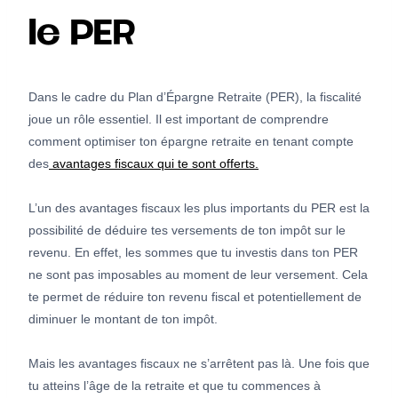
le PER
Dans le cadre du Plan d’Épargne Retraite (PER), la fiscalité
joue un rôle essentiel. Il est important de comprendre
comment optimiser ton épargne retraite en tenant compte
des
avantages fiscaux qui te sont offerts.
L’un des avantages fiscaux les plus importants du PER est la
possibilité de déduire tes versements de ton impôt sur le
revenu. En effet, les sommes que tu investis dans ton PER
ne sont pas imposables au moment de leur versement. Cela
te permet de réduire ton revenu fiscal et potentiellement de
diminuer le montant de ton impôt.
Mais les avantages fiscaux ne s’arrêtent pas là. Une fois que
tu atteins l’âge de la retraite et que tu commences à