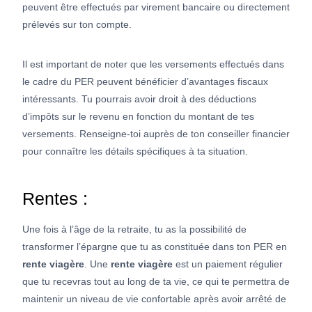
peuvent être effectués par virement bancaire ou directement
prélevés sur ton compte.
Il est important de noter que les versements effectués dans
le cadre du PER peuvent bénéficier d’avantages fiscaux
intéressants. Tu pourrais avoir droit à des déductions
d’impôts sur le revenu en fonction du montant de tes
versements. Renseigne-toi auprès de ton conseiller financier
pour connaître les détails spécifiques à ta situation.
Rentes :
Une fois à l’âge de la retraite, tu as la possibilité de
transformer l’épargne que tu as constituée dans ton PER en
rente
viagère
. Une
rente
viagère
est un paiement régulier
que tu recevras tout au long de ta vie, ce qui te permettra de
maintenir un niveau de vie confortable après avoir arrêté de