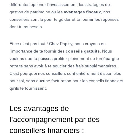
différentes options d’investissement, les stratégies de
gestion de patrimoine ou les
avantages fiscaux
, nos
conseillers sont là pour te guider et te fournir les réponses
dont tu as besoin.
Et ce n’est pas tout ! Chez Papisy, nous croyons en
l’importance de te fournir des
conseils gratuits
. Nous
voulons que tu puisses profiter pleinement de ton épargne
retraite sans avoir à te soucier des frais supplémentaires.
C’est pourquoi nos conseillers sont entièrement disponibles
pour toi, sans aucune facturation pour les conseils financiers
qu’ils te fournissent.
Les avantages de
l’accompagnement par des
conseillers financiers :