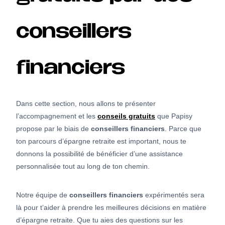
conseillers
financiers
Dans cette section, nous allons te présenter
l’accompagnement et les
conseils gratuits
que Papisy
propose par le biais de
conseillers financiers
. Parce que
ton parcours d’épargne retraite est important, nous te
donnons la possibilité de bénéficier d’une assistance
personnalisée tout au long de ton chemin.
Notre équipe de
conseillers financiers
expérimentés sera
là pour t’aider à prendre les meilleures décisions en matière
d’épargne retraite. Que tu aies des questions sur les