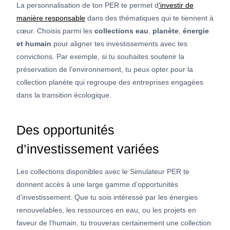
La personnalisation de ton PER te permet d
‘investir de
manière responsable
dans des thématiques qui te tiennent à
cœur. Choisis parmi les
collections eau
,
planète
,
énergie
et humain
pour aligner tes investissements avec tes
convictions. Par exemple, si tu souhaites soutenir la
préservation de l’environnement, tu peux opter pour la
collection planète qui regroupe des entreprises engagées
dans la transition écologique.
Des opportunités
d’investissement variées
Les collections disponibles avec le Simulateur PER te
donnent accès à une large gamme d’opportunités
d’investissement. Que tu sois intéressé par les énergies
renouvelables, les ressources en eau, ou les projets en
faveur de l’humain, tu trouveras certainement une collection