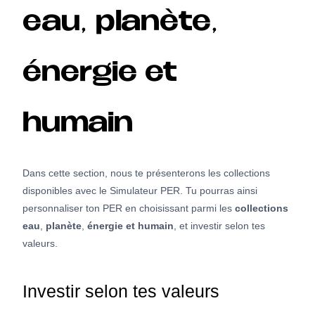
eau, planète,
énergie et
humain
Dans cette section, nous te présenterons les collections
disponibles avec le Simulateur PER. Tu pourras ainsi
personnaliser ton PER en choisissant parmi les
collections
eau
,
planète
,
énergie et humain
, et investir selon tes
valeurs.
Investir selon tes valeurs