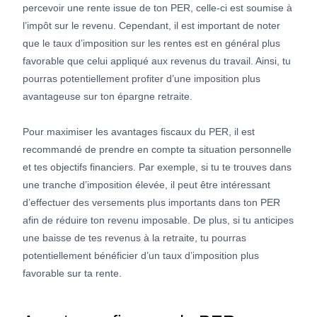
percevoir une rente issue de ton PER, celle-ci est soumise à
l’impôt sur le revenu. Cependant, il est important de noter
que le taux d’imposition sur les rentes est en général plus
favorable que celui appliqué aux revenus du travail. Ainsi, tu
pourras potentiellement profiter d’une imposition plus
avantageuse sur ton épargne retraite.
Pour maximiser les avantages fiscaux du PER, il est
recommandé de prendre en compte ta situation personnelle
et tes objectifs financiers. Par exemple, si tu te trouves dans
une tranche d’imposition élevée, il peut être intéressant
d’effectuer des versements plus importants dans ton PER
afin de réduire ton revenu imposable. De plus, si tu anticipes
une baisse de tes revenus à la retraite, tu pourras
potentiellement bénéficier d’un taux d’imposition plus
favorable sur ta rente.