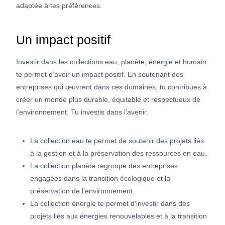
adaptée à tes préférences.
Un impact positif
Investir dans les collections eau, planète, énergie et humain
te permet d’avoir un impact positif. En soutenant des
entreprises qui œuvrent dans ces domaines, tu contribues à
créer un monde plus durable, équitable et respectueux de
l’environnement. Tu investis dans l’avenir.
La collection eau te permet de soutenir des projets liés
à la gestion et à la préservation des ressources en eau.
La collection planète regroupe des entreprises
engagées dans la transition écologique et la
préservation de l’environnement.
La collection énergie te permet d’investir dans des
projets liés aux énergies renouvelables et à la transition