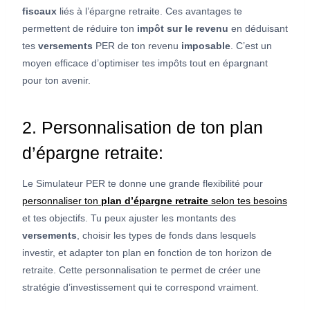
fiscaux
liés à l’épargne retraite. Ces avantages te
permettent de réduire ton
impôt sur le revenu
en déduisant
tes
versements
PER de ton revenu
imposable
. C’est un
moyen efficace d’optimiser tes impôts tout en épargnant
pour ton avenir.
2. Personnalisation de ton plan
d’épargne retraite:
Le Simulateur PER te donne une grande flexibilité pour
personnaliser ton
plan d’épargne retraite
selon tes besoins
et tes objectifs. Tu peux ajuster les montants des
versements
, choisir les types de fonds dans lesquels
investir, et adapter ton plan en fonction de ton horizon de
retraite. Cette personnalisation te permet de créer une
stratégie d’investissement qui te correspond vraiment.