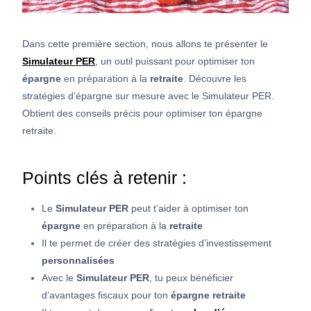
Dans cette première section, nous allons te présenter le
Simulateur PER
, un outil puissant pour optimiser ton
épargne
en préparation à la
retraite
. Découvre les
stratégies d’épargne sur mesure avec le Simulateur PER.
Obtient des conseils précis pour optimiser ton épargne
retraite.
Points clés à retenir :
Le
Simulateur PER
peut t’aider à optimiser ton
épargne
en préparation à la
retraite
Il te permet de créer des stratégies d’investissement
personnalisées
Avec le
Simulateur PER
, tu peux bénéficier
d’avantages fiscaux pour ton
épargne retraite