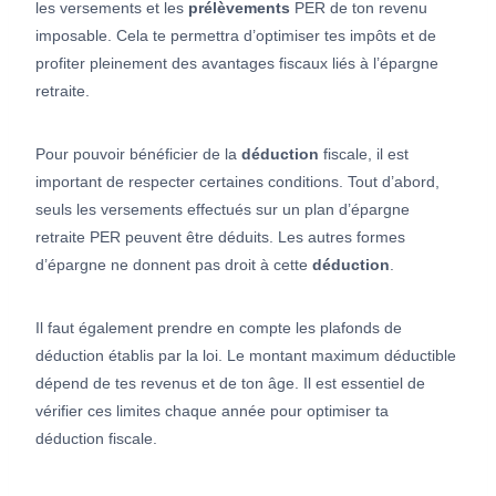
les versements et les
prélèvements
PER de ton revenu
imposable. Cela te permettra d’optimiser tes impôts et de
profiter pleinement des avantages fiscaux liés à l’épargne
retraite.
Pour pouvoir bénéficier de la
déduction
fiscale, il est
important de respecter certaines conditions. Tout d’abord,
seuls les versements effectués sur un plan d’épargne
retraite PER peuvent être déduits. Les autres formes
d’épargne ne donnent pas droit à cette
déduction
.
Il faut également prendre en compte les plafonds de
déduction établis par la loi. Le montant maximum déductible
dépend de tes revenus et de ton âge. Il est essentiel de
vérifier ces limites chaque année pour optimiser ta
déduction fiscale.