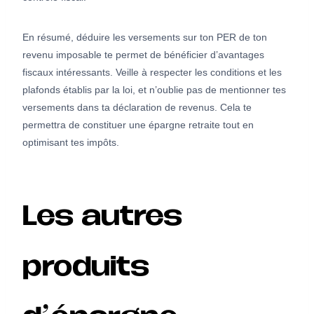
En résumé, déduire les versements sur ton PER de ton
revenu imposable te permet de bénéficier d’avantages
fiscaux intéressants. Veille à respecter les conditions et les
plafonds établis par la loi, et n’oublie pas de mentionner tes
versements dans ta déclaration de revenus. Cela te
permettra de constituer une épargne retraite tout en
optimisant tes impôts.
Les autres
produits