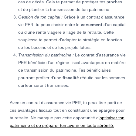
cas de décès. Cela te permet de protéger tes proches
et de planifier la transmission de ton patrimoine.
Gestion de ton capital :
Grâce à un contrat d’assurance
vie PER, tu peux choisir entre le
versement
d’un capital
ou d’une rente viagère à l’âge de la retraite. Cette
souplesse te permet d’adapter ta stratégie en fonction
de tes besoins et de tes projets futurs.
Transmission du patrimoine :
Le contrat d’assurance vie
PER bénéficie d’un régime fiscal avantageux en matière
de transmission du patrimoine. Tes bénéficiaires
pourront profiter d’une
fiscalité
réduite sur les sommes
qui leur seront transmises.
Avec un contrat d’assurance vie PER, tu peux tirer parti de
ces avantages fiscaux tout en constituant une épargne pour
ta retraite. Ne manque pas cette opportunité d
‘optimiser ton
patrimoine et de préparer ton avenir en toute sérénité.