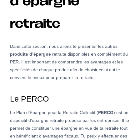
d’épargne
retraite
Dans cette section, nous allons te présenter les autres
produits d’épargne
retraite disponibles en complément du
PER. Il est important de comprendre les avantages et les
spécificités de chaque produit afin de choisir celui qui te
convient le mieux pour préparer ta retraite.
Le PERCO
Le Plan d’Épargne pour la Retraite Collectif (
PERCO
) est un
dispositif d’épargne retraite proposé par les entreprises. Il te
permet de constituer une épargne en vue de ta retraite tout
en bénéficiant d’avantages fiscaux. Tu peux y effectuer des