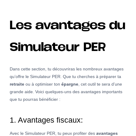
Les avantages du
Simulateur PER
Dans cette section, tu découvriras les nombreux avantages
qu’offre le Simulateur PER. Que tu cherches à préparer ta
retraite
ou à optimiser ton
épargne
, cet outil te sera d’une
grande aide. Voici quelques-uns des avantages importants
que tu pourras bénéficier :
1. Avantages fiscaux:
Avec le Simulateur PER, tu peux profiter des
avantages