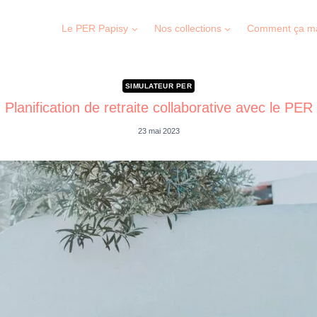
Le PER Papisy
Nos collections
Comment ça m
SIMULATEUR PER
Planification de retraite collaborative avec le PER
23 mai 2023