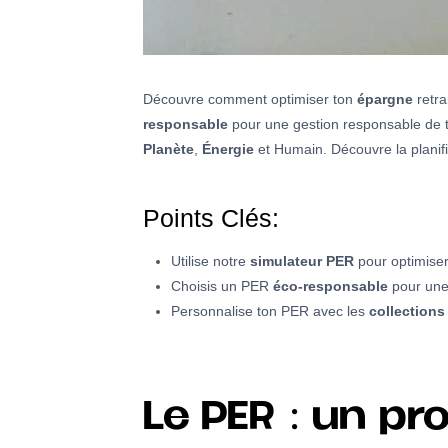
Découvre comment optimiser ton
épargne
retra
responsable
pour une gestion responsable de
Planète
,
Énergie
et Humain. Découvre la planifi
Points Clés:
Utilise notre
simulateur PER
pour optimise
Choisis un PER
éco-responsable
pour une
Personnalise ton PER avec les
collections
Le PER : un p