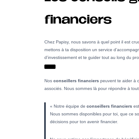
financiers
Chez Papisy, nous savons à quel point il est cruc
mettons à ta disposition un service d’accompagne
d’investissement et te guider tout au long du proc
Nos
conseillers financiers
peuvent te aider à 
associés. Nous sommes là pour répondre à toutes
« Notre équipe de
conseillers financiers
est
Nous sommes disponibles pour toi, que ce soit
décisions pour ton avenir financier.