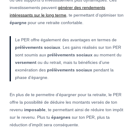
ou des supports d’investissement plus dynamiques. Ces
investissements peuvent
générer des rendements
intéressants sur le long terme
, te permettant d’optimiser ton
épargne
pour une retraite confortable.
Le PER offre également des avantages en termes de
prélèvements sociaux
. Les gains réalisés sur ton PER
sont soumis aux
prélèvements sociaux
au moment du
versement
ou du retrait, mais tu bénéficies d’une
exonération des
prélèvements sociaux
pendant la
phase d’épargne.
En plus de te permettre d’épargner pour ta retraite, le PER
offre la possibilité de déduire les montants versés de ton
revenu
imposable
, te permettant ainsi de réduire ton impôt
sur le revenu. Plus tu
épargnes
sur ton PER, plus ta
réduction d’impôt sera conséquente.