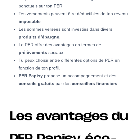
ponctuels sur ton PER.
Tes versements peuvent être déductibles de ton revenu
imposable
.
Les sommes versées sont investies dans divers
produits d’épargne
.
Le PER offre des avantages en termes de
prélèvements
sociaux.
Tu peux choisir entre différentes options de PER en
fonction de ton profil.
PER Papisy
propose un accompagnement et des
conseils gratuits
par des
conseillers financiers
.
Les avantages du