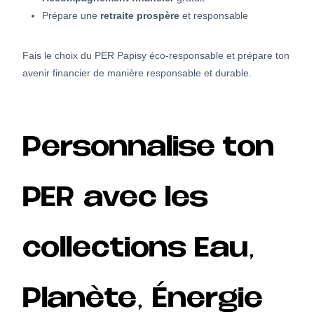
Prépare une
retraite prospère
et responsable
Fais le choix du PER Papisy éco-responsable et prépare ton
avenir financier de manière responsable et durable.
Personnalise ton
PER avec les
collections Eau,
Planète, Énergie