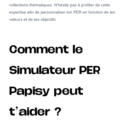
collections thématiques. N’hésite pas à profiter de cette
expertise afin de personnaliser ton PER en fonction de tes
valeurs et de tes objectifs.
Comment le
Simulateur PER
Papisy peut
t’aider ?