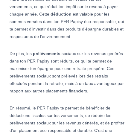
versements, ce qui réduit ton impôt sur le revenu à payer
chaque année. Cette
déduction
est valable pour les
sommes versées dans ton PER Papisy éco-responsable, qui
te permet d’investir dans des produits d’épargne durables et
respectueux de l’environnement.
De plus, les
prélèvements
sociaux sur les revenus générés
dans ton PER Papisy sont réduits, ce qui te permet de
maximiser ton épargne pour une retraite prospère. Ces
prélèvements sociaux sont prélevés lors des retraits
effectués pendant la retraite, mais à un taux avantageux par
rapport aux autres placements financiers.
En résumé, le PER Papisy te permet de bénéficier de
déductions fiscales sur tes versements, de réduire les
prélèvements sociaux sur les revenus générés, et de profiter
d’un placement éco-responsable et durable. C’est une