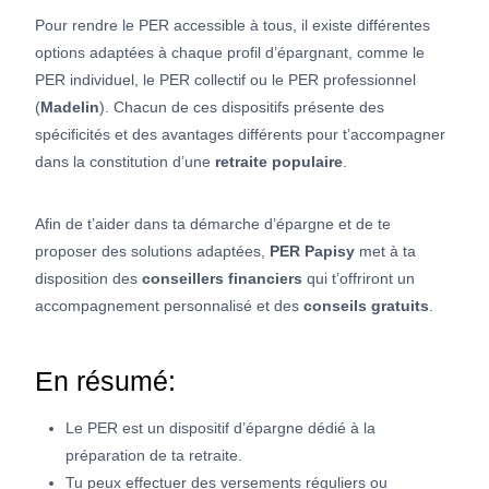
Pour rendre le PER accessible à tous, il existe différentes
options adaptées à chaque profil d’épargnant, comme le
PER individuel, le PER collectif ou le PER professionnel
(
Madelin
). Chacun de ces dispositifs présente des
spécificités et des avantages différents pour t’accompagner
dans la constitution d’une
retraite populaire
.
Afin de t’aider dans ta démarche d’épargne et de te
proposer des solutions adaptées,
PER Papisy
met à ta
disposition des
conseillers financiers
qui t’offriront un
accompagnement personnalisé et des
conseils gratuits
.
En résumé:
Le PER est un dispositif d’épargne dédié à la
préparation de ta retraite.
Tu peux effectuer des versements réguliers ou