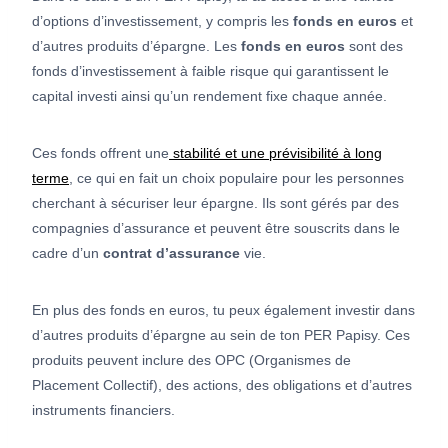
d’options d’investissement, y compris les
fonds en euros
et
d’autres produits d’épargne. Les
fonds en euros
sont des
fonds d’investissement à faible risque qui garantissent le
capital investi ainsi qu’un rendement fixe chaque année.
Ces fonds offrent une
stabilité et une prévisibilité à long
terme
, ce qui en fait un choix populaire pour les personnes
cherchant à sécuriser leur épargne. Ils sont gérés par des
compagnies d’assurance et peuvent être souscrits dans le
cadre d’un
contrat d’assurance
vie.
En plus des fonds en euros, tu peux également investir dans
d’autres produits d’épargne au sein de ton PER Papisy. Ces
produits peuvent inclure des OPC (Organismes de
Placement Collectif), des actions, des obligations et d’autres
instruments financiers.