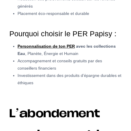
générés
Placement éco-responsable et durable
Pourquoi choisir le PER Papisy :
Personnalisation de ton PER
avec les collections
Eau
, Planète, Énergie et Humain
Accompagnement et conseils gratuits par des
conseillers financiers
Investissement dans des produits d’épargne durables et
éthiques
L’abondement