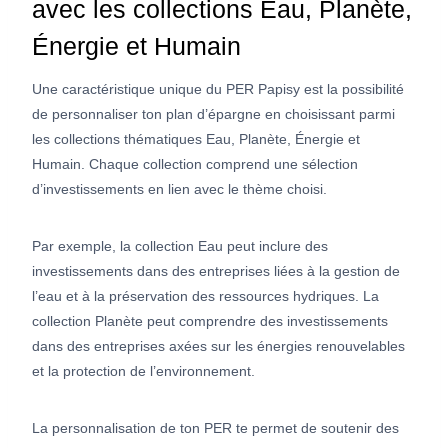
avec les collections Eau, Planète,
Énergie et Humain
Une caractéristique unique du PER Papisy est la possibilité
de personnaliser ton plan d’épargne en choisissant parmi
les collections thématiques Eau, Planète, Énergie et
Humain. Chaque collection comprend une sélection
d’investissements en lien avec le thème choisi.
Par exemple, la collection Eau peut inclure des
investissements dans des entreprises liées à la gestion de
l’eau et à la préservation des ressources hydriques. La
collection Planète peut comprendre des investissements
dans des entreprises axées sur les énergies renouvelables
et la protection de l’environnement.
La personnalisation de ton PER te permet de soutenir des