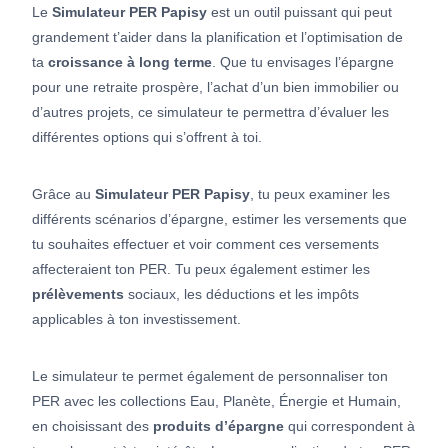
Le
Simulateur PER Papisy
est un outil puissant qui peut
grandement t’aider dans la planification et l’optimisation de
ta
croissance à long terme
. Que tu envisages l’épargne
pour une retraite prospère, l’achat d’un bien immobilier ou
d’autres projets, ce simulateur te permettra d’évaluer les
différentes options qui s’offrent à toi.
Grâce au
Simulateur PER Papisy
, tu peux examiner les
différents scénarios d’épargne, estimer les versements que
tu souhaites effectuer et voir comment ces versements
affecteraient ton PER. Tu peux également estimer les
prélèvements
sociaux, les déductions et les impôts
applicables à ton investissement.
Le simulateur te permet également de personnaliser ton
PER avec les collections Eau, Planète, Énergie et Humain,
en choisissant des
produits d’épargne
qui correspondent à