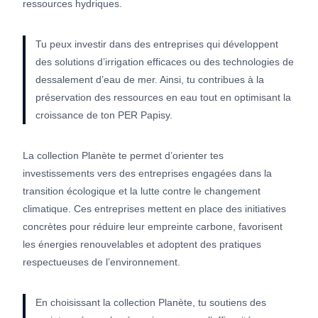
ressources hydriques.
Tu peux investir dans des entreprises qui développent
des solutions d’irrigation efficaces ou des technologies de
dessalement d’eau de mer. Ainsi, tu contribues à la
préservation des ressources en eau tout en optimisant la
croissance de ton PER Papisy.
La collection Planète te permet d’orienter tes
investissements vers des entreprises engagées dans la
transition écologique et la lutte contre le changement
climatique. Ces entreprises mettent en place des initiatives
concrètes pour réduire leur empreinte carbone, favorisent
les énergies renouvelables et adoptent des pratiques
respectueuses de l’environnement.
En choisissant la collection Planète, tu soutiens des