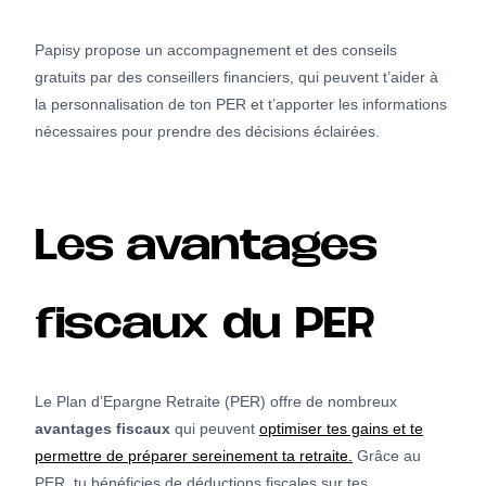
Papisy propose un accompagnement et des conseils
gratuits par des conseillers financiers, qui peuvent t’aider à
la personnalisation de ton PER et t’apporter les informations
nécessaires pour prendre des décisions éclairées.
Les avantages
fiscaux du PER
Le Plan d’Epargne Retraite (PER) offre de nombreux
avantages fiscaux
qui peuvent
optimiser tes gains et te
permettre de préparer sereinement ta retraite.
Grâce au
PER, tu bénéficies de déductions fiscales sur tes