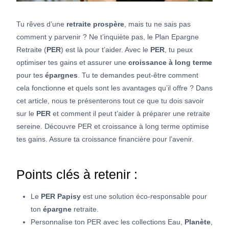
Tu rêves d’une
retraite prospère
, mais tu ne sais pas
comment y parvenir ? Ne t’inquiète pas, le Plan Epargne
Retraite (
PER
) est là pour t’aider. Avec le
PER
, tu peux
optimiser tes gains et assurer une
croissance à long terme
pour tes
épargnes
. Tu te demandes peut-être comment
cela fonctionne et quels sont les avantages qu’il offre ? Dans
cet article, nous te présenterons tout ce que tu dois savoir
sur le
PER
et comment il peut t’aider à préparer une retraite
sereine. Découvre PER et croissance à long terme optimise
tes gains. Assure ta croissance financière pour l’avenir.
Points clés à retenir :
Le
PER Papisy
est une solution éco-responsable pour
ton
épargne
retraite.
Personnalise ton PER avec les collections Eau,
Planète
,