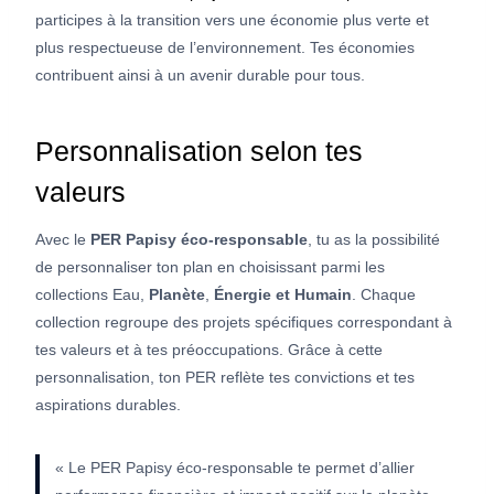
participes à la transition vers une économie plus verte et
plus respectueuse de l’environnement. Tes économies
contribuent ainsi à un avenir durable pour tous.
Personnalisation selon tes
valeurs
Avec le
PER Papisy éco-responsable
, tu as la possibilité
de personnaliser ton plan en choisissant parmi les
collections Eau,
Planète
,
Énergie et Humain
. Chaque
collection regroupe des projets spécifiques correspondant à
tes valeurs et à tes préoccupations. Grâce à cette
personnalisation, ton PER reflète tes convictions et tes
aspirations durables.
« Le PER Papisy éco-responsable te permet d’allier