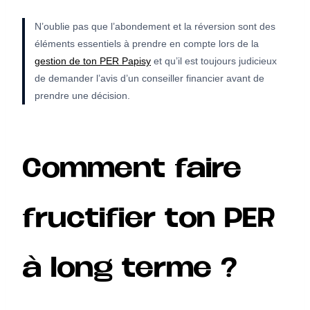
N’oublie pas que l’abondement et la réversion sont des
éléments essentiels à prendre en compte lors de la
gestion de ton PER Papisy
et qu’il est toujours judicieux
de demander l’avis d’un conseiller financier avant de
prendre une décision.
Comment faire
fructifier ton PER
à long terme ?