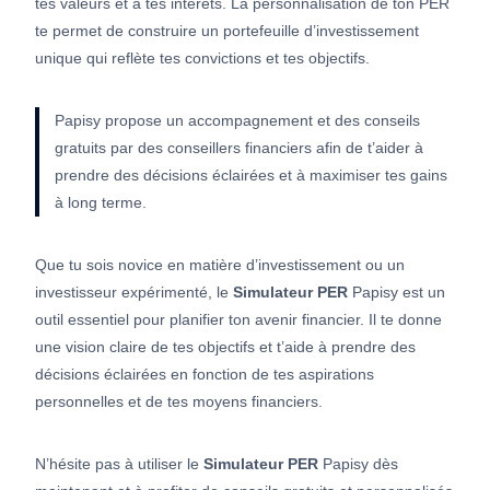
tes valeurs et à tes intérêts. La personnalisation de ton PER
te permet de construire un portefeuille d’investissement
unique qui reflète tes convictions et tes objectifs.
Papisy propose un accompagnement et des conseils
gratuits par des conseillers financiers afin de t’aider à
prendre des décisions éclairées et à maximiser tes gains
à long terme.
Que tu sois novice en matière d’investissement ou un
investisseur expérimenté, le
Simulateur PER
Papisy est un
outil essentiel pour planifier ton avenir financier. Il te donne
une vision claire de tes objectifs et t’aide à prendre des
décisions éclairées en fonction de tes aspirations
personnelles et de tes moyens financiers.
N’hésite pas à utiliser le
Simulateur PER
Papisy dès