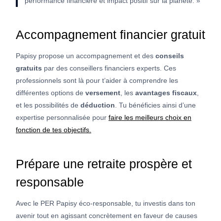
performance financière et impact positif sur la planète. »
Accompagnement financier gratuit
Papisy propose un accompagnement et des
conseils
gratuits
par des conseillers financiers experts. Ces
professionnels sont là pour t’aider à comprendre les
différentes options de
versement
, les
avantages fiscaux
,
et les possibilités de
déduction
. Tu bénéficies ainsi d’une
expertise personnalisée pour
faire les meilleurs choix en
fonction de tes objectifs.
Prépare une retraite prospère et
responsable
Avec le PER Papisy éco-responsable, tu investis dans ton
avenir tout en agissant concrètement en faveur de causes