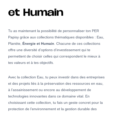
et Humain
Tu as maintenant la possibilité de personnaliser ton PER
Papisy grâce aux collections thématiques disponibles : Eau,
Planète,
Énergie et Humain
. Chacune de ces collections
offre une diversité d’options d’investissement qui te
permettent de choisir celles qui correspondent le mieux à
tes valeurs et à tes objectifs.
Avec la collection Eau, tu peux investir dans des entreprises
et des projets liés à la préservation des ressources en eau,
à l’assainissement ou encore au développement de
technologies innovantes dans ce domaine vital. En
choisissant cette collection, tu fais un geste concret pour la
protection de l’environnement et la gestion durable des