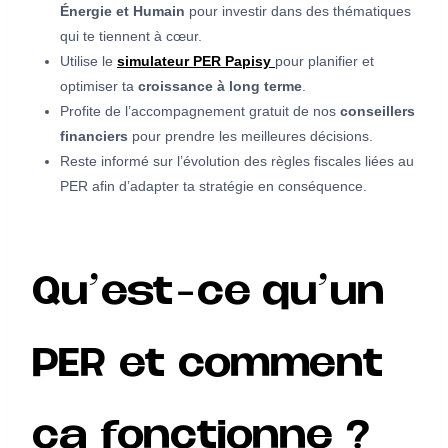
Énergie et Humain
pour investir dans des thématiques
qui te tiennent à cœur.
Utilise le
simulateur PER Papisy
pour planifier et
optimiser ta
croissance à long terme
.
Profite de l’accompagnement gratuit de nos
conseillers
financiers
pour prendre les meilleures décisions.
Reste informé sur l’évolution des règles fiscales liées au
PER afin d’adapter ta stratégie en conséquence.
Qu’est-ce qu’un
PER et comment
ça fonctionne ?