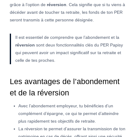
grâce à l’option de
réversion
. Cela signifie que si tu viens à
décéder avant de toucher ta retraite, les fonds de ton PER
seront transmis à cette personne désignée.
Il est essentiel de comprendre que l’abondement et la
réversion
sont deux fonctionnalités clés du PER Papisy
qui peuvent avoir un impact significatif sur ta retraite et
celle de tes proches.
Les avantages de l’abondement
et de la réversion
Avec l’abondement employeur, tu bénéficies d’un
complément d’épargne, ce qui te permet d’atteindre
plus rapidement tes objectifs de retraite.
La réversion te permet d’assurer la transmission de ton
patrimoine en cas de décès, offrant ainsi une sécurité