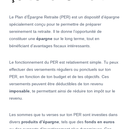
Le Plan d’Épargne Retraite (PER) est un dispositif d’épargne
spécialement conçu pour te permettre de préparer
sereinement ta retraite. Il te donne l’opportunité de
constituer une
épargne
sur le long terme, tout en
bénéficiant d’avantages fiscaux intéressants.
Le fonctionnement du PER est relativement simple. Tu peux
effectuer des versements réguliers ou ponctuels sur ton
PER, en fonction de ton budget et de tes objectifs. Ces
versements peuvent être déductibles de ton revenu
imposable
, te permettant ainsi de réduire ton impôt sur le
revenu.
Les sommes que tu verses sur ton PER sont investies dans
divers
produits d’épargne
, tels que des
fonds en euros