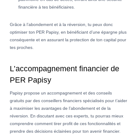
financière à tes bénéficiaires.
Grâce à l’abondement et à la réversion, tu peux donc
optimiser ton PER Papisy, en bénéficiant d’une épargne plus
conséquente et en assurant la protection de ton capital pour
tes proches.
L’accompagnement financier de
PER Papisy
Papisy propose un accompagnement et des conseils
gratuits par des conseillers financiers spécialisés pour t’aider
à maximiser les avantages de l’abondement et de la
réversion. En discutant avec ces experts, tu pourras mieux
comprendre comment tirer profit de ces fonctionnalités et
prendre des décisions éclairées pour ton avenir financier.