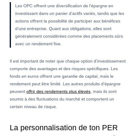
Les OPC offrent une diversification de l’épargne en
investissant dans un panier d’actifs variés, tandis que les
actions offrent la possibilité de participer aux bénéfices
d’une entreprise. Quant aux obligations, elles sont
généralement considérées comme des placements sûrs
avec un rendement fixe.
Il est important de noter que chaque option d’investissement
comporte des avantages et des risques spécifiques. Les
fonds en euros offrent une garantie de capital, mais le
rendement peut être limité. Les autres produits d’épargne
peuvent
offrir des rendements plus élevés
, mais ils sont
soumis à des fluctuations du marché et comportent un
certain niveau de risque.
La personnalisation de ton PER