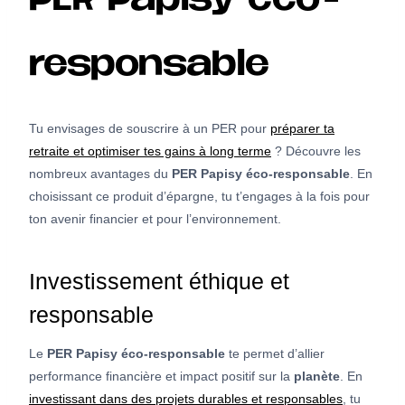
PER Papisy éco-
responsable
Tu envisages de souscrire à un PER pour
préparer ta
retraite et optimiser tes gains à long terme
? Découvre les
nombreux avantages du
PER Papisy éco-responsable
. En
choisissant ce produit d’épargne, tu t’engages à la fois pour
ton avenir financier et pour l’environnement.
Investissement éthique et
responsable
Le
PER Papisy éco-responsable
te permet d’allier
performance financière et impact positif sur la
planète
. En
investissant dans des projets durables et responsables
, tu