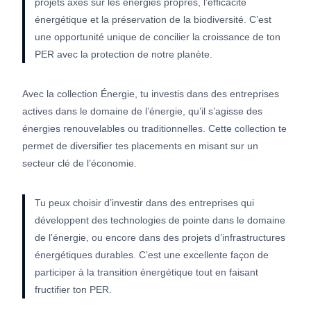
projets axés sur les énergies propres, l’efficacité
énergétique et la préservation de la biodiversité. C’est
une opportunité unique de concilier la croissance de ton
PER avec la protection de notre planète.
Avec la collection Énergie, tu investis dans des entreprises
actives dans le domaine de l’énergie, qu’il s’agisse des
énergies renouvelables ou traditionnelles. Cette collection te
permet de diversifier tes placements en misant sur un
secteur clé de l’économie.
Tu peux choisir d’investir dans des entreprises qui
développent des technologies de pointe dans le domaine
de l’énergie, ou encore dans des projets d’infrastructures
énergétiques durables. C’est une excellente façon de
participer à la transition énergétique tout en faisant
fructifier ton PER.