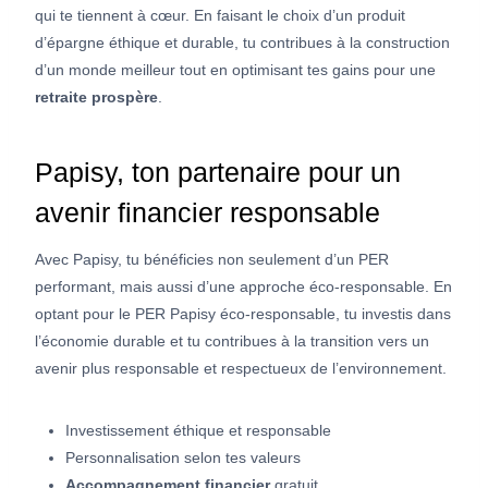
qui te tiennent à cœur. En faisant le choix d’un produit
d’épargne éthique et durable, tu contribues à la construction
d’un monde meilleur tout en optimisant tes gains pour une
retraite prospère
.
Papisy, ton partenaire pour un
avenir financier responsable
Avec Papisy, tu bénéficies non seulement d’un PER
performant, mais aussi d’une approche éco-responsable. En
optant pour le PER Papisy éco-responsable, tu investis dans
l’économie durable et tu contribues à la transition vers un
avenir plus responsable et respectueux de l’environnement.
Investissement éthique et responsable
Personnalisation selon tes valeurs
Accompagnement financier
gratuit