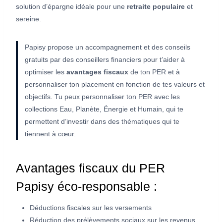
solution d’épargne idéale pour une
retraite populaire
et
sereine.
Papisy propose un accompagnement et des conseils
gratuits par des conseillers financiers pour t’aider à
optimiser les
avantages fiscaux
de ton PER et à
personnaliser ton placement en fonction de tes valeurs et
objectifs. Tu peux personnaliser ton PER avec les
collections Eau, Planète, Énergie et Humain, qui te
permettent d’investir dans des thématiques qui te
tiennent à cœur.
Avantages fiscaux du PER
Papisy éco-responsable :
Déductions fiscales sur les versements
Réduction des prélèvements sociaux sur les revenus