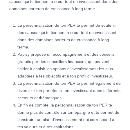
causes qui te tiennent à cœur tout en investissant dans des
domaines porteurs de croissance à long terme.
La personnalisation de ton PER te permet de soutenir
des causes qui te tiennent à cœur tout en investissant
dans des domaines porteurs de croissance à long
terme.
Papisy propose un accompagnement et des conseils
gratuits par des conseillers financiers, qui peuvent
t’aider à choisir les options d’investissement les plus
adaptées à tes objectifs et à ton profil d’investisseur.
La personnalisation de ton PER te permet également de
diversifier ton portefeuille en investissant dans différents
secteurs et thématiques.
En fin de compte, la personnalisation de ton PER te
donne plus de contrôle sur ton épargne et te permet de
construire un plan d’investissement qui correspond à
tes valeurs et à tes aspirations.