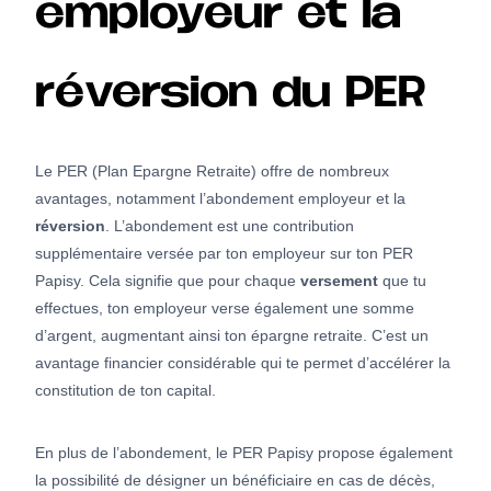
employeur et la
réversion du PER
Le PER (Plan Epargne Retraite) offre de nombreux
avantages, notamment l’abondement employeur et la
réversion
. L’abondement est une contribution
supplémentaire versée par ton employeur sur ton PER
Papisy. Cela signifie que pour chaque
versement
que tu
effectues, ton employeur verse également une somme
d’argent, augmentant ainsi ton épargne retraite. C’est un
avantage financier considérable qui te permet d’accélérer la
constitution de ton capital.
En plus de l’abondement, le PER Papisy propose également
la possibilité de désigner un bénéficiaire en cas de décès,