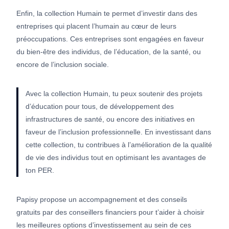
Enfin, la collection Humain te permet d’investir dans des
entreprises qui placent l’humain au cœur de leurs
préoccupations. Ces entreprises sont engagées en faveur
du bien-être des individus, de l’éducation, de la santé, ou
encore de l’inclusion sociale.
Avec la collection Humain, tu peux soutenir des projets
d’éducation pour tous, de développement des
infrastructures de santé, ou encore des initiatives en
faveur de l’inclusion professionnelle. En investissant dans
cette collection, tu contribues à l’amélioration de la qualité
de vie des individus tout en optimisant les avantages de
ton PER.
Papisy propose un accompagnement et des conseils
gratuits par des conseillers financiers pour t’aider à choisir
les meilleures options d’investissement au sein de ces