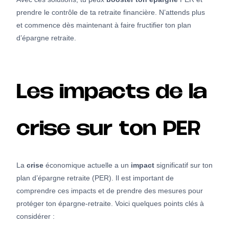
prendre le contrôle de ta retraite financière. N’attends plus
et commence dès maintenant à faire fructifier ton plan
d’épargne retraite.
Les impacts de la
crise sur ton PER
La
crise
économique actuelle a un
impact
significatif sur ton
plan d’épargne retraite (PER). Il est important de
comprendre ces impacts et de prendre des mesures pour
protéger ton épargne-retraite. Voici quelques points clés à
considérer :