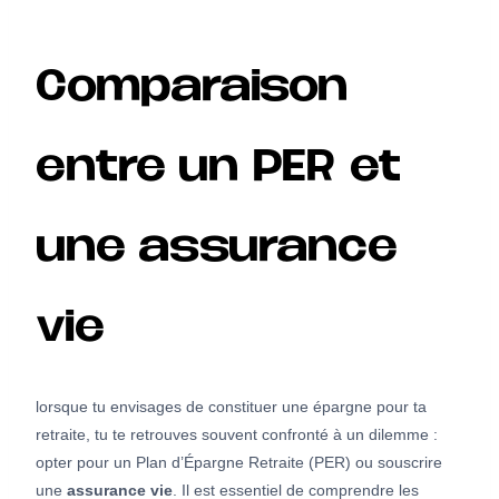
Comparaison
entre un PER et
une assurance
vie
lorsque tu envisages de constituer une épargne pour ta
retraite, tu te retrouves souvent confronté à un dilemme :
opter pour un Plan d’Épargne Retraite (PER) ou souscrire
une
assurance vie
. Il est essentiel de comprendre les