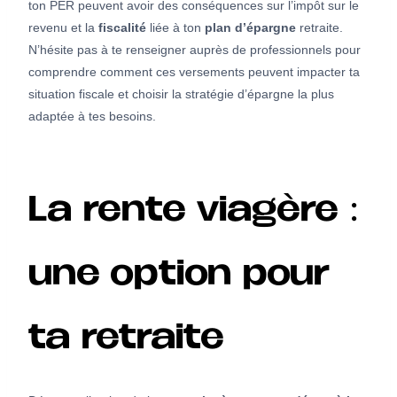
ton PER peuvent avoir des conséquences sur l’impôt sur le
revenu et la
fiscalité
liée à ton
plan d’épargne
retraite.
N’hésite pas à te renseigner auprès de professionnels pour
comprendre comment ces versements peuvent impacter ta
situation fiscale et choisir la stratégie d’épargne la plus
adaptée à tes besoins.
La rente viagère :
une option pour
ta retraite