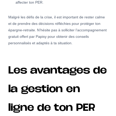
affecter ton PER.
Malgré les défis de la crise, il est important de rester calme
et de prendre des décisions réfléchies pour protéger ton
épargne-retraite. N’hésite pas à solliciter l’accompagnement
gratuit offert par Papisy pour obtenir des conseils
personnalisés et adaptés à ta situation.
Les avantages de
la gestion en
ligne de ton PER