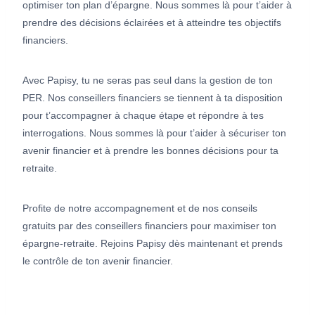
optimiser ton plan d’épargne. Nous sommes là pour t’aider à
prendre des décisions éclairées et à atteindre tes objectifs
financiers.
Avec Papisy, tu ne seras pas seul dans la gestion de ton
PER. Nos conseillers financiers se tiennent à ta disposition
pour t’accompagner à chaque étape et répondre à tes
interrogations. Nous sommes là pour t’aider à sécuriser ton
avenir financier et à prendre les bonnes décisions pour ta
retraite.
Profite de notre accompagnement et de nos conseils
gratuits par des conseillers financiers pour maximiser ton
épargne-retraite. Rejoins Papisy dès maintenant et prends
le contrôle de ton avenir financier.