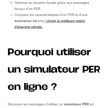
Optimise ta situation fiscale grâce aux avantages
fiscaux d’un PER.
Compare les caractéristiques d’un PER et d’une
assurance vie
pour
choisir la meilleure option
d’épargne-retraite.
Pourquoi utiliser
un simulateur PER
en ligne ?
Découvre les avantages d’utiliser un
simulateur PER
en