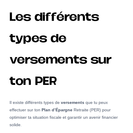
Les différents
types de
versements sur
ton PER
Il existe différents types de
versements
que tu peux
effectuer sur ton
Plan d’Épargne
Retraite (PER) pour
optimiser ta situation fiscale et garantir un avenir financier
solide.