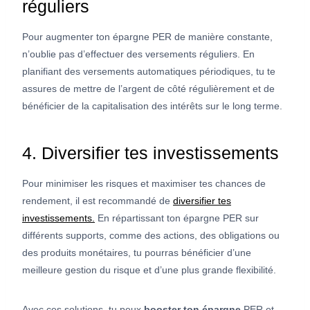
réguliers
Pour augmenter ton épargne PER de manière constante,
n’oublie pas d’effectuer des versements réguliers. En
planifiant des versements automatiques périodiques, tu te
assures de mettre de l’argent de côté régulièrement et de
bénéficier de la capitalisation des intérêts sur le long terme.
4. Diversifier tes investissements
Pour minimiser les risques et maximiser tes chances de
rendement, il est recommandé de
diversifier tes
investissements.
En répartissant ton épargne PER sur
différents supports, comme des actions, des obligations ou
des produits monétaires, tu pourras bénéficier d’une
meilleure gestion du risque et d’une plus grande flexibilité.
Avec ces solutions, tu peux
booster ton épargne
PER et