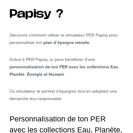
Papisy ?
Découvre comment utiliser le simulateur PER Papisy pour
personnaliser ton
plan d’épargne retraite
.
Grâce à PER Papisy, tu peux bénéficier d’une
personnalisation de ton PER avec les collections Eau
,
Planète
,
Énergie et Humain
.
Ce simulateur te permet d’épargner tout en adoptant une
démarche éco-responsable.
Personnalisation de ton PER
avec les collections Eau, Planète,