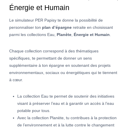
Énergie et Humain
Le simulateur PER Papisy te donne la possibilité de
personnaliser ton
plan d’épargne
retraite en choisissant
parmi les collections Eau,
Planète
,
Énergie et Humain
.
Chaque collection correspond à des thématiques
spécifiques, te permettant de donner un sens
supplémentaire à ton épargne en soutenant des projets
environnementaux, sociaux ou énergétiques qui te tiennent
à cœur.
La collection Eau te permet de soutenir des initiatives
visant à préserver l’eau et à garantir un accès à l’eau
potable pour tous.
Avec la collection Planète, tu contribues à la protection
de l’environnement et à la lutte contre le changement