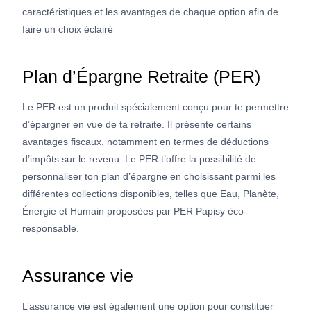
caractéristiques et les avantages de chaque option afin de
faire un choix éclairé
Plan d’Épargne Retraite (PER)
Le PER est un produit spécialement conçu pour te permettre
d’épargner en vue de ta retraite. Il présente certains
avantages fiscaux, notamment en termes de déductions
d’impôts sur le revenu. Le PER t’offre la possibilité de
personnaliser ton plan d’épargne en choisissant parmi les
différentes collections disponibles, telles que Eau, Planète,
Énergie et Humain proposées par PER Papisy éco-
responsable.
Assurance vie
L’assurance vie est également une option pour constituer