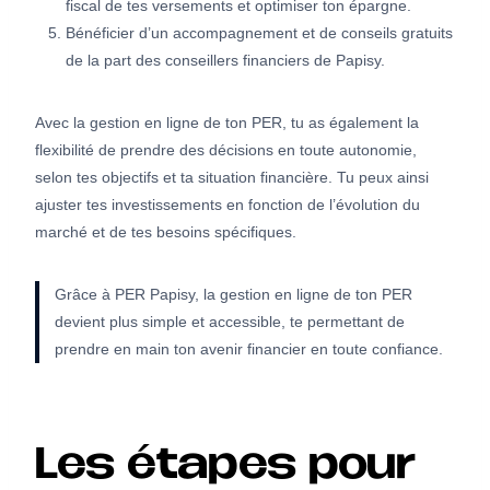
fiscal de tes versements et optimiser ton épargne.
Bénéficier d’un accompagnement et de conseils gratuits
de la part des conseillers financiers de Papisy.
Avec la gestion en ligne de ton PER, tu as également la
flexibilité de prendre des décisions en toute autonomie,
selon tes objectifs et ta situation financière. Tu peux ainsi
ajuster tes investissements en fonction de l’évolution du
marché et de tes besoins spécifiques.
Grâce à PER Papisy, la gestion en ligne de ton PER
devient plus simple et accessible, te permettant de
prendre en main ton avenir financier en toute confiance.
Les étapes pour