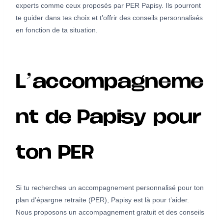
experts comme ceux proposés par PER Papisy. Ils pourront
te guider dans tes choix et t’offrir des conseils personnalisés
en fonction de ta situation.
L’accompagneme
nt de Papisy pour
ton PER
Si tu recherches un accompagnement personnalisé pour ton
plan d’épargne retraite (PER), Papisy est là pour t’aider.
Nous proposons un accompagnement gratuit et des conseils