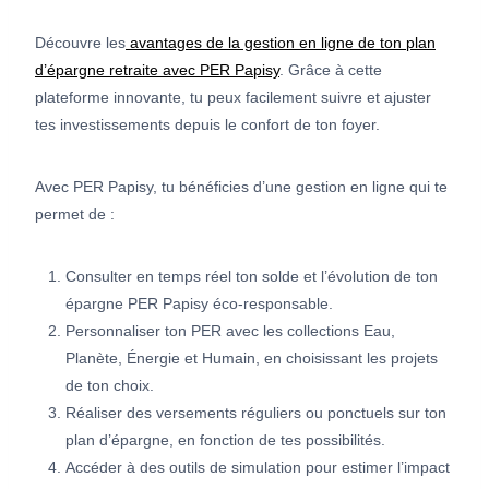
Découvre les
avantages de la gestion en ligne de ton plan
d’épargne retraite avec PER Papisy
. Grâce à cette
plateforme innovante, tu peux facilement suivre et ajuster
tes investissements depuis le confort de ton foyer.
Avec PER Papisy, tu bénéficies d’une gestion en ligne qui te
permet de :
Consulter en temps réel ton solde et l’évolution de ton
épargne PER Papisy éco-responsable.
Personnaliser ton PER avec les collections Eau,
Planète, Énergie et Humain, en choisissant les projets
de ton choix.
Réaliser des versements réguliers ou ponctuels sur ton
plan d’épargne, en fonction de tes possibilités.
Accéder à des outils de simulation pour estimer l’impact