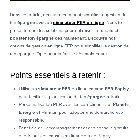
Dans cet article, découvre comment simplifier la gestion de
ton
épargne
avec un
simulateur PER en ligne
. Nous te
présenterons des solutions pour optimiser ta retraite et
booster ton épargne
dès maintenant. Découvre nos
options de gestion en ligne PER pour simplifier la gestion de
ton épargne. Opte pour la facilité dès maintenant
Points essentiels à retenir :
Utilise un
simulateur PER
en ligne comme
PER Papisy
pour faciliter la planification de ton
épargne
-retraite.
Personnalise ton PER avec les collections Eau,
Planète
,
Énergie et Humain
pour adopter une démarche éco-
responsable.
Bénéficie de l’accompagnement et des conseils gratuits
offerts par des conseillers financiers de Papisy.