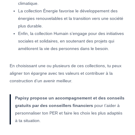
climatique.
La collection Énergie favorise le développement des
énergies renouvelables et la transition vers une société
plus durable.
Enfin, la collection Humain s’engage pour des initiatives
sociales et solidaires, en soutenant des projets qui
améliorent la vie des personnes dans le besoin.
En choisissant une ou plusieurs de ces collections, tu peux
aligner ton épargne avec tes valeurs et contribuer à la
construction d’un avenir meilleur.
Papisy propose un accompagnement et des conseils
gratuits par des conseillers financiers
pour t’aider à
personnaliser ton PER et faire les choix les plus adaptés
à ta situation.