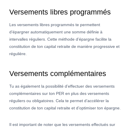
Versements libres programmés
Les versements libres programmés te permettent
d’épargner automatiquement une somme définie à
intervalles réguliers. Cette méthode d’épargne facilite la
constitution de ton capital retraite de manière progressive et
régulière.
Versements complémentaires
Tu as également la possibilité d’effectuer des versements
complémentaires sur ton PER en plus des versements
réguliers ou obligatoires. Cela te permet d’accélérer la
constitution de ton capital retraite et d’optimiser ton épargne.
Il est important de noter que les versements effectués sur