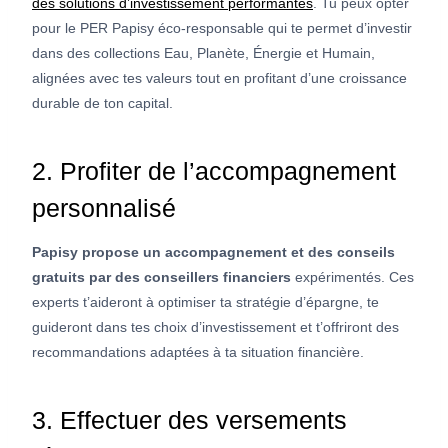
des solutions d’investissement performantes
. Tu peux opter
pour le PER Papisy éco-responsable qui te permet d’investir
dans des collections Eau, Planète, Énergie et Humain,
alignées avec tes valeurs tout en profitant d’une croissance
durable de ton capital.
2. Profiter de l’accompagnement
personnalisé
Papisy propose un accompagnement et des conseils
gratuits par des conseillers financiers
expérimentés. Ces
experts t’aideront à optimiser ta stratégie d’épargne, te
guideront dans tes choix d’investissement et t’offriront des
recommandations adaptées à ta situation financière.
3. Effectuer des versements