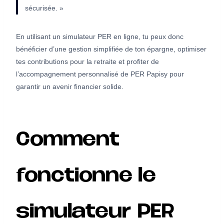
sécurisée. »
En utilisant un simulateur PER en ligne, tu peux donc
bénéficier d’une gestion simplifiée de ton épargne, optimiser
tes contributions pour la retraite et profiter de
l’accompagnement personnalisé de PER Papisy pour
garantir un avenir financier solide.
Comment
fonctionne le
simulateur PER