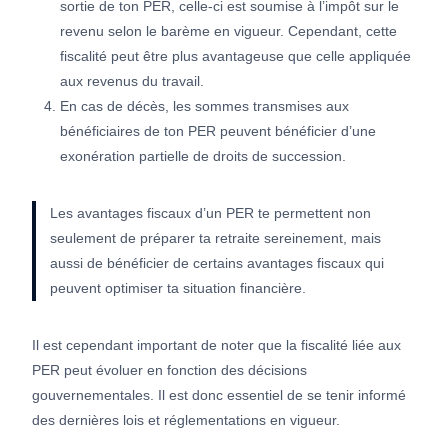
sortie de ton PER, celle-ci est soumise à l’impôt sur le
revenu selon le barème en vigueur. Cependant, cette
fiscalité peut être plus avantageuse que celle appliquée
aux revenus du travail.
En cas de décès, les sommes transmises aux
bénéficiaires de ton PER peuvent bénéficier d’une
exonération partielle de droits de succession.
Les avantages fiscaux d’un PER te permettent non
seulement de préparer ta retraite sereinement, mais
aussi de bénéficier de certains avantages fiscaux qui
peuvent optimiser ta situation financière.
Il est cependant important de noter que la fiscalité liée aux
PER peut évoluer en fonction des décisions
gouvernementales. Il est donc essentiel de se tenir informé
des dernières lois et réglementations en vigueur.