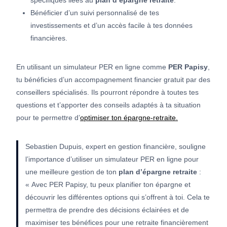
Bénéficier d’un suivi personnalisé de tes
investissements et d’un accès facile à tes données
financières.
En utilisant un simulateur PER en ligne comme
PER Papisy
,
tu bénéficies d’un accompagnement financier gratuit par des
conseillers spécialisés. Ils pourront répondre à toutes tes
questions et t’apporter des conseils adaptés à ta situation
pour te permettre d’
optimiser ton épargne-retraite.
Sebastien Dupuis, expert en gestion financière, souligne
l’importance d’utiliser un simulateur PER en ligne pour
une meilleure gestion de ton
plan d’épargne retraite
:
« Avec PER Papisy, tu peux planifier ton épargne et
découvrir les différentes options qui s’offrent à toi. Cela te
permettra de prendre des décisions éclairées et de
maximiser tes bénéfices pour une retraite financièrement