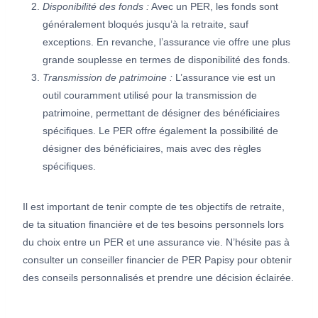
Disponibilité des fonds :
Avec un PER, les fonds sont
généralement bloqués jusqu’à la retraite, sauf
exceptions. En revanche, l’assurance vie offre une plus
grande souplesse en termes de disponibilité des fonds.
Transmission de patrimoine :
L’assurance vie est un
outil couramment utilisé pour la transmission de
patrimoine, permettant de désigner des bénéficiaires
spécifiques. Le PER offre également la possibilité de
désigner des bénéficiaires, mais avec des règles
spécifiques.
Il est important de tenir compte de tes objectifs de retraite,
de ta situation financière et de tes besoins personnels lors
du choix entre un PER et une assurance vie. N’hésite pas à
consulter un conseiller financier de PER Papisy pour obtenir
des conseils personnalisés et prendre une décision éclairée.