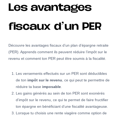
Les avantages
fiscaux d’un PER
Découvre les avantages fiscaux d’un plan d’épargne retraite
(PER). Apprends comment ils peuvent réduire l’impôt sur le
revenu et comment ton PER peut être soumis à la fiscalité.
Les versements effectués sur un PER sont déductibles
de ton
impôt sur le revenu
, ce qui peut te permettre de
réduire ta base
imposable
.
Les gains générés au sein de ton PER sont exonérés
d’impôt sur le revenu, ce qui te permet de faire fructifier
ton épargne en bénéficiant d’une fiscalité avantageuse.
Lorsque tu choisis une rente viagère comme option de