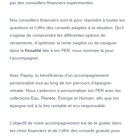
par des conseillers financiers expérimentés.
Nos conseillers financiers sont là pour répondre à toutes tes
questions et t’offrir des conseils adaptés à ta situation. Qu’il
s’agisse de comprendre les différentes options de
versements, d’optimiser la rente viagère ou de naviguer
dans la
fiscalité
liée à ton PER, nous sommes là pour
t’accompagner.
Avec Papisy, tu bénéficieras d’un accompagnement
personnalisé tout au long de ton parcours d’épargne-
retraite. Nous t’aiderons à personnaliser ton PER avec les
collections Eau, Planète, Énergie et Humain, afin que ton
épargne soit à la fois rentable et éco-responsable.
L’objectif de notre accompagnement est de te guider dans
tes choix financiers et de t’offrir des conseils gratuits pour