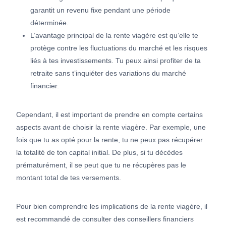
garantit un revenu fixe pendant une période
déterminée.
L’avantage principal de la rente viagère est qu’elle te
protège contre les fluctuations du marché et les risques
liés à tes investissements. Tu peux ainsi profiter de ta
retraite sans t’inquiéter des variations du marché
financier.
Cependant, il est important de prendre en compte certains
aspects avant de choisir la rente viagère. Par exemple, une
fois que tu as opté pour la rente, tu ne peux pas récupérer
la totalité de ton capital initial. De plus, si tu décèdes
prématurément, il se peut que tu ne récupères pas le
montant total de tes versements.
Pour bien comprendre les implications de la rente viagère, il
est recommandé de consulter des conseillers financiers