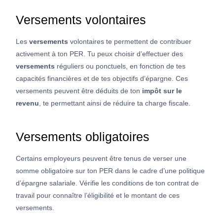
Versements volontaires
Les
versements
volontaires te permettent de contribuer
activement à ton PER. Tu peux choisir d’effectuer des
versements
réguliers ou ponctuels, en fonction de tes
capacités financières et de tes objectifs d’épargne. Ces
versements peuvent être déduits de ton
impôt sur le
revenu
, te permettant ainsi de réduire ta charge fiscale.
Versements obligatoires
Certains employeurs peuvent être tenus de verser une
somme obligatoire sur ton PER dans le cadre d’une politique
d’épargne salariale. Vérifie les conditions de ton contrat de
travail pour connaître l’éligibilité et le montant de ces
versements.