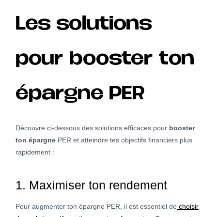
Les solutions
pour booster ton
épargne PER
Découvre ci-dessous des solutions efficaces pour
booster
ton épargne
PER et atteindre tes objectifs financiers plus
rapidement :
1. Maximiser ton rendement
Pour augmenter ton épargne PER, il est essentiel de
choisir