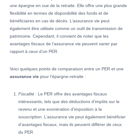
une épargne en vue de la retraite. Elle offre une plus grande
flexibilité en termes de disponibilité des fonds et de
bénéficiaires en cas de décès. L’assurance vie peut
également être utilisée comme un outil de transmission de
patrimoine. Cependant, il convient de noter que les
avantages fiscaux de l’assurance vie peuvent varier par
rapport à ceux d’un PER.
Voici quelques points de comparaison entre un PER et une
assurance vie
pour l’épargne-retraite :
Fiscalité :
Le PER offre des avantages fiscaux
intéressants, tels que des déductions d’impôts sur le
revenu et une exonération d’imposition à la
souscription. L’assurance vie peut également bénéficier
d’avantages fiscaux, mais ils peuvent différer de ceux
du PER.