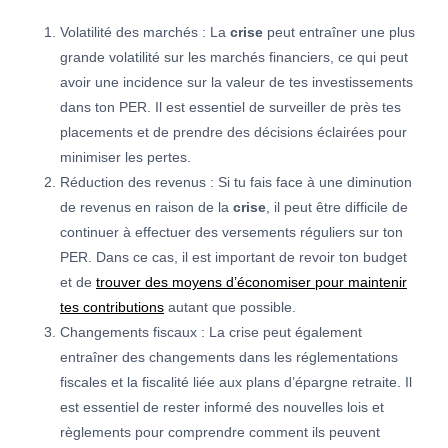
Volatilité des marchés : La
crise
peut entraîner une plus
grande volatilité sur les marchés financiers, ce qui peut
avoir une incidence sur la valeur de tes investissements
dans ton PER. Il est essentiel de surveiller de près tes
placements et de prendre des décisions éclairées pour
minimiser les pertes.
Réduction des revenus : Si tu fais face à une diminution
de revenus en raison de la
crise
, il peut être difficile de
continuer à effectuer des versements réguliers sur ton
PER. Dans ce cas, il est important de revoir ton budget
et de
trouver des moyens d’économiser pour maintenir
tes contributions
autant que possible.
Changements fiscaux : La crise peut également
entraîner des changements dans les réglementations
fiscales et la fiscalité liée aux plans d’épargne retraite. Il
est essentiel de rester informé des nouvelles lois et
règlements pour comprendre comment ils peuvent