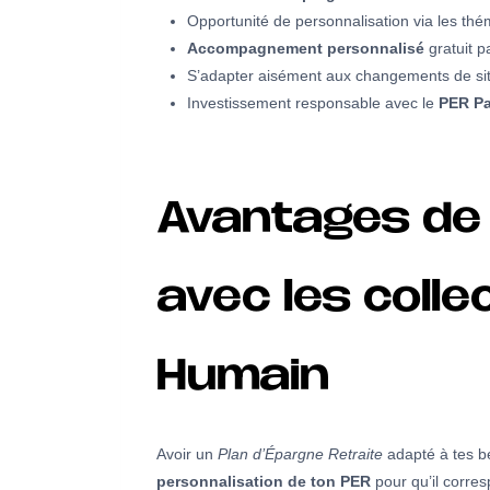
Opportunité de personnalisation via les th
Accompagnement personnalisé
gratuit p
S’adapter aisément aux changements de sit
Investissement responsable avec le
PER Pa
Avantages de 
avec les colle
Humain
Avoir un
Plan d’Épargne Retraite
adapté à tes be
personnalisation de ton PER
pour qu’il corres