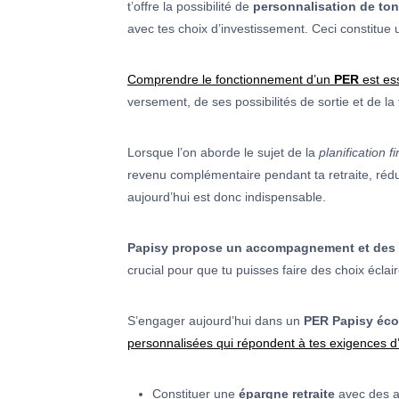
t’offre la possibilité de
personnalisation de ton
avec tes choix d’investissement. Ceci constitue
Comprendre le fonctionnement d’un
PER
est ess
versement, de ses possibilités de sortie et de la 
Lorsque l’on aborde le sujet de la
planification f
revenu complémentaire pendant ta retraite, rédui
aujourd’hui est donc indispensable.
Papisy propose un accompagnement et des co
crucial pour que tu puisses faire des choix écla
S’engager aujourd’hui dans un
PER Papisy éco
personnalisées qui répondent à tes exigences d
Constituer une
épargne retraite
avec des a