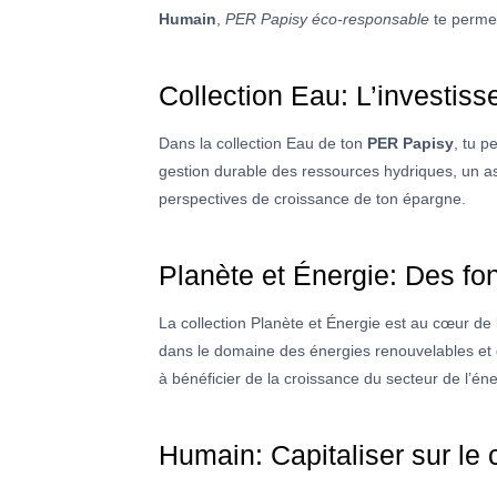
Humain
,
PER Papisy éco-responsable
te permet
Collection Eau: L’investiss
Dans la collection Eau de ton
PER Papisy
, tu p
gestion durable des ressources hydriques, un asp
perspectives de croissance de ton épargne.
Planète et Énergie: Des fon
La collection Planète et Énergie est au cœur de 
dans le domaine des énergies renouvelables et de
à bénéficier de la croissance du secteur de l’én
Humain: Capitaliser sur le 