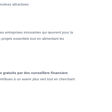
cières attractives.
e les entreprises innovantes qui œuvrent pour la
projets essentiels tout en alimentant les
gratuits par des conseillers financiers
ntribues à un avenir plus vert tout en cherchant