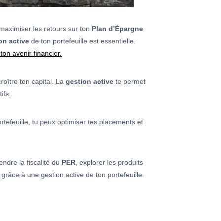
 maximiser les retours sur ton
Plan d’Épargne
on active
de ton portefeuille est essentielle.
ton avenir financier.
roître ton capital. La
gestion active
te permet
ifs.
rtefeuille, tu peux optimiser tes placements et
ndre la fiscalité du
PER
, explorer les produits
grâce à une gestion active de ton portefeuille.