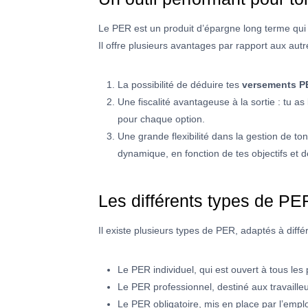
Le PER est un produit d’épargne long terme qui te
Il offre plusieurs avantages par rapport aux autr
La possibilité de déduire tes
versements P
Une fiscalité avantageuse à la sortie : tu as
pour chaque option.
Une grande flexibilité dans la gestion de t
dynamique, en fonction de tes objectifs et 
Les différents types de PE
Il existe plusieurs types de PER, adaptés à diffé
Le PER individuel, qui est ouvert à tous les
Le PER professionnel, destiné aux travailleu
Le PER obligatoire, mis en place par l’empl