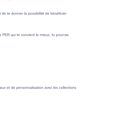
de te donner la possibilité de bénéficier
de PER qui te convient le mieux, tu pourras
x et de personnalisation avec les collections