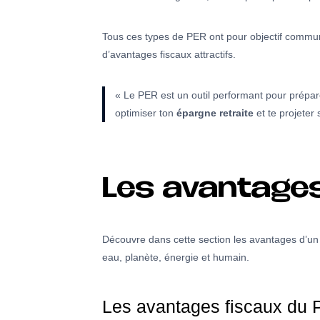
Tous ces types de PER ont pour objectif commun d
d’avantages fiscaux attractifs.
« Le PER est un outil performant pour préparer
optimiser ton
épargne retraite
et te projeter 
Les avantages
Découvre dans cette section les avantages d’u
eau, planète, énergie et humain.
Les avantages fiscaux du