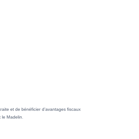
aite et de bénéficier d’avantages fiscaux
 le Madelin.