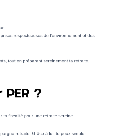
ur.
eprises respectueuses de l’environnement et des
ts, tout en préparant sereinement ta retraite.
 PER ?
ta fiscalité pour une retraite sereine.
pargne retraite. Grâce à lui, tu peux simuler