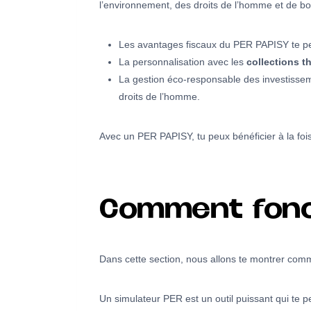
l’environnement, des droits de l’homme et de b
Les avantages fiscaux du PER PAPISY te perm
La personnalisation avec les
collections 
La gestion éco-responsable des investissem
droits de l’homme.
Avec un PER PAPISY, tu peux bénéficier à la fois
Comment fonct
Dans cette section, nous allons te montrer comme
Un simulateur PER est un outil puissant qui te pe