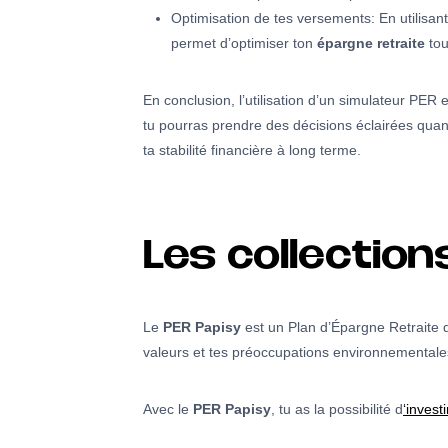
Optimisation de tes versements: En utilisant
permet d’optimiser ton
épargne retraite
tou
En conclusion, l’utilisation d’un simulateur PER
tu pourras prendre des décisions éclairées quan
ta stabilité financière à long terme.
Les collectio
Le
PER Papisy
est un Plan d’Épargne Retraite q
valeurs et tes préoccupations environnementale
Avec le
PER Papisy
, tu as la possibilité d
‘invest