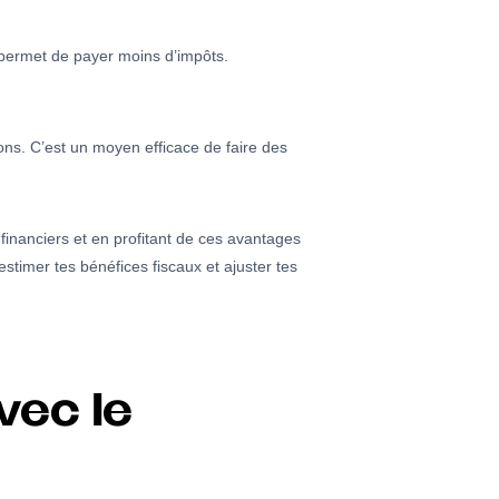
 permet de payer moins d’impôts.
ons. C’est un moyen efficace de faire des
 financiers et en profitant de ces avantages
stimer tes bénéfices fiscaux et ajuster tes
vec le