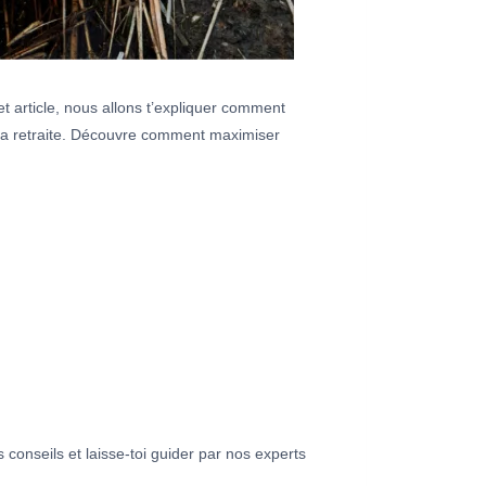
et article, nous allons t’expliquer comment
ta retraite. Découvre comment maximiser
conseils et laisse-toi guider par nos experts