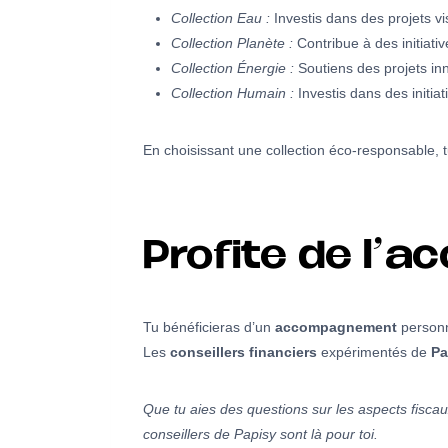
Collection Eau :
Investis dans des projets v
Collection Planète :
Contribue à des initiati
Collection Énergie :
Soutiens des projets inn
Collection Humain :
Investis dans des initiat
En choisissant une collection éco-responsable, t
Profite de l’
Tu bénéficieras d’un
accompagnement
personn
Les
conseillers financiers
expérimentés de
Pa
Que tu aies des questions sur les aspects fiscau
conseillers de Papisy sont là pour toi.