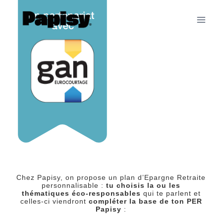
Chez Papisy, on propose un plan d’Epargne Retraite
personnalisable :
tu choisis
la ou les
thématiques
éco-responsables
qui te parlent et
celles-ci viendront
compléter la base de ton PER
Papisy
: