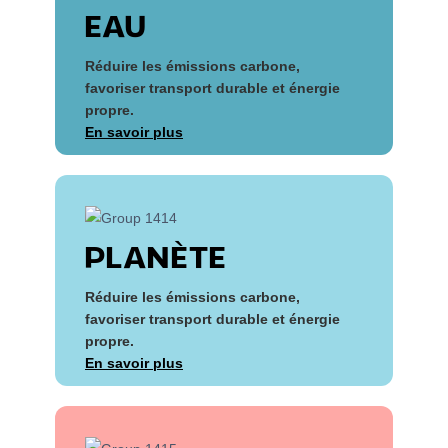
EAU
Réduire les émissions carbone,
favoriser transport durable et énergie
propre.
En savoir plus
PLANÈTE
Réduire les émissions carbone,
favoriser transport durable et énergie
propre.
En savoir plus