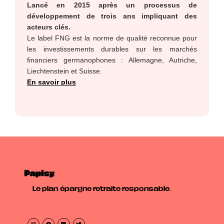
Lancé en 2015 après un processus de
développement de trois ans impliquant des
acteurs clés.
Le label FNG est la norme de qualité reconnue pour
les investissements durables sur les marchés
financiers germanophones : Allemagne, Autriche,
Liechtenstein et Suisse.
En savoir plus
Le plan épargne retraite responsable.