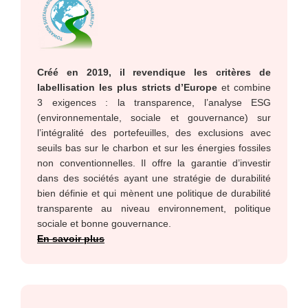
Créé en 2019, il revendique les critères de
labellisation les plus stricts d’Europe
et combine
3 exigences : la transparence, l’analyse ESG
(environnementale, sociale et gouvernance) sur
l’intégralité des portefeuilles, des exclusions avec
seuils bas sur le charbon et sur les énergies fossiles
non conventionnelles. Il offre la garantie d’investir
dans des sociétés ayant une stratégie de durabilité
bien définie et qui mènent une politique de durabilité
transparente au niveau environnement, politique
sociale et bonne gouvernance.
En savoir plus