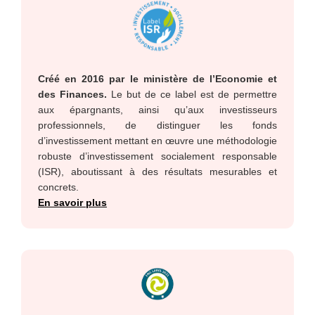
Créé en 2016 par le ministère de l’Economie et
des Finances
.
Le but de ce label est de permettre
aux épargnants, ainsi qu’aux investisseurs
professionnels, de distinguer les fonds
d’investissement mettant en œuvre une méthodologie
robuste d’investissement socialement responsable
(ISR), aboutissant à des résultats mesurables et
concrets.
En savoir plus