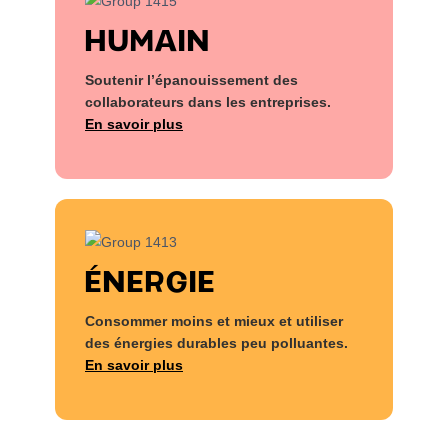
HUMAIN
Soutenir l’épanouissement des
collaborateurs dans les entreprises.
En savoir plus
ÉNERGIE
Consommer moins et mieux et utiliser
des énergies durables peu polluantes.
En savoir plus