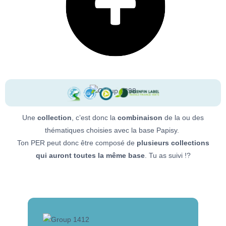
Une
collection
, c’est donc la
combinaison
de la ou des
thématiques choisies avec la base Papisy.
Ton PER peut donc être composé de
plusieurs collections
qui auront toutes la même base
. Tu as suivi !?
Papisy