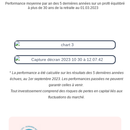
Performance moyenne par an des 5 dernières années sur un profil équilibré
à plus de 30 ans de la retraite au 01.03.2023
*
La performance a été calculée sur les résultats des 5 dernières années
échues, au 1er septembre 2023. Les performances passées ne peuvent
garantir celles à venir.
Tout investissement comprend des risques de pertes en capital liés aux
fluctuations du marché.