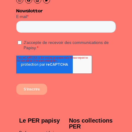
Newsletter
Le PER papisy
Nos collections
PER