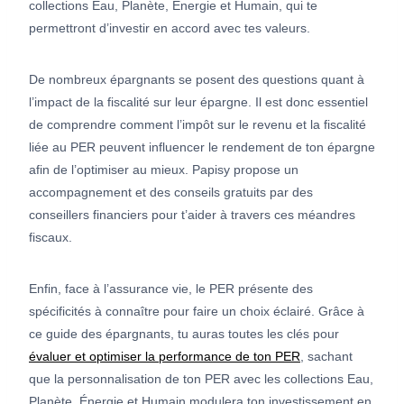
collections Eau, Planète, Énergie et Humain, qui te
permettront d’investir en accord avec tes valeurs.
De nombreux épargnants se posent des questions quant à
l’impact de la fiscalité sur leur épargne. Il est donc essentiel
de comprendre comment l’impôt sur le revenu et la fiscalité
liée au PER peuvent influencer le rendement de ton épargne
afin de l’optimiser au mieux. Papisy propose un
accompagnement et des conseils gratuits par des
conseillers financiers pour t’aider à travers ces méandres
fiscaux.
Enfin, face à l’assurance vie, le PER présente des
spécificités à connaître pour faire un choix éclairé. Grâce à
ce guide des épargnants, tu auras toutes les clés pour
évaluer et optimiser la performance de ton PER
, sachant
que la personnalisation de ton PER avec les collections Eau,
Planète, Énergie et Humain modulera ton investissement en