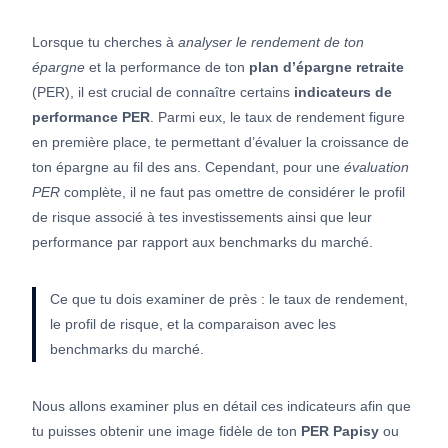
Lorsque tu cherches à
analyser le rendement de ton
épargne
et la performance de ton
plan d’épargne retraite
(PER), il est crucial de connaître certains
indicateurs de
performance PER
. Parmi eux, le taux de rendement figure
en première place, te permettant d’évaluer la croissance de
ton épargne au fil des ans. Cependant, pour une
évaluation
PER
complète, il ne faut pas omettre de considérer le profil
de risque associé à tes investissements ainsi que leur
performance par rapport aux benchmarks du marché.
Ce que tu dois examiner de près : le taux de rendement,
le profil de risque, et la comparaison avec les
benchmarks du marché.
Nous allons examiner plus en détail ces indicateurs afin que
tu puisses obtenir une image fidèle de ton
PER Papisy
ou