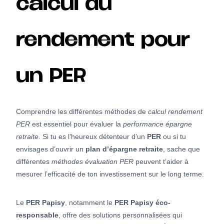
calcul du
rendement pour
un PER
Comprendre les différentes méthodes de
calcul rendement
PER
est essentiel pour évaluer la
performance épargne
retraite
. Si tu es l’heureux détenteur d’un
PER
ou si tu
envisages d’ouvrir un
plan d’épargne retraite
, sache que
différentes
méthodes évaluation PER
peuvent t’aider à
mesurer l’efficacité de ton investissement sur le long terme.
Le
PER Papisy
, notamment le
PER Papisy éco-
responsable
, offre des solutions personnalisées qui