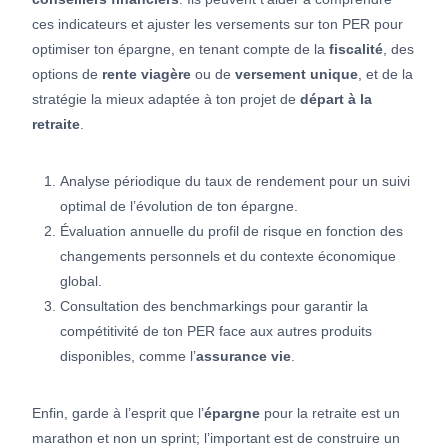
ces indicateurs et ajuster les versements sur ton PER pour
optimiser ton épargne, en tenant compte de la
fiscalité
, des
options de
rente viagère
ou de
versement unique
, et de la
stratégie la mieux adaptée à ton projet de
départ à la
retraite
.
Analyse périodique du taux de rendement pour un suivi
optimal de l’évolution de ton épargne.
Évaluation annuelle du profil de risque en fonction des
changements personnels et du contexte économique
global.
Consultation des benchmarkings pour garantir la
compétitivité de ton PER face aux autres produits
disponibles, comme l’
assurance vie
.
Enfin, garde à l’esprit que l’
épargne
pour la retraite est un
marathon et non un sprint; l’important est de construire un