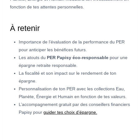
fonction de tes attentes personnelles.
À retenir
Importance de l’évaluation de la performance du PER
pour anticiper les bénéfices futurs.
Les atouts du
PER Papisy éco-responsable
pour une
épargne retraite responsable.
La fiscalité et son impact sur le rendement de ton
épargne.
Personnalisation de ton PER avec les collections Eau,
Planète, Énergie et Humain en fonction de tes valeurs.
L’accompagnement gratuit par des conseillers financiers
Papisy pour
guider tes choix d’épargne.