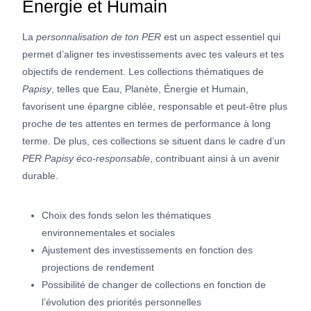
Énergie et Humain
La
personnalisation de ton PER
est un aspect essentiel qui
permet d’aligner tes investissements avec tes valeurs et tes
objectifs de rendement. Les collections thématiques de
Papisy
, telles que Eau, Planète, Énergie et Humain,
favorisent une épargne ciblée, responsable et peut-être plus
proche de tes attentes en termes de performance à long
terme. De plus, ces collections se situent dans le cadre d’un
PER Papisy éco-responsable
, contribuant ainsi à un avenir
durable.
Choix des fonds selon les thématiques
environnementales et sociales
Ajustement des investissements en fonction des
projections de rendement
Possibilité de changer de collections en fonction de
l’évolution des priorités personnelles