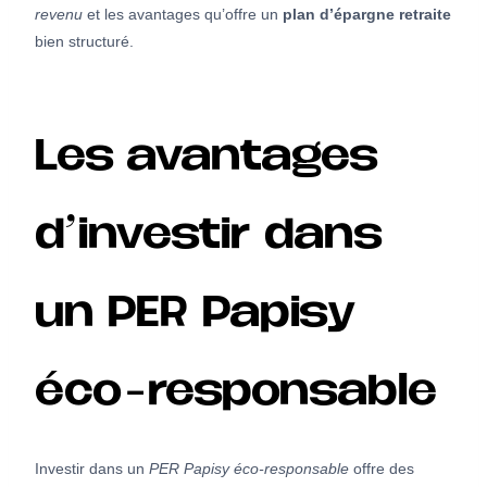
revenu
et les avantages qu’offre un
plan d’épargne retraite
bien structuré.
Les avantages
d’investir dans
un PER Papisy
éco-responsable
Investir dans un
PER Papisy éco-responsable
offre des