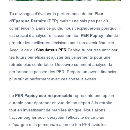
Tu envisages d’évaluer la performance de ton
Plan
d’Épargne Retraite
(PER) mais tu ne sais pas par où
commencer ? Dans ce guide, nous t’expliquerons pourquoi il
est crucial d’analyser efficacement ton
PER Papisy
, afin de
prendre les meilleures décisions pour ton avenir financier.
Avec l’aide du
Simulateur PER
Papisy, tu pourras anticiper
tes futurs bénéfices et ajuster tes versements pour une
retraite plus confortable. Découvre comment analyser la
performance passée des PER. Prépare un avenir financier
plus sûr et performant avec ces conseils avisés.
Le
PER Papisy éco-responsable
représente une option
durable pour épargner en vue de ton départ à la retraite,
tout en investissant de manière éthique. Nous allons
t’accompagner pour décrypter l’efficacité de ce plan
d’épargne et la personnalisation de ton PER avec les