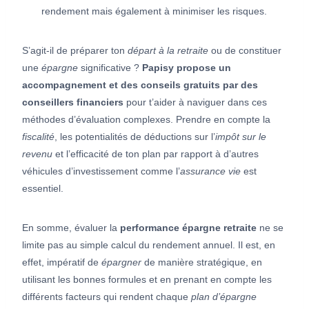
rendement mais également à minimiser les risques.
S’agit-il de préparer ton
départ à la retraite
ou de constituer
une
épargne
significative ?
Papisy propose un
accompagnement et des conseils gratuits par des
conseillers financiers
pour t’aider à naviguer dans ces
méthodes d’évaluation complexes. Prendre en compte la
fiscalité
, les potentialités de déductions sur l’
impôt sur le
revenu
et l’efficacité de ton plan par rapport à d’autres
véhicules d’investissement comme l’
assurance vie
est
essentiel.
En somme, évaluer la
performance épargne retraite
ne se
limite pas au simple calcul du rendement annuel. Il est, en
effet, impératif de
épargner
de manière stratégique, en
utilisant les bonnes formules et en prenant en compte les
différents facteurs qui rendent chaque
plan d’épargne