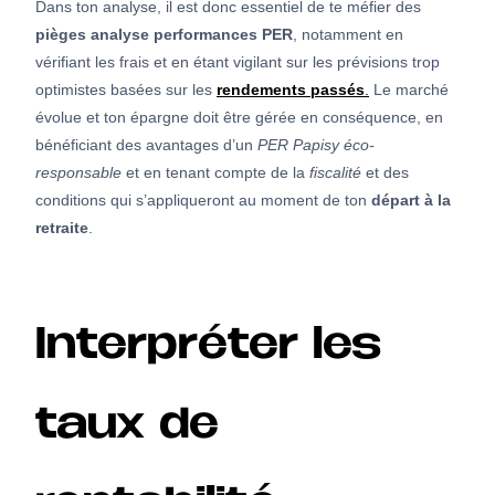
Dans ton analyse, il est donc essentiel de te méfier des
pièges analyse performances PER
, notamment en
vérifiant les frais et en étant vigilant sur les prévisions trop
optimistes basées sur les
rendements passés
.
Le marché
évolue et ton épargne doit être gérée en conséquence, en
bénéficiant des avantages d’un
PER Papisy éco-
responsable
et en tenant compte de la
fiscalité
et des
conditions qui s’appliqueront au moment de ton
départ à la
retraite
.
Interpréter les
taux de