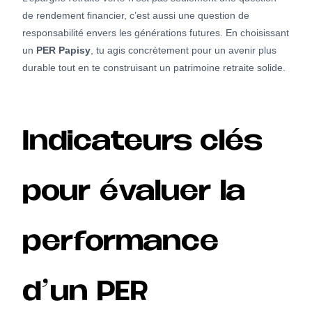
de rendement financier, c’est aussi une question de
responsabilité envers les générations futures. En choisissant
un
PER Papisy
, tu agis concrètement pour un avenir plus
durable tout en te construisant un patrimoine retraite solide.
Indicateurs clés
pour évaluer la
performance
d’un PER