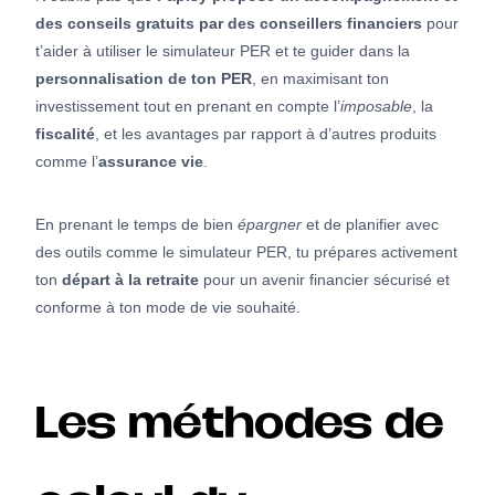
des conseils gratuits par des conseillers financiers
pour
t’aider à utiliser le simulateur PER et te guider dans la
personnalisation de ton PER
, en maximisant ton
investissement tout en prenant en compte l’
imposable
, la
fiscalité
, et les avantages par rapport à d’autres produits
comme l’
assurance vie
.
En prenant le temps de bien
épargner
et de planifier avec
des outils comme le simulateur PER, tu prépares activement
ton
départ à la retraite
pour un avenir financier sécurisé et
conforme à ton mode de vie souhaité.
Les méthodes de