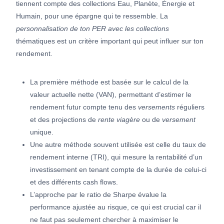
tiennent compte des collections Eau, Planète, Énergie et
Humain, pour une épargne qui te ressemble. La
personnalisation de ton PER avec les collections
thématiques est un critère important qui peut influer sur ton
rendement.
La première méthode est basée sur le calcul de la
valeur actuelle nette (VAN), permettant d’estimer le
rendement futur compte tenu des
versements
réguliers
et des projections de
rente viagère
ou de
versement
unique.
Une autre méthode souvent utilisée est celle du taux de
rendement interne (TRI), qui mesure la rentabilité d’un
investissement en tenant compte de la durée de celui-ci
et des différents cash flows.
L’approche par le ratio de Sharpe évalue la
performance ajustée au risque, ce qui est crucial car il
ne faut pas seulement chercher à maximiser le