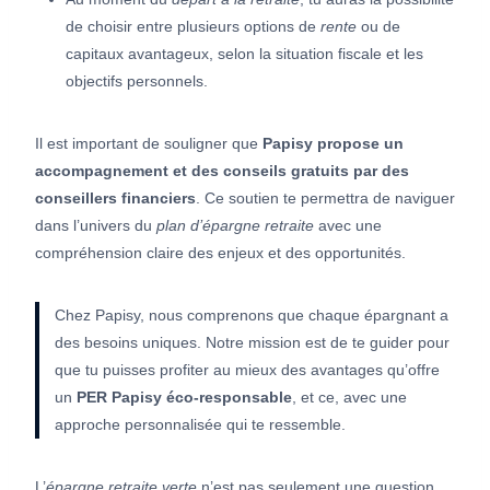
de choisir entre plusieurs options de
rente
ou de
capitaux avantageux, selon la situation fiscale et les
objectifs personnels.
Il est important de souligner que
Papisy propose un
accompagnement et des conseils gratuits par des
conseillers financiers
. Ce soutien te permettra de naviguer
dans l’univers du
plan d’épargne retraite
avec une
compréhension claire des enjeux et des opportunités.
Chez Papisy, nous comprenons que chaque épargnant a
des besoins uniques. Notre mission est de te guider pour
que tu puisses profiter au mieux des avantages qu’offre
un
PER Papisy éco-responsable
, et ce, avec une
approche personnalisée qui te ressemble.
L’
épargne retraite verte
n’est pas seulement une question