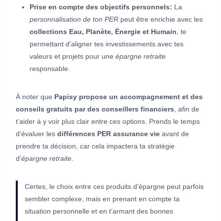
Prise en compte des objectifs personnels:
La
personnalisation de ton PER
peut être enrichie avec les
collections Eau, Planète, Énergie et Humain
, te
permettant d’aligner tes investissements avec tes
valeurs et projets pour une
épargne retraite
responsable.
À noter que
Papisy propose un accompagnement et des
conseils gratuits par des conseillers financiers
, afin de
t’aider à y voir plus clair entre ces options. Prends le temps
d’évaluer les
différences PER assurance vie
avant de
prendre ta décision, car cela impactera ta stratégie
d’
épargne retraite
.
Certes, le choix entre ces produits d’épargne peut parfois
sembler complexe, mais en prenant en compte ta
situation personnelle et en t’armant des bonnes