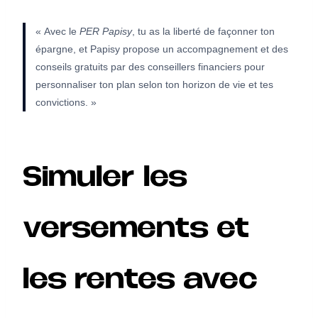
« Avec le
PER Papisy
, tu as la liberté de façonner ton
épargne, et Papisy propose un accompagnement et des
conseils gratuits par des conseillers financiers pour
personnaliser ton plan selon ton horizon de vie et tes
convictions. »
Simuler les
versements et
les rentes avec