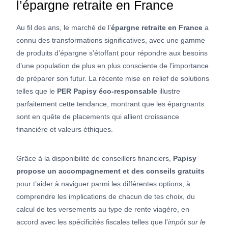
l’épargne retraite en France
Au fil des ans, le marché de l’
épargne retraite en France
a
connu des transformations significatives, avec une gamme
de produits d’épargne s’étoffant pour répondre aux besoins
d’une population de plus en plus consciente de l’importance
de préparer son futur. La récente mise en relief de solutions
telles que le
PER Papisy éco-responsable
illustre
parfaitement cette tendance, montrant que les épargnants
sont en quête de placements qui allient croissance
financière et valeurs éthiques.
Grâce à la disponibilité de conseillers financiers,
Papisy
propose un accompagnement et des conseils gratuits
pour t’aider à naviguer parmi les différentes options, à
comprendre les implications de chacun de tes choix, du
calcul de tes versements au type de rente viagère, en
accord avec les spécificités fiscales telles que l’
impôt sur le