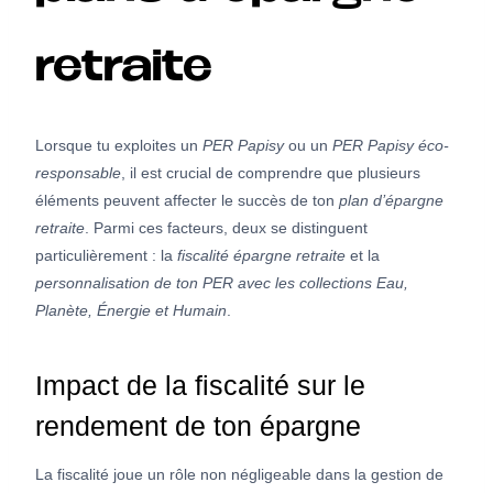
retraite
Lorsque tu exploites un
PER Papisy
ou un
PER Papisy éco-
responsable
, il est crucial de comprendre que plusieurs
éléments peuvent affecter le succès de ton
plan d’épargne
retraite
. Parmi ces facteurs, deux se distinguent
particulièrement : la
fiscalité épargne retraite
et la
personnalisation de ton PER avec les collections Eau,
Planète, Énergie et Humain
.
Impact de la fiscalité sur le
rendement de ton épargne
La fiscalité joue un rôle non négligeable dans la gestion de