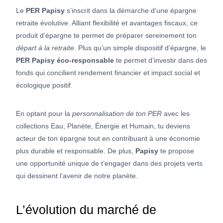
Le
PER Papisy
s’inscrit dans la démarche d’une épargne
retraite évolutive. Alliant flexibilité et avantages fiscaux, ce
produit d’épargne te permet de préparer sereinement ton
départ à la retraite
. Plus qu’un simple dispositif d’épargne, le
PER Papisy éco-responsable
te permet d’investir dans des
fonds qui concilient rendement financier et impact social et
écologique positif.
En optant pour la
personnalisation de ton PER
avec les
collections Eau, Planète, Énergie et Humain, tu deviens
acteur de ton épargne tout en contribuant à une économie
plus durable et responsable. De plus,
Papisy
te propose
une opportunité unique de t’engager dans des projets verts
qui dessinent l’avenir de notre planète.
L’évolution du marché de