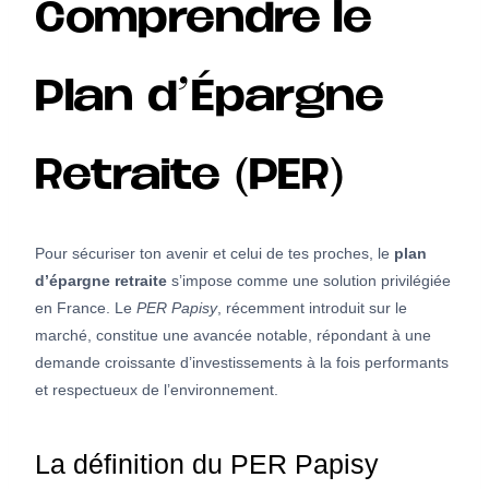
Comprendre le
Plan d’Épargne
Retraite (PER)
Pour sécuriser ton avenir et celui de tes proches, le
plan
d’épargne retraite
s’impose comme une solution privilégiée
en France. Le
PER Papisy
, récemment introduit sur le
marché, constitue une avancée notable, répondant à une
demande croissante d’investissements à la fois performants
et respectueux de l’environnement.
La définition du PER Papisy