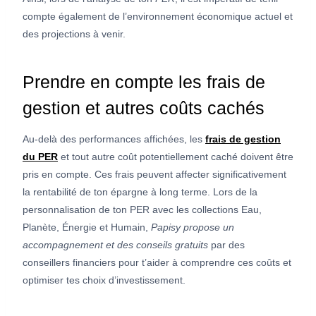
compte également de l’environnement économique actuel et
des projections à venir.
Prendre en compte les frais de
gestion et autres coûts cachés
Au-delà des performances affichées, les
frais de gestion
du PER
et tout autre coût potentiellement caché doivent être
pris en compte. Ces frais peuvent affecter significativement
la rentabilité de ton épargne à long terme. Lors de la
personnalisation de ton PER avec les collections Eau,
Planète, Énergie et Humain,
Papisy propose un
accompagnement et des conseils gratuits
par des
conseillers financiers pour t’aider à comprendre ces coûts et
optimiser tes choix d’investissement.