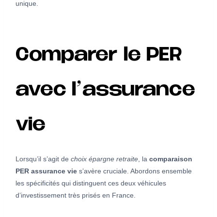
unique.
Comparer le PER
avec l’assurance
vie
Lorsqu’il s’agit de
choix épargne retraite
, la
comparaison
PER assurance vie
s’avère cruciale. Abordons ensemble
les spécificités qui distinguent ces deux véhicules
d’investissement très prisés en France.