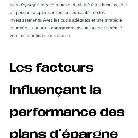
plan d’épargne retraite
robuste et adapté à tes besoins, tout
en pensant à optimiser l’aspect imposable de tes
investissements. Avec les outils adéquats et une stratégie
informée, tu pourras
épargner
avec confiance et sérénité
vers un futur financier sécurisé.
Les facteurs
influençant la
performance des
plans d’épargne