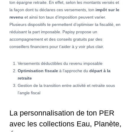
ton épargne retraite. En effet, selon les montants versés et
la façon dont tu déclares ces versements, ton
impôt sur le
revenu
et ainsi ton taux d’imposition peuvent varier.
Plusieurs dispositifs te permettent d’optimiser ta fiscalité, en
réduisant la part imposable. Papisy propose un
accompagnement et des conseils gratuits par des
conseillers financiers pour t’aider à y voir plus clair.
Versements déductibles du revenu imposable
Optimisation fiscale
à l’approche du
départ à la
retraite
Gestion de la transition entre activité et retraite sous
l’angle fiscal
La personnalisation de ton PER
avec les collections Eau, Planète,