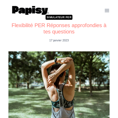
SIMULATEUR PER
Flexibilité PER Réponses approfondies à
tes questions
17 janvier 2023