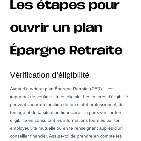
Les étapes pour
ouvrir un plan
Épargne Retraite
Vérification d’éligibilité
Avant d’ouvrir un plan Épargne Retraite (PER), il est
important de vérifier si tu es éligible. Les critères d’éligibilité
peuvent varier en fonction de ton statut professionnel, de
ton âge et de ta situation financière. Tu peux vérifier ton
éligibilité en consultant les informations fournies par ton
employeur, ta mutuelle ou en te renseignant auprès d’un
conseiller financier. Assure-toi de prendre en compte les