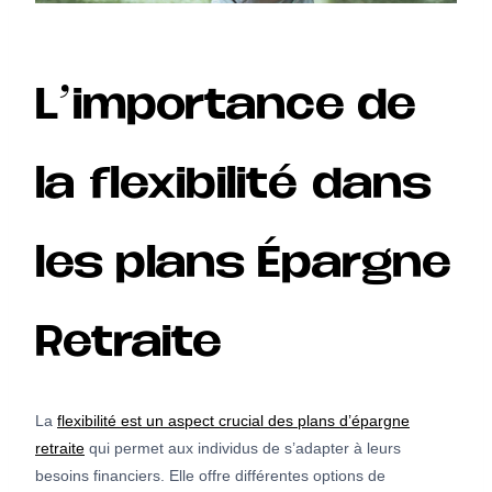
L’importance de
la flexibilité dans
les plans Épargne
Retraite
La
flexibilité est un aspect crucial des plans d’épargne
retraite
qui permet aux individus de s’adapter à leurs
besoins financiers. Elle offre différentes options de