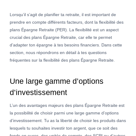
Lorsqu’il s’agit de planifier ta retraite, il est important de
prendre en compte différents facteurs, dont la flexibilité des
plans Épargne Retraite (PER). La flexibilité est un aspect
crucial des plans Épargne Retraite, car elle te permet
d’adapter ton épargne à tes besoins financiers. Dans cette
section, nous répondrons en détail à tes questions
fréquentes sur la flexibilité des plans Épargne Retraite.
Une large gamme d’options
d’investissement
L’un des avantages majeurs des plans Épargne Retraite est
la possibilité de choisir parmi une large gamme d’options
d’investissement. Tu as la liberté de choisir les produits dans
lesquels tu souhaites investir ton argent, que ce soit des
fonds en euros, des unités de compte, des SCPI ou d’autres