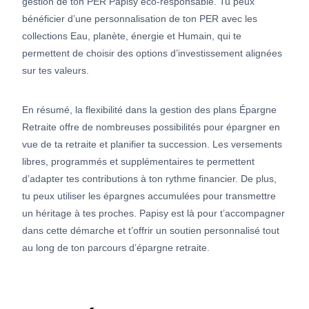
gestion de ton PER Papisy éco-responsable. Tu peux
bénéficier d’une personnalisation de ton PER avec les
collections Eau, planète, énergie et Humain, qui te
permettent de choisir des options d’investissement alignées
sur tes valeurs.
En résumé, la flexibilité dans la gestion des plans Épargne
Retraite offre de nombreuses possibilités pour épargner en
vue de ta retraite et planifier ta succession. Les versements
libres, programmés et supplémentaires te permettent
d’adapter tes contributions à ton rythme financier. De plus,
tu peux utiliser les épargnes accumulées pour transmettre
un héritage à tes proches. Papisy est là pour t’accompagner
dans cette démarche et t’offrir un soutien personnalisé tout
au long de ton parcours d’épargne retraite.