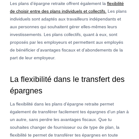
Les plans d’épargne retraite offrent également la
flexibilité
de choisir entre des plans individuels et collectifs.
Les plans
individuels sont adaptés aux travailleurs indépendants et
aux personnes qui souhaitent gérer elles-mêmes leurs
investissements. Les plans collectifs, quant à eux, sont
proposés par les employeurs et permettent aux employés
de bénéficier d’avantages fiscaux et d’abondements de la
part de leur employeur.
La flexibilité dans le transfert des
épargnes
La flexibilité dans les plans d’épargne retraite permet
également de transférer facilement tes épargnes d’un plan à
un autre, sans perdre les avantages fiscaux. Que tu
souhaites changer de fournisseur ou de type de plan, la
flexibilité te permet de transférer tes épargnes en toute