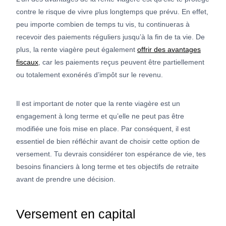
contre le risque de vivre plus longtemps que prévu. En effet,
peu importe combien de temps tu vis, tu continueras à
recevoir des paiements réguliers jusqu’à la fin de ta vie. De
plus, la rente viagère peut également
offrir des avantages
fiscaux
, car les paiements reçus peuvent être partiellement
ou totalement exonérés d’impôt sur le revenu.
Il est important de noter que la rente viagère est un
engagement à long terme et qu’elle ne peut pas être
modifiée une fois mise en place. Par conséquent, il est
essentiel de bien réfléchir avant de choisir cette option de
versement. Tu devrais considérer ton espérance de vie, tes
besoins financiers à long terme et tes objectifs de retraite
avant de prendre une décision.
Versement en capital