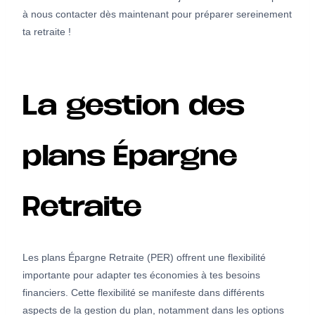
à nous contacter dès maintenant pour préparer sereinement
ta retraite !
La gestion des
plans Épargne
Retraite
Les plans Épargne Retraite (PER) offrent une flexibilité
importante pour adapter tes économies à tes besoins
financiers. Cette flexibilité se manifeste dans différents
aspects de la gestion du plan, notamment dans les options