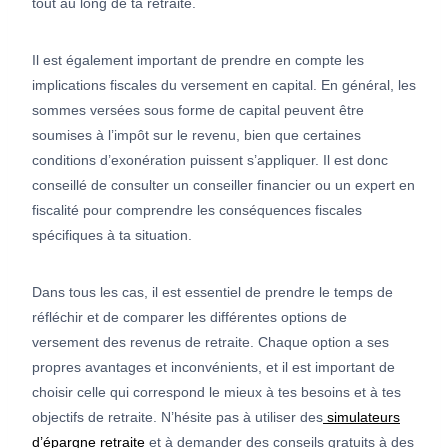
tout au long de ta retraite.
Il est également important de prendre en compte les
implications fiscales du versement en capital. En général, les
sommes versées sous forme de capital peuvent être
soumises à l’impôt sur le revenu, bien que certaines
conditions d’exonération puissent s’appliquer. Il est donc
conseillé de consulter un conseiller financier ou un expert en
fiscalité pour comprendre les conséquences fiscales
spécifiques à ta situation.
Dans tous les cas, il est essentiel de prendre le temps de
réfléchir et de comparer les différentes options de
versement des revenus de retraite. Chaque option a ses
propres avantages et inconvénients, et il est important de
choisir celle qui correspond le mieux à tes besoins et à tes
objectifs de retraite. N’hésite pas à utiliser des
simulateurs
d’épargne retraite
et à demander des conseils gratuits à des