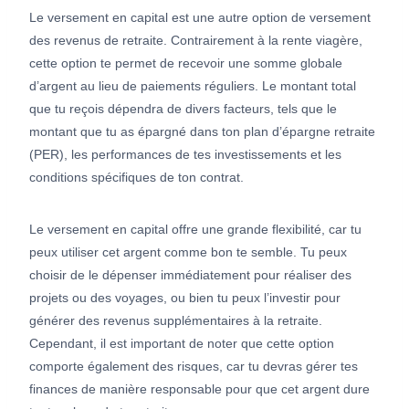
Le versement en capital est une autre option de versement
des revenus de retraite. Contrairement à la rente viagère,
cette option te permet de recevoir une somme globale
d’argent au lieu de paiements réguliers. Le montant total
que tu reçois dépendra de divers facteurs, tels que le
montant que tu as épargné dans ton plan d’épargne retraite
(PER), les performances de tes investissements et les
conditions spécifiques de ton contrat.
Le versement en capital offre une grande flexibilité, car tu
peux utiliser cet argent comme bon te semble. Tu peux
choisir de le dépenser immédiatement pour réaliser des
projets ou des voyages, ou bien tu peux l’investir pour
générer des revenus supplémentaires à la retraite.
Cependant, il est important de noter que cette option
comporte également des risques, car tu devras gérer tes
finances de manière responsable pour que cet argent dure