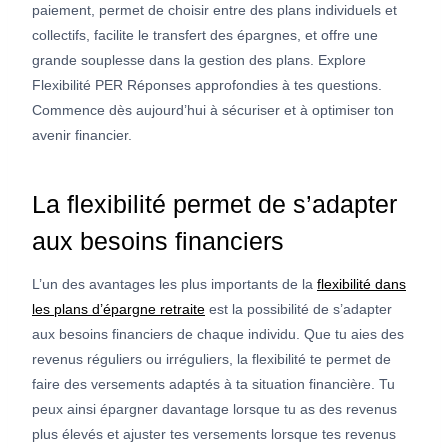
paiement, permet de choisir entre des plans individuels et
collectifs, facilite le transfert des épargnes, et offre une
grande souplesse dans la gestion des plans. Explore
Flexibilité PER Réponses approfondies à tes questions.
Commence dès aujourd’hui à sécuriser et à optimiser ton
avenir financier.
La flexibilité permet de s’adapter
aux besoins financiers
L’un des avantages les plus importants de la
flexibilité dans
les plans d’épargne retraite
est la possibilité de s’adapter
aux besoins financiers de chaque individu. Que tu aies des
revenus réguliers ou irréguliers, la flexibilité te permet de
faire des versements adaptés à ta situation financière. Tu
peux ainsi épargner davantage lorsque tu as des revenus
plus élevés et ajuster tes versements lorsque tes revenus