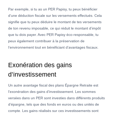
Par exemple, si tu as un PER Papisy, tu peux bénéficier
d’une déduction fiscale sur les versements effectués. Cela
signifie que tu peux déduire le montant de tes versements
de ton revenu imposable, ce qui réduit le montant d’impôt
que tu dois payer. Avec PER Papisy éco-responsable, tu
peux également contribuer à la préservation de
l’environnement tout en bénéficiant d’avantages fiscaux.
Exonération des gains
d’investissement
Un autre avantage fiscal des plans Épargne Retraite est
l’exonération des gains d’investissement. Les sommes
versées dans un PER sont investies dans différents produits
d’épargne, tels que des fonds en euros ou des unités de
compte. Les gains réalisés sur ces investissements sont