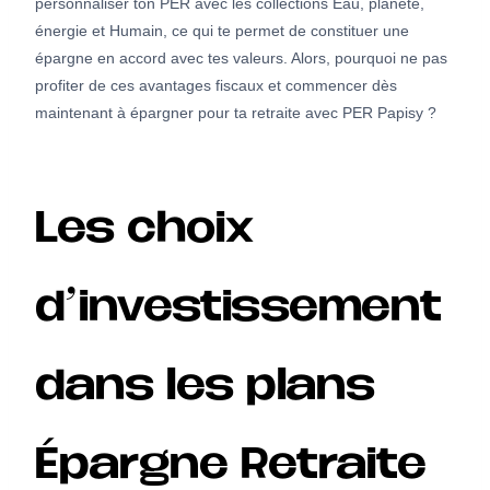
personnaliser ton PER avec les collections Eau, planète,
énergie et Humain, ce qui te permet de constituer une
épargne en accord avec tes valeurs. Alors, pourquoi ne pas
profiter de ces avantages fiscaux et commencer dès
maintenant à épargner pour ta retraite avec PER Papisy ?
Les choix
d’investissement
dans les plans
Épargne Retraite