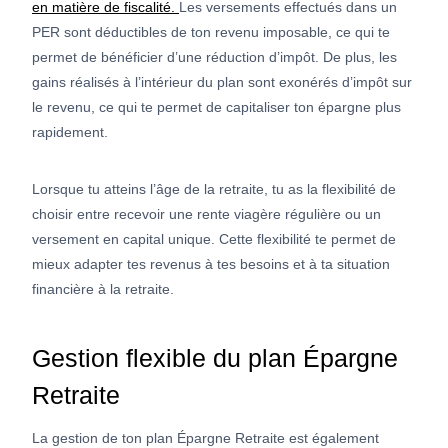
en matière de fiscalité.
Les versements effectués dans un
PER sont déductibles de ton revenu imposable, ce qui te
permet de bénéficier d’une réduction d’impôt. De plus, les
gains réalisés à l’intérieur du plan sont exonérés d’impôt sur
le revenu, ce qui te permet de capitaliser ton épargne plus
rapidement.
Lorsque tu atteins l’âge de la retraite, tu as la flexibilité de
choisir entre recevoir une rente viagère régulière ou un
versement en capital unique. Cette flexibilité te permet de
mieux adapter tes revenus à tes besoins et à ta situation
financière à la retraite.
Gestion flexible du plan Épargne
Retraite
La gestion de ton plan Épargne Retraite est également