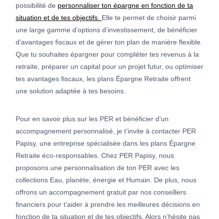
possibilité de
personnaliser ton épargne en fonction de ta
situation et de tes objectifs.
Elle te permet de choisir parmi
une large gamme d’options d’investissement, de bénéficier
d’avantages fiscaux et de gérer ton plan de manière flexible.
Que tu souhaites épargner pour compléter tes revenus à la
retraite, préparer un capital pour un projet futur, ou optimiser
tes avantages fiscaux, les plans Épargne Retraite offrent
une solution adaptée à tes besoins.
Pour en savoir plus sur les PER et bénéficier d’un
accompagnement personnalisé, je t’invite à contacter PER
Papisy, une entreprise spécialisée dans les plans Épargne
Retraite éco-responsables. Chez PER Papisy, nous
proposons une personnalisation de ton PER avec les
collections Eau, planète, énergie et Humain. De plus, nous
offrons un accompagnement gratuit par nos conseillers
financiers pour t’aider à prendre les meilleures décisions en
fonction de ta situation et de tes objectifs. Alors n’hésite pas