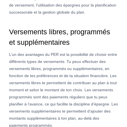
de versement, l’utilisation des épargnes pour la planification
successorale et la gestion globale du plan.
Versements libres, programmés
et supplémentaires
L’un des avantages du PER est la possibilité de choisir entre
différents types de versements. Tu peux effectuer des
versements libres, programmés ou supplémentaires, en
fonction de tes préférences et de ta situation financière. Les
versements libres te permettent de contribuer au plan à tout
moment et selon le montant de ton choix. Les versements
programmés sont des paiements réguliers que tu peux
planifier à l’avance, ce qui facilite la discipline d’épargne. Les
versements supplémentaires te permettent d’ajouter des
montants supplémentaires à ton plan, au-delà des
paiements programmés.