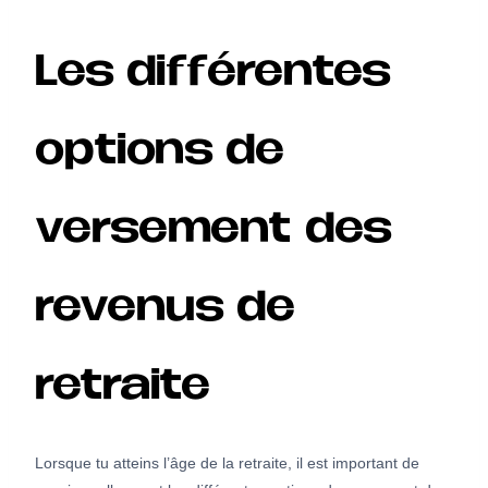
Les différentes
options de
versement des
revenus de
retraite
Lorsque tu atteins l’âge de la retraite, il est important de