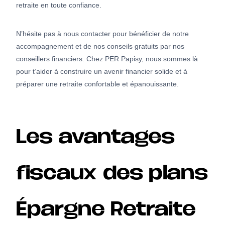
retraite en toute confiance.
N’hésite pas à nous contacter pour bénéficier de notre
accompagnement et de nos conseils gratuits par nos
conseillers financiers. Chez PER Papisy, nous sommes là
pour t’aider à construire un avenir financier solide et à
préparer une retraite confortable et épanouissante.
Les avantages
fiscaux des plans
Épargne Retraite