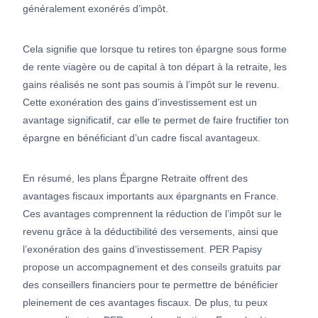
généralement exonérés d’impôt.
Cela signifie que lorsque tu retires ton épargne sous forme
de rente viagère ou de capital à ton départ à la retraite, les
gains réalisés ne sont pas soumis à l’impôt sur le revenu.
Cette exonération des gains d’investissement est un
avantage significatif, car elle te permet de faire fructifier ton
épargne en bénéficiant d’un cadre fiscal avantageux.
En résumé, les plans Épargne Retraite offrent des
avantages fiscaux importants aux épargnants en France.
Ces avantages comprennent la réduction de l’impôt sur le
revenu grâce à la déductibilité des versements, ainsi que
l’exonération des gains d’investissement. PER Papisy
propose un accompagnement et des conseils gratuits par
des conseillers financiers pour te permettre de bénéficier
pleinement de ces avantages fiscaux. De plus, tu peux