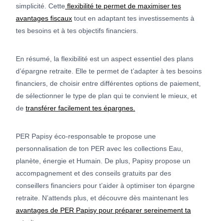
simplicité. Cette
flexibilité te permet de maximiser tes
avantages fiscaux
tout en adaptant tes investissements à
tes besoins et à tes objectifs financiers.
En résumé, la flexibilité est un aspect essentiel des plans
d’épargne retraite. Elle te permet de t’adapter à tes besoins
financiers, de choisir entre différentes options de paiement,
de sélectionner le type de plan qui te convient le mieux, et
de
transférer facilement tes épargnes.
PER Papisy éco-responsable te propose une
personnalisation de ton PER avec les collections Eau,
planète, énergie et Humain. De plus, Papisy propose un
accompagnement et des conseils gratuits par des
conseillers financiers pour t’aider à optimiser ton épargne
retraite. N’attends plus, et découvre dès maintenant les
avantages de PER Papisy pour préparer sereinement ta