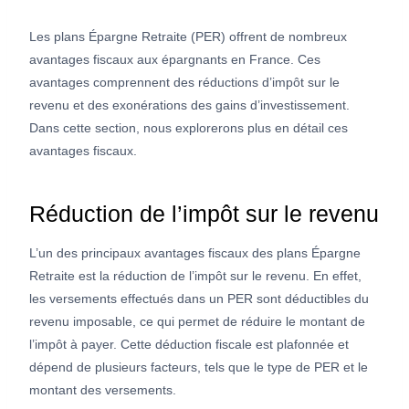
Les plans Épargne Retraite (PER) offrent de nombreux
avantages fiscaux aux épargnants en France. Ces
avantages comprennent des réductions d’impôt sur le
revenu et des exonérations des gains d’investissement.
Dans cette section, nous explorerons plus en détail ces
avantages fiscaux.
Réduction de l’impôt sur le revenu
L’un des principaux avantages fiscaux des plans Épargne
Retraite est la réduction de l’impôt sur le revenu. En effet,
les versements effectués dans un PER sont déductibles du
revenu imposable, ce qui permet de réduire le montant de
l’impôt à payer. Cette déduction fiscale est plafonnée et
dépend de plusieurs facteurs, tels que le type de PER et le
montant des versements.