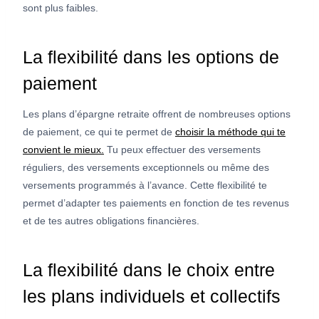
sont plus faibles.
La flexibilité dans les options de
paiement
Les plans d’épargne retraite offrent de nombreuses options
de paiement, ce qui te permet de
choisir la méthode qui te
convient le mieux.
Tu peux effectuer des versements
réguliers, des versements exceptionnels ou même des
versements programmés à l’avance. Cette flexibilité te
permet d’adapter tes paiements en fonction de tes revenus
et de tes autres obligations financières.
La flexibilité dans le choix entre
les plans individuels et collectifs