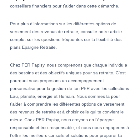
conseillers financiers pour t’aider dans cette démarche.
Pour plus d’informations sur les différentes options de
versement des revenus de retraite, consulte notre article
complet sur les questions fréquentes sur la flexibilité des
plans Épargne Retraite.
Chez PER Papisy, nous comprenons que chaque individu a
des besoins et des objectifs uniques pour sa retraite. C’est
pourquoi nous proposons un accompagnement
personnalisé pour la gestion de ton PER avec les collections
Eau, planète, énergie et Humain. Nous sommes là pour
t’aider à comprendre les différentes options de versement
des revenus de retraite et à choisir celle qui te convient le
mieux. Chez PER Papisy, nous croyons en l’épargne
responsable et éco-responsable, et nous nous engageons à
t’offrir les meilleurs conseils et solutions pour préparer ta