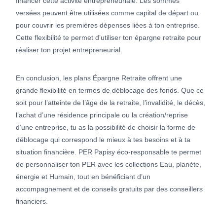
financer cette activité entrepreneuriale. Les sommes
versées peuvent être utilisées comme capital de départ ou
pour couvrir les premières dépenses liées à ton entreprise.
Cette flexibilité te permet d’utiliser ton épargne retraite pour
réaliser ton projet entrepreneurial.
En conclusion, les plans Épargne Retraite offrent une
grande flexibilité en termes de déblocage des fonds. Que ce
soit pour l’atteinte de l’âge de la retraite, l’invalidité, le décès,
l’achat d’une résidence principale ou la création/reprise
d’une entreprise, tu as la possibilité de choisir la forme de
déblocage qui correspond le mieux à tes besoins et à ta
situation financière. PER Papisy éco-responsable te permet
de personnaliser ton PER avec les collections Eau, planète,
énergie et Humain, tout en bénéficiant d’un
accompagnement et de conseils gratuits par des conseillers
financiers.