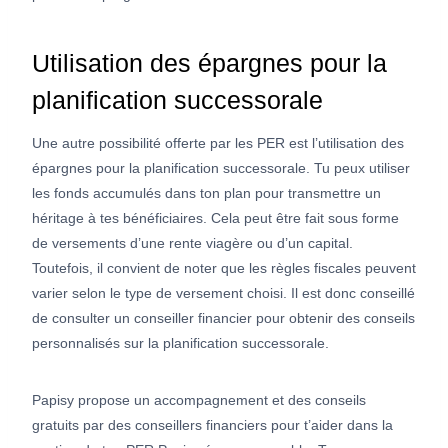
Utilisation des épargnes pour la
planification successorale
Une autre possibilité offerte par les PER est l’utilisation des
épargnes pour la planification successorale. Tu peux utiliser
les fonds accumulés dans ton plan pour transmettre un
héritage à tes bénéficiaires. Cela peut être fait sous forme
de versements d’une rente viagère ou d’un capital.
Toutefois, il convient de noter que les règles fiscales peuvent
varier selon le type de versement choisi. Il est donc conseillé
de consulter un conseiller financier pour obtenir des conseils
personnalisés sur la planification successorale.
Papisy propose un accompagnement et des conseils
gratuits par des conseillers financiers pour t’aider dans la