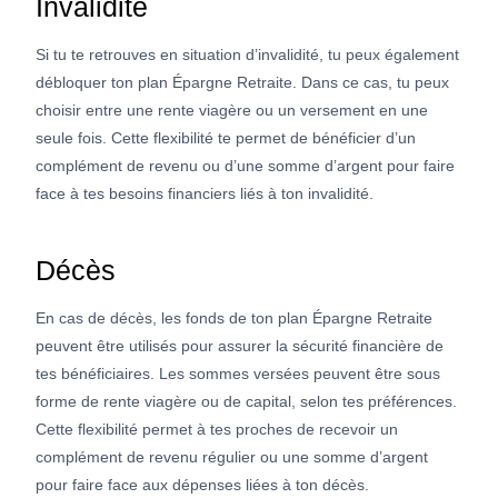
Invalidité
Si tu te retrouves en situation d’invalidité, tu peux également
débloquer ton plan Épargne Retraite. Dans ce cas, tu peux
choisir entre une rente viagère ou un versement en une
seule fois. Cette flexibilité te permet de bénéficier d’un
complément de revenu ou d’une somme d’argent pour faire
face à tes besoins financiers liés à ton invalidité.
Décès
En cas de décès, les fonds de ton plan Épargne Retraite
peuvent être utilisés pour assurer la sécurité financière de
tes bénéficiaires. Les sommes versées peuvent être sous
forme de rente viagère ou de capital, selon tes préférences.
Cette flexibilité permet à tes proches de recevoir un
complément de revenu régulier ou une somme d’argent
pour faire face aux dépenses liées à ton décès.