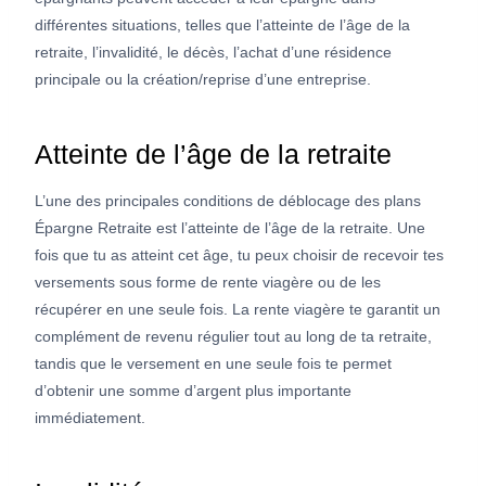
différentes situations, telles que l’atteinte de l’âge de la
retraite, l’invalidité, le décès, l’achat d’une résidence
principale ou la création/reprise d’une entreprise.
Atteinte de l’âge de la retraite
L’une des principales conditions de déblocage des plans
Épargne Retraite est l’atteinte de l’âge de la retraite. Une
fois que tu as atteint cet âge, tu peux choisir de recevoir tes
versements sous forme de rente viagère ou de les
récupérer en une seule fois. La rente viagère te garantit un
complément de revenu régulier tout au long de ta retraite,
tandis que le versement en une seule fois te permet
d’obtenir une somme d’argent plus importante
immédiatement.