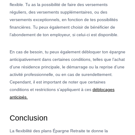
flexible. Tu as la possibilité de faire des versements
réguliers, des versements supplémentaires, ou des
versements exceptionnels, en fonction de tes possibilités
financières. Tu peux également choisir de bénéficier de
l’abondement de ton employeur, si celui-ci est disponible.
En cas de besoin, tu peux également débloquer ton épargne
anticipativement dans certaines conditions, telles que l’achat
d’une résidence principale, le démarrage ou la reprise d’une
activité professionnelle, ou en cas de surendettement.
Cependant, il est important de noter que certaines
conditions et restrictions s’appliquent à ces
déblocages
anticipés.
Conclusion
La flexibilité des plans Épargne Retraite te donne la