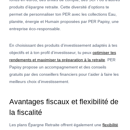
produits d’épargne retraite. Cette diversité d’options te
permet de personnaliser ton PER avec les collections Eau,
planète, énergie et Humain proposées par PER Papisy, une
entreprise éco-responsable.
En choisissant des produits d’investissement adaptés à tes
objectifs et à ton profil d’investisseur, tu peux
optimiser tes
rendements et maximiser ta préparation à la retraite
. PER
Papisy propose un accompagnement et des conseils
gratuits par des conseillers financiers pour t’aider à faire les
meilleurs choix d’investissement.
Avantages fiscaux et flexibilité de
la fiscalité
Les plans Épargne Retraite offrent également une
flexibilité