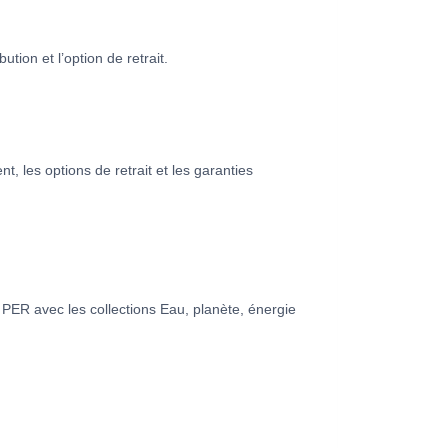
tion et l’option de retrait.
t, les options de retrait et les garanties
 PER avec les collections Eau, planète, énergie