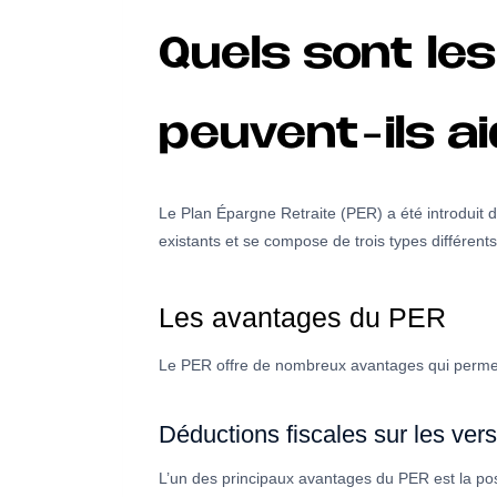
Quels sont le
peuvent-ils ai
Le Plan Épargne Retraite (PER) a été introduit d
existants et se compose de trois types différents
Les avantages du PER
Le PER offre de nombreux avantages qui permette
Déductions fiscales sur les ve
L’un des principaux avantages du PER est la possi