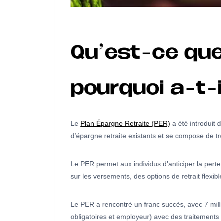
Qu’est-ce que 
pourquoi a-t-i
Le
Plan Épargne Retraite (PER)
a été introduit 
d’épargne retraite existants et se compose de tro
Le PER permet aux individus d’anticiper la perte
sur les versements, des options de retrait flexib
Le PER a rencontré un franc succès, avec 7 million
obligatoires et employeur) avec des traitements f