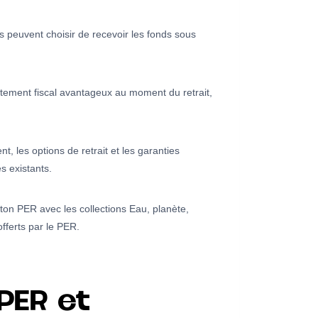
s peuvent choisir de recevoir les fonds sous
aitement fiscal avantageux au moment du retrait,
t, les options de retrait et les garanties
s existants.
 ton PER avec les collections Eau, planète,
fferts par le PER.
PER et