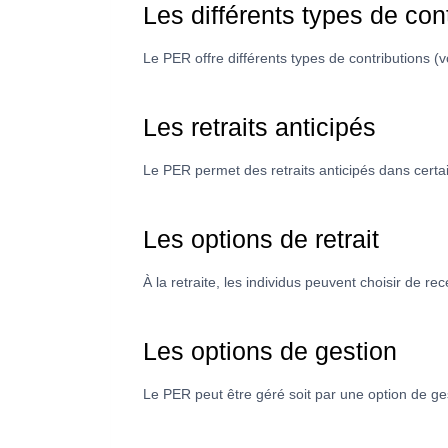
Les différents types de con
Le PER offre différents types de contributions (v
Les retraits anticipés
Le PER permet des retraits anticipés dans certa
Les options de retrait
À la retraite, les individus peuvent choisir de r
Les options de gestion
Le PER peut être géré soit par une option de ges