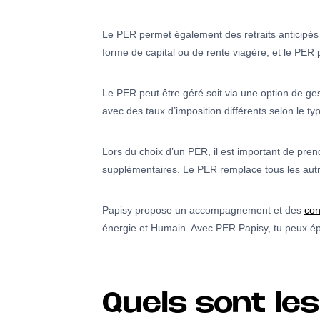
Le PER permet également des retraits anticipés d
forme de capital ou de rente viagère, et le PER 
Le PER peut être géré soit via une option de ges
avec des taux d’imposition différents selon le type
Lors du choix d’un PER, il est important de prend
supplémentaires. Le PER remplace tous les autre
Papisy propose un accompagnement et des
con
énergie et Humain. Avec PER Papisy, tu peux ép
Quels sont les