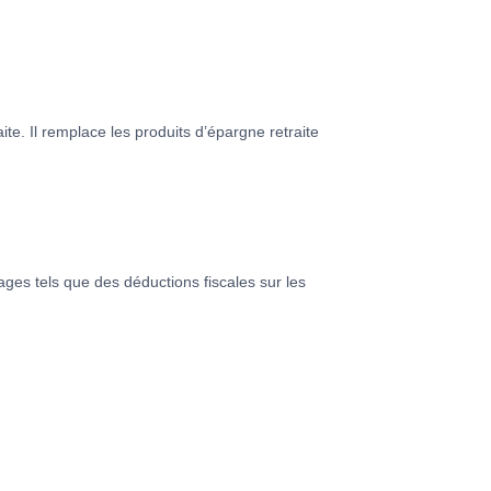
te. Il remplace les produits d’épargne retraite
ages tels que des déductions fiscales sur les