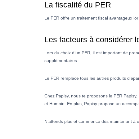
La fiscalité du PER
Le PER offre un traitement fiscal avantageux lors 
Les facteurs à considérer 
Lors du choix d’un PER, il est important de prend
supplémentaires.
Le PER remplace tous les autres produits d’éparg
Chez Papisy, nous te proposons le PER Papisy,
et Humain. En plus, Papisy propose un accompagn
N’attends plus et commence dès maintenant à ép