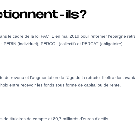
tionnent-ils?
ans le cadre de la loi PACTE en mai 2019 pour réformer l’épargne retrai
s : PERIN (individuel), PERCOL (collectif) et PERCAT (obligatoire).
 de revenu et l’augmentation de l’âge de la retraite. Il offre des avant
e choix entre recevoir les fonds sous forme de capital ou de rente.
de titulaires de compte et 80,7 milliards d’euros d’actifs.