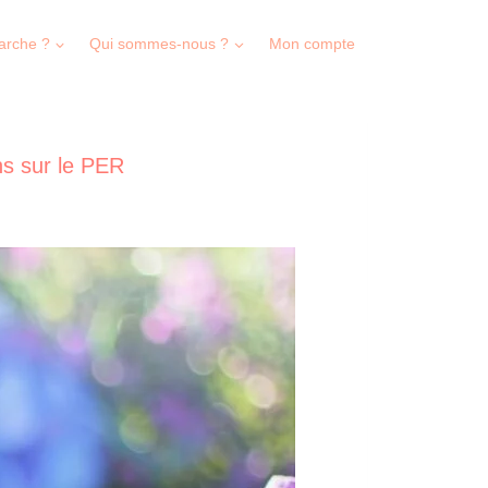
arche ?
Qui sommes-nous ?
Mon compte
ns sur le PER