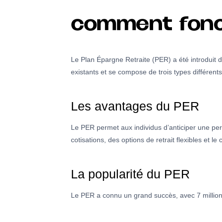
comment fonc
Le Plan Épargne Retraite (PER) a été introduit d
existants et se compose de trois types différent
Les avantages du PER
Le PER permet aux individus d’anticiper une perte
cotisations, des options de retrait flexibles et l
La popularité du PER
Le PER a connu un grand succès, avec 7 millions 